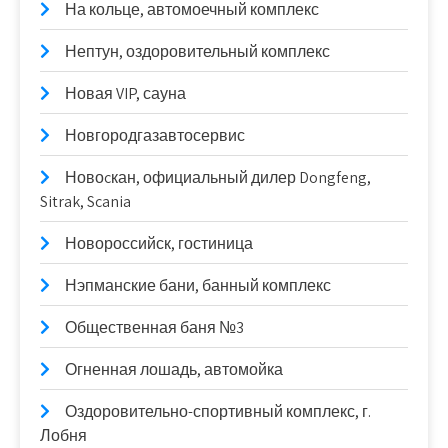
На кольце, автомоечный комплекс
Нептун, оздоровительный комплекс
Новая VIP, сауна
Новгородгазавтосервис
Новоcкан, официальный дилер Dongfeng,
Sitrak, Scania
Новороссийск, гостиница
Нэпманские бани, банный комплекс
Общественная баня №3
Огненная лошадь, автомойка
Оздоровительно-спортивный комплекс, г.
Лобня