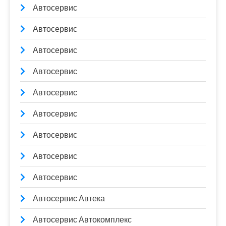
Автосервис
Автосервис
Автосервис
Автосервис
Автосервис
Автосервис
Автосервис
Автосервис
Автосервис
Автосервис Автека
Автосервис Автокомплекс