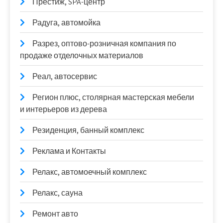
Престиж, SPA-центр
Радуга, автомойка
Разрез, оптово-розничная компания по
продаже отделочных материалов
Реал, автосервис
Регион плюс, столярная мастерская мебели
и интерьеров из дерева
Резиденция, банный комплекс
Реклама и Контакты
Релакс, автомоечный комплекс
Релакс, сауна
Ремонт авто