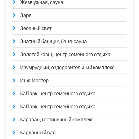
Жемчужная, сауна
Заря
Зеленый свет
Знатный банщик, баня-сауна
Золотой ковш, центр семейного отдыха
Изумрудный, оздоровительный комплекс
Инж-Мастер
КаПарк, центр семейного отдыха
КаПарк, центр семейного отдыха
Караван, гостиничный комплекс
Карданный вал