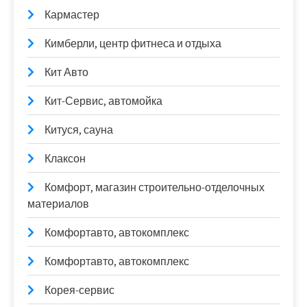
Кармастер
Кимберли, центр фитнеса и отдыха
Кит Авто
Кит-Сервис, автомойка
Китуся, сауна
Клаксон
Комфорт, магазин строительно-отделочных
материалов
Комфортавто, автокомплекс
Комфортавто, автокомплекс
Корея-сервис