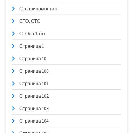
Сто-шиномонтаж
СТО, СТО
СТОнаЛазо
Страница 1
Страница 10
Страница 100
Страница 101
Страница 102
Страница 103
Страница 104