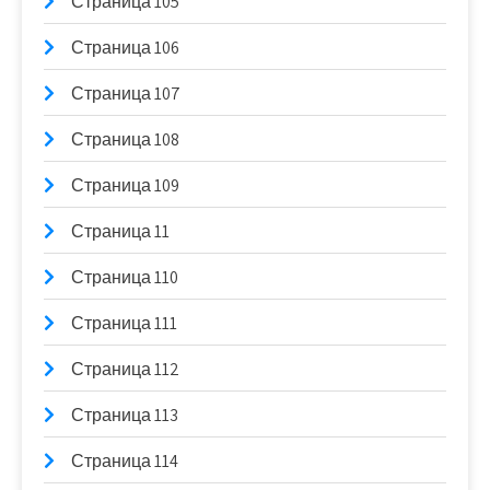
Страница 105
Страница 106
Страница 107
Страница 108
Страница 109
Страница 11
Страница 110
Страница 111
Страница 112
Страница 113
Страница 114