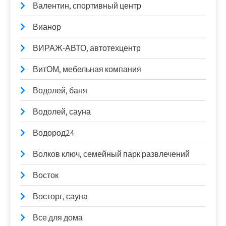
Валентин, спортивный центр
Вианор
ВИРАЖ-АВТО, автотехцентр
ВитОМ, мебельная компания
Водолей, баня
Водолей, сауна
Водород24
Волков ключ, семейный парк развлечений
Восток
Восторг, сауна
Все для дома