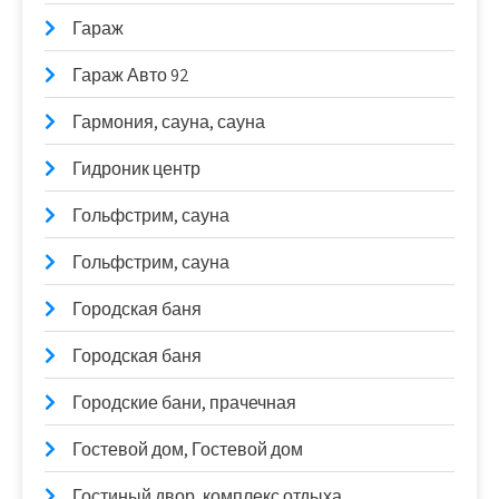
Гараж
Гараж Авто 92
Гармония, сауна, сауна
Гидроник центр
Гольфстрим, сауна
Гольфстрим, сауна
Городская баня
Городская баня
Городские бани, прачечная
Гостевой дом, Гостевой дом
Гостиный двор, комплекс отдыха