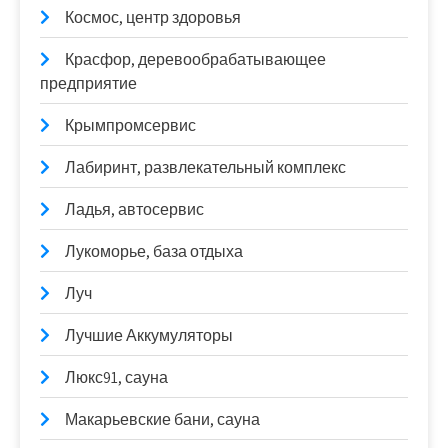
Космос, центр здоровья
Красфор, деревообрабатывающее
предприятие
Крымпромсервис
Лабиринт, развлекательный комплекс
Ладья, автосервис
Лукоморье, база отдыха
Луч
Лучшие Аккумуляторы
Люкс91, сауна
Макарьевские бани, сауна