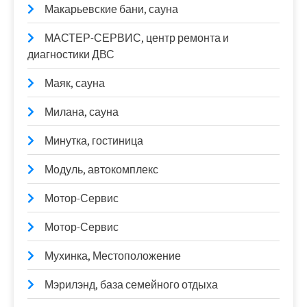
Макарьевские бани, сауна
МАСТЕР-СЕРВИС, центр ремонта и
диагностики ДВС
Маяк, сауна
Милана, сауна
Минутка, гостиница
Модуль, автокомплекс
Мотор-Сервис
Мотор-Сервис
Мухинка, Местоположение
Мэрилэнд, база семейного отдыха