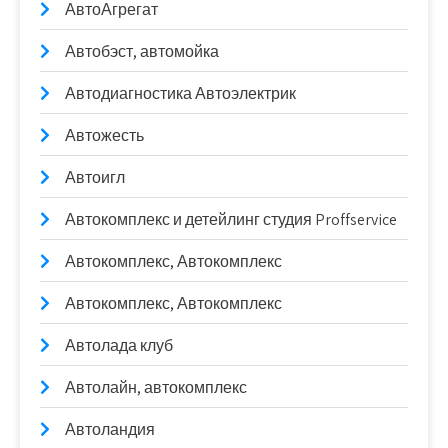
АвтоАгрегат
Автобэст, автомойка
Автодиагностика Автоэлектрик
Автожесть
Автоигл
Автокомплекс и детейлинг студия Proffservice
Автокомплекс, Автокомплекс
Автокомплекс, Автокомплекс
Автолада клуб
Автолайн, автокомплекс
Автоландия