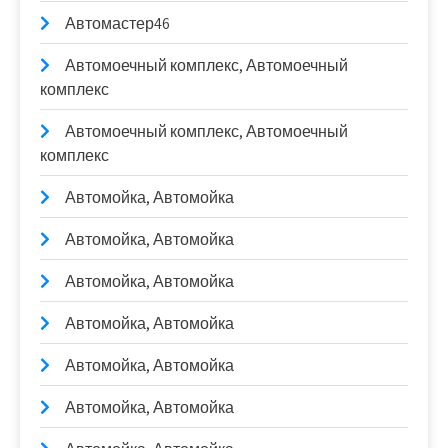
Автомастер46
Автомоечный комплекс, Автомоечный
комплекс
Автомоечный комплекс, Автомоечный
комплекс
Автомойка, Автомойка
Автомойка, Автомойка
Автомойка, Автомойка
Автомойка, Автомойка
Автомойка, Автомойка
Автомойка, Автомойка