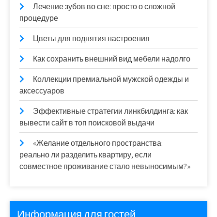
Лечение зубов во сне: просто о сложной
процедуре
Цветы для поднятия настроения
Как сохранить внешний вид мебели надолго
Коллекции премиальной мужской одежды и
аксессуаров
Эффективные стратегии линкбилдинга: как
вывести сайт в топ поисковой выдачи
«Желание отдельного пространства:
реально ли разделить квартиру, если
совместное проживание стало невыносимым?»
Информация для гостей