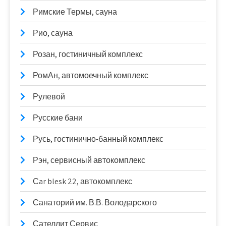
Римские Термы, сауна
Рио, сауна
Розан, гостиничный комплекс
РомАн, автомоечный комплекс
Рулевой
Русские бани
Русь, гостинично-банный комплекс
Рэн, сервисный автокомплекс
Сar blesk 22, автокомплекс
Санаторий им. В.В. Володарского
Сателлит Сервис