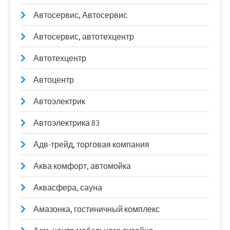
Автосервис, Автосервис
Автосервис, автотехцентр
Автотехцентр
Автоцентр
Автоэлектрик
Автоэлектрика 83
Адв-трейд, торговая компания
Аква комфорт, автомойка
Аквасфера, сауна
Амазонка, гостиничный комплекс