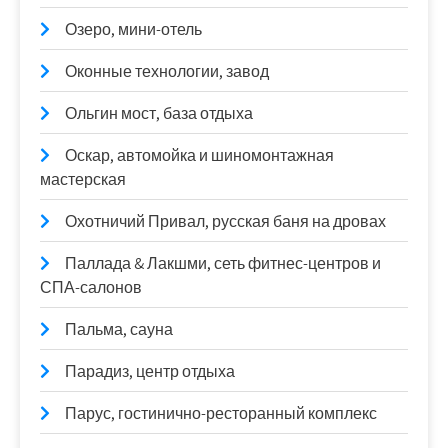
Озеро, мини-отель
Оконные технологии, завод
Ольгин мост, база отдыха
Оскар, автомойка и шиномонтажная
мастерская
Охотничий Привал, русская баня на дровах
Паллада & Лакшми, сеть фитнес-центров и
СПА-салонов
Пальма, сауна
Парадиз, центр отдыха
Парус, гостинично-ресторанный комплекс