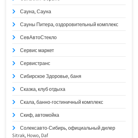
Сауна, Сауна
Сауны Питера, оздоровительный комплекс
СевАвтоСтекло
Сервис маркет
Сервистранс
Сибирское Здоровье, баня
Сказка, клуб отдыха
Скала, банно-гостиничный комплекс
Скиф, автомойка
Солексавто-Сибирь, официальный дилер
Sitrak, Howo, Daf