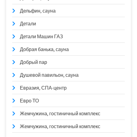
Дельфин, сауна
Детали
Детали Машин ГАЗ
Добрая банька, сауна
Добрый пар
Душевой павильон, сауна
Евразия, СПА-центр
Евро ТО
Жемчужина, гостиничный комплекс
Жемчужина, гостиничный комплекс