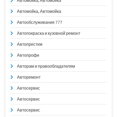
Автомойка, Автомойка
Автомойка, Автомойка
Автообслуживание 777
Автопокраска и кузовной ремонт
Автопрестиж
Автопрофи
Авторам и правообладателям
Авторемонт
Автосервис
Автосервис
Автосервис