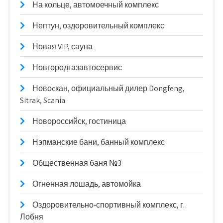
На кольце, автомоечный комплекс
Нептун, оздоровительный комплекс
Новая VIP, сауна
Новгородгазавтосервис
Новоcкан, официальный дилер Dongfeng,
Sitrak, Scania
Новороссийск, гостиница
Нэпманские бани, банный комплекс
Общественная баня №3
Огненная лошадь, автомойка
Оздоровительно-спортивный комплекс, г.
Лобня