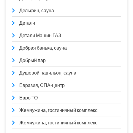
Дельфин, сауна
Детали
Детали Машин ГАЗ
Добрая банька, сауна
Добрый пар
Душевой павильон, сауна
Евразия, СПА-центр
Евро ТО
Жемчужина, гостиничный комплекс
Жемчужина, гостиничный комплекс