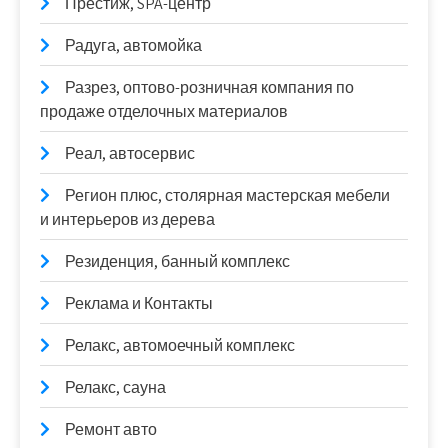
Престиж, SPA-центр
Радуга, автомойка
Разрез, оптово-розничная компания по
продаже отделочных материалов
Реал, автосервис
Регион плюс, столярная мастерская мебели
и интерьеров из дерева
Резиденция, банный комплекс
Реклама и Контакты
Релакс, автомоечный комплекс
Релакс, сауна
Ремонт авто