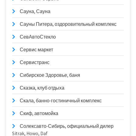
Сауна, Сауна
Сауны Питера, оздоровительный комплекс
СевАвтоСтекло
Сервис маркет
Сервистранс
Сибирское Здоровье, баня
Сказка, клуб отдыха
Скала, банно-гостиничный комплекс
Скиф, автомойка
Солексавто-Сибирь, официальный дилер
Sitrak, Howo, Daf