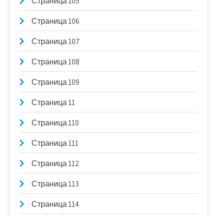
Страница 105
Страница 106
Страница 107
Страница 108
Страница 109
Страница 11
Страница 110
Страница 111
Страница 112
Страница 113
Страница 114