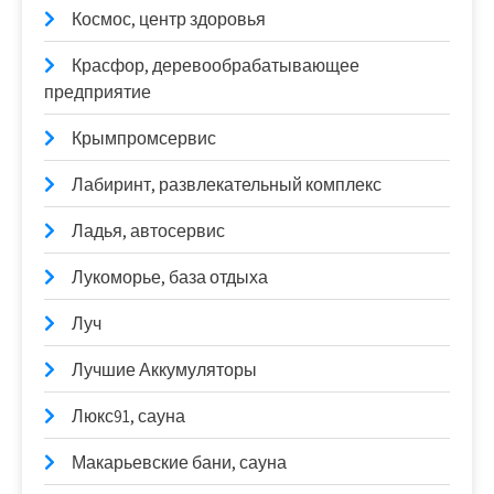
Космос, центр здоровья
Красфор, деревообрабатывающее
предприятие
Крымпромсервис
Лабиринт, развлекательный комплекс
Ладья, автосервис
Лукоморье, база отдыха
Луч
Лучшие Аккумуляторы
Люкс91, сауна
Макарьевские бани, сауна