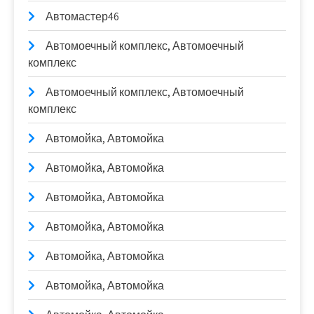
Автомастер46
Автомоечный комплекс, Автомоечный
комплекс
Автомоечный комплекс, Автомоечный
комплекс
Автомойка, Автомойка
Автомойка, Автомойка
Автомойка, Автомойка
Автомойка, Автомойка
Автомойка, Автомойка
Автомойка, Автомойка