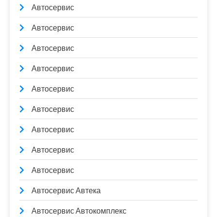
Автосервис
Автосервис
Автосервис
Автосервис
Автосервис
Автосервис
Автосервис
Автосервис
Автосервис
Автосервис Автека
Автосервис Автокомплекс