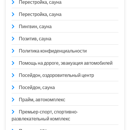
Перестройка, сауна
Перестройка, сауна
Пингвин, сауна
Позитив, сауна
Политика конфиденциальности
Помощь на дороге, эвакуация автомобилей
Посейдон, оздоровительный центр
Посейдон, сауна
Прайм, автокомплекс
Премьер-спорт, спортивно-
развлекательный комплекс