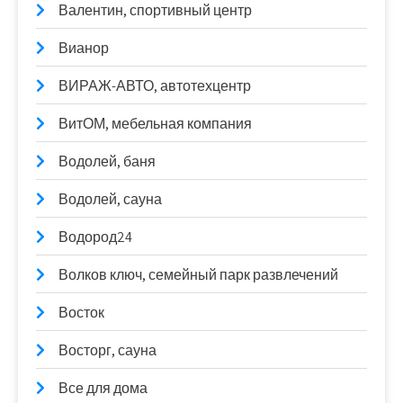
Валентин, спортивный центр
Вианор
ВИРАЖ-АВТО, автотехцентр
ВитОМ, мебельная компания
Водолей, баня
Водолей, сауна
Водород24
Волков ключ, семейный парк развлечений
Восток
Восторг, сауна
Все для дома