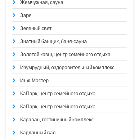
Жемчужная, сауна
Заря
Зеленый свет
Знатный банщик, баня-сауна
Золотой ковш, центр семейного отдыха
Изумрудный, оздоровительный комплекс
Инж-Мастер
КаПарк, центр семейного отдыха
КаПарк, центр семейного отдыха
Караван, гостиничный комплекс
Карданный вал