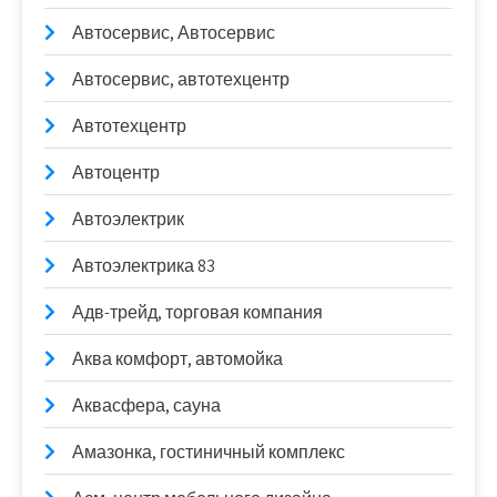
Автосервис, Автосервис
Автосервис, автотехцентр
Автотехцентр
Автоцентр
Автоэлектрик
Автоэлектрика 83
Адв-трейд, торговая компания
Аква комфорт, автомойка
Аквасфера, сауна
Амазонка, гостиничный комплекс