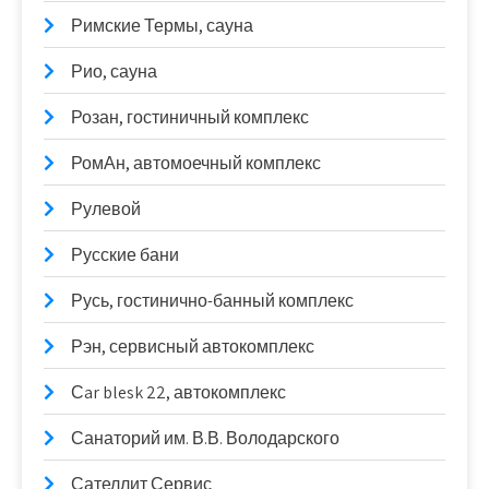
Римские Термы, сауна
Рио, сауна
Розан, гостиничный комплекс
РомАн, автомоечный комплекс
Рулевой
Русские бани
Русь, гостинично-банный комплекс
Рэн, сервисный автокомплекс
Сar blesk 22, автокомплекс
Санаторий им. В.В. Володарского
Сателлит Сервис