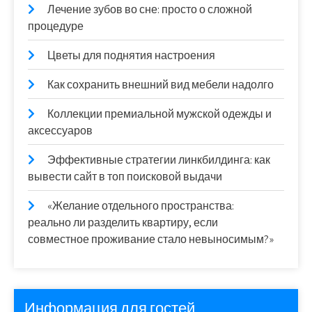
Лечение зубов во сне: просто о сложной
процедуре
Цветы для поднятия настроения
Как сохранить внешний вид мебели надолго
Коллекции премиальной мужской одежды и
аксессуаров
Эффективные стратегии линкбилдинга: как
вывести сайт в топ поисковой выдачи
«Желание отдельного пространства:
реально ли разделить квартиру, если
совместное проживание стало невыносимым?»
Информация для гостей