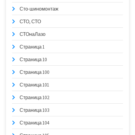
Сто-шиномонтаж
СТО, СТО
СТОнаЛазо
Страница 1
Страница 10
Страница 100
Страница 101
Страница 102
Страница 103
Страница 104