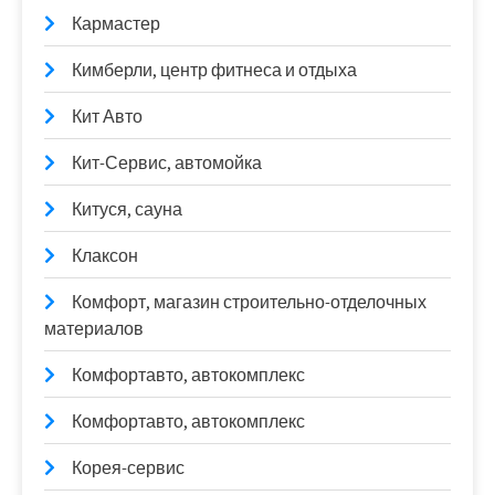
Кармастер
Кимберли, центр фитнеса и отдыха
Кит Авто
Кит-Сервис, автомойка
Китуся, сауна
Клаксон
Комфорт, магазин строительно-отделочных
материалов
Комфортавто, автокомплекс
Комфортавто, автокомплекс
Корея-сервис