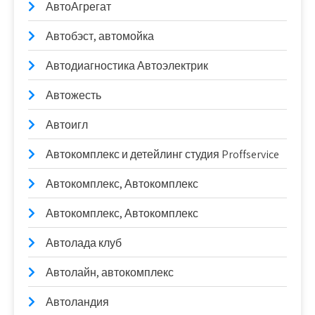
АвтоАгрегат
Автобэст, автомойка
Автодиагностика Автоэлектрик
Автожесть
Автоигл
Автокомплекс и детейлинг студия Proffservice
Автокомплекс, Автокомплекс
Автокомплекс, Автокомплекс
Автолада клуб
Автолайн, автокомплекс
Автоландия