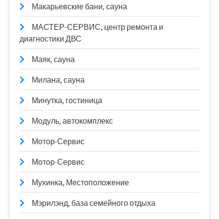
Макарьевские бани, сауна
МАСТЕР-СЕРВИС, центр ремонта и
диагностики ДВС
Маяк, сауна
Милана, сауна
Минутка, гостиница
Модуль, автокомплекс
Мотор-Сервис
Мотор-Сервис
Мухинка, Местоположение
Мэрилэнд, база семейного отдыха