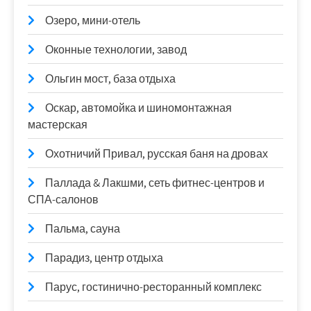
Озеро, мини-отель
Оконные технологии, завод
Ольгин мост, база отдыха
Оскар, автомойка и шиномонтажная
мастерская
Охотничий Привал, русская баня на дровах
Паллада & Лакшми, сеть фитнес-центров и
СПА-салонов
Пальма, сауна
Парадиз, центр отдыха
Парус, гостинично-ресторанный комплекс