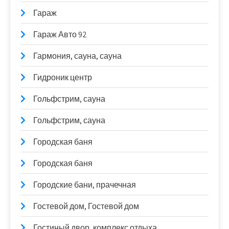
Гараж
Гараж Авто 92
Гармония, сауна, сауна
Гидроник центр
Гольфстрим, сауна
Гольфстрим, сауна
Городская баня
Городская баня
Городские бани, прачечная
Гостевой дом, Гостевой дом
Гостиный двор, комплекс отдыха