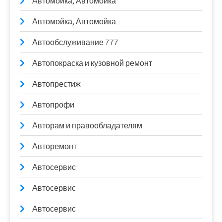
Автомойка, Автомойка
Автомойка, Автомойка
Автообслуживание 777
Автопокраска и кузовной ремонт
Автопрестиж
Автопрофи
Авторам и правообладателям
Авторемонт
Автосервис
Автосервис
Автосервис