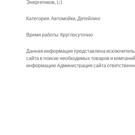
Энергетиков, 1/1
Категория:
Автомойки, Детейлинг
Время работы:
Круглосуточно
Данная информация представлена исключительн
сайта в поиске необходимых товаров и компани
информацию Администрация сайта ответственнос