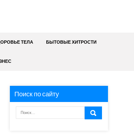
ДОРОВЬЕ ТЕЛА
БЫТОВЫЕ ХИТРОСТИ
ЗНЕС
Поиск по сайту