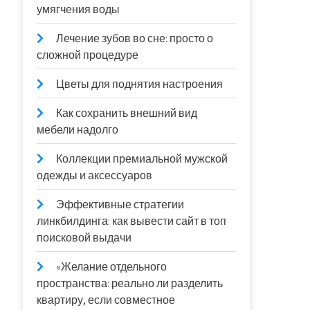
умягчения воды
Лечение зубов во сне: просто о
сложной процедуре
Цветы для поднятия настроения
Как сохранить внешний вид
мебели надолго
Коллекции премиальной мужской
одежды и аксессуаров
Эффективные стратегии
линкбилдинга: как вывести сайт в топ
поисковой выдачи
«Желание отдельного
пространства: реально ли разделить
квартиру, если совместное