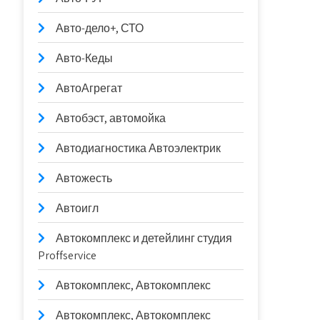
Авто-дело+, СТО
Авто-Кеды
АвтоАгрегат
Автобэст, автомойка
Автодиагностика Автоэлектрик
Автожесть
Автоигл
Автокомплекс и детейлинг студия
Proffservice
Автокомплекс, Автокомплекс
Автокомплекс, Автокомплекс