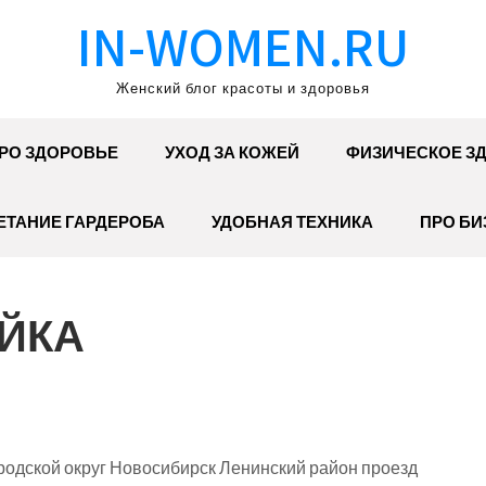
IN-WOMEN.RU
Женский блог красоты и здоровья
РО ЗДОРОВЬЕ
УХОД ЗА КОЖЕЙ
ФИЗИЧЕСКОЕ З
ЕТАНИЕ ГАРДЕРОБА
УДОБНАЯ ТЕХНИКА
ПРО БИ
ОЙКА
родской округ Новосибирск Ленинский район проезд