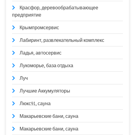
Красфор, деревообрабатывающее
предприятие
Крымпромсервис
Лабиринт, развлекательный комплекс
Ладья, автосервис
Лукоморье, база отдыха
Луч
Лучшие Аккумуляторы
Люкс91, сауна
Макарьевские бани, сауна
Макарьевские бани, сауна