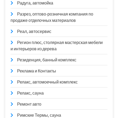
Радуга, автомойка
Разрез, оптово-розничная компания по
продаже отделочных материалов
Реал, автосервис
Регион плюс, столярная мастерская мебели
и интерьеров из дерева
Резиденция, банный комплекс
Реклама и Контакты
Релакс, автомоечный комплекс
Релакс, сауна
Ремонт авто
Римские Термы, сауна