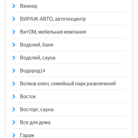
Вианор
ВИРАЖ-АВТО, автотехцентр
ВитОМ, мебельная компания
Водолей, баня
Водолей, сауна
Водород24
Волков ключ, семейный парк развлечений
Восток
Восторг, сауна
Все для дома
Гараж