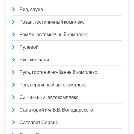
Рио, сауна
Розан, гостиничный комплекс
РомАн, автомоечный комплекс
Рулевой
Русские бани
Русь, гостинично-банный комплекс
Рэн, сервисный автокомплекс
Сar blesk 22, автокомплекс
Санаторий им. В.В. Володарского
Сателлит Сервис