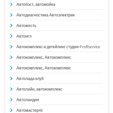
Автобэст, автомойка
Автодиагностика Автоэлектрик
Автожесть
Автоигл
Автокомплекс и детейлинг студия Proffservice
Автокомплекс, Автокомплекс
Автокомплекс, Автокомплекс
Автолада клуб
Автолайн, автокомплекс
Автоландия
Автомастер46