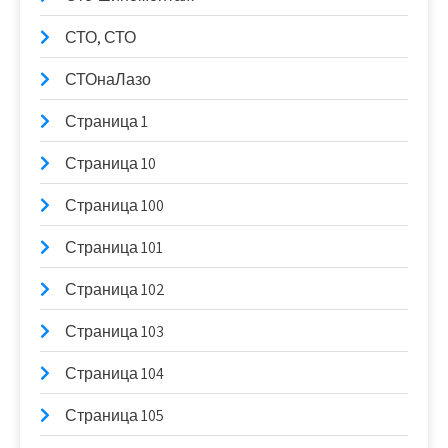
СТО, СТО
СТОнаЛазо
Страница 1
Страница 10
Страница 100
Страница 101
Страница 102
Страница 103
Страница 104
Страница 105