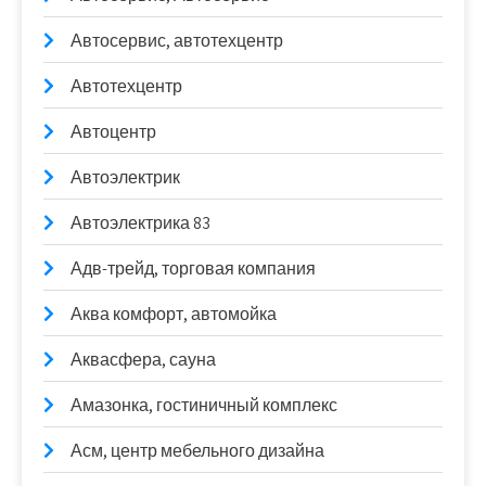
Автосервис, автотехцентр
Автотехцентр
Автоцентр
Автоэлектрик
Автоэлектрика 83
Адв-трейд, торговая компания
Аква комфорт, автомойка
Аквасфера, сауна
Амазонка, гостиничный комплекс
Асм, центр мебельного дизайна