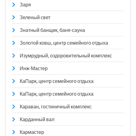
Заря
Зеленый свет
Знатный банщик, баня-сауна
Золотой ковш, центр семейного отдыха
Изумрудный, оздоровительный комплекс
Инж-Мастер
КаПарк, центр семейного отдыха
КаПарк, центр семейного отдыха
Караван, гостиничный комплекс
Карданный вал
Кармастер