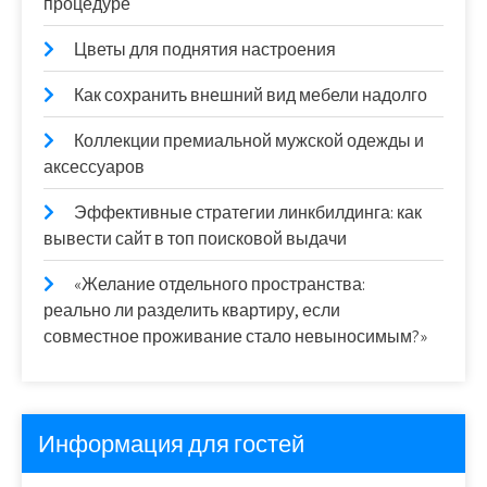
процедуре
Цветы для поднятия настроения
Как сохранить внешний вид мебели надолго
Коллекции премиальной мужской одежды и
аксессуаров
Эффективные стратегии линкбилдинга: как
вывести сайт в топ поисковой выдачи
«Желание отдельного пространства:
реально ли разделить квартиру, если
совместное проживание стало невыносимым?»
Информация для гостей