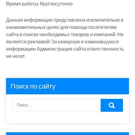
Время работы:
Круглосуточно
Данная информация представлена исключительно в
ознакомительных целях для помощи посетителям
сайта в поиске необходимых товаров и компаний. Не
является рекламой! За неверную и изменившуюся
информацию Администрация сайта ответственность
не несет.
Поиск по сайту