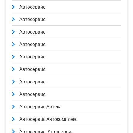
Автосервис
Автосервис
Автосервис
Автосервис
Автосервис
Автосервис
Автосервис
Автосервис
Автосервис Автека
Автосервис Автокомплекс
Автосервис, Автосервис