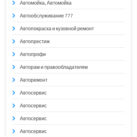
Автомойка, Автомойка
Автообслуживание 777
Автопокраска и кузовной ремонт
Автопрестиж
Автопрофи
Авторам и правообладателям
Авторемонт
Автосервис
Автосервис
Автосервис
Автосервис