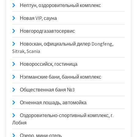
Нептун, оздоровительный комплекс
Новая VIP, сауна
Новгородгазавтосервис
Новоcкан, официальный дилер Dongfeng,
Sitrak, Scania
Новороссийск, гостиница
Нэпманские бани, банный комплекс
Общественная баня №3
Огненная лошадь, автомойка
Оздоровительно-спортивный комплекс, г.
Лобня
Озеро, мини-отель