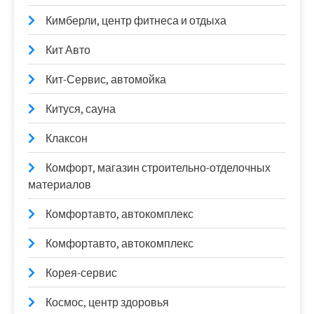
Кимберли, центр фитнеса и отдыха
Кит Авто
Кит-Сервис, автомойка
Китуся, сауна
Клаксон
Комфорт, магазин строительно-отделочных
материалов
Комфортавто, автокомплекс
Комфортавто, автокомплекс
Корея-сервис
Космос, центр здоровья