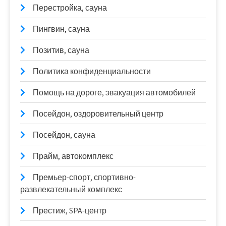
Перестройка, сауна
Пингвин, сауна
Позитив, сауна
Политика конфиденциальности
Помощь на дороге, эвакуация автомобилей
Посейдон, оздоровительный центр
Посейдон, сауна
Прайм, автокомплекс
Премьер-спорт, спортивно-
развлекательный комплекс
Престиж, SPA-центр