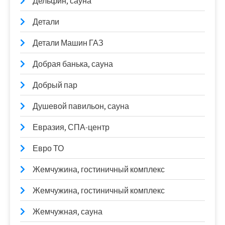
Дельфин, сауна
Детали
Детали Машин ГАЗ
Добрая банька, сауна
Добрый пар
Душевой павильон, сауна
Евразия, СПА-центр
Евро ТО
Жемчужина, гостиничный комплекс
Жемчужина, гостиничный комплекс
Жемчужная, сауна