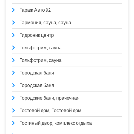
Гараж Авто 92
Гармония, сауна, сауна
Гидроник центр
Гольфстрим, сауна
Гольфстрим, сауна
Городская баня
Городская баня
Городские бани, прачечная
Гостевой дом, Гостевой дом
Гостиный двор, комплекс отдыха