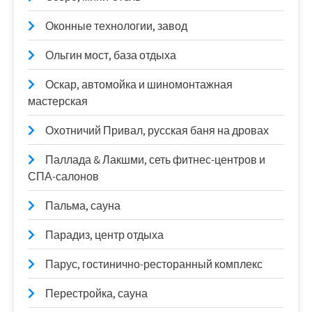
Оконные технологии, завод
Ольгин мост, база отдыха
Оскар, автомойка и шиномонтажная
мастерская
Охотничий Привал, русская баня на дровах
Паллада & Лакшми, сеть фитнес-центров и
СПА-салонов
Пальма, сауна
Парадиз, центр отдыха
Парус, гостинично-ресторанный комплекс
Перестройка, сауна