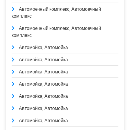
Автомоечный комплекс, Автомоечный
комплекс
Автомоечный комплекс, Автомоечный
комплекс
Автомойка, Автомойка
Автомойка, Автомойка
Автомойка, Автомойка
Автомойка, Автомойка
Автомойка, Автомойка
Автомойка, Автомойка
Автомойка, Автомойка