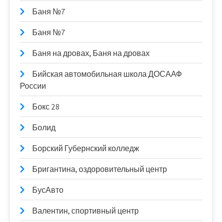
Баня №7
Баня №7
Баня на дровах, Баня на дровах
Бийская автомобильная школа ДОСААФ
России
Бокс 28
Болид
Борский Губернский колледж
Бригантина, оздоровительный центр
БусАвто
Валентин, спортивный центр