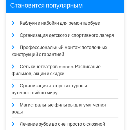
Становится популярным
Каблуки и набойки для ремонта обуви
Организация детского и спортивного лагеря
Профессиональный монтаж потолочных
конструкций с гарантией
Сеть кинотеатров mooon. Расписание
фильмов, акции и скидки
Организация авторских туров и
путешествий по миру
Магистральные фильтры для умягчения
воды
Лечение зубов во сне: просто о сложной