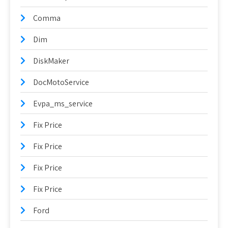
Comma
Dim
DiskMaker
DocMotoService
Evpa_ms_service
Fix Price
Fix Price
Fix Price
Fix Price
Ford