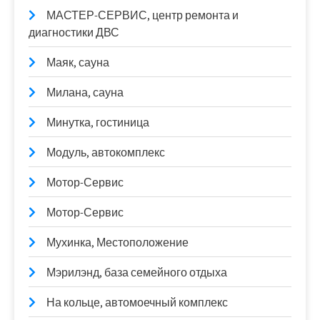
МАСТЕР-СЕРВИС, центр ремонта и
диагностики ДВС
Маяк, сауна
Милана, сауна
Минутка, гостиница
Модуль, автокомплекс
Мотор-Сервис
Мотор-Сервис
Мухинка, Местоположение
Мэрилэнд, база семейного отдыха
На кольце, автомоечный комплекс