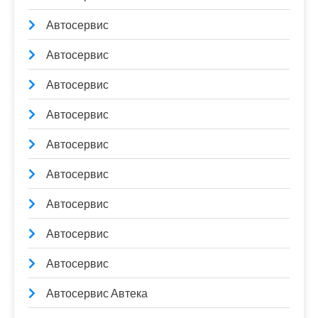
Автосервис
Автосервис
Автосервис
Автосервис
Автосервис
Автосервис
Автосервис
Автосервис
Автосервис
Автосервис Автека