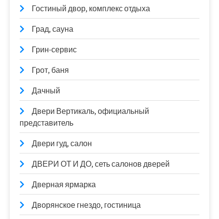
Гостиный двор, комплекс отдыха
Град, сауна
Грин-сервис
Грот, баня
Дачный
Двери Вертикаль, официальный
представитель
Двери гуд, салон
ДВЕРИ ОТ И ДО, сеть салонов дверей
Дверная ярмарка
Дворянское гнездо, гостиница