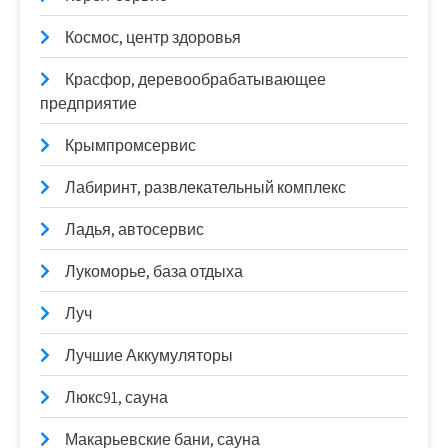
Космос, центр здоровья
Красфор, деревообрабатывающее
предприятие
Крымпромсервис
Лабиринт, развлекательный комплекс
Ладья, автосервис
Лукоморье, база отдыха
Луч
Лучшие Аккумуляторы
Люкс91, сауна
Макарьевские бани, сауна