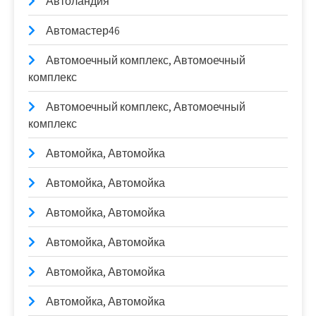
Автоландия
Автомастер46
Автомоечный комплекс, Автомоечный
комплекс
Автомоечный комплекс, Автомоечный
комплекс
Автомойка, Автомойка
Автомойка, Автомойка
Автомойка, Автомойка
Автомойка, Автомойка
Автомойка, Автомойка
Автомойка, Автомойка