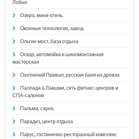
Лобня
Озеро, мини-отель
Оконные технологии, завод
Ольгин мост, база отдыха
Оскар, автомойка и шиномонтажная
мастерская
Охотничий Привал, русская баня на дровах
Паллада & Лакшми, сеть фитнес-центров и
СПА-салонов
Пальма, сауна
Парадиз, центр отдыха
Парус, гостинично-ресторанный комплекс