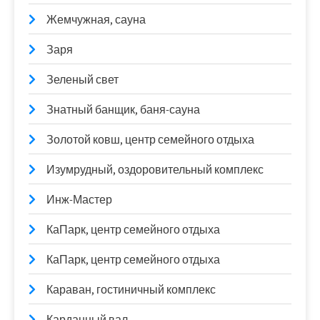
Жемчужная, сауна
Заря
Зеленый свет
Знатный банщик, баня-сауна
Золотой ковш, центр семейного отдыха
Изумрудный, оздоровительный комплекс
Инж-Мастер
КаПарк, центр семейного отдыха
КаПарк, центр семейного отдыха
Караван, гостиничный комплекс
Карданный вал