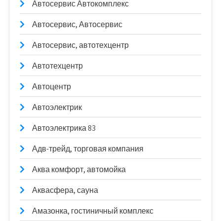
Автосервис Автокомплекс
Автосервис, Автосервис
Автосервис, автотехцентр
Автотехцентр
Автоцентр
Автоэлектрик
Автоэлектрика 83
Адв-трейд, торговая компания
Аква комфорт, автомойка
Аквасфера, сауна
Амазонка, гостиничный комплекс