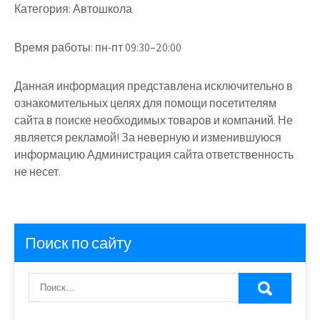
Категория:
Автошкола
Время работы:
пн-пт 09:30–20:00
Данная информация представлена исключительно в
ознакомительных целях для помощи посетителям
сайта в поиске необходимых товаров и компаний. Не
является рекламой! За неверную и изменившуюся
информацию Администрация сайта ответственность
не несет.
Поиск по сайту