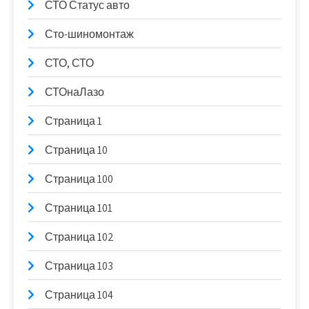
СТО Статус авто
Сто-шиномонтаж
СТО, СТО
СТОнаЛазо
Страница 1
Страница 10
Страница 100
Страница 101
Страница 102
Страница 103
Страница 104