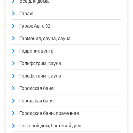
Все для дома
Гараж
Гараж Авто 92
Гармония, сауна, сауна
Гидроник центр
Гольфстрим, сауна
Гольфстрим, сауна
Городская баня
Городская баня
Городские бани, прачечная
Гостевой дом, Гостевой дом