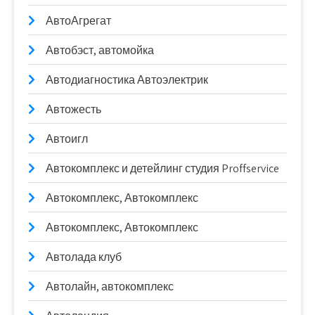
АвтоАгрегат
Автобэст, автомойка
Автодиагностика Автоэлектрик
Автожесть
Автоигл
Автокомплекс и детейлинг студия Proffservice
Автокомплекс, Автокомплекс
Автокомплекс, Автокомплекс
Автолада клуб
Автолайн, автокомплекс