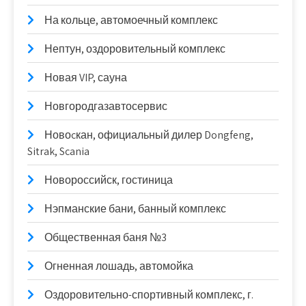
На кольце, автомоечный комплекс
Нептун, оздоровительный комплекс
Новая VIP, сауна
Новгородгазавтосервис
Новоcкан, официальный дилер Dongfeng,
Sitrak, Scania
Новороссийск, гостиница
Нэпманские бани, банный комплекс
Общественная баня №3
Огненная лошадь, автомойка
Оздоровительно-спортивный комплекс, г.