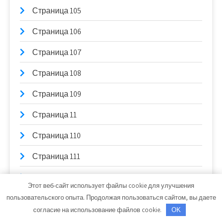
Страница 105
Страница 106
Страница 107
Страница 108
Страница 109
Страница 11
Страница 110
Страница 111
Страница 112
Этот веб-сайт использует файлы cookie для улучшения
Страница 113
пользовательского опыта. Продолжая пользоваться сайтом, вы даете
согласие на использование файлов cookie.
OK
Страница 114