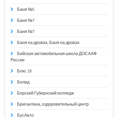
Баня №5
Баня №7
Баня №7
Баня на дровах, Баня на дровах
Бийская автомобильная школа ДОСААФ
России
Бокс 28
Болид
Борский Губернский колледж
Бригантина, оздоровительный центр
БусАвто