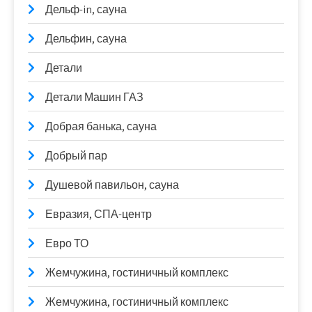
Дельф-in, сауна
Дельфин, сауна
Детали
Детали Машин ГАЗ
Добрая банька, сауна
Добрый пар
Душевой павильон, сауна
Евразия, СПА-центр
Евро ТО
Жемчужина, гостиничный комплекс
Жемчужина, гостиничный комплекс