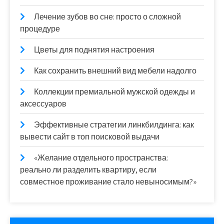
Лечение зубов во сне: просто о сложной
процедуре
Цветы для поднятия настроения
Как сохранить внешний вид мебели надолго
Коллекции премиальной мужской одежды и
аксессуаров
Эффективные стратегии линкбилдинга: как
вывести сайт в топ поисковой выдачи
«Желание отдельного пространства:
реально ли разделить квартиру, если
совместное проживание стало невыносимым?»