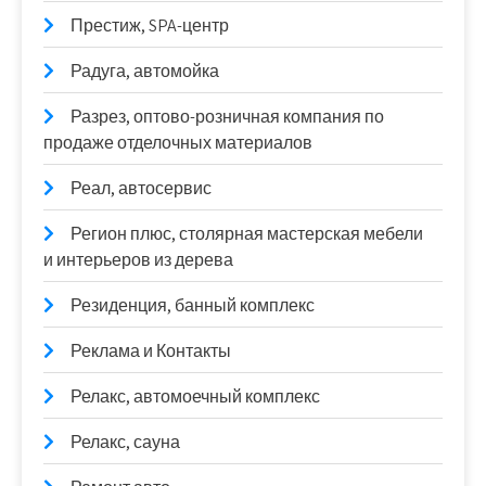
Престиж, SPA-центр
Радуга, автомойка
Разрез, оптово-розничная компания по
продаже отделочных материалов
Реал, автосервис
Регион плюс, столярная мастерская мебели
и интерьеров из дерева
Резиденция, банный комплекс
Реклама и Контакты
Релакс, автомоечный комплекс
Релакс, сауна