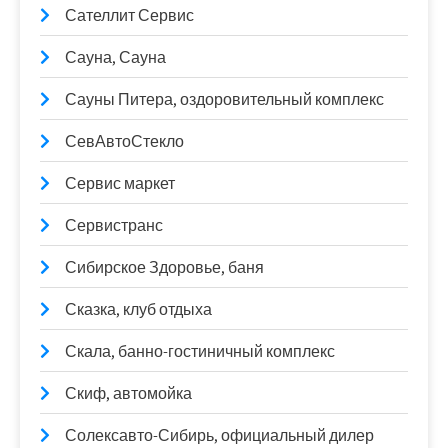
Сателлит Сервис
Сауна, Сауна
Сауны Питера, оздоровительный комплекс
СевАвтоСтекло
Сервис маркет
Сервистранс
Сибирское Здоровье, баня
Сказка, клуб отдыха
Скала, банно-гостиничный комплекс
Скиф, автомойка
Солексавто-Сибирь, официальный дилер