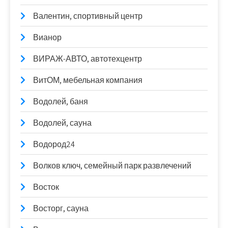
Валентин, спортивный центр
Вианор
ВИРАЖ-АВТО, автотехцентр
ВитОМ, мебельная компания
Водолей, баня
Водолей, сауна
Водород24
Волков ключ, семейный парк развлечений
Восток
Восторг, сауна