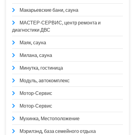
Макарьевские бани, сауна
МАСТЕР-СЕРВИС, центр ремонта и
диагностики ДВС
Маяк, сауна
Милана, сауна
Минутка, гостиница
Модуль, автокомплекс
Мотор-Сервис
Мотор-Сервис
Мухинка, Местоположение
Мэрилэнд, база семейного отдыха