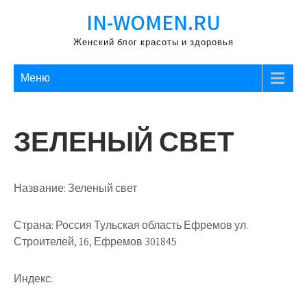
Перейти
IN-WOMEN.RU
к
содержимому
Женский блог красоты и здоровья
Меню
ЗЕЛЕНЫЙ СВЕТ
Название:
Зеленый свет
Страна:
Россия Тульская область Ефремов ул.
Строителей, 16, Ефремов 301845
Индекс: