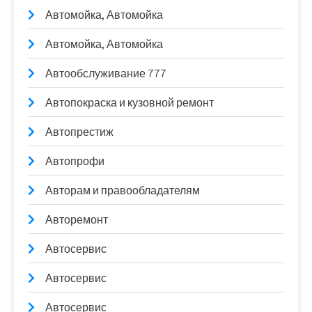
Автомойка, Автомойка
Автомойка, Автомойка
Автообслуживание 777
Автопокраска и кузовной ремонт
Автопрестиж
Автопрофи
Авторам и правообладателям
Авторемонт
Автосервис
Автосервис
Автосервис