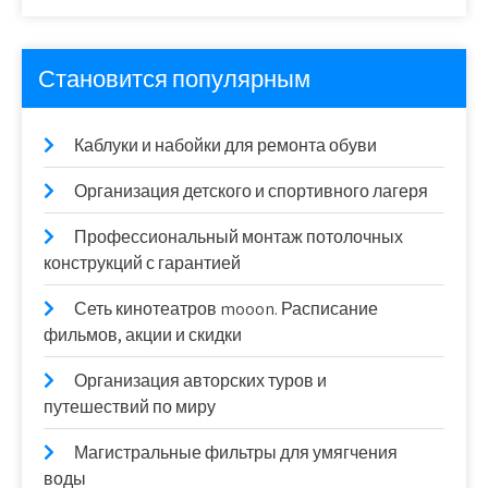
Становится популярным
Каблуки и набойки для ремонта обуви
Организация детского и спортивного лагеря
Профессиональный монтаж потолочных
конструкций с гарантией
Сеть кинотеатров mooon. Расписание
фильмов, акции и скидки
Организация авторских туров и
путешествий по миру
Магистральные фильтры для умягчения
воды