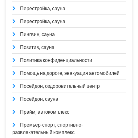
Перестройка, сауна
Перестройка, сауна
Пингвин, сауна
Позитив, сауна
Политика конфиденциальности
Помощь на дороге, эвакуация автомобилей
Посейдон, оздоровительный центр
Посейдон, сауна
Прайм, автокомплекс
Премьер-спорт, спортивно-
развлекательный комплекс