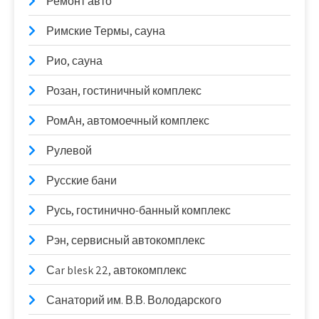
Ремонт авто
Римские Термы, сауна
Рио, сауна
Розан, гостиничный комплекс
РомАн, автомоечный комплекс
Рулевой
Русские бани
Русь, гостинично-банный комплекс
Рэн, сервисный автокомплекс
Сar blesk 22, автокомплекс
Санаторий им. В.В. Володарского