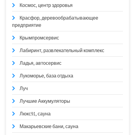
Космос, центр здоровья
Красфор, деревообрабатывающее
предприятие
Крымпромсервис
Лабиринт, развлекательный комплекс
Ладья, автосервис
Лукоморье, база отдыха
Луч
Лучшие Аккумуляторы
Люкс91, сауна
Макарьевские бани, сауна