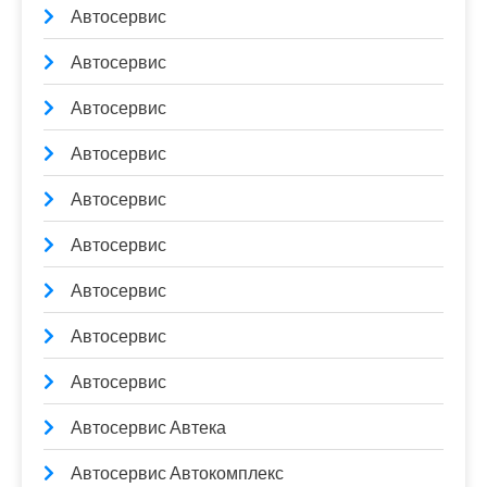
Автосервис
Автосервис
Автосервис
Автосервис
Автосервис
Автосервис
Автосервис
Автосервис
Автосервис
Автосервис Автека
Автосервис Автокомплекс