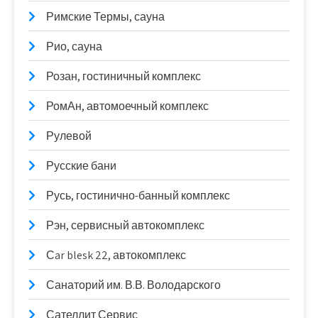
Римские Термы, сауна
Рио, сауна
Розан, гостиничный комплекс
РомАн, автомоечный комплекс
Рулевой
Русские бани
Русь, гостинично-банный комплекс
Рэн, сервисный автокомплекс
Сar blesk 22, автокомплекс
Санаторий им. В.В. Володарского
Сателлит Сервис