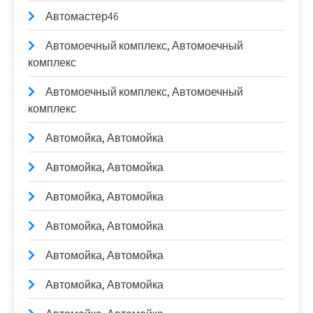
Автомастер46
Автомоечный комплекс, Автомоечный
комплекс
Автомоечный комплекс, Автомоечный
комплекс
Автомойка, Автомойка
Автомойка, Автомойка
Автомойка, Автомойка
Автомойка, Автомойка
Автомойка, Автомойка
Автомойка, Автомойка