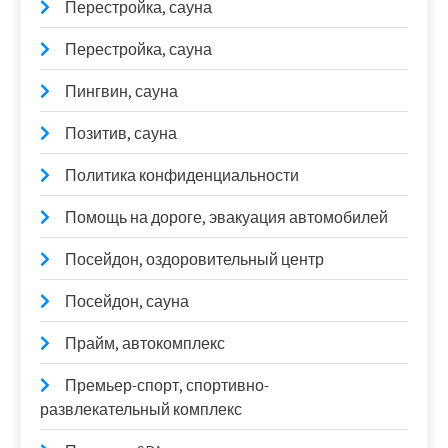
Перестройка, сауна
Перестройка, сауна
Пингвин, сауна
Позитив, сауна
Политика конфиденциальности
Помощь на дороге, эвакуация автомобилей
Посейдон, оздоровительный центр
Посейдон, сауна
Прайм, автокомплекс
Премьер-спорт, спортивно-
развлекательный комплекс