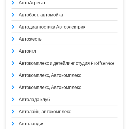
АвтоАгрегат
Автобэст, автомойка
Автодиагностика Автоэлектрик
Автожесть
Автоигл
Автокомплекс и детейлинг студия Proffservice
Автокомплекс, Автокомплекс
Автокомплекс, Автокомплекс
Автолада клуб
Автолайн, автокомплекс
Автоландия