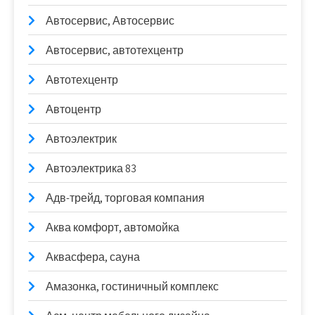
Автосервис, Автосервис
Автосервис, автотехцентр
Автотехцентр
Автоцентр
Автоэлектрик
Автоэлектрика 83
Адв-трейд, торговая компания
Аква комфорт, автомойка
Аквасфера, сауна
Амазонка, гостиничный комплекс