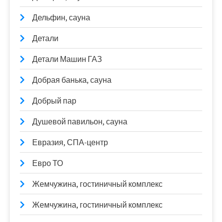
Дельфин, сауна
Детали
Детали Машин ГАЗ
Добрая банька, сауна
Добрый пар
Душевой павильон, сауна
Евразия, СПА-центр
Евро ТО
Жемчужина, гостиничный комплекс
Жемчужина, гостиничный комплекс