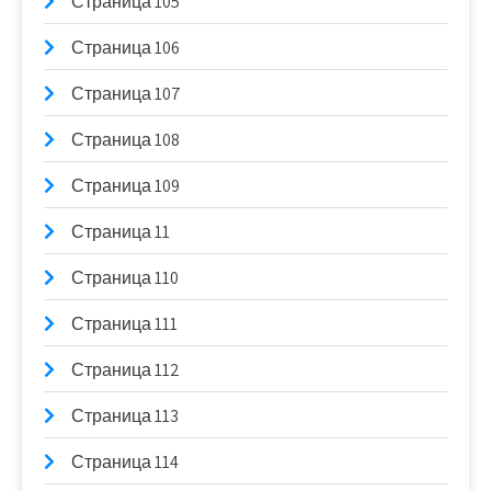
Страница 105
Страница 106
Страница 107
Страница 108
Страница 109
Страница 11
Страница 110
Страница 111
Страница 112
Страница 113
Страница 114