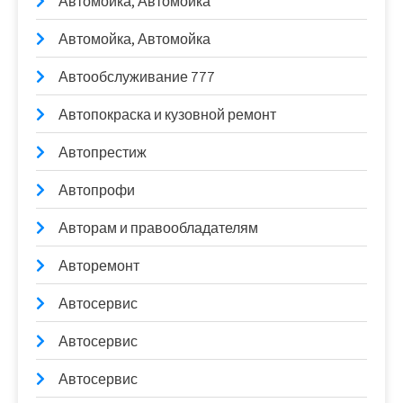
Автомойка, Автомойка
Автомойка, Автомойка
Автообслуживание 777
Автопокраска и кузовной ремонт
Автопрестиж
Автопрофи
Авторам и правообладателям
Авторемонт
Автосервис
Автосервис
Автосервис