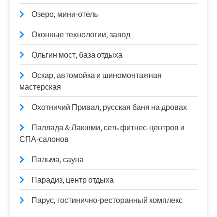
Озеро, мини-отель
Оконные технологии, завод
Ольгин мост, база отдыха
Оскар, автомойка и шиномонтажная
мастерская
Охотничий Привал, русская баня на дровах
Паллада & Лакшми, сеть фитнес-центров и
СПА-салонов
Пальма, сауна
Парадиз, центр отдыха
Парус, гостинично-ресторанный комплекс