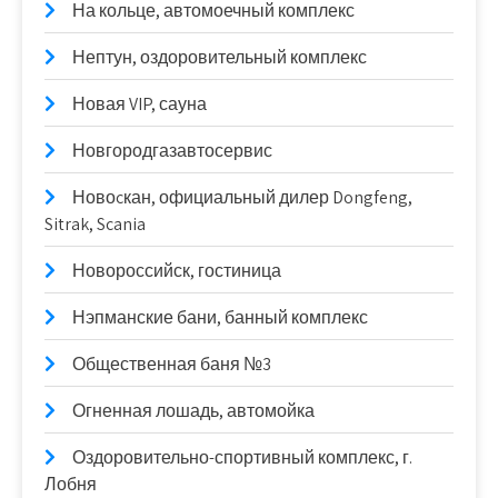
На кольце, автомоечный комплекс
Нептун, оздоровительный комплекс
Новая VIP, сауна
Новгородгазавтосервис
Новоcкан, официальный дилер Dongfeng,
Sitrak, Scania
Новороссийск, гостиница
Нэпманские бани, банный комплекс
Общественная баня №3
Огненная лошадь, автомойка
Оздоровительно-спортивный комплекс, г.
Лобня