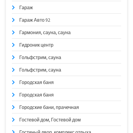
Гараж
Гараж Авто 92
Гармония, сауна, сауна
Гидроник центр
Гольфстрим, сауна
Гольфстрим, сауна
Городская баня
Городская баня
Городские бани, прачечная
Гостевой дом, Гостевой дом
Гостиный двор, комплекс отдыха