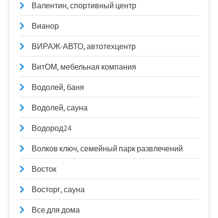
Валентин, спортивный центр
Вианор
ВИРАЖ-АВТО, автотехцентр
ВитОМ, мебельная компания
Водолей, баня
Водолей, сауна
Водород24
Волков ключ, семейный парк развлечений
Восток
Восторг, сауна
Все для дома