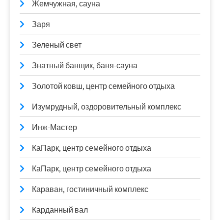
Жемчужная, сауна
Заря
Зеленый свет
Знатный банщик, баня-сауна
Золотой ковш, центр семейного отдыха
Изумрудный, оздоровительный комплекс
Инж-Мастер
КаПарк, центр семейного отдыха
КаПарк, центр семейного отдыха
Караван, гостиничный комплекс
Карданный вал