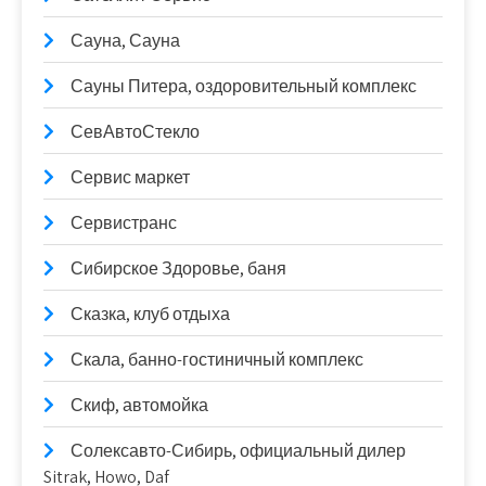
Сауна, Сауна
Сауны Питера, оздоровительный комплекс
СевАвтоСтекло
Сервис маркет
Сервистранс
Сибирское Здоровье, баня
Сказка, клуб отдыха
Скала, банно-гостиничный комплекс
Скиф, автомойка
Солексавто-Сибирь, официальный дилер
Sitrak, Howo, Daf