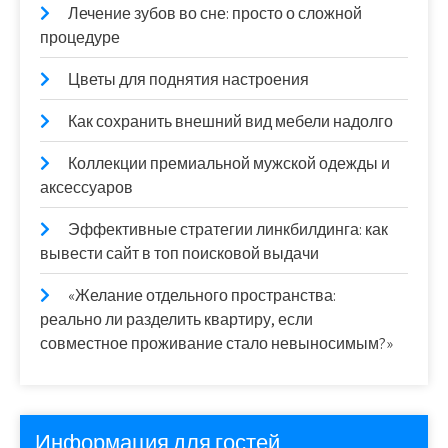
Лечение зубов во сне: просто о сложной
процедуре
Цветы для поднятия настроения
Как сохранить внешний вид мебели надолго
Коллекции премиальной мужской одежды и
аксессуаров
Эффективные стратегии линкбилдинга: как
вывести сайт в топ поисковой выдачи
«Желание отдельного пространства:
реально ли разделить квартиру, если
совместное проживание стало невыносимым?»
Информация для гостей