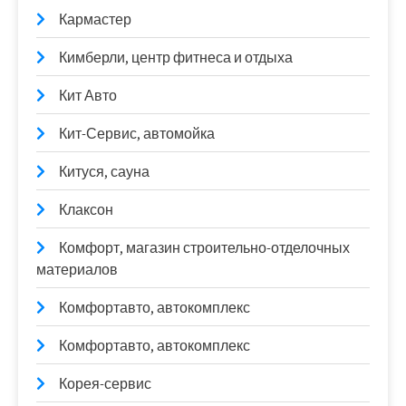
Кармастер
Кимберли, центр фитнеса и отдыха
Кит Авто
Кит-Сервис, автомойка
Китуся, сауна
Клаксон
Комфорт, магазин строительно-отделочных
материалов
Комфортавто, автокомплекс
Комфортавто, автокомплекс
Корея-сервис