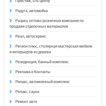
Престиж, SPA-центр
Радуга, автомойка
Разрез, оптово-розничная компания по
продаже отделочных материалов
Реал, автосервис
Регион плюс, столярная мастерская мебели
и интерьеров из дерева
Резиденция, банный комплекс
Реклама и Контакты
Релакс, автомоечный комплекс
Релакс, сауна
Ремонт авто