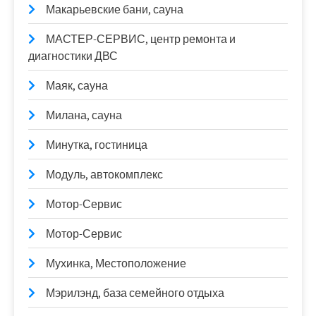
Макарьевские бани, сауна
МАСТЕР-СЕРВИС, центр ремонта и
диагностики ДВС
Маяк, сауна
Милана, сауна
Минутка, гостиница
Модуль, автокомплекс
Мотор-Сервис
Мотор-Сервис
Мухинка, Местоположение
Мэрилэнд, база семейного отдыха