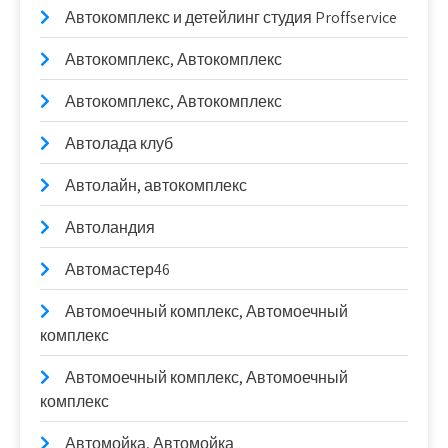
Автокомплекс и детейлинг студия Proffservice
Автокомплекс, Автокомплекс
Автокомплекс, Автокомплекс
Автолада клуб
Автолайн, автокомплекс
Автоландия
Автомастер46
Автомоечный комплекс, Автомоечный
комплекс
Автомоечный комплекс, Автомоечный
комплекс
Автомойка, Автомойка