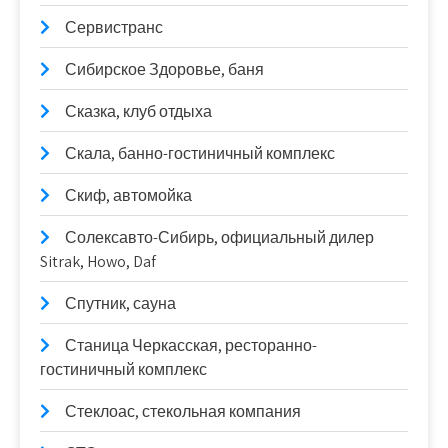
Сервистранс
Сибирское Здоровье, баня
Сказка, клуб отдыха
Скала, банно-гостиничный комплекс
Скиф, автомойка
Солексавто-Сибирь, официальный дилер
Sitrak, Howo, Daf
Спутник, сауна
Станица Черкасская, ресторанно-
гостиничный комплекс
Стеклоас, стекольная компания