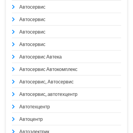
Автосервис
Автосервис
Автосервис
Автосервис
Автосервис Автека
Автосервис Автокомплекс
Автосервис, Автосервис
Автосервис, автотехцентр
Автотехцентр
Автоцентр
Автоэлектрик