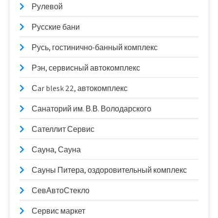
Рулевой
Русские бани
Русь, гостинично-банный комплекс
Рэн, сервисный автокомплекс
Сar blesk 22, автокомплекс
Санаторий им. В.В. Володарского
Сателлит Сервис
Сауна, Сауна
Сауны Питера, оздоровительный комплекс
СевАвтоСтекло
Сервис маркет