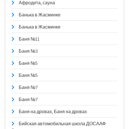
Афродита, сауна
Банька в Жасминке
Банька в Жасминке
Баня №11
Баня №3
Баня №5
Баня №5
Баня №7
Баня №7
Баня на дровах, Баня на дровах
Бийская автомобильная школа ДОСААФ