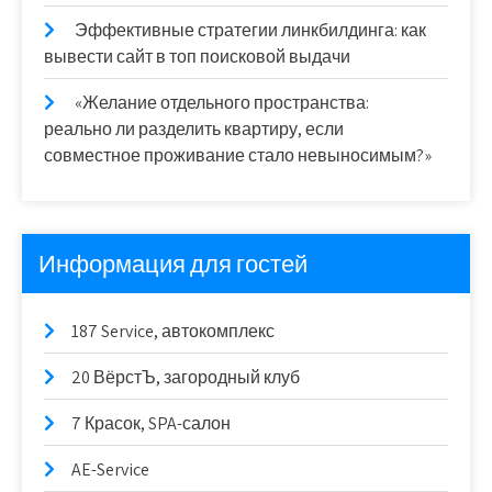
Эффективные стратегии линкбилдинга: как
вывести сайт в топ поисковой выдачи
«Желание отдельного пространства:
реально ли разделить квартиру, если
совместное проживание стало невыносимым?»
Информация для гостей
187 Service, автокомплекс
20 ВёрстЪ, загородный клуб
7 Красок, SPA-салон
AE-Service