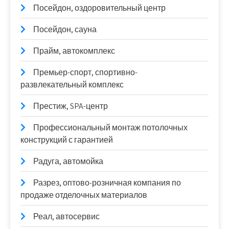
Посейдон, оздоровительный центр
Посейдон, сауна
Прайм, автокомплекс
Премьер-спорт, спортивно-
развлекательный комплекс
Престиж, SPA-центр
Профессиональный монтаж потолочных
конструкций с гарантией
Радуга, автомойка
Разрез, оптово-розничная компания по
продаже отделочных материалов
Реал, автосервис