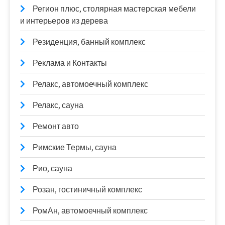
Регион плюс, столярная мастерская мебели
и интерьеров из дерева
Резиденция, банный комплекс
Реклама и Контакты
Релакс, автомоечный комплекс
Релакс, сауна
Ремонт авто
Римские Термы, сауна
Рио, сауна
Розан, гостиничный комплекс
РомАн, автомоечный комплекс