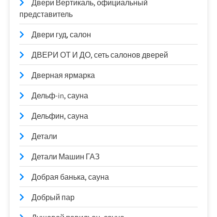
Двери Вертикаль, официальный
представитель
Двери гуд, салон
ДВЕРИ ОТ И ДО, сеть салонов дверей
Дверная ярмарка
Дельф-in, сауна
Дельфин, сауна
Детали
Детали Машин ГАЗ
Добрая банька, сауна
Добрый пар