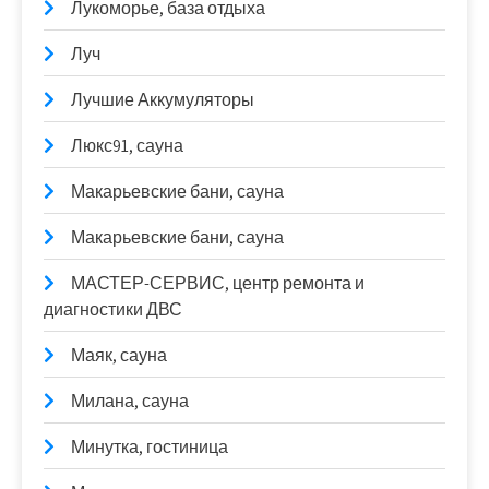
Лукоморье, база отдыха
Луч
Лучшие Аккумуляторы
Люкс91, сауна
Макарьевские бани, сауна
Макарьевские бани, сауна
МАСТЕР-СЕРВИС, центр ремонта и
диагностики ДВС
Маяк, сауна
Милана, сауна
Минутка, гостиница