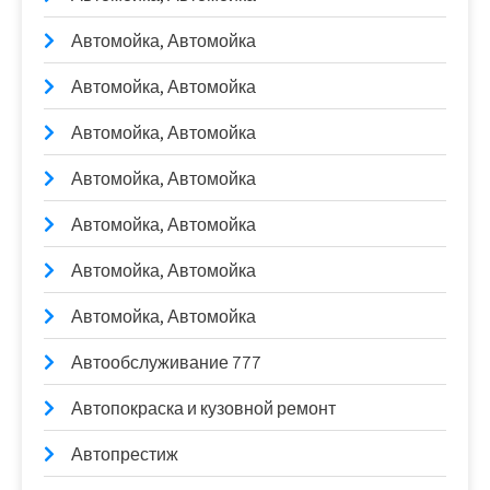
Автомойка, Автомойка
Автомойка, Автомойка
Автомойка, Автомойка
Автомойка, Автомойка
Автомойка, Автомойка
Автомойка, Автомойка
Автомойка, Автомойка
Автообслуживание 777
Автопокраска и кузовной ремонт
Автопрестиж