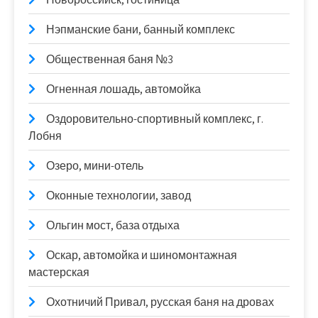
Нэпманские бани, банный комплекс
Общественная баня №3
Огненная лошадь, автомойка
Оздоровительно-спортивный комплекс, г.
Лобня
Озеро, мини-отель
Оконные технологии, завод
Ольгин мост, база отдыха
Оскар, автомойка и шиномонтажная
мастерская
Охотничий Привал, русская баня на дровах