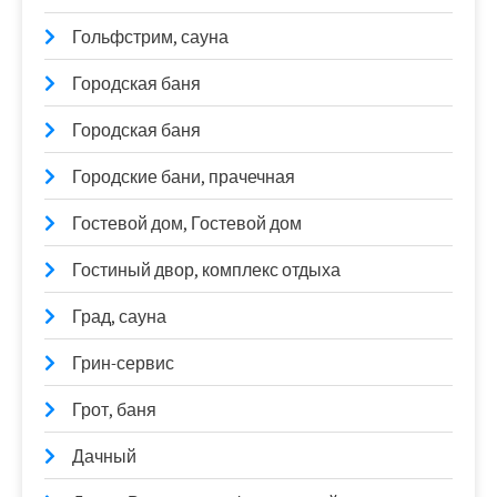
Гольфстрим, сауна
Городская баня
Городская баня
Городские бани, прачечная
Гостевой дом, Гостевой дом
Гостиный двор, комплекс отдыха
Град, сауна
Грин-сервис
Грот, баня
Дачный