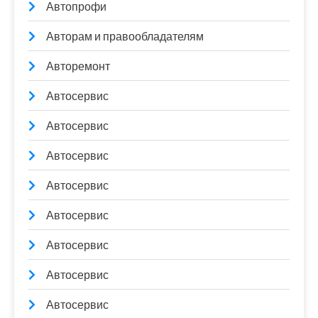
Автопрофи
Авторам и правообладателям
Авторемонт
Автосервис
Автосервис
Автосервис
Автосервис
Автосервис
Автосервис
Автосервис
Автосервис