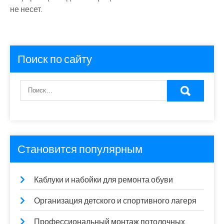
не несет.
Поиск по сайту
Становится популярным
Каблуки и набойки для ремонта обуви
Организация детского и спортивного лагеря
Профессиональный монтаж потолочных