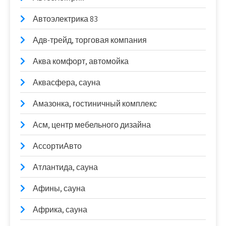
Автоэлектрика 83
Адв-трейд, торговая компания
Аква комфорт, автомойка
Аквасфера, сауна
Амазонка, гостиничный комплекс
Асм, центр мебельного дизайна
АссортиАвто
Атлантида, сауна
Афины, сауна
Африка, сауна