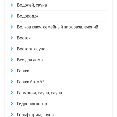
Водолей, сауна
Водород24
Волков ключ, семейный парк развлечений
Восток
Восторг, сауна
Все для дома
Гараж
Гараж Авто 92
Гармония, сауна, сауна
Гидроник центр
Гольфстрим, сауна