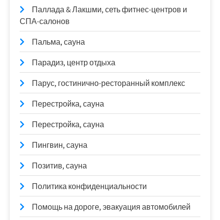
Паллада & Лакшми, сеть фитнес-центров и
СПА-салонов
Пальма, сауна
Парадиз, центр отдыха
Парус, гостинично-ресторанный комплекс
Перестройка, сауна
Перестройка, сауна
Пингвин, сауна
Позитив, сауна
Политика конфиденциальности
Помощь на дороге, эвакуация автомобилей