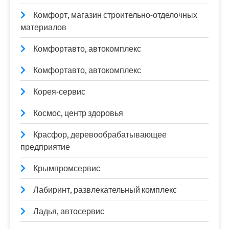
Комфорт, магазин строительно-отделочных
материалов
Комфортавто, автокомплекс
Комфортавто, автокомплекс
Корея-сервис
Космос, центр здоровья
Красфор, деревообрабатывающее
предприятие
Крымпромсервис
Лабиринт, развлекательный комплекс
Ладья, автосервис