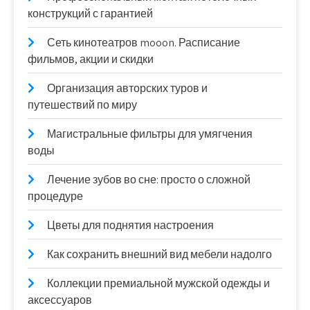
конструкций с гарантией
Сеть кинотеатров mooon. Расписание
фильмов, акции и скидки
Организация авторских туров и
путешествий по миру
Магистральные фильтры для умягчения
воды
Лечение зубов во сне: просто о сложной
процедуре
Цветы для поднятия настроения
Как сохранить внешний вид мебели надолго
Коллекции премиальной мужской одежды и
аксессуаров