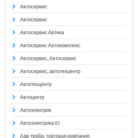
Автосервис
Автосервис
Автосервис Автека
Автосервис Автокомплекс
Автосервис, Автосервис
Автосервис, автотехцентр
Автотехцентр
Автоцентр
Автоэлектрик
Автоэлектрика 83
Адв-трейд, торговая компания