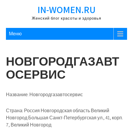
Перейти
IN-WOMEN.RU
к
содержимому
Женский блог красоты и здоровья
Меню
НОВГОРОДГАЗАВТ
ОСЕРВИС
Название:
Новгородгазавтосервис
Страна:
Россия Новгородская область Великий
Новгород Большая Санкт-Петербургская ул., 41, корп.
7, Великий Новгород