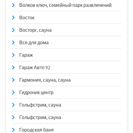
Волков ключ, семейный парк развлечений
Восток
Восторг, сауна
Все для дома
Гараж
Гараж Авто 92
Гармония, сауна, сауна
Гидроник центр
Гольфстрим, сауна
Гольфстрим, сауна
Городская баня