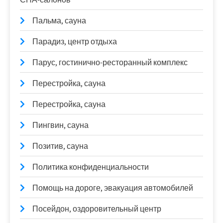
Пальма, сауна
Парадиз, центр отдыха
Парус, гостинично-ресторанный комплекс
Перестройка, сауна
Перестройка, сауна
Пингвин, сауна
Позитив, сауна
Политика конфиденциальности
Помощь на дороге, эвакуация автомобилей
Посейдон, оздоровительный центр