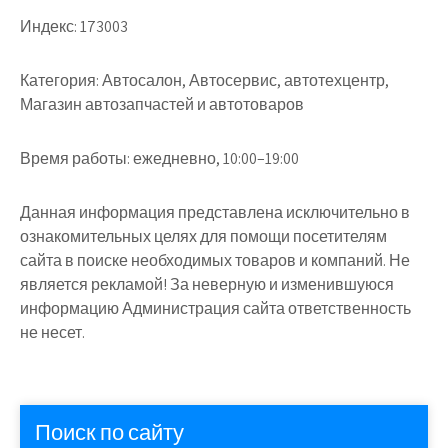
Индекс:
173003
Категория:
Автосалон, Автосервис, автотехцентр,
Магазин автозапчастей и автотоваров
Время работы:
ежедневно, 10:00–19:00
Данная информация представлена исключительно в
ознакомительных целях для помощи посетителям
сайта в поиске необходимых товаров и компаний. Не
является рекламой! За неверную и изменившуюся
информацию Администрация сайта ответственность
не несет.
Поиск по сайту