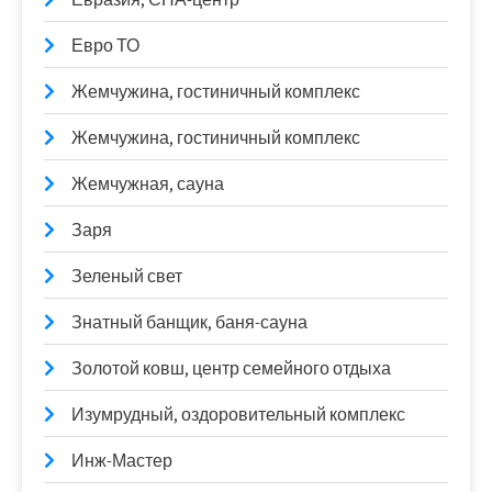
Евро ТО
Жемчужина, гостиничный комплекс
Жемчужина, гостиничный комплекс
Жемчужная, сауна
Заря
Зеленый свет
Знатный банщик, баня-сауна
Золотой ковш, центр семейного отдыха
Изумрудный, оздоровительный комплекс
Инж-Мастер