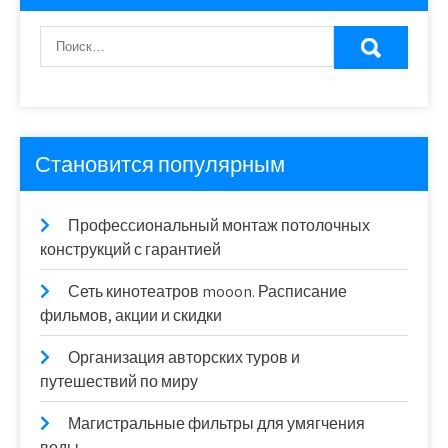
Становится популярным
Профессиональный монтаж потолочных
конструкций с гарантией
Сеть кинотеатров mooon. Расписание
фильмов, акции и скидки
Организация авторских туров и
путешествий по миру
Магистральные фильтры для умягчения
воды