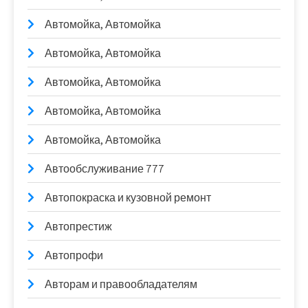
Автомойка, Автомойка
Автомойка, Автомойка
Автомойка, Автомойка
Автомойка, Автомойка
Автомойка, Автомойка
Автообслуживание 777
Автопокраска и кузовной ремонт
Автопрестиж
Автопрофи
Авторам и правообладателям