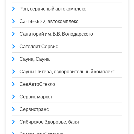
Рэн, сервисный автокомплекс
Сar blesk 22, автокомплекс
Санаторий им. В.В. Володарского
Сателлит Сервис
Сауна, Сауна
Сауны Питера, оздоровительный комплекс
СевАвтоСтекло
Сервис маркет
Сервистранс
Сибирское Здоровье, баня