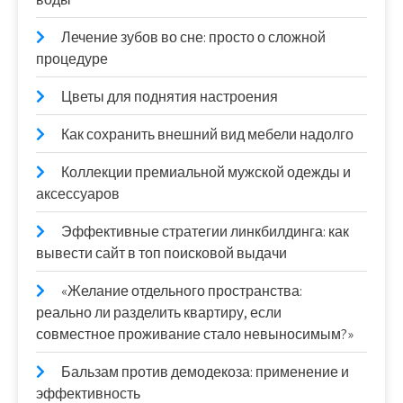
Лечение зубов во сне: просто о сложной
процедуре
Цветы для поднятия настроения
Как сохранить внешний вид мебели надолго
Коллекции премиальной мужской одежды и
аксессуаров
Эффективные стратегии линкбилдинга: как
вывести сайт в топ поисковой выдачи
«Желание отдельного пространства:
реально ли разделить квартиру, если
совместное проживание стало невыносимым?»
Бальзам против демодекоза: применение и
эффективность