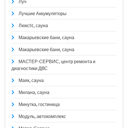
Луч
Лучшие Аккумуляторы
Люкс91, сауна
Макарьевские бани, сауна
Макарьевские бани, сауна
МАСТЕР-СЕРВИС, центр ремонта и
диагностики ДВС
Маяк, сауна
Милана, сауна
Минутка, гостиница
Модуль, автокомплекс