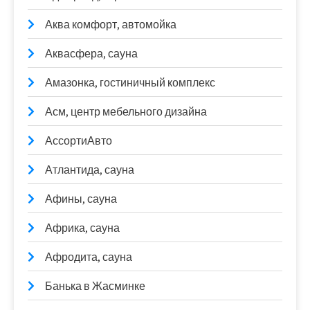
Аква комфорт, автомойка
Аквасфера, сауна
Амазонка, гостиничный комплекс
Асм, центр мебельного дизайна
АссортиАвто
Атлантида, сауна
Афины, сауна
Африка, сауна
Афродита, сауна
Банька в Жасминке