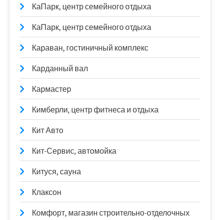
КаПарк, центр семейного отдыха
КаПарк, центр семейного отдыха
Караван, гостиничный комплекс
Карданный вал
Кармастер
Кимберли, центр фитнеса и отдыха
Кит Авто
Кит-Сервис, автомойка
Китуся, сауна
Клаксон
Комфорт, магазин строительно-отделочных