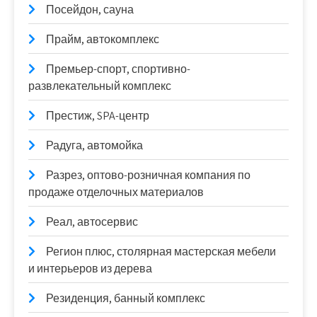
Посейдон, сауна
Прайм, автокомплекс
Премьер-спорт, спортивно-
развлекательный комплекс
Престиж, SPA-центр
Радуга, автомойка
Разрез, оптово-розничная компания по
продаже отделочных материалов
Реал, автосервис
Регион плюс, столярная мастерская мебели
и интерьеров из дерева
Резиденция, банный комплекс