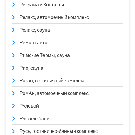
Реклама и Контакты
Релакс, автомоечный комплекс
Релакс, сауна
Ремонт авто
Римские Термы, сауна
Рио, сауна
Розан, гостиничный комплекс
РомАн, автомоечный комплекс
Рулевой
Русские бани
Русь, гостинично-банный комплекс