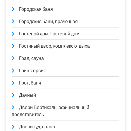
Городская баня
Городские бани, прачечная
Гостевой дом, Гостевой дом
Гостиный двор, комплекс отдыха
Град, сауна
Грин-сервис
Грот, баня
Дачный
Двери Вертикаль, официальный
представитель
Двери гуд, салон