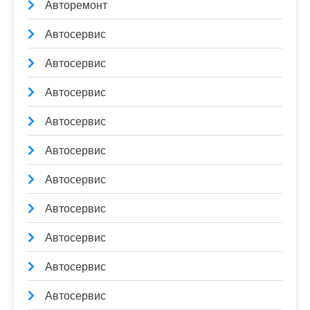
Авторемонт
Автосервис
Автосервис
Автосервис
Автосервис
Автосервис
Автосервис
Автосервис
Автосервис
Автосервис
Автосервис