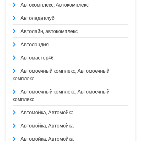
Автокомплекс, Автокомплекс
Автолада клуб
Автолайн, автокомплекс
Автоландия
Автомастер46
Автомоечный комплекс, Автомоечный
комплекс
Автомоечный комплекс, Автомоечный
комплекс
Автомойка, Автомойка
Автомойка, Автомойка
Автомойка, Автомойка