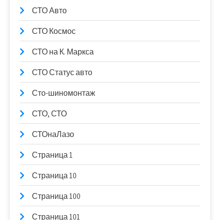
СТО Авто
СТО Космос
СТО на К. Маркса
СТО Статус авто
Сто-шиномонтаж
СТО, СТО
СТОнаЛазо
Страница 1
Страница 10
Страница 100
Страница 101