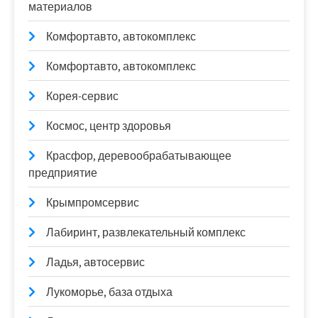
материалов
Комфортавто, автокомплекс
Комфортавто, автокомплекс
Корея-сервис
Космос, центр здоровья
Красфор, деревообрабатывающее
предприятие
Крымпромсервис
Лабиринт, развлекательный комплекс
Ладья, автосервис
Лукоморье, база отдыха