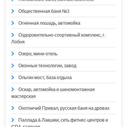
Общественная баня №3
Огненная лошадь, автомойка
Оздоровительно-спортивный комплекс, г.
Лобня
Озеро, мини-отель
Оконные технологии, завод
Ольгин мост, база отдыха
Оскар, автомойка и шиномонтажная
мастерская
Охотничий Привал, русская баня на дровах
Паллада & Лакшми, сеть фитнес-центров и
СПА-салонов