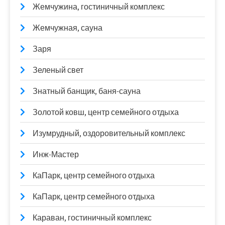
Жемчужина, гостиничный комплекс
Жемчужная, сауна
Заря
Зеленый свет
Знатный банщик, баня-сауна
Золотой ковш, центр семейного отдыха
Изумрудный, оздоровительный комплекс
Инж-Мастер
КаПарк, центр семейного отдыха
КаПарк, центр семейного отдыха
Караван, гостиничный комплекс