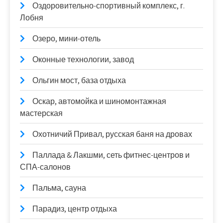
Оздоровительно-спортивный комплекс, г.
Лобня
Озеро, мини-отель
Оконные технологии, завод
Ольгин мост, база отдыха
Оскар, автомойка и шиномонтажная
мастерская
Охотничий Привал, русская баня на дровах
Паллада & Лакшми, сеть фитнес-центров и
СПА-салонов
Пальма, сауна
Парадиз, центр отдыха