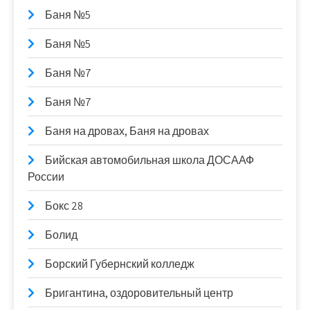
Баня №5
Баня №5
Баня №7
Баня №7
Баня на дровах, Баня на дровах
Бийская автомобильная школа ДОСААФ
России
Бокс 28
Болид
Борский Губернский колледж
Бригантина, оздоровительный центр