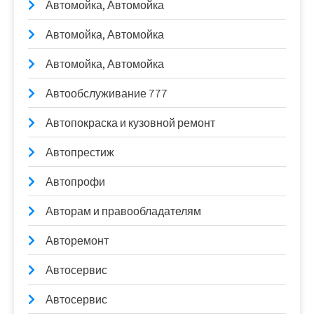
Автомойка, Автомойка
Автомойка, Автомойка
Автомойка, Автомойка
Автообслуживание 777
Автопокраска и кузовной ремонт
Автопрестиж
Автопрофи
Авторам и правообладателям
Авторемонт
Автосервис
Автосервис