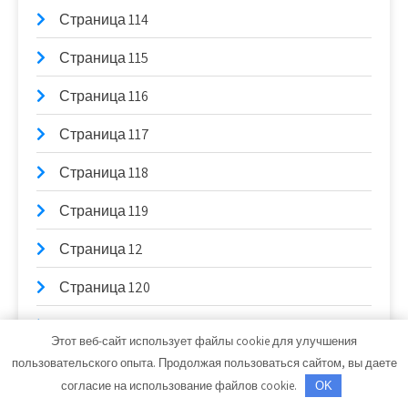
Страница 114
Страница 115
Страница 116
Страница 117
Страница 118
Страница 119
Страница 12
Страница 120
Страница 121
Этот веб-сайт использует файлы cookie для улучшения
Страница 122
пользовательского опыта. Продолжая пользоваться сайтом, вы даете
согласие на использование файлов cookie.
OK
Страница 123