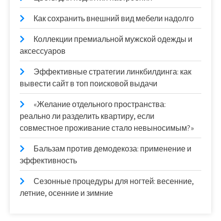
Как сохранить внешний вид мебели надолго
Коллекции премиальной мужской одежды и
аксессуаров
Эффективные стратегии линкбилдинга: как
вывести сайт в топ поисковой выдачи
«Желание отдельного пространства:
реально ли разделить квартиру, если
совместное проживание стало невыносимым?»
Бальзам против демодекоза: применение и
эффективность
Сезонные процедуры для ногтей: весенние,
летние, осенние и зимние