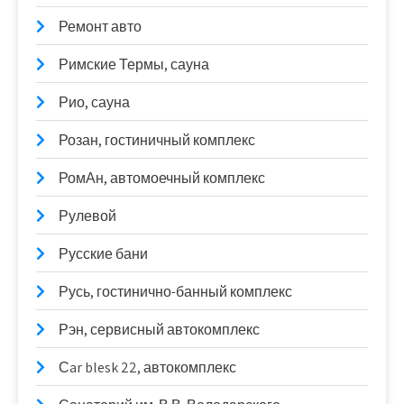
Ремонт авто
Римские Термы, сауна
Рио, сауна
Розан, гостиничный комплекс
РомАн, автомоечный комплекс
Рулевой
Русские бани
Русь, гостинично-банный комплекс
Рэн, сервисный автокомплекс
Сar blesk 22, автокомплекс