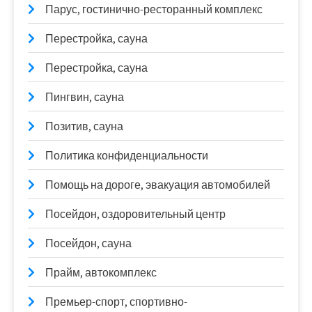
Парус, гостинично-ресторанный комплекс
Перестройка, сауна
Перестройка, сауна
Пингвин, сауна
Позитив, сауна
Политика конфиденциальности
Помощь на дороге, эвакуация автомобилей
Посейдон, оздоровительный центр
Посейдон, сауна
Прайм, автокомплекс
Премьер-спорт, спортивно-