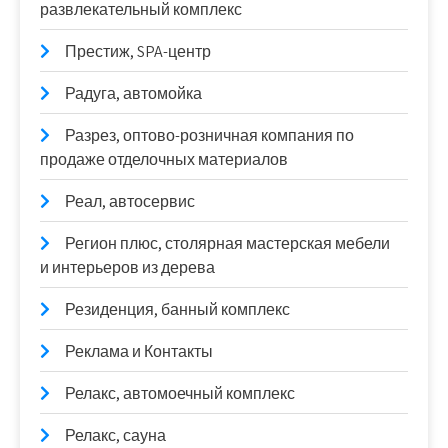
развлекательный комплекс
Престиж, SPA-центр
Радуга, автомойка
Разрез, оптово-розничная компания по
продаже отделочных материалов
Реал, автосервис
Регион плюс, столярная мастерская мебели
и интерьеров из дерева
Резиденция, банный комплекс
Реклама и Контакты
Релакс, автомоечный комплекс
Релакс, сауна