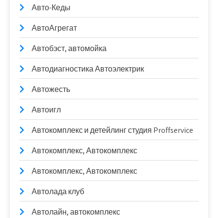
Авто-Кеды
АвтоАгрегат
Автобэст, автомойка
Автодиагностика Автоэлектрик
Автожесть
Автоигл
Автокомплекс и детейлинг студия Proffservice
Автокомплекс, Автокомплекс
Автокомплекс, Автокомплекс
Автолада клуб
Автолайн, автокомплекс