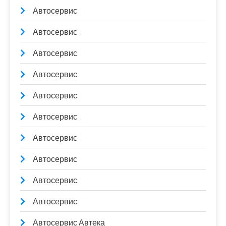
Автосервис
Автосервис
Автосервис
Автосервис
Автосервис
Автосервис
Автосервис
Автосервис
Автосервис
Автосервис
Автосервис Автека