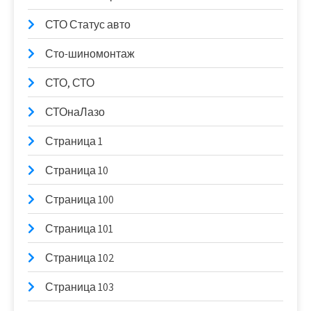
СТО Статус авто
Сто-шиномонтаж
СТО, СТО
СТОнаЛазо
Страница 1
Страница 10
Страница 100
Страница 101
Страница 102
Страница 103