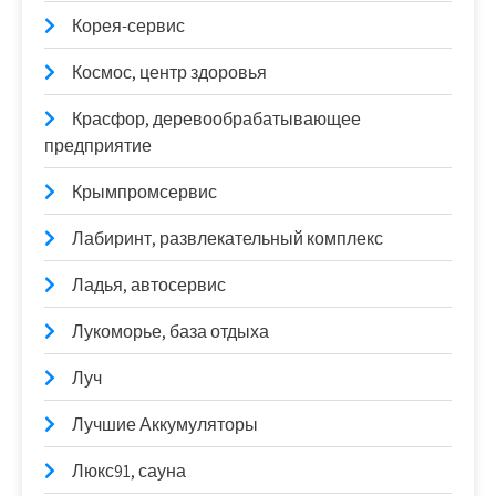
Корея-сервис
Космос, центр здоровья
Красфор, деревообрабатывающее
предприятие
Крымпромсервис
Лабиринт, развлекательный комплекс
Ладья, автосервис
Лукоморье, база отдыха
Луч
Лучшие Аккумуляторы
Люкс91, сауна