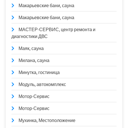
Макарьевские бани, сауна
Макарьевские бани, сауна
МАСТЕР-СЕРВИС, центр ремонта и
диагностики ДВС
Маяк, сауна
Милана, сауна
Минутка, гостиница
Модуль, автокомплекс
Мотор-Сервис
Мотор-Сервис
Мухинка, Местоположение