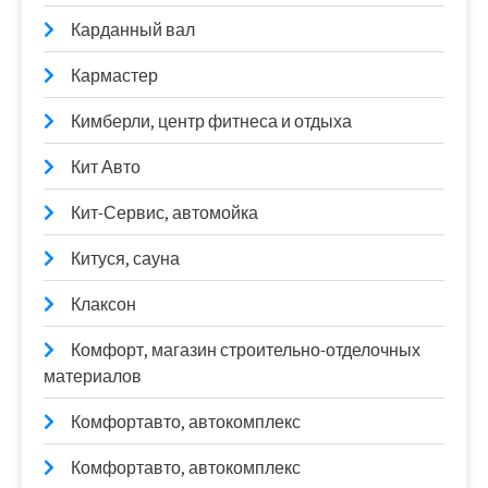
Карданный вал
Кармастер
Кимберли, центр фитнеса и отдыха
Кит Авто
Кит-Сервис, автомойка
Китуся, сауна
Клаксон
Комфорт, магазин строительно-отделочных
материалов
Комфортавто, автокомплекс
Комфортавто, автокомплекс