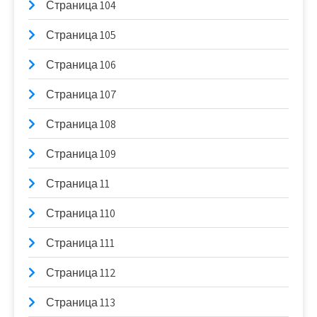
Страница 104
Страница 105
Страница 106
Страница 107
Страница 108
Страница 109
Страница 11
Страница 110
Страница 111
Страница 112
Страница 113