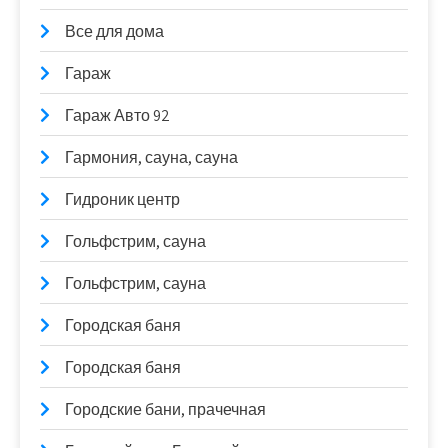
Все для дома
Гараж
Гараж Авто 92
Гармония, сауна, сауна
Гидроник центр
Гольфстрим, сауна
Гольфстрим, сауна
Городская баня
Городская баня
Городские бани, прачечная