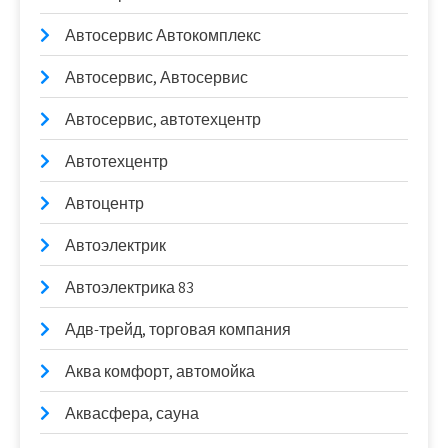
Автосервис Автокомплекс
Автосервис, Автосервис
Автосервис, автотехцентр
Автотехцентр
Автоцентр
Автоэлектрик
Автоэлектрика 83
Адв-трейд, торговая компания
Аква комфорт, автомойка
Аквасфера, сауна