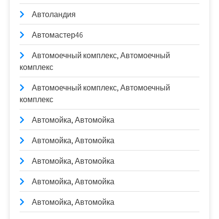
Автоландия
Автомастер46
Автомоечный комплекс, Автомоечный
комплекс
Автомоечный комплекс, Автомоечный
комплекс
Автомойка, Автомойка
Автомойка, Автомойка
Автомойка, Автомойка
Автомойка, Автомойка
Автомойка, Автомойка