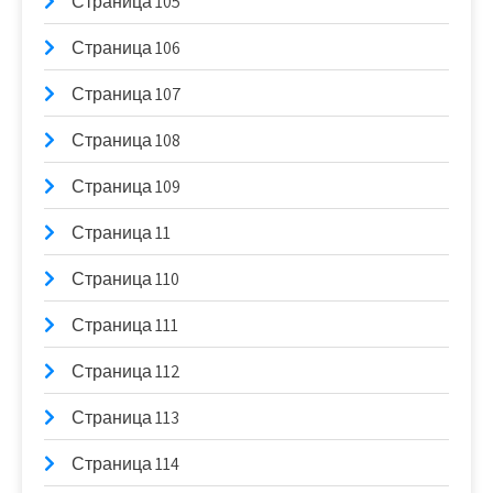
Страница 105
Страница 106
Страница 107
Страница 108
Страница 109
Страница 11
Страница 110
Страница 111
Страница 112
Страница 113
Страница 114