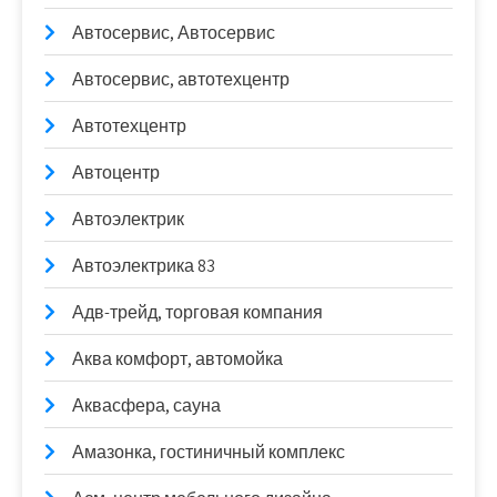
Автосервис, Автосервис
Автосервис, автотехцентр
Автотехцентр
Автоцентр
Автоэлектрик
Автоэлектрика 83
Адв-трейд, торговая компания
Аква комфорт, автомойка
Аквасфера, сауна
Амазонка, гостиничный комплекс