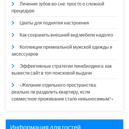
Лечение зубов во сне: просто о сложной
процедуре
Цветы для поднятия настроения
Как сохранить внешний вид мебели надолго
Коллекции премиальной мужской одежды и
аксессуаров
Эффективные стратегии линкбилдинга: как
вывести сайт в топ поисковой выдачи
«Желание отдельного пространства:
реально ли разделить квартиру, если
совместное проживание стало невыносимым?»
Информация для гостей