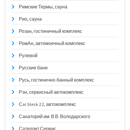
Римские Термы, сауна
Рио, сауна
Розан, гостиничный комплекс
РомАн, автомоечный комплекс
Рулевой
Русские бани
Русь, гостинично-банный комплекс
Рэн, сервисный автокомплекс
Сar blesk 22, автокомплекс
Санаторий им. В.В. Володарского
Сателлит Сервис