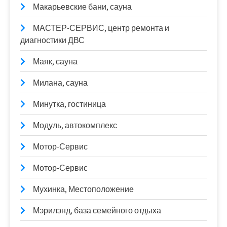
Макарьевские бани, сауна
МАСТЕР-СЕРВИС, центр ремонта и
диагностики ДВС
Маяк, сауна
Милана, сауна
Минутка, гостиница
Модуль, автокомплекс
Мотор-Сервис
Мотор-Сервис
Мухинка, Местоположение
Мэрилэнд, база семейного отдыха