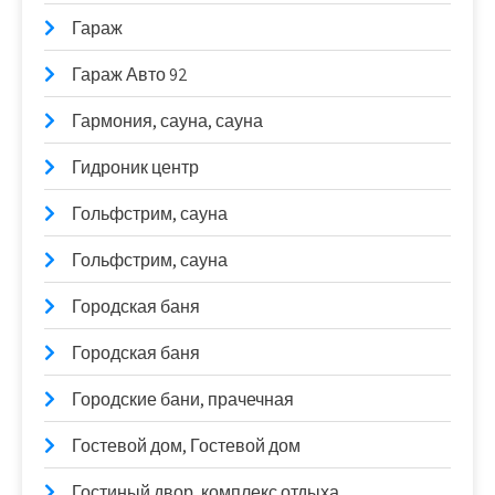
Гараж
Гараж Авто 92
Гармония, сауна, сауна
Гидроник центр
Гольфстрим, сауна
Гольфстрим, сауна
Городская баня
Городская баня
Городские бани, прачечная
Гостевой дом, Гостевой дом
Гостиный двор, комплекс отдыха