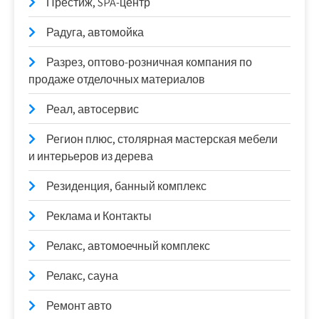
Престиж, SPA-центр
Радуга, автомойка
Разрез, оптово-розничная компания по
продаже отделочных материалов
Реал, автосервис
Регион плюс, столярная мастерская мебели
и интерьеров из дерева
Резиденция, банный комплекс
Реклама и Контакты
Релакс, автомоечный комплекс
Релакс, сауна
Ремонт авто