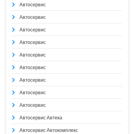
Автосервис
Автосервис
Автосервис
Автосервис
Автосервис
Автосервис
Автосервис
Автосервис
Автосервис
Автосервис Автека
Автосервис Автокомплекс