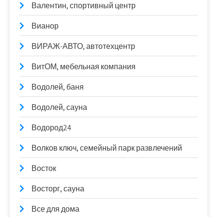
Валентин, спортивный центр
Вианор
ВИРАЖ-АВТО, автотехцентр
ВитОМ, мебельная компания
Водолей, баня
Водолей, сауна
Водород24
Волков ключ, семейный парк развлечений
Восток
Восторг, сауна
Все для дома