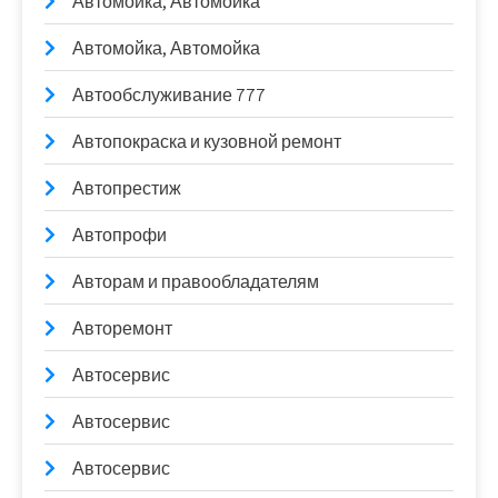
Автомойка, Автомойка
Автомойка, Автомойка
Автообслуживание 777
Автопокраска и кузовной ремонт
Автопрестиж
Автопрофи
Авторам и правообладателям
Авторемонт
Автосервис
Автосервис
Автосервис