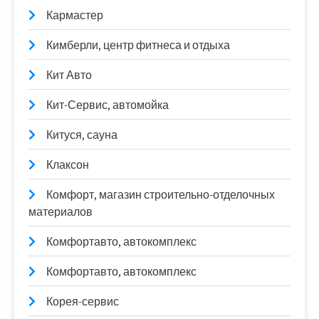
Кармастер
Кимберли, центр фитнеса и отдыха
Кит Авто
Кит-Сервис, автомойка
Китуся, сауна
Клаксон
Комфорт, магазин строительно-отделочных
материалов
Комфортавто, автокомплекс
Комфортавто, автокомплекс
Корея-сервис