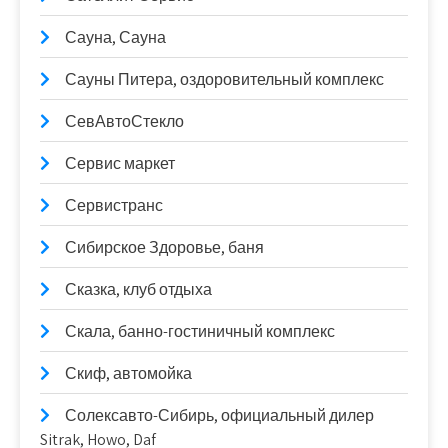
Сауна, Сауна
Сауны Питера, оздоровительный комплекс
СевАвтоСтекло
Сервис маркет
Сервистранс
Сибирское Здоровье, баня
Сказка, клуб отдыха
Скала, банно-гостиничный комплекс
Скиф, автомойка
Солексавто-Сибирь, официальный дилер
Sitrak, Howo, Daf