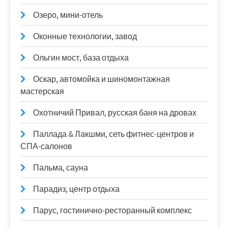
Озеро, мини-отель
Оконные технологии, завод
Ольгин мост, база отдыха
Оскар, автомойка и шиномонтажная
мастерская
Охотничий Привал, русская баня на дровах
Паллада & Лакшми, сеть фитнес-центров и
СПА-салонов
Пальма, сауна
Парадиз, центр отдыха
Парус, гостинично-ресторанный комплекс