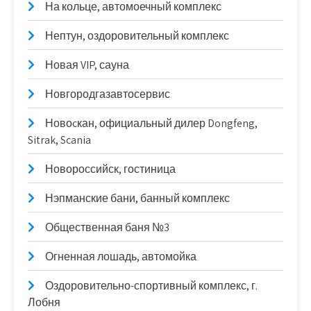
На кольце, автомоечный комплекс
Нептун, оздоровительный комплекс
Новая VIP, сауна
Новгородгазавтосервис
Новоcкан, официальный дилер Dongfeng,
Sitrak, Scania
Новороссийск, гостиница
Нэпманские бани, банный комплекс
Общественная баня №3
Огненная лошадь, автомойка
Оздоровительно-спортивный комплекс, г.
Лобня