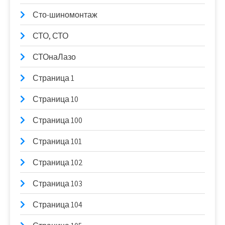
Сто-шиномонтаж
СТО, СТО
СТОнаЛазо
Страница 1
Страница 10
Страница 100
Страница 101
Страница 102
Страница 103
Страница 104