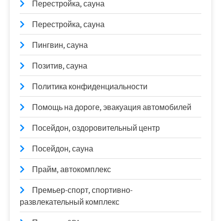
Перестройка, сауна
Перестройка, сауна
Пингвин, сауна
Позитив, сауна
Политика конфиденциальности
Помощь на дороге, эвакуация автомобилей
Посейдон, оздоровительный центр
Посейдон, сауна
Прайм, автокомплекс
Премьер-спорт, спортивно-
развлекательный комплекс