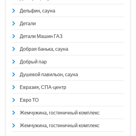
Дельфин, сауна
Детали
Детали Машин ГАЗ
Добрая банька, сауна
Добрый пар
Душевой павильон, сауна
Евразия, СПА-центр
Евро ТО
Жемчужина, гостиничный комплекс
Жемчужина, гостиничный комплекс