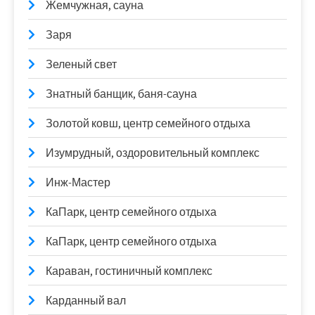
Жемчужная, сауна
Заря
Зеленый свет
Знатный банщик, баня-сауна
Золотой ковш, центр семейного отдыха
Изумрудный, оздоровительный комплекс
Инж-Мастер
КаПарк, центр семейного отдыха
КаПарк, центр семейного отдыха
Караван, гостиничный комплекс
Карданный вал