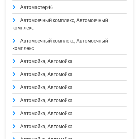
Автомастер46
Автомоечный комплекс, Автомоечный
комплекс
Автомоечный комплекс, Автомоечный
комплекс
Автомойка, Автомойка
Автомойка, Автомойка
Автомойка, Автомойка
Автомойка, Автомойка
Автомойка, Автомойка
Автомойка, Автомойка