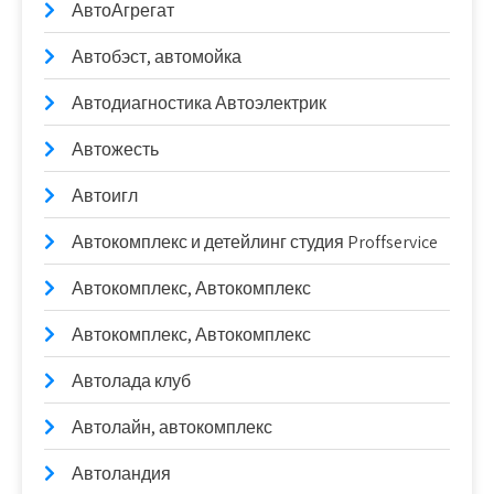
АвтоАгрегат
Автобэст, автомойка
Автодиагностика Автоэлектрик
Автожесть
Автоигл
Автокомплекс и детейлинг студия Proffservice
Автокомплекс, Автокомплекс
Автокомплекс, Автокомплекс
Автолада клуб
Автолайн, автокомплекс
Автоландия