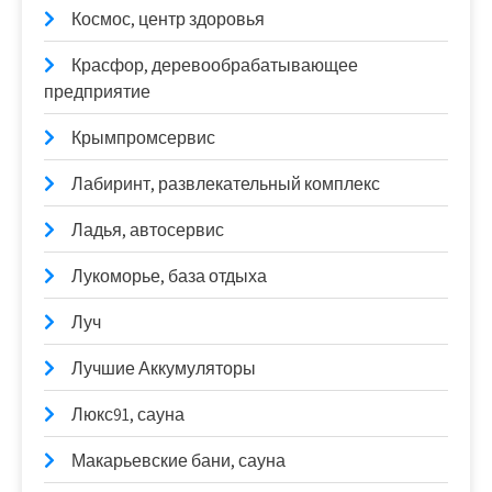
Космос, центр здоровья
Красфор, деревообрабатывающее
предприятие
Крымпромсервис
Лабиринт, развлекательный комплекс
Ладья, автосервис
Лукоморье, база отдыха
Луч
Лучшие Аккумуляторы
Люкс91, сауна
Макарьевские бани, сауна