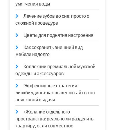
умягчения воды
Лечение зубов во сне: просто о
сложной процедуре
Цветы для поднятия настроения
Как сохранить внешний вид
мебели надолго
Коллекции премиальной мужской
одежды и аксессуаров
Эффективные стратегии
линкбилдинга: как вывести сайт в топ
поисковой выдачи
«Желание отдельного
пространства: реально ли разделить
квартиру, если совместное