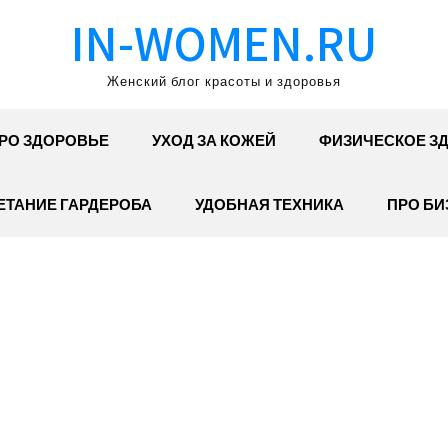
IN-WOMEN.RU
Женский блог красоты и здоровья
РО ЗДОРОВЬЕ
УХОД ЗА КОЖЕЙ
ФИЗИЧЕСКОЕ З
ЕТАНИЕ ГАРДЕРОБА
УДОБНАЯ ТЕХНИКА
ПРО БИ