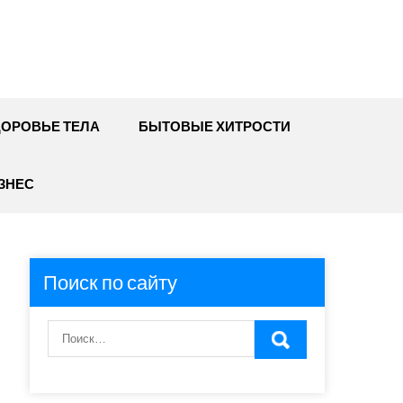
ДОРОВЬЕ ТЕЛА
БЫТОВЫЕ ХИТРОСТИ
ЗНЕС
Поиск по сайту