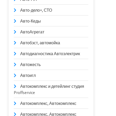
Авто-дело+, СТО
Авто-Кеды
АвтоАгрегат
Автобэст, автомойка
Автодиагностика Автоэлектрик
Автожесть
Автоигл
Автокомплекс и детейлинг студия
Proffservice
Автокомплекс, Автокомплекс
Автокомплекс, Автокомплекс