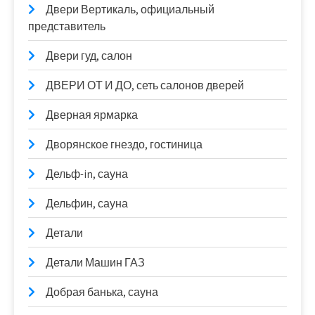
Двери Вертикаль, официальный
представитель
Двери гуд, салон
ДВЕРИ ОТ И ДО, сеть салонов дверей
Дверная ярмарка
Дворянское гнездо, гостиница
Дельф-in, сауна
Дельфин, сауна
Детали
Детали Машин ГАЗ
Добрая банька, сауна