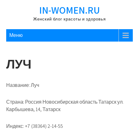
Перейти
IN-WOMEN.RU
к
содержимому
Женский блог красоты и здоровья
Меню
ЛУЧ
Название:
Луч
Страна:
Россия Новосибирская область Татарск ул.
Карбышева, 14, Татарск
Индекс:
+7 (38364) 2-14-55