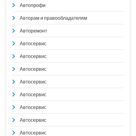
Автопрофи
Авторам и правообладателям
Авторемонт
Автосервис
Автосервис
Автосервис
Автосервис
Автосервис
Автосервис
Автосервис
Автосервис