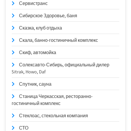
Сервистранс
Сибирское Здоровье, баня
Сказка, клуб отдыха
Скала, банно-гостиничный комплекс
Скиф, автомойка
Солексавто-Сибирь, официальный дилер
Sitrak, Howo, Daf
Спутник, сауна
Станица Черкасская, ресторанно-
гостиничный комплекс
Стеклоас, стекольная компания
СТО