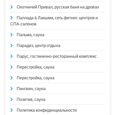
Охотничий Привал, русская баня на дровах
Паллада & Лакшми, сеть фитнес-центров и
СПА-салонов
Пальма, сауна
Парадиз, центр отдыха
Парус, гостинично-ресторанный комплекс
Перестройка, сауна
Перестройка, сауна
Пингвин, сауна
Позитив, сауна
Политика конфиденциальности