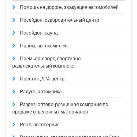
Помощь на дороге, эвакуация автомобилей
Посейдон, оздоровительный центр
Посейдон, сауна
Прайм, автокомплекс
Премьер-спорт, спортивно-
развлекательный комплекс
Престиж, SPA-центр
Радуга, автомойка
Разрез, оптово-розничная компания по
продаже отделочных материалов
Реал, автосервис