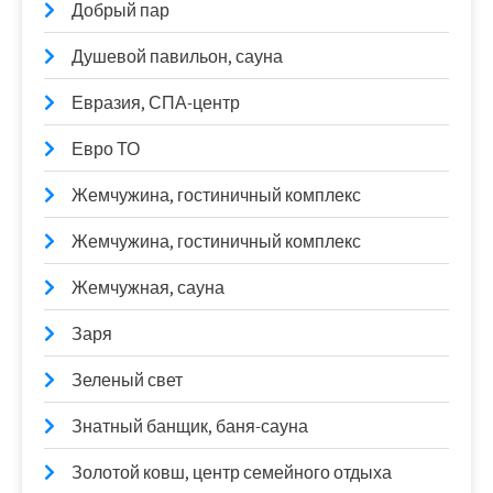
Добрый пар
Душевой павильон, сауна
Евразия, СПА-центр
Евро ТО
Жемчужина, гостиничный комплекс
Жемчужина, гостиничный комплекс
Жемчужная, сауна
Заря
Зеленый свет
Знатный банщик, баня-сауна
Золотой ковш, центр семейного отдыха