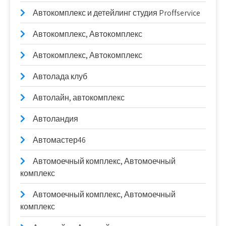
Автокомплекс и детейлинг студия Proffservice
Автокомплекс, Автокомплекс
Автокомплекс, Автокомплекс
Автолада клуб
Автолайн, автокомплекс
Автоландия
Автомастер46
Автомоечный комплекс, Автомоечный
комплекс
Автомоечный комплекс, Автомоечный
комплекс