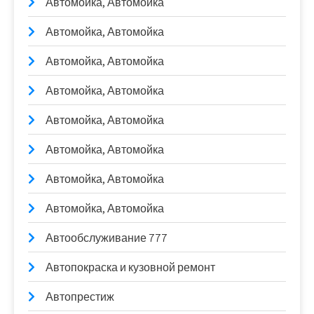
Автомойка, Автомойка
Автомойка, Автомойка
Автомойка, Автомойка
Автомойка, Автомойка
Автомойка, Автомойка
Автомойка, Автомойка
Автомойка, Автомойка
Автомойка, Автомойка
Автообслуживание 777
Автопокраска и кузовной ремонт
Автопрестиж