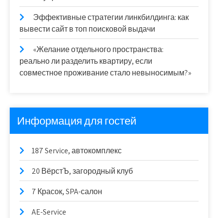
Эффективные стратегии линкбилдинга: как
вывести сайт в топ поисковой выдачи
«Желание отдельного пространства:
реально ли разделить квартиру, если
совместное проживание стало невыносимым?»
Информация для гостей
187 Service, автокомплекс
20 ВёрстЪ, загородный клуб
7 Красок, SPA-салон
AE-Service