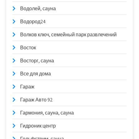
Водолей, сауна
Водород24
Волков ключ, семейный парк развлечений
Восток
Восторг, сауна
Все для дома
Гараж
Гараж Авто 92
Гармония, сауна, сауна
Гидроник центр
Гольфстрим, сауна