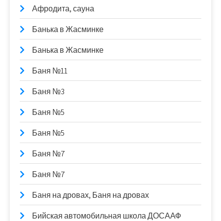
Афродита, сауна
Банька в Жасминке
Банька в Жасминке
Баня №11
Баня №3
Баня №5
Баня №5
Баня №7
Баня №7
Баня на дровах, Баня на дровах
Бийская автомобильная школа ДОСААФ