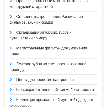
Профессиональный монтаж потолочных
конструкций с гарантией
Сеть кинотеатров mooon. Расписание
фильмов, акции и скидки
Организация авторских туров и
путешествий по миру
Магистральные фильтры для умягчения
воды
Лечение зубов во сне: просто о сложной
процедуре
Цветы для поднятия настроения
Как сохранить внешний вид мебели надолго
Коллекции премиальной мужской одежды и
аксессуаров