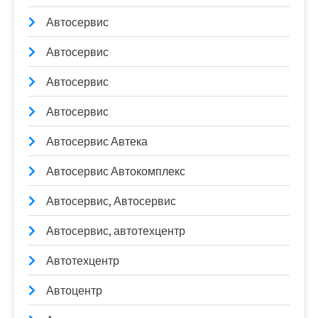
Автосервис
Автосервис
Автосервис
Автосервис
Автосервис Автека
Автосервис Автокомплекс
Автосервис, Автосервис
Автосервис, автотехцентр
Автотехцентр
Автоцентр