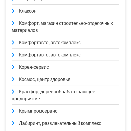
Клаксон
Комфорт, магазин строительно-отделочных
материалов
Комфортавто, автокомплекс
Комфортавто, автокомплекс
Корея-сервис
Космос, центр здоровья
Красфор, деревообрабатывающее
предприятие
Крымпромсервис
Лабиринт, развлекательный комплекс