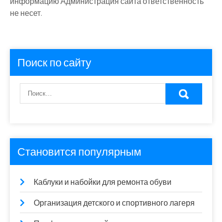
информацию Администрация сайта ответственность
не несет.
Поиск по сайту
Становится популярным
Каблуки и набойки для ремонта обуви
Организация детского и спортивного лагеря