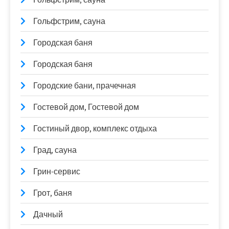
Гольфстрим, сауна
Городская баня
Городская баня
Городские бани, прачечная
Гостевой дом, Гостевой дом
Гостиный двор, комплекс отдыха
Град, сауна
Грин-сервис
Грот, баня
Дачный