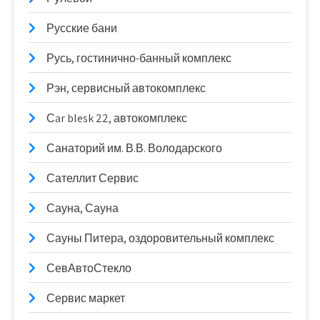
Русские бани
Русь, гостинично-банный комплекс
Рэн, сервисный автокомплекс
Сar blesk 22, автокомплекс
Санаторий им. В.В. Володарского
Сателлит Сервис
Сауна, Сауна
Сауны Питера, оздоровительный комплекс
СевАвтоСтекло
Сервис маркет