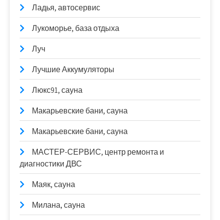
Ладья, автосервис
Лукоморье, база отдыха
Луч
Лучшие Аккумуляторы
Люкс91, сауна
Макарьевские бани, сауна
Макарьевские бани, сауна
МАСТЕР-СЕРВИС, центр ремонта и
диагностики ДВС
Маяк, сауна
Милана, сауна