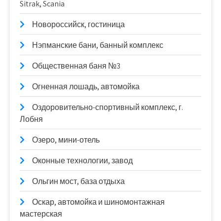
Sitrak, Scania
Новороссийск, гостиница
Нэпманские бани, банный комплекс
Общественная баня №3
Огненная лошадь, автомойка
Оздоровительно-спортивный комплекс, г.
Лобня
Озеро, мини-отель
Оконные технологии, завод
Ольгин мост, база отдыха
Оскар, автомойка и шиномонтажная
мастерская