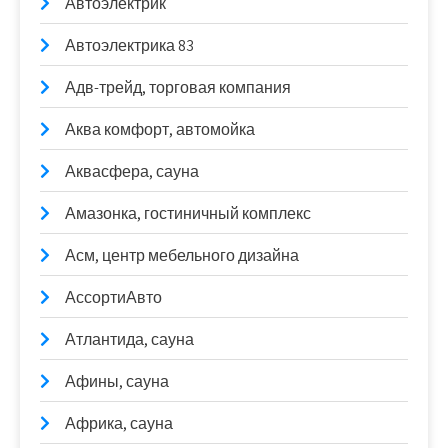
Автоэлектрик
Автоэлектрика 83
Адв-трейд, торговая компания
Аква комфорт, автомойка
Аквасфера, сауна
Амазонка, гостиничный комплекс
Асм, центр мебельного дизайна
АссортиАвто
Атлантида, сауна
Афины, сауна
Африка, сауна