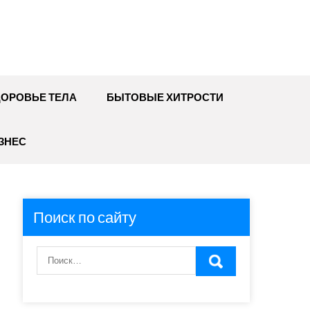
ДОРОВЬЕ ТЕЛА
БЫТОВЫЕ ХИТРОСТИ
ЗНЕС
Поиск по сайту