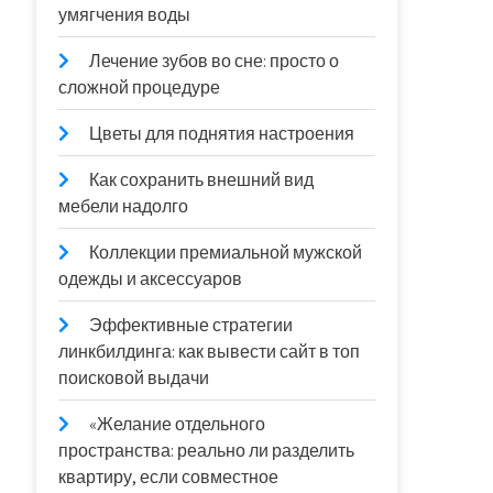
умягчения воды
Лечение зубов во сне: просто о
сложной процедуре
Цветы для поднятия настроения
Как сохранить внешний вид
мебели надолго
Коллекции премиальной мужской
одежды и аксессуаров
Эффективные стратегии
линкбилдинга: как вывести сайт в топ
поисковой выдачи
«Желание отдельного
пространства: реально ли разделить
квартиру, если совместное