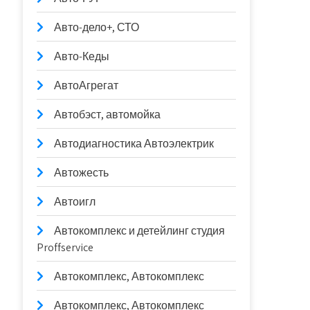
Авто-дело+, СТО
Авто-Кеды
АвтоАгрегат
Автобэст, автомойка
Автодиагностика Автоэлектрик
Автожесть
Автоигл
Автокомплекс и детейлинг студия
Proffservice
Автокомплекс, Автокомплекс
Автокомплекс, Автокомплекс