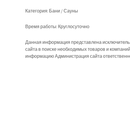
Категория:
Бани / Сауны
Время работы:
Круглосуточно
Данная информация представлена исключительн
сайта в поиске необходимых товаров и компани
информацию Администрация сайта ответственнос