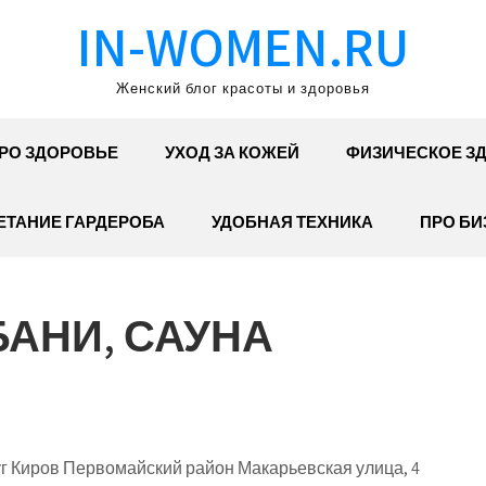
IN-WOMEN.RU
Женский блог красоты и здоровья
РО ЗДОРОВЬЕ
УХОД ЗА КОЖЕЙ
ФИЗИЧЕСКОЕ З
ЕТАНИЕ ГАРДЕРОБА
УДОБНАЯ ТЕХНИКА
ПРО БИ
АНИ, САУНА
уг Киров Первомайский район Макарьевская улица, 4