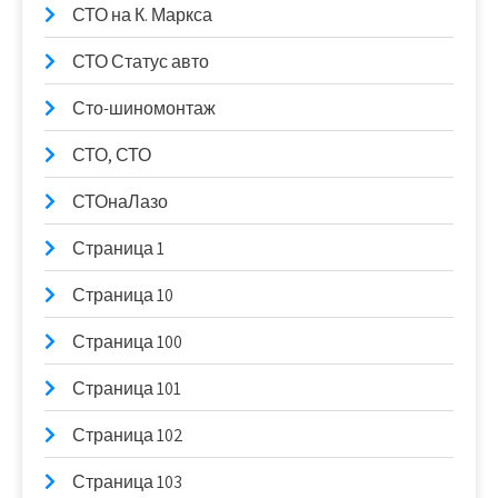
СТО на К. Маркса
СТО Статус авто
Сто-шиномонтаж
СТО, СТО
СТОнаЛазо
Страница 1
Страница 10
Страница 100
Страница 101
Страница 102
Страница 103