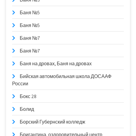
Баня №5
Баня №5
Баня №7
Баня №7
Баня на дровах, Баня на дровах
Бийская автомобильная школа ДОСААФ
России
Бокс 28
Болид
Борский Губернский колледж
Бригантина, оздоровительный центр