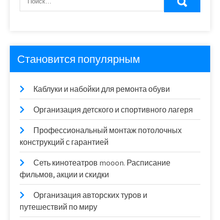
Становится популярным
Каблуки и набойки для ремонта обуви
Организация детского и спортивного лагеря
Профессиональный монтаж потолочных
конструкций с гарантией
Сеть кинотеатров mooon. Расписание
фильмов, акции и скидки
Организация авторских туров и
путешествий по миру