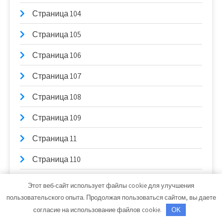
Страница 104
Страница 105
Страница 106
Страница 107
Страница 108
Страница 109
Страница 11
Страница 110
Страница 111
Этот веб-сайт использует файлы cookie для улучшения
пользовательского опыта. Продолжая пользоваться сайтом, вы даете
Страница 112
согласие на использование файлов cookie.
OK
Страница 113