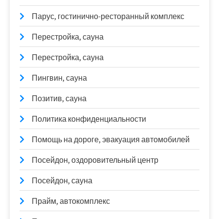
Парус, гостинично-ресторанный комплекс
Перестройка, сауна
Перестройка, сауна
Пингвин, сауна
Позитив, сауна
Политика конфиденциальности
Помощь на дороге, эвакуация автомобилей
Посейдон, оздоровительный центр
Посейдон, сауна
Прайм, автокомплекс