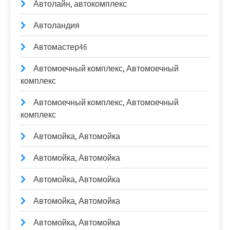
Автолайн, автокомплекс
Автоландия
Автомастер46
Автомоечный комплекс, Автомоечный
комплекс
Автомоечный комплекс, Автомоечный
комплекс
Автомойка, Автомойка
Автомойка, Автомойка
Автомойка, Автомойка
Автомойка, Автомойка
Автомойка, Автомойка