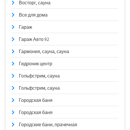
Восторг, сауна
Все для дома
Гараж
Гараж Авто 92
Гармония, сауна, сауна
Гидроник центр
Гольфстрим, сауна
Гольфстрим, сауна
Городская баня
Городская баня
Городские бани, прачечная