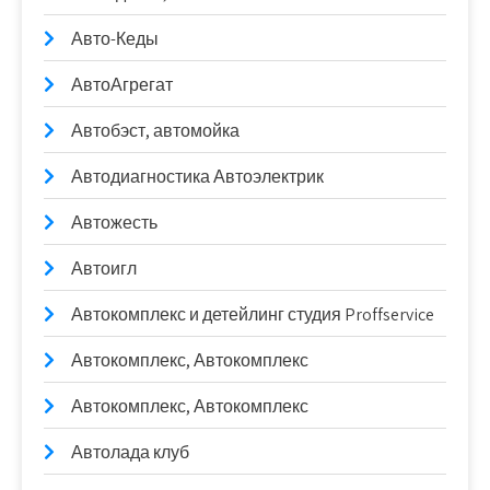
Авто-Кеды
АвтоАгрегат
Автобэст, автомойка
Автодиагностика Автоэлектрик
Автожесть
Автоигл
Автокомплекс и детейлинг студия Proffservice
Автокомплекс, Автокомплекс
Автокомплекс, Автокомплекс
Автолада клуб