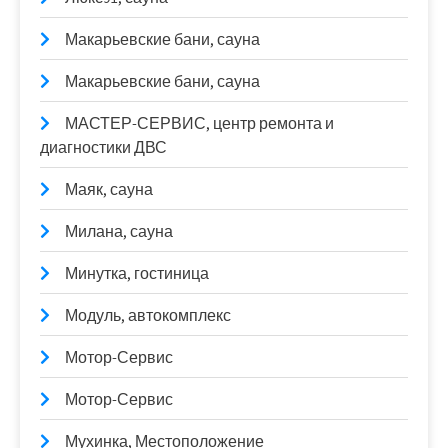
Макарьевские бани, сауна
Макарьевские бани, сауна
МАСТЕР-СЕРВИС, центр ремонта и
диагностики ДВС
Маяк, сауна
Милана, сауна
Минутка, гостиница
Модуль, автокомплекс
Мотор-Сервис
Мотор-Сервис
Мухинка, Местоположение