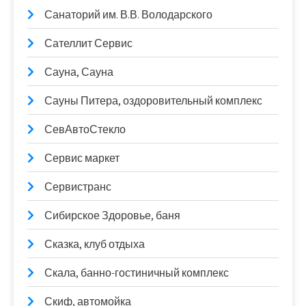
Санаторий им. В.В. Володарского
Сателлит Сервис
Сауна, Сауна
Сауны Питера, оздоровительный комплекс
СевАвтоСтекло
Сервис маркет
Сервистранс
Сибирское Здоровье, баня
Сказка, клуб отдыха
Скала, банно-гостиничный комплекс
Скиф, автомойка