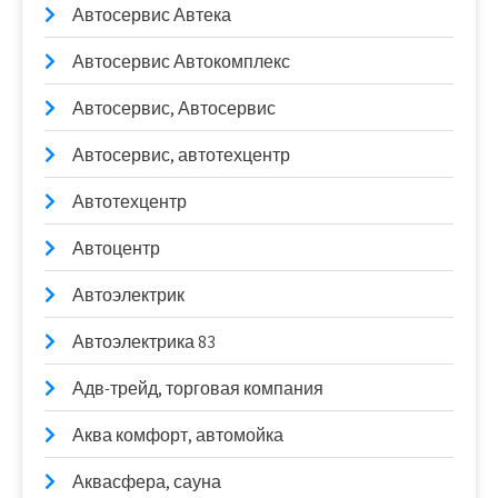
Автосервис Автека
Автосервис Автокомплекс
Автосервис, Автосервис
Автосервис, автотехцентр
Автотехцентр
Автоцентр
Автоэлектрик
Автоэлектрика 83
Адв-трейд, торговая компания
Аква комфорт, автомойка
Аквасфера, сауна