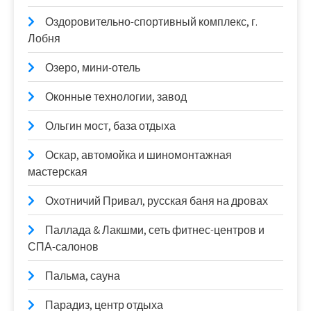
Оздоровительно-спортивный комплекс, г.
Лобня
Озеро, мини-отель
Оконные технологии, завод
Ольгин мост, база отдыха
Оскар, автомойка и шиномонтажная
мастерская
Охотничий Привал, русская баня на дровах
Паллада & Лакшми, сеть фитнес-центров и
СПА-салонов
Пальма, сауна
Парадиз, центр отдыха