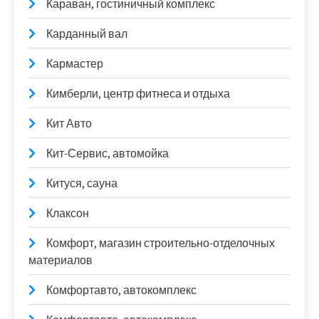
Караван, гостиничный комплекс
Карданный вал
Кармастер
Кимберли, центр фитнеса и отдыха
Кит Авто
Кит-Сервис, автомойка
Китуся, сауна
Клаксон
Комфорт, магазин строительно-отделочных
материалов
Комфортавто, автокомплекс