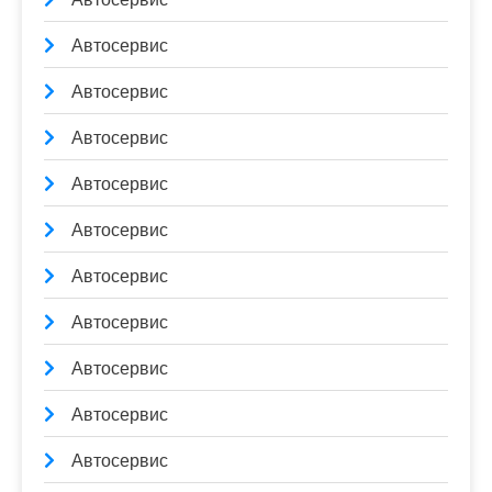
Автосервис
Автосервис
Автосервис
Автосервис
Автосервис
Автосервис
Автосервис
Автосервис
Автосервис
Автосервис