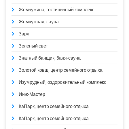
Жемчужина, гостиничный комплекс
Жемчужная, сауна
Заря
Зеленый свет
Знатный банщик, баня-сауна
Золотой ковш, центр семейного отдыха
Изумрудный, оздоровительный комплекс
Инж-Мастер
КаПарк, центр семейного отдыха
КаПарк, центр семейного отдыха