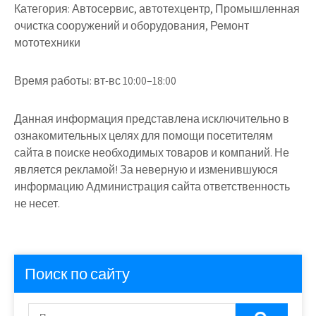
Категория:
Автосервис, автотехцентр, Промышленная
очистка сооружений и оборудования, Ремонт
мототехники
Время работы:
вт-вс 10:00–18:00
Данная информация представлена исключительно в
ознакомительных целях для помощи посетителям
сайта в поиске необходимых товаров и компаний. Не
является рекламой! За неверную и изменившуюся
информацию Администрация сайта ответственность
не несет.
Поиск по сайту