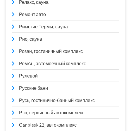
Релакс, сауна
Ремонт авто
Римские Термы, сауна
Рио, сауна
Розан, гостиничный комплекс
РомАн, автомоечный комплекс
Рулевой
Русские бани
Русь, гостинично-банный комплекс
Рэн, сервисный автокомплекс
Сar blesk 22, автокомплекс