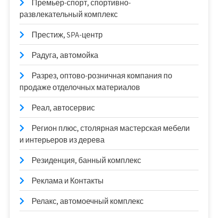
Премьер-спорт, спортивно-
развлекательный комплекс
Престиж, SPA-центр
Радуга, автомойка
Разрез, оптово-розничная компания по
продаже отделочных материалов
Реал, автосервис
Регион плюс, столярная мастерская мебели
и интерьеров из дерева
Резиденция, банный комплекс
Реклама и Контакты
Релакс, автомоечный комплекс