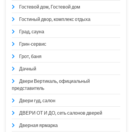
Гостевой дом, Гостевой дом
Гостиный двор, комплекс отдыха
Град, сауна
Грин-сервис
Грот, баня
Дачный
Двери Вертикаль, официальный
представитель
Двери гуд, салон
ДВЕРИ ОТ И ДО, сеть салонов дверей
Дверная ярмарка