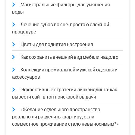
Магистральные фильтры для умягчения
воды
Лечение зубов во сне: просто о сложной
процедуре
Цветы для поднятия настроения
Как сохранить внешний вид мебели надолго
Коллекции премиальной мужской одежды и
аксессуаров
Эффективные стратегии линкбилдинга: как
вывести сайт в топ поисковой выдачи
«Желание отдельного пространства:
реально ли разделить квартиру, если
совместное проживание стало невыносимым?»