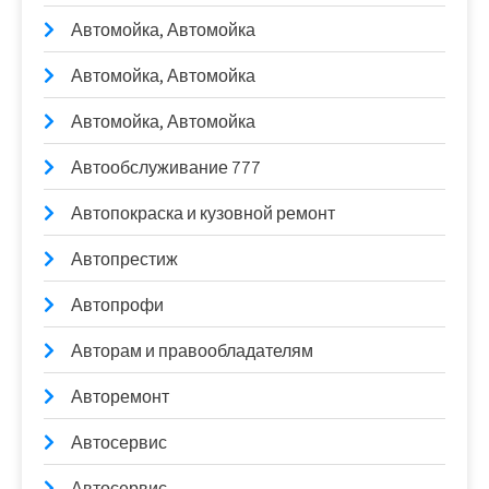
Автомойка, Автомойка
Автомойка, Автомойка
Автомойка, Автомойка
Автообслуживание 777
Автопокраска и кузовной ремонт
Автопрестиж
Автопрофи
Авторам и правообладателям
Авторемонт
Автосервис
Автосервис