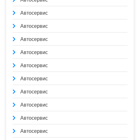
Автосервис
Автосервис
Автосервис
Автосервис
Автосервис
Автосервис
Автосервис
Автосервис
Автосервис
Автосервис