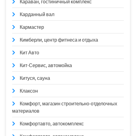
Караван, гостиничный комплекс
Карданный вал
Кармастер
Кимберли, центр фитнеса и отдыха
Кит Авто
Кит-Сервис, автомойка
Китуся, сауна
Клаксон
Комфорт, магазин строительно-отделочных
материалов
Комфортавто, автокомплекс