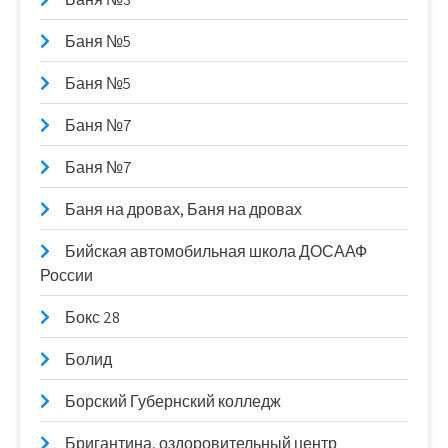
Баня №5
Баня №5
Баня №7
Баня №7
Баня на дровах, Баня на дровах
Бийская автомобильная школа ДОСААФ
России
Бокс 28
Болид
Борский Губернский колледж
Бригантина, оздоровительный центр