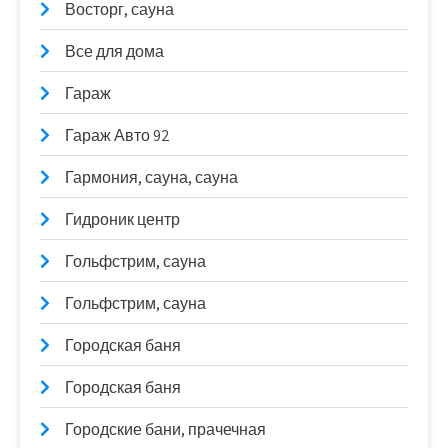
Восторг, сауна
Все для дома
Гараж
Гараж Авто 92
Гармония, сауна, сауна
Гидроник центр
Гольфстрим, сауна
Гольфстрим, сауна
Городская баня
Городская баня
Городские бани, прачечная