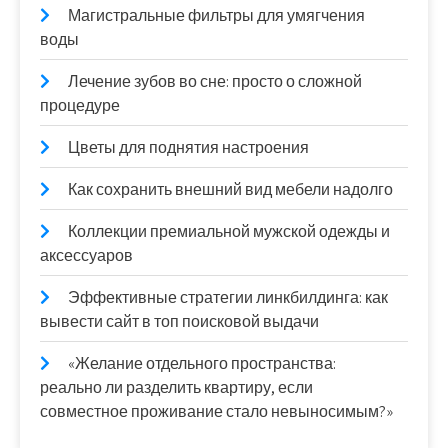
Магистральные фильтры для умягчения
воды
Лечение зубов во сне: просто о сложной
процедуре
Цветы для поднятия настроения
Как сохранить внешний вид мебели надолго
Коллекции премиальной мужской одежды и
аксессуаров
Эффективные стратегии линкбилдинга: как
вывести сайт в топ поисковой выдачи
«Желание отдельного пространства:
реально ли разделить квартиру, если
совместное проживание стало невыносимым?»