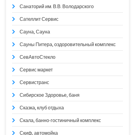
Санаторий им. В.В. Володарского
Сателлит Сервис
Сауна, Сауна
Сауны Питера, оздоровительный комплекс
СевАвтоСтекло
Сервис маркет
Сервистранс
Сибирское Здоровье, баня
Сказка, клуб отдыха
Скала, банно-гостиничный комплекс
Скиф, автомойка