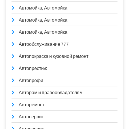
Автомойка, Автомойка
Автомойка, Автомойка
Автомойка, Автомойка
Автообслуживание 777
Автопокраска и кузовной ремонт
Автопрестиж
Автопрофи
Авторам и правообладателям
Авторемонт
Автосервис
Автосервис