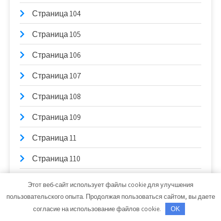
Страница 104
Страница 105
Страница 106
Страница 107
Страница 108
Страница 109
Страница 11
Страница 110
Страница 111
Этот веб-сайт использует файлы cookie для улучшения
пользовательского опыта. Продолжая пользоваться сайтом, вы даете
Страница 112
согласие на использование файлов cookie.
OK
Страница 113