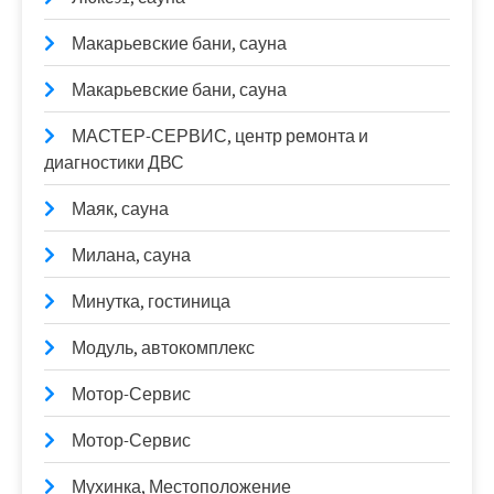
Макарьевские бани, сауна
Макарьевские бани, сауна
МАСТЕР-СЕРВИС, центр ремонта и
диагностики ДВС
Маяк, сауна
Милана, сауна
Минутка, гостиница
Модуль, автокомплекс
Мотор-Сервис
Мотор-Сервис
Мухинка, Местоположение