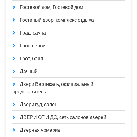
Гостевой дом, Гостевой дом
Гостиный двор, комплекс отдыха
Град, сауна
Грин-сервис
Грот, баня
Дачный
Двери Вертикаль, официальный
представитель
Двери гуд, салон
ДВЕРИ ОТ И ДО, сеть салонов дверей
Дверная ярмарка