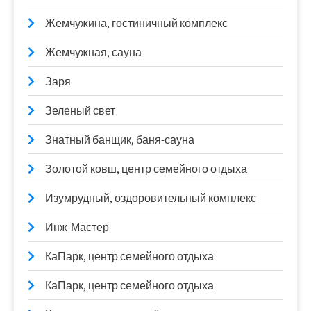
Жемчужина, гостиничный комплекс
Жемчужная, сауна
Заря
Зеленый свет
Знатный банщик, баня-сауна
Золотой ковш, центр семейного отдыха
Изумрудный, оздоровительный комплекс
Инж-Мастер
КаПарк, центр семейного отдыха
КаПарк, центр семейного отдыха