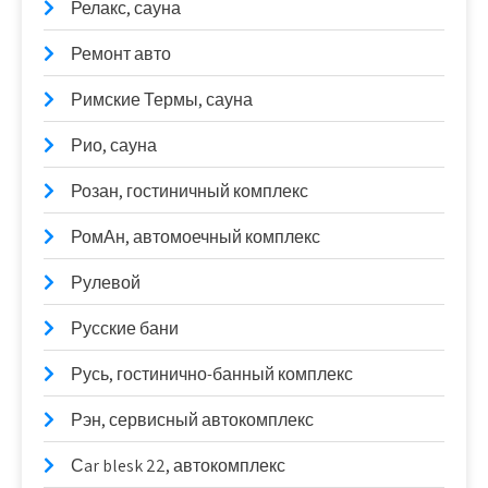
Релакс, сауна
Ремонт авто
Римские Термы, сауна
Рио, сауна
Розан, гостиничный комплекс
РомАн, автомоечный комплекс
Рулевой
Русские бани
Русь, гостинично-банный комплекс
Рэн, сервисный автокомплекс
Сar blesk 22, автокомплекс