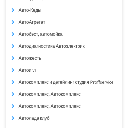
Авто-Кеды
АвтоАгрегат
Автобэст, автомойка
Автодиагностика Автоэлектрик
Автожесть
Автоигл
Автокомплекс и детейлинг студия Proffservice
Автокомплекс, Автокомплекс
Автокомплекс, Автокомплекс
Автолада клуб