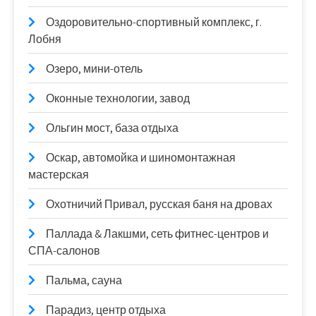
Оздоровительно-спортивный комплекс, г.
Лобня
Озеро, мини-отель
Оконные технологии, завод
Ольгин мост, база отдыха
Оскар, автомойка и шиномонтажная
мастерская
Охотничий Привал, русская баня на дровах
Паллада & Лакшми, сеть фитнес-центров и
СПА-салонов
Пальма, сауна
Парадиз, центр отдыха