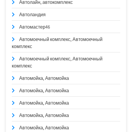
Автолайн, автокомплекс
Автоландия
Автомастер46
Автомоечный комплекс, Автомоечный
комплекс
Автомоечный комплекс, Автомоечный
комплекс
Автомойка, Автомойка
Автомойка, Автомойка
Автомойка, Автомойка
Автомойка, Автомойка
Автомойка, Автомойка