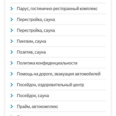
Парус, гостинично-ресторанный комплекс
Перестройка, сауна
Перестройка, сауна
Пингвин, сауна
Позитив, сауна
Политика конфиденциальности
Помощь на дороге, эвакуация автомобилей
Посейдон, оздоровительный центр
Посейдон, сауна
Прайм, автокомплекс