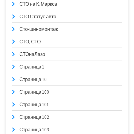
СТО на К. Маркса
СТО Статус авто
Сто-шиномонтаж
СТО, СТО
СТОнаЛазо
Страница 1
Страница 10
Страница 100
Страница 101
Страница 102
Страница 103