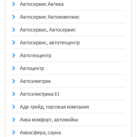
Автосервис Автека
Автосервис Автокомплекс
Автосервис, Автосервис
Автосервис, автотехцентр
Автотехцентр
Автоцентр
Автоэлектрик
Автоэлектрика 83
Адв-трейд, торговая компания
Аква комфорт, автомойка
Аквасфера, сауна