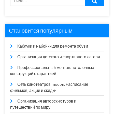
Становится популярным
Каблуки и набойки для ремонта обуви
Организация детского и спортивного лагеря
Профессиональный монтаж потолочных
конструкций с гарантией
Сеть кинотеатров mooon. Расписание
фильмов, акции и скидки
Организация авторских туров и
путешествий по миру