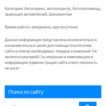
Категория:
Автосервис, автотехцентр, Автотехпомощь,
эвакуация автомобилей, Шиномонтаж
Время работы:
ежедневно, круглосуточно
Данная информация представлена исключительно в
ознакомительных целях для помощи посетителям
сайта в поиске необходимых товаров и компаний. Не
является рекламой! За неверную и изменившуюся
информацию Администрация сайта ответственность
не несет.
Поиск по сайту