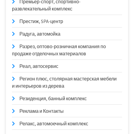
Премьер-спорт, спортивно-
развлекательный комплекс
Престиж, SPA-центр
Радуга, автомойка
Разрез, оптово-розничная компания по
продаже отделочных материалов
Реал, автосервис
Регион плюс, столярная мастерская мебели
и интерьеров из дерева
Резиденция, банный комплекс
Реклама и Контакты
Релакс, автомоечный комплекс