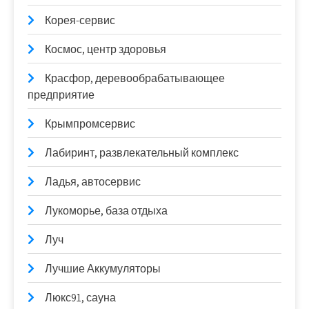
Корея-сервис
Космос, центр здоровья
Красфор, деревообрабатывающее
предприятие
Крымпромсервис
Лабиринт, развлекательный комплекс
Ладья, автосервис
Лукоморье, база отдыха
Луч
Лучшие Аккумуляторы
Люкс91, сауна