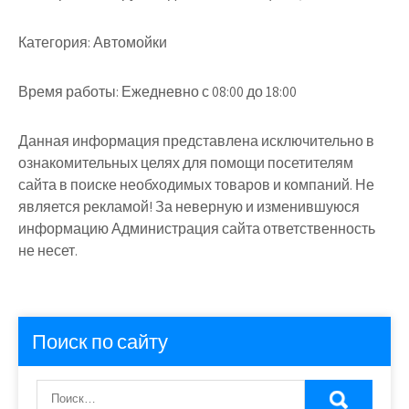
Категория:
Автомойки
Время работы:
Ежедневно с 08:00 до 18:00
Данная информация представлена исключительно в
ознакомительных целях для помощи посетителям
сайта в поиске необходимых товаров и компаний. Не
является рекламой! За неверную и изменившуюся
информацию Администрация сайта ответственность
не несет.
Поиск по сайту