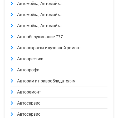
Автомойка, Автомойка
Автомойка, Автомойка
Автомойка, Автомойка
Автообслуживание 777
Автопокраска и кузовной ремонт
Автопрестиж
Автопрофи
Авторам и правообладателям
Авторемонт
Автосервис
Автосервис