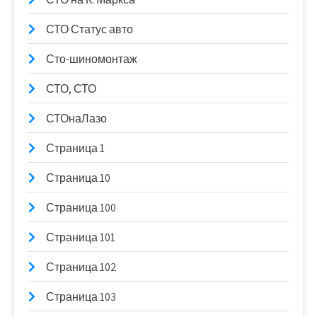
СТО Статус авто
Сто-шиномонтаж
СТО, СТО
СТОнаЛазо
Страница 1
Страница 10
Страница 100
Страница 101
Страница 102
Страница 103