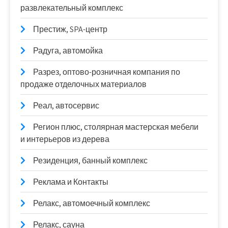
развлекательный комплекс
Престиж, SPA-центр
Радуга, автомойка
Разрез, оптово-розничная компания по
продаже отделочных материалов
Реал, автосервис
Регион плюс, столярная мастерская мебели
и интерьеров из дерева
Резиденция, банный комплекс
Реклама и Контакты
Релакс, автомоечный комплекс
Релакс, сауна