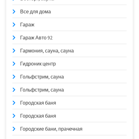
Все для дома
Гараж
Гараж Авто 92
Гармония, сауна, сауна
Гидроник центр
Гольфстрим, сауна
Гольфстрим, сауна
Городская баня
Городская баня
Городские бани, прачечная