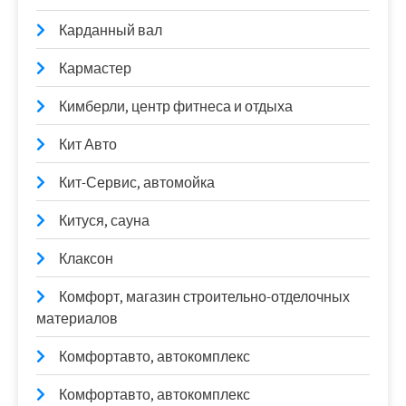
Карданный вал
Кармастер
Кимберли, центр фитнеса и отдыха
Кит Авто
Кит-Сервис, автомойка
Китуся, сауна
Клаксон
Комфорт, магазин строительно-отделочных
материалов
Комфортавто, автокомплекс
Комфортавто, автокомплекс