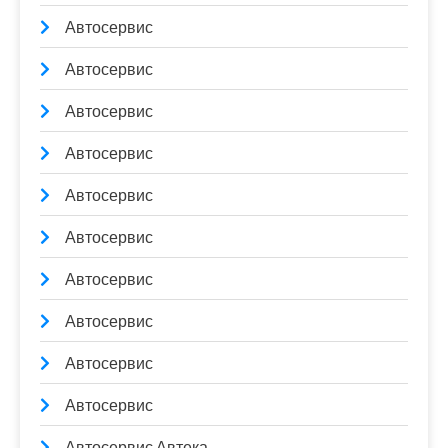
Автосервис
Автосервис
Автосервис
Автосервис
Автосервис
Автосервис
Автосервис
Автосервис
Автосервис
Автосервис
Автосервис Автека