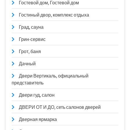
Гостевой дом, Гостевой дом
Гостиный двор, комплекс отдыха
Град, сауна
Грин-сервис
Грот, баня
Дачный
Двери Вертикаль, официальный
представитель
Двери гуд, салон
ДВЕРИ ОТ И ДО, сеть салонов дверей
Дверная ярмарка