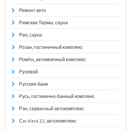
Ремонт авто
Римские Термы, сауна
Рио, сауна
Розан, гостиничный комплекс
РомАн, автомоечный комплекс
Рулевой
Русские бани
Русь, гостинично-банный комплекс
Рэн, сервисный автокомплекс
Сar blesk 22, автокомплекс