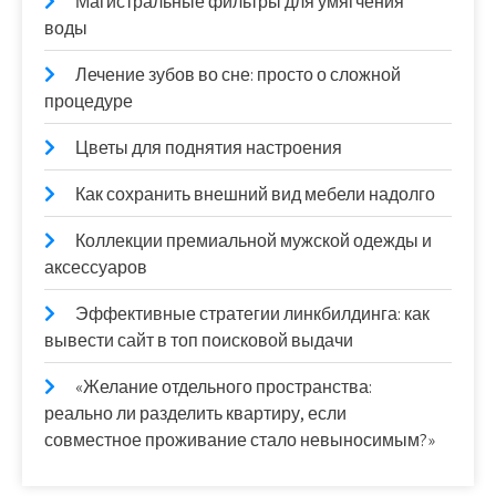
Магистральные фильтры для умягчения
воды
Лечение зубов во сне: просто о сложной
процедуре
Цветы для поднятия настроения
Как сохранить внешний вид мебели надолго
Коллекции премиальной мужской одежды и
аксессуаров
Эффективные стратегии линкбилдинга: как
вывести сайт в топ поисковой выдачи
«Желание отдельного пространства:
реально ли разделить квартиру, если
совместное проживание стало невыносимым?»