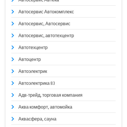
Автосервис Автокомплекс
Автосервис, Автосервис
Автосервис, автотехцентр
Автотехцентр
Автоцентр
Автоэлектрик
Автоэлектрика 83
Адв-трейд, торговая компания
Аква комфорт, автомойка
Аквасфера, сауна