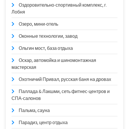
Оздоровительно-спортивный комплекс, г.
Лобня
Озеро, мини-отель
Оконные технологии, завод
Ольгин мост, база отдыха
Оскар, автомойка и шиномонтажная
мастерская
Охотничий Привал, русская баня на дровах
Паллада & Лакшми, сеть фитнес-центров и
СПА-салонов
Пальма, сауна
Парадиз, центр отдыха