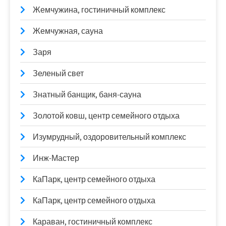
Жемчужина, гостиничный комплекс
Жемчужная, сауна
Заря
Зеленый свет
Знатный банщик, баня-сауна
Золотой ковш, центр семейного отдыха
Изумрудный, оздоровительный комплекс
Инж-Мастер
КаПарк, центр семейного отдыха
КаПарк, центр семейного отдыха
Караван, гостиничный комплекс