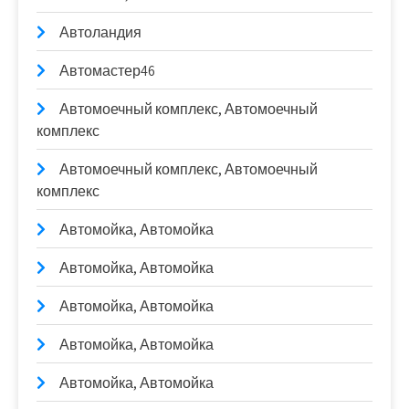
Автоландия
Автомастер46
Автомоечный комплекс, Автомоечный
комплекс
Автомоечный комплекс, Автомоечный
комплекс
Автомойка, Автомойка
Автомойка, Автомойка
Автомойка, Автомойка
Автомойка, Автомойка
Автомойка, Автомойка