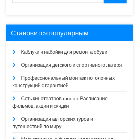
Становится популярным
Каблуки и набойки для ремонта обуви
Организация детского и спортивного лагеря
Профессиональный монтаж потолочных
конструкций с гарантией
Сеть кинотеатров mooon. Расписание
фильмов, акции и скидки
Организация авторских туров и
путешествий по миру