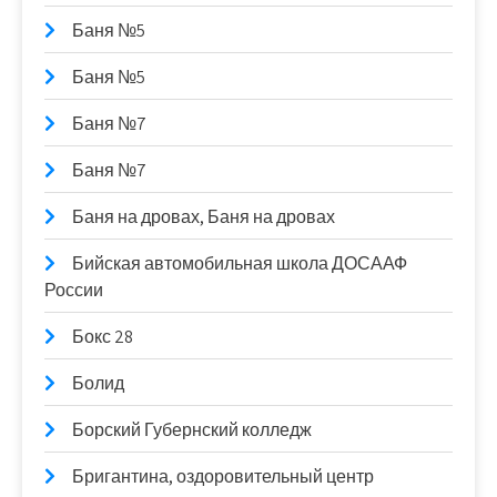
Баня №5
Баня №5
Баня №7
Баня №7
Баня на дровах, Баня на дровах
Бийская автомобильная школа ДОСААФ
России
Бокс 28
Болид
Борский Губернский колледж
Бригантина, оздоровительный центр