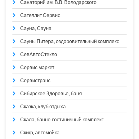
Санаторий им. В.В. Володарского
Сателлит Сервис
Сауна, Сауна
Сауны Питера, оздоровительный комплекс
СевАвтоСтекло
Сервис маркет
Сервистранс
Сибирское Здоровье, баня
Сказка, клуб отдыха
Скала, банно-гостиничный комплекс
Скиф, автомойка