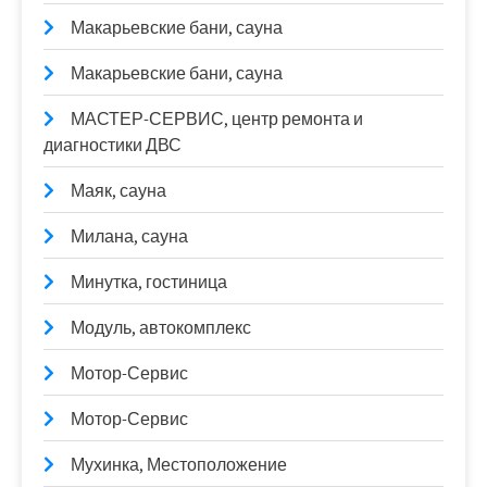
Макарьевские бани, сауна
Макарьевские бани, сауна
МАСТЕР-СЕРВИС, центр ремонта и
диагностики ДВС
Маяк, сауна
Милана, сауна
Минутка, гостиница
Модуль, автокомплекс
Мотор-Сервис
Мотор-Сервис
Мухинка, Местоположение