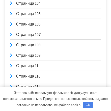
Страница 104
Страница 105
Страница 106
Страница 107
Страница 108
Страница 109
Страница 11
Страница 110
Страница 111
Этот веб-сайт использует файлы cookie для улучшения
Страница 112
пользовательского опыта. Продолжая пользоваться сайтом, вы даете
согласие на использование файлов cookie.
OK
Страница 113