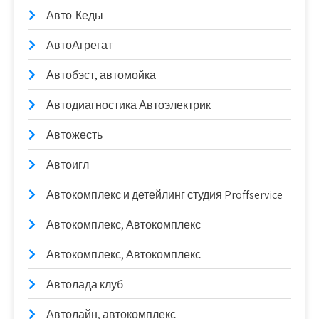
Авто-Кеды
АвтоАгрегат
Автобэст, автомойка
Автодиагностика Автоэлектрик
Автожесть
Автоигл
Автокомплекс и детейлинг студия Proffservice
Автокомплекс, Автокомплекс
Автокомплекс, Автокомплекс
Автолада клуб
Автолайн, автокомплекс