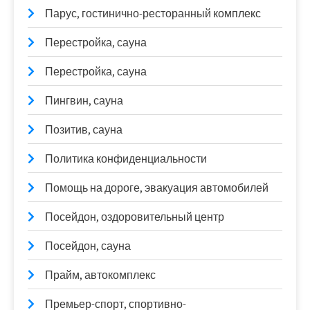
Парус, гостинично-ресторанный комплекс
Перестройка, сауна
Перестройка, сауна
Пингвин, сауна
Позитив, сауна
Политика конфиденциальности
Помощь на дороге, эвакуация автомобилей
Посейдон, оздоровительный центр
Посейдон, сауна
Прайм, автокомплекс
Премьер-спорт, спортивно-