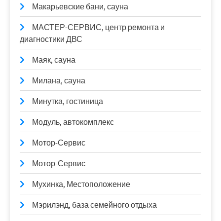
Макарьевские бани, сауна
МАСТЕР-СЕРВИС, центр ремонта и
диагностики ДВС
Маяк, сауна
Милана, сауна
Минутка, гостиница
Модуль, автокомплекс
Мотор-Сервис
Мотор-Сервис
Мухинка, Местоположение
Мэрилэнд, база семейного отдыха