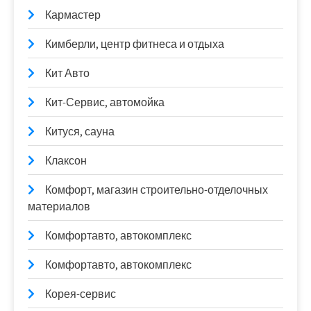
Кармастер
Кимберли, центр фитнеса и отдыха
Кит Авто
Кит-Сервис, автомойка
Китуся, сауна
Клаксон
Комфорт, магазин строительно-отделочных
материалов
Комфортавто, автокомплекс
Комфортавто, автокомплекс
Корея-сервис