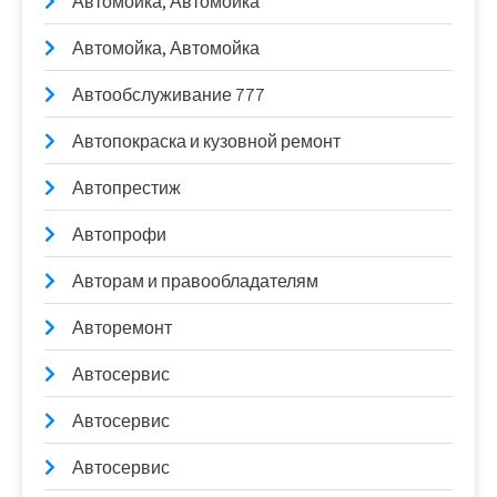
Автомойка, Автомойка
Автомойка, Автомойка
Автообслуживание 777
Автопокраска и кузовной ремонт
Автопрестиж
Автопрофи
Авторам и правообладателям
Авторемонт
Автосервис
Автосервис
Автосервис