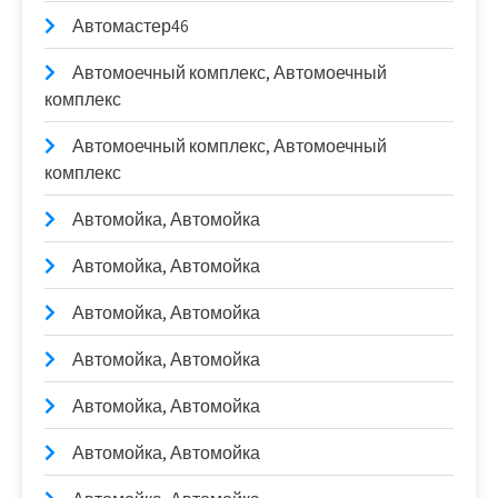
Автомастер46
Автомоечный комплекс, Автомоечный
комплекс
Автомоечный комплекс, Автомоечный
комплекс
Автомойка, Автомойка
Автомойка, Автомойка
Автомойка, Автомойка
Автомойка, Автомойка
Автомойка, Автомойка
Автомойка, Автомойка