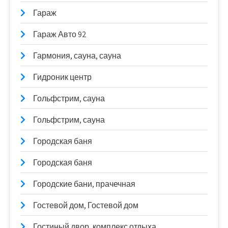
Гараж
Гараж Авто 92
Гармония, сауна, сауна
Гидроник центр
Гольфстрим, сауна
Гольфстрим, сауна
Городская баня
Городская баня
Городские бани, прачечная
Гостевой дом, Гостевой дом
Гостиный двор, комплекс отдыха