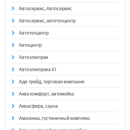
Автосервис, Автосервис
Автосервис, автотехцентр
Автотехцентр
Автоцентр
Автоэлектрик
Автоэлектрика 83
Адв-трейд, торговая компания
Аква комфорт, автомойка
Аквасфера, сауна
Амазонка, гостиничный комплекс