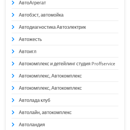
АвтоАгрегат
Автобэст, автомойка
Автодиагностика Автоэлектрик
Автожесть
Автоигл
Автокомплекс и детейлинг студия Proffservice
Автокомплекс, Автокомплекс
Автокомплекс, Автокомплекс
Автолада клуб
Автолайн, автокомплекс
Автоландия