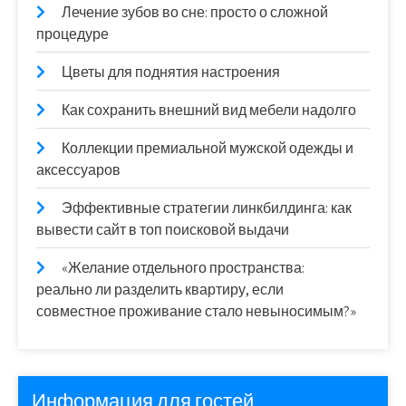
Лечение зубов во сне: просто о сложной
процедуре
Цветы для поднятия настроения
Как сохранить внешний вид мебели надолго
Коллекции премиальной мужской одежды и
аксессуаров
Эффективные стратегии линкбилдинга: как
вывести сайт в топ поисковой выдачи
«Желание отдельного пространства:
реально ли разделить квартиру, если
совместное проживание стало невыносимым?»
Информация для гостей