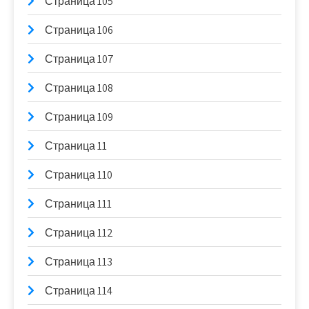
Страница 105
Страница 106
Страница 107
Страница 108
Страница 109
Страница 11
Страница 110
Страница 111
Страница 112
Страница 113
Страница 114