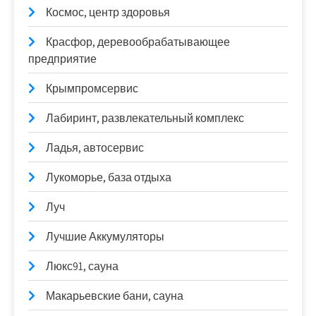
Космос, центр здоровья
Красфор, деревообрабатывающее
предприятие
Крымпромсервис
Лабиринт, развлекательный комплекс
Ладья, автосервис
Лукоморье, база отдыха
Луч
Лучшие Аккумуляторы
Люкс91, сауна
Макарьевские бани, сауна