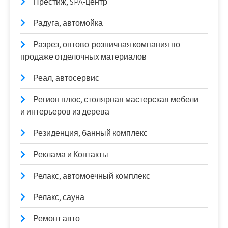
Престиж, SPA-центр
Радуга, автомойка
Разрез, оптово-розничная компания по
продаже отделочных материалов
Реал, автосервис
Регион плюс, столярная мастерская мебели
и интерьеров из дерева
Резиденция, банный комплекс
Реклама и Контакты
Релакс, автомоечный комплекс
Релакс, сауна
Ремонт авто