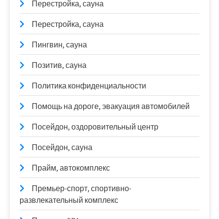
Перестройка, сауна
Перестройка, сауна
Пингвин, сауна
Позитив, сауна
Политика конфиденциальности
Помощь на дороге, эвакуация автомобилей
Посейдон, оздоровительный центр
Посейдон, сауна
Прайм, автокомплекс
Премьер-спорт, спортивно-
развлекательный комплекс