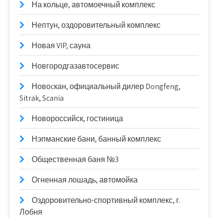
На кольце, автомоечный комплекс
Нептун, оздоровительный комплекс
Новая VIP, сауна
Новгородгазавтосервис
Новоcкан, официальный дилер Dongfeng,
Sitrak, Scania
Новороссийск, гостиница
Нэпманские бани, банный комплекс
Общественная баня №3
Огненная лошадь, автомойка
Оздоровительно-спортивный комплекс, г.
Лобня