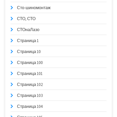
Сто-шиномонтаж
СТО, СТО
СТОнаЛазо
Страница 1
Страница 10
Страница 100
Страница 101
Страница 102
Страница 103
Страница 104