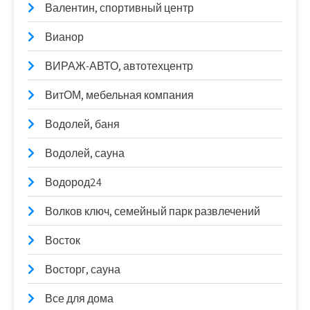
Валентин, спортивный центр
Вианор
ВИРАЖ-АВТО, автотехцентр
ВитОМ, мебельная компания
Водолей, баня
Водолей, сауна
Водород24
Волков ключ, семейный парк развлечений
Восток
Восторг, сауна
Все для дома