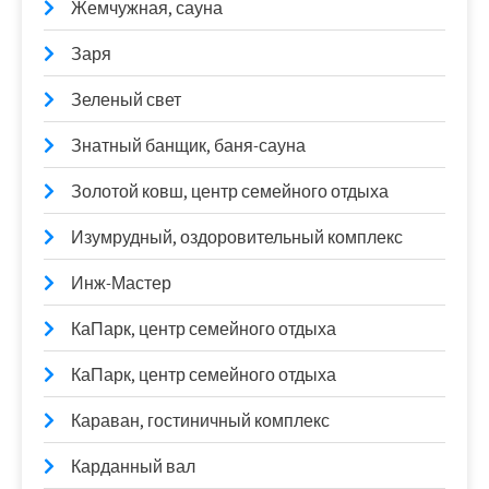
Жемчужная, сауна
Заря
Зеленый свет
Знатный банщик, баня-сауна
Золотой ковш, центр семейного отдыха
Изумрудный, оздоровительный комплекс
Инж-Мастер
КаПарк, центр семейного отдыха
КаПарк, центр семейного отдыха
Караван, гостиничный комплекс
Карданный вал