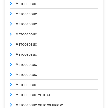
Автосервис
Автосервис
Автосервис
Автосервис
Автосервис
Автосервис
Автосервис
Автосервис
Автосервис
Автосервис Автека
Автосервис Автокомплекс