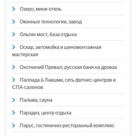
Озеро, мини-отель
Оконные технологии, завод
Ольгин мост, база отдыха
Оскар, автомойка и шиномонтажная
мастерская
Охотничий Привал, русская баня на дровах
Паллада & Лакшми, сеть фитнес-центров и
СПА-салонов
Пальма, сауна
Парадиз, центр отдыха
Парус, гостинично-ресторанный комплекс