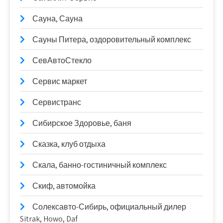
Сауна, Сауна
Сауны Питера, оздоровительный комплекс
СевАвтоСтекло
Сервис маркет
Сервистранс
Сибирское Здоровье, баня
Сказка, клуб отдыха
Скала, банно-гостиничный комплекс
Скиф, автомойка
Солексавто-Сибирь, официальный дилер
Sitrak, Howo, Daf