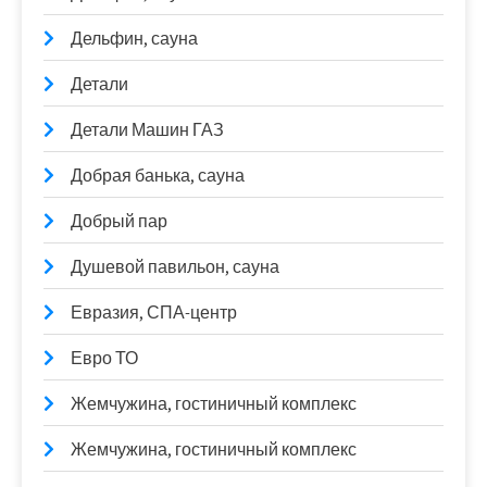
Дельфин, сауна
Детали
Детали Машин ГАЗ
Добрая банька, сауна
Добрый пар
Душевой павильон, сауна
Евразия, СПА-центр
Евро ТО
Жемчужина, гостиничный комплекс
Жемчужина, гостиничный комплекс