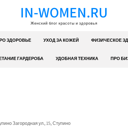
IN-WOMEN.RU
Женский блог красоты и здоровья
РО ЗДОРОВЬЕ
УХОД ЗА КОЖЕЙ
ФИЗИЧЕСКОЕ З
ЕТАНИЕ ГАРДЕРОБА
УДОБНАЯ ТЕХНИКА
ПРО БИ
пино Загородная ул., 15, Ступино