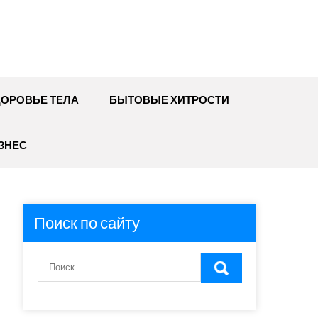
ДОРОВЬЕ ТЕЛА
БЫТОВЫЕ ХИТРОСТИ
ЗНЕС
Поиск по сайту