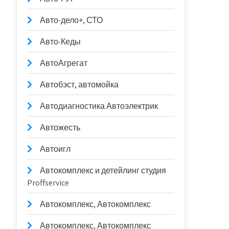
Авто-дело+, СТО
Авто-Кеды
АвтоАгрегат
Автобэст, автомойка
Автодиагностика Автоэлектрик
Автожесть
Автоигл
Автокомплекс и детейлинг студия
Proffservice
Автокомплекс, Автокомплекс
Автокомплекс, Автокомплекс