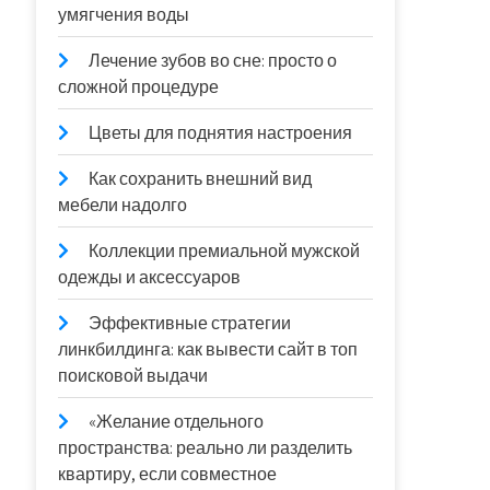
умягчения воды
Лечение зубов во сне: просто о
сложной процедуре
Цветы для поднятия настроения
Как сохранить внешний вид
мебели надолго
Коллекции премиальной мужской
одежды и аксессуаров
Эффективные стратегии
линкбилдинга: как вывести сайт в топ
поисковой выдачи
«Желание отдельного
пространства: реально ли разделить
квартиру, если совместное