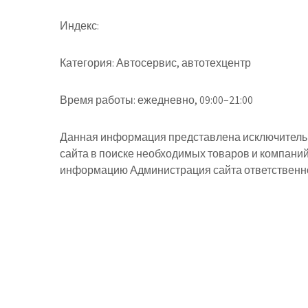
Индекс:
Категория:
Автосервис, автотехцентр
Время работы:
ежедневно, 09:00–21:00
Данная информация представлена исключительн
сайта в поиске необходимых товаров и компани
информацию Администрация сайта ответственнос