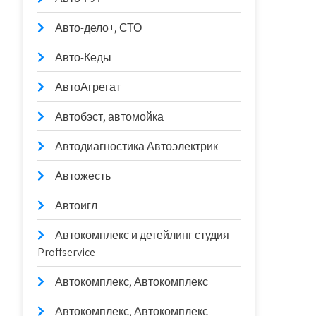
Авто-дело+, СТО
Авто-Кеды
АвтоАгрегат
Автобэст, автомойка
Автодиагностика Автоэлектрик
Автожесть
Автоигл
Автокомплекс и детейлинг студия
Proffservice
Автокомплекс, Автокомплекс
Автокомплекс, Автокомплекс