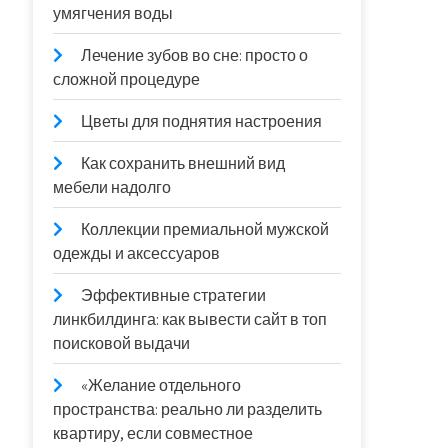
умягчения воды
Лечение зубов во сне: просто о
сложной процедуре
Цветы для поднятия настроения
Как сохранить внешний вид
мебели надолго
Коллекции премиальной мужской
одежды и аксессуаров
Эффективные стратегии
линкбилдинга: как вывести сайт в топ
поисковой выдачи
«Желание отдельного
пространства: реально ли разделить
квартиру, если совместное