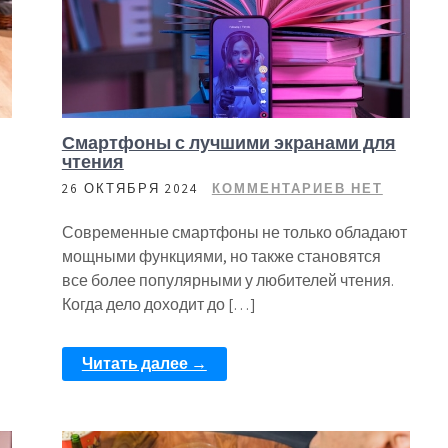
Смартфоны с лучшими экранами для
чтения
26 ОКТЯБРЯ 2024
КОММЕНТАРИЕВ НЕТ
Современные смартфоны не только обладают
мощными функциями, но также становятся
все более популярными у любителей чтения.
Когда дело доходит до […]
Читать далее →