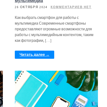
мультимедиа
26 ОКТЯБРЯ 2024
КОММЕНТАРИЕВ НЕТ
Как выбрать смартфон для работы с
мультимедиа Современные смартфоны
предоставляют огромные возможности для
работы с мультимедийным контентом, таким
как фотографии, […]
Читать далее →