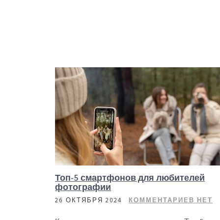
Топ-5 смартфонов для любителей
фотографии
26 ОКТЯБРЯ 2024
КОММЕНТАРИЕВ НЕТ