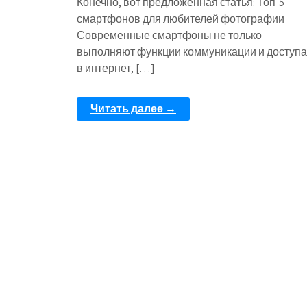
Конечно, вот предложенная статья: Топ-5
смартфонов для любителей фотографии
Современные смартфоны не только
выполняют функции коммуникации и доступа
в интернет, […]
Читать далее →