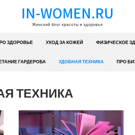
IN-WOMEN.RU
Женский блог красоты и здоровья
РО ЗДОРОВЬЕ
УХОД ЗА КОЖЕЙ
ФИЗИЧЕСКОЕ З
ЕТАНИЕ ГАРДЕРОБА
УДОБНАЯ ТЕХНИКА
ПРО БИ
АЯ ТЕХНИКА