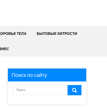
ДОРОВЬЕ ТЕЛА
БЫТОВЫЕ ХИТРОСТИ
ЗНЕС
Поиск по сайту