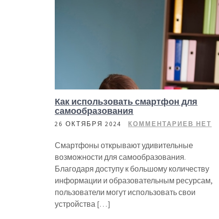
Как использовать смартфон для
самообразования
26 ОКТЯБРЯ 2024
КОММЕНТАРИЕВ НЕТ
Смартфоны открывают удивительные
возможности для самообразования.
Благодаря доступу к большому количеству
информации и образовательным ресурсам,
пользователи могут использовать свои
устройства […]