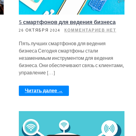
5 смартфонов для ведения бизнеса
26 ОКТЯБРЯ 2024
КОММЕНТАРИЕВ НЕТ
Пять лучших смартфонов для ведения
бизнеса Сегодня смартфоны стали
незаменимым инструментом для ведения
бизнеса. Они обеспечивают связь с клиентами,
управление […]
Читать далее →