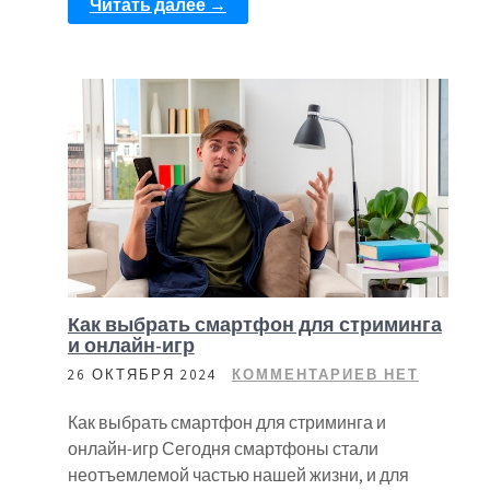
Читать далее →
Как выбрать смартфон для стриминга
и онлайн-игр
26 ОКТЯБРЯ 2024
КОММЕНТАРИЕВ НЕТ
Как выбрать смартфон для стриминга и
онлайн-игр Сегодня смартфоны стали
неотъемлемой частью нашей жизни, и для