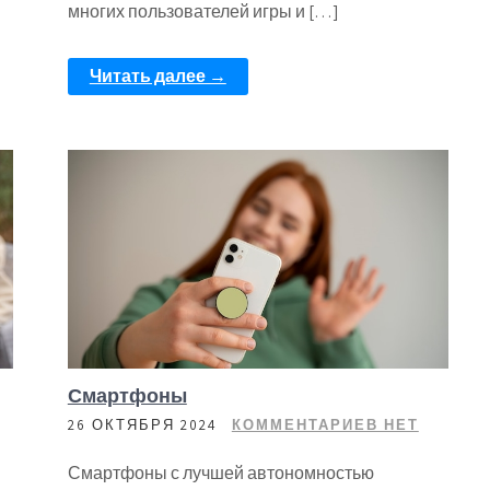
многих пользователей игры и […]
Читать далее →
Смартфоны
26 ОКТЯБРЯ 2024
КОММЕНТАРИЕВ НЕТ
Смартфоны с лучшей автономностью