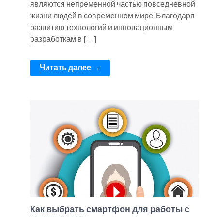
являются непременной частью повседневной
жизни людей в современном мире. Благодаря
развитию технологий и инновационным
разработкам в […]
Читать далее →
Как выбрать смартфон для работы с