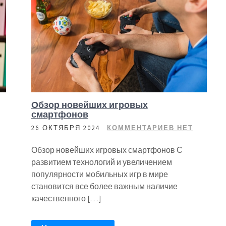
Обзор новейших игровых
смартфонов
26 ОКТЯБРЯ 2024
КОММЕНТАРИЕВ НЕТ
Обзор новейших игровых смартфонов С
развитием технологий и увеличением
популярности мобильных игр в мире
становится все более важным наличие
качественного […]