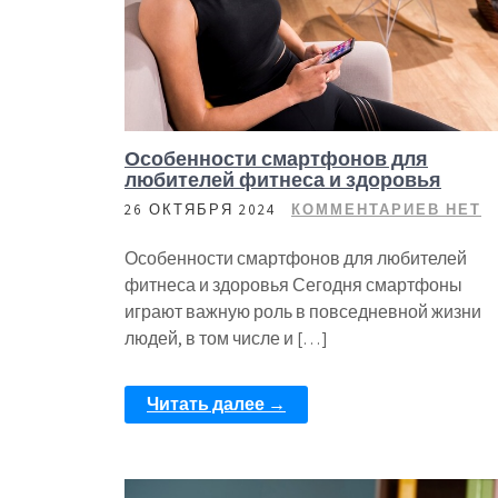
Особенности смартфонов для
любителей фитнеса и здоровья
26 ОКТЯБРЯ 2024
КОММЕНТАРИЕВ НЕТ
Особенности смартфонов для любителей
фитнеса и здоровья Сегодня смартфоны
играют важную роль в повседневной жизни
людей, в том числе и […]
Читать далее →