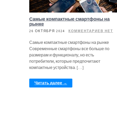
Самые компактные смартфоны на
рынке
26 ОКТЯБРЯ 2024
КОММЕНТАРИЕВ НЕТ
Самые компактные смартфоны на рынке
Современные смартфоны все больше по
размерам и функционалу, но есть
потребители, которые предпочитают
компактные устройства. […]
Читать далее →