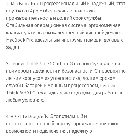
2. MacBook Pro: Профессиональный и надежный, этот
ноутбук от Apple обеспечивает высокую
производительность и долгий срок службы.
Стабильная операционная система, эргономичная
клавиатура и высококачественный дисплей делают
MacBook Pro идеальным инструментом для деловых
задач.
3. Lenovo ThinkPad X1 Carbon: Этот ноутбук является
примером надежности и безопасности. С невероятно
легким корпусом из углепластика, долгим сроком
службы батареи и мощным процессором, Lenovo
ThinkPad X1 Carbon идеально подходит для работы в
любых условиях.
4. HP Elite Dragonfly: Этот стильный и
высококачественный ноутбук предлагает широкие
возможности подключения, надежную