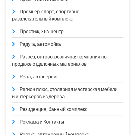
Премьер-спорт, спортивно-
развлекательный комплекс
Престиж, SPA-центр
Радуга, автомойка
Разрез, оптово-розничная компания по
продаже отделочных материалов
Реал, автосервис
Регион плюс, столярная мастерская мебели
и интерьеров из дерева
Резиденция, банный комплекс
Реклама и Контакты
Релакс, автомоечный комплекс