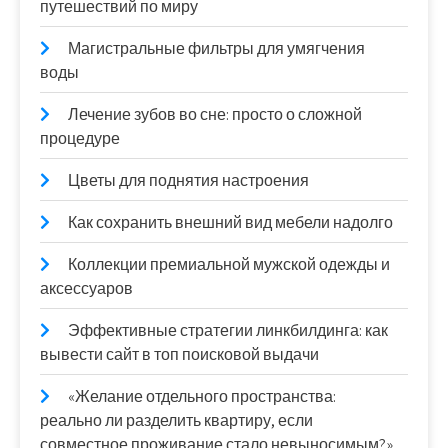
путешествий по миру
Магистральные фильтры для умягчения
воды
Лечение зубов во сне: просто о сложной
процедуре
Цветы для поднятия настроения
Как сохранить внешний вид мебели надолго
Коллекции премиальной мужской одежды и
аксессуаров
Эффективные стратегии линкбилдинга: как
вывести сайт в топ поисковой выдачи
«Желание отдельного пространства:
реально ли разделить квартиру, если
совместное проживание стало невыносимым?»