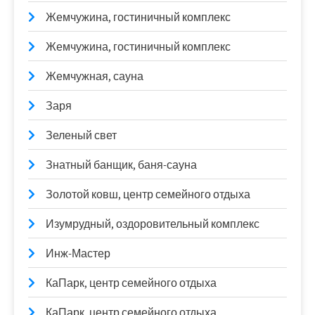
Жемчужина, гостиничный комплекс
Жемчужина, гостиничный комплекс
Жемчужная, сауна
Заря
Зеленый свет
Знатный банщик, баня-сауна
Золотой ковш, центр семейного отдыха
Изумрудный, оздоровительный комплекс
Инж-Мастер
КаПарк, центр семейного отдыха
КаПарк, центр семейного отдыха