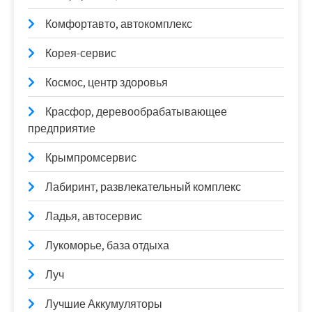
Комфортавто, автокомплекс
Корея-сервис
Космос, центр здоровья
Красфор, деревообрабатывающее
предприятие
Крымпромсервис
Лабиринт, развлекательный комплекс
Ладья, автосервис
Лукоморье, база отдыха
Луч
Лучшие Аккумуляторы