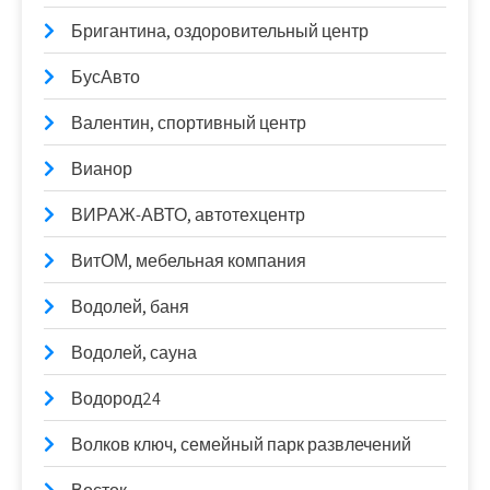
Бригантина, оздоровительный центр
БусАвто
Валентин, спортивный центр
Вианор
ВИРАЖ-АВТО, автотехцентр
ВитОМ, мебельная компания
Водолей, баня
Водолей, сауна
Водород24
Волков ключ, семейный парк развлечений