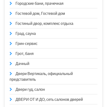
Городские бани, прачечная
Гостевой дом, Гостевой дом
Гостиный двор, комплекс отдыха
Град, сауна
Грин-сервис
Грот, баня
Дачный
Двери Вертикаль, официальный
представитель
Двери гуд, салон
ДВЕРИ ОТ И ДО, сеть салонов дверей