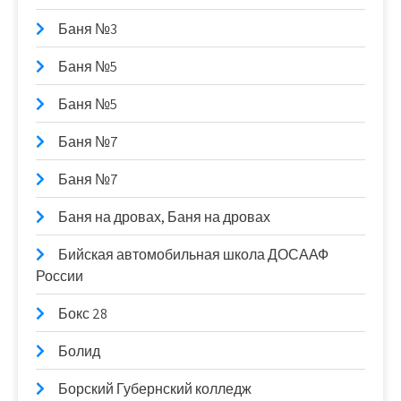
Баня №3
Баня №5
Баня №5
Баня №7
Баня №7
Баня на дровах, Баня на дровах
Бийская автомобильная школа ДОСААФ
России
Бокс 28
Болид
Борский Губернский колледж