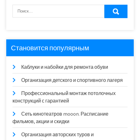
Становится популярным
Каблуки и набойки для ремонта обуви
Организация детского и спортивного лагеря
Профессиональный монтаж потолочных
конструкций с гарантией
Сеть кинотеатров mooon. Расписание
фильмов, акции и скидки
Организация авторских туров и