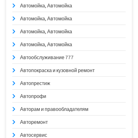
Автомойка, Автомойка
Автомойка, Автомойка
Автомойка, Автомойка
Автомойка, Автомойка
Автообслуживание 777
Автопокраска и кузовной ремонт
Автопрестиж
Автопрофи
Авторам и правообладателям
Авторемонт
Автосервис