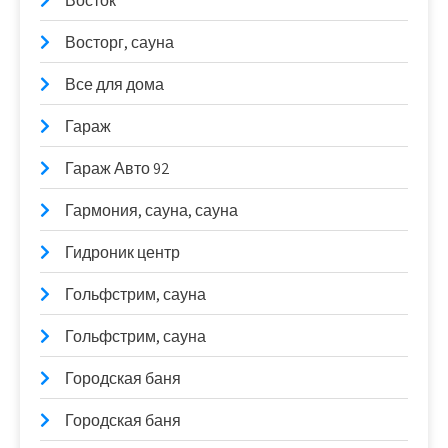
Восток
Восторг, сауна
Все для дома
Гараж
Гараж Авто 92
Гармония, сауна, сауна
Гидроник центр
Гольфстрим, сауна
Гольфстрим, сауна
Городская баня
Городская баня