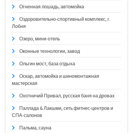
Огненная лошадь, автомойка
Оздоровительно-спортивный комплекс, г.
Лобня
Озеро, мини-отель
Оконные технологии, завод
Ольгин мост, база отдыха
Оскар, автомойка и шиномонтажная
мастерская
Охотничий Привал, русская баня на дровах
Паллада & Лакшми, сеть фитнес-центров и
СПА-салонов
Пальма, сауна