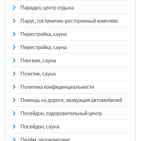
Парадиз, центр отдыха
Парус, гостинично-ресторанный комплекс
Перестройка, сауна
Перестройка, сауна
Пингвин, сауна
Позитив, сауна
Политика конфиденциальности
Помощь на дороге, эвакуация автомобилей
Посейдон, оздоровительный центр
Посейдон, сауна
Прайм, автокомплекс