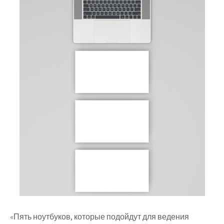
«Пять ноутбуков, которые подойдут для ведения