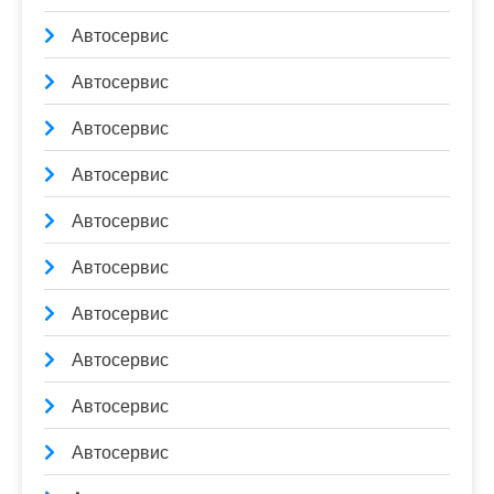
Автосервис
Автосервис
Автосервис
Автосервис
Автосервис
Автосервис
Автосервис
Автосервис
Автосервис
Автосервис