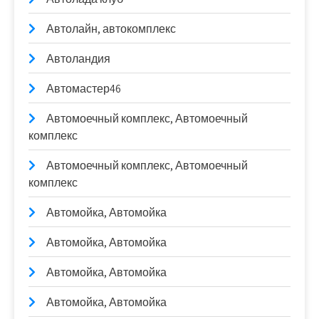
Автолайн, автокомплекс
Автоландия
Автомастер46
Автомоечный комплекс, Автомоечный
комплекс
Автомоечный комплекс, Автомоечный
комплекс
Автомойка, Автомойка
Автомойка, Автомойка
Автомойка, Автомойка
Автомойка, Автомойка