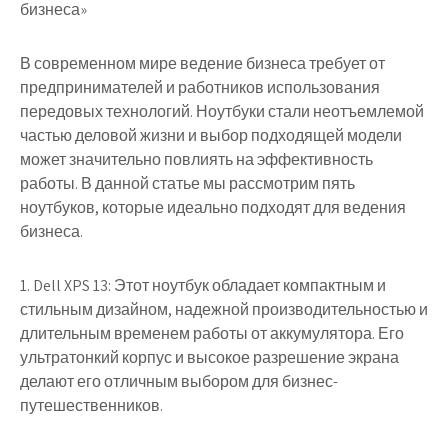
бизнеса»
В современном мире ведение бизнеса требует от
предпринимателей и работников использования
передовых технологий. Ноутбуки стали неотъемлемой
частью деловой жизни и выбор подходящей модели
может значительно повлиять на эффективность
работы. В данной статье мы рассмотрим пять
ноутбуков, которые идеально подходят для ведения
бизнеса.
1. Dell XPS 13: Этот ноутбук обладает компактным и
стильным дизайном, надежной производительностью и
длительным временем работы от аккумулятора. Его
ультратонкий корпус и высокое разрешение экрана
делают его отличным выбором для бизнес-
путешественников.