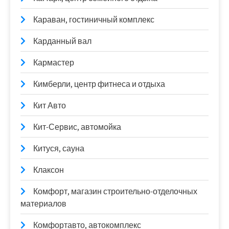
Караван, гостиничный комплекс
Карданный вал
Кармастер
Кимберли, центр фитнеса и отдыха
Кит Авто
Кит-Сервис, автомойка
Китуся, сауна
Клаксон
Комфорт, магазин строительно-отделочных
материалов
Комфортавто, автокомплекс