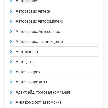
Автосервис
Автосервис Автека
Автосервис Автокомплекс
Автосервис, Автосервис
Автосервис, автотехцентр
Автотехцентр
Автоцентр
Автоэлектрик
Автоэлектрика 83
Адв-трейд, торговая компания
Аква комфорт, автомойка