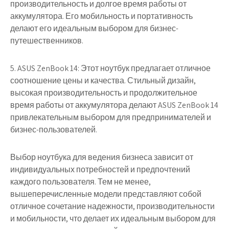
производительность и долгое время работы от
аккумулятора. Его мобильность и портативность
делают его идеальным выбором для бизнес-
путешественников.
5. ASUS ZenBook 14: Этот ноутбук предлагает отличное
соотношение цены и качества. Стильный дизайн,
высокая производительность и продолжительное
время работы от аккумулятора делают ASUS ZenBook 14
привлекательным выбором для предпринимателей и
бизнес-пользователей.
Выбор ноутбука для ведения бизнеса зависит от
индивидуальных потребностей и предпочтений
каждого пользователя. Тем не менее,
вышеперечисленные модели представляют собой
отличное сочетание надежности, производительности
и мобильности, что делает их идеальным выбором для