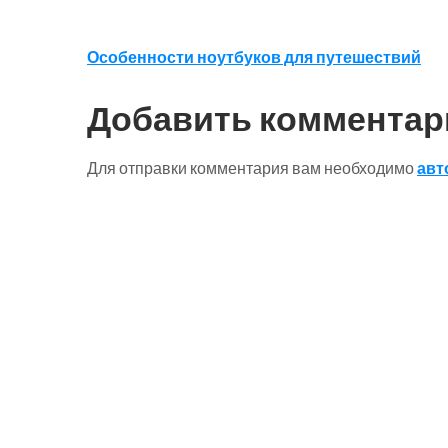
Навигация
Особенности ноутбуков для путешествий
по
Добавить комментар
записям
Для отправки комментария вам необходимо
авт