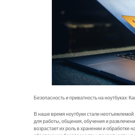
Безопасность и приватность на ноутбуках: К
В наше время ноутбуки стали неотъемлемой
для работы, общения, обучения и развлечен
возрастает их роль в хранении и обработке