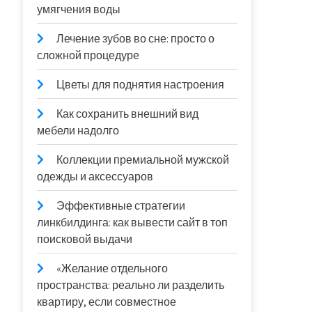
умягчения воды
Лечение зубов во сне: просто о
сложной процедуре
Цветы для поднятия настроения
Как сохранить внешний вид
мебели надолго
Коллекции премиальной мужской
одежды и аксессуаров
Эффективные стратегии
линкбилдинга: как вывести сайт в топ
поисковой выдачи
«Желание отдельного
пространства: реально ли разделить
квартиру, если совместное