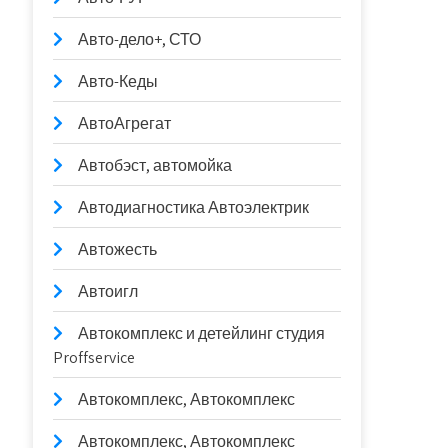
Авто-дело+, СТО
Авто-Кеды
АвтоАгрегат
Автобэст, автомойка
Автодиагностика Автоэлектрик
Автожесть
Автоигл
Автокомплекс и детейлинг студия
Proffservice
Автокомплекс, Автокомплекс
Автокомплекс, Автокомплекс