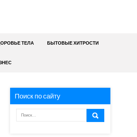
ДОРОВЬЕ ТЕЛА
БЫТОВЫЕ ХИТРОСТИ
ЗНЕС
Поиск по сайту