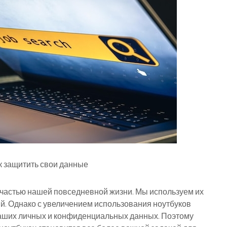
ак защитить свои данные
 частью нашей повседневной жизни. Мы используем их
ий. Однако с увеличением использования ноутбуков
 наших личных и конфиденциальных данных. Поэтому