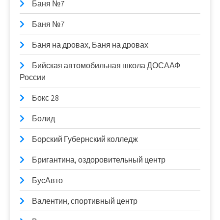
Баня №7
Баня №7
Баня на дровах, Баня на дровах
Бийская автомобильная школа ДОСААФ
России
Бокс 28
Болид
Борский Губернский колледж
Бригантина, оздоровительный центр
БусАвто
Валентин, спортивный центр