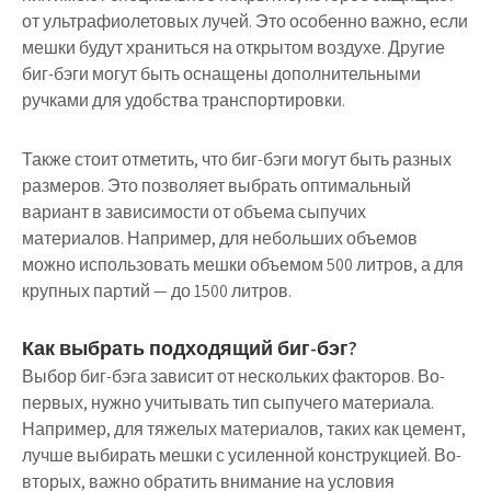
от ультрафиолетовых лучей. Это особенно важно, если
мешки будут храниться на открытом воздухе. Другие
биг-бэги могут быть оснащены дополнительными
ручками для удобства транспортировки.
Также стоит отметить, что биг-бэги могут быть разных
размеров. Это позволяет выбрать оптимальный
вариант в зависимости от объема сыпучих
материалов. Например, для небольших объемов
можно использовать мешки объемом 500 литров, а для
крупных партий — до 1500 литров.
Как выбрать подходящий биг-бэг?
Выбор биг-бэга зависит от нескольких факторов. Во-
первых, нужно учитывать тип сыпучего материала.
Например, для тяжелых материалов, таких как цемент,
лучше выбирать мешки с усиленной конструкцией. Во-
вторых, важно обратить внимание на условия