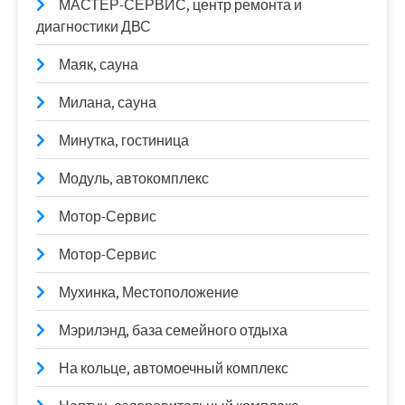
МАСТЕР-СЕРВИС, центр ремонта и
диагностики ДВС
Маяк, сауна
Милана, сауна
Минутка, гостиница
Модуль, автокомплекс
Мотор-Сервис
Мотор-Сервис
Мухинка, Местоположение
Мэрилэнд, база семейного отдыха
На кольце, автомоечный комплекс