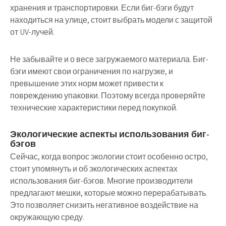
хранения и транспортировки. Если биг-бэги будут
находиться на улице, стоит выбрать модели с защитой
от UV-лучей.
Не забывайте и о весе загружаемого материала. Биг-
бэги имеют свои ограничения по нагрузке, и
превышение этих норм может привести к
повреждению упаковки. Поэтому всегда проверяйте
технические характеристики перед покупкой.
Экологические аспекты использования биг-
бэгов
Сейчас, когда вопрос экологии стоит особенно остро,
стоит упомянуть и об экологических аспектах
использования биг-бэгов. Многие производители
предлагают мешки, которые можно перерабатывать.
Это позволяет снизить негативное воздействие на
окружающую среду.