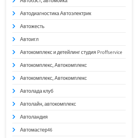
Автобэст, автомойка
Автодиагностика Автоэлектрик
Автожесть
Автоигл
Автокомплекс и детейлинг студия Proffservice
Автокомплекс, Автокомплекс
Автокомплекс, Автокомплекс
Автолада клуб
Автолайн, автокомплекс
Автоландия
Автомастер46