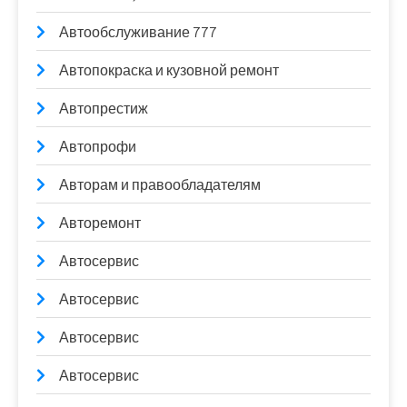
Автообслуживание 777
Автопокраска и кузовной ремонт
Автопрестиж
Автопрофи
Авторам и правообладателям
Авторемонт
Автосервис
Автосервис
Автосервис
Автосервис