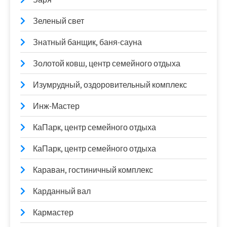
Зеленый свет
Знатный банщик, баня-сауна
Золотой ковш, центр семейного отдыха
Изумрудный, оздоровительный комплекс
Инж-Мастер
КаПарк, центр семейного отдыха
КаПарк, центр семейного отдыха
Караван, гостиничный комплекс
Карданный вал
Кармастер