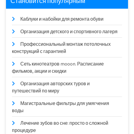
Становится популярным
Каблуки и набойки для ремонта обуви
Организация детского и спортивного лагеря
Профессиональный монтаж потолочных
конструкций с гарантией
Сеть кинотеатров mooon. Расписание
фильмов, акции и скидки
Организация авторских туров и
путешествий по миру
Магистральные фильтры для умягчения
воды
Лечение зубов во сне: просто о сложной
процедуре