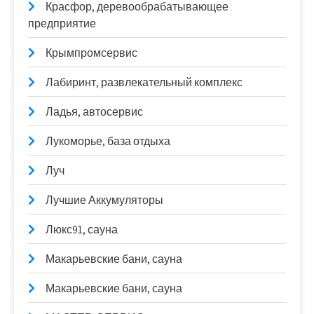
Красфор, деревообрабатывающее
предприятие
Крымпромсервис
Лабиринт, развлекательный комплекс
Ладья, автосервис
Лукоморье, база отдыха
Луч
Лучшие Аккумуляторы
Люкс91, сауна
Макарьевские бани, сауна
Макарьевские бани, сауна