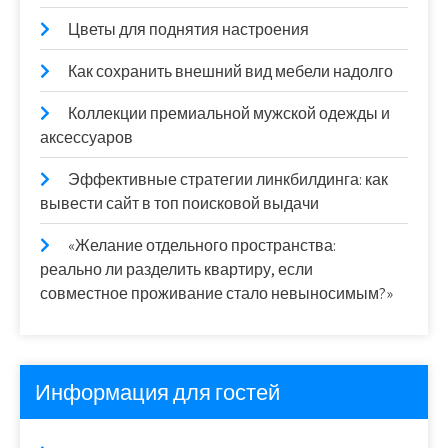
Цветы для поднятия настроения
Как сохранить внешний вид мебели надолго
Коллекции премиальной мужской одежды и
аксессуаров
Эффективные стратегии линкбилдинга: как
вывести сайт в топ поисковой выдачи
«Желание отдельного пространства:
реально ли разделить квартиру, если
совместное проживание стало невыносимым?»
Информация для гостей