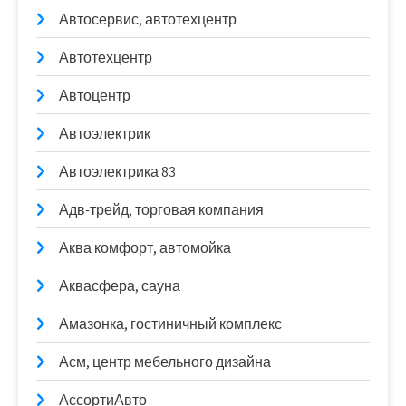
Автосервис, автотехцентр
Автотехцентр
Автоцентр
Автоэлектрик
Автоэлектрика 83
Адв-трейд, торговая компания
Аква комфорт, автомойка
Аквасфера, сауна
Амазонка, гостиничный комплекс
Асм, центр мебельного дизайна
АссортиАвто