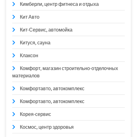
Кимберли, центр фитнеса и отдыха
Кит Авто
Кит-Сервис, автомойка
Китуся, сауна
Клаксон
Комфорт, магазин строительно-отделочных
материалов
Комфортавто, автокомплекс
Комфортавто, автокомплекс
Корея-сервис
Космос, центр здоровья