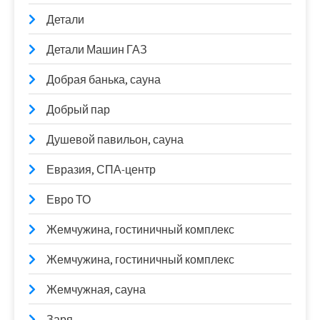
Детали
Детали Машин ГАЗ
Добрая банька, сауна
Добрый пар
Душевой павильон, сауна
Евразия, СПА-центр
Евро ТО
Жемчужина, гостиничный комплекс
Жемчужина, гостиничный комплекс
Жемчужная, сауна
Заря