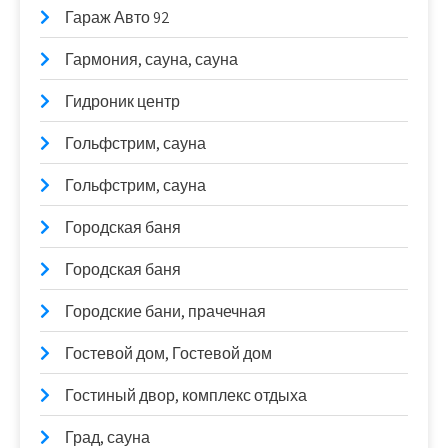
Гараж Авто 92
Гармония, сауна, сауна
Гидроник центр
Гольфстрим, сауна
Гольфстрим, сауна
Городская баня
Городская баня
Городские бани, прачечная
Гостевой дом, Гостевой дом
Гостиный двор, комплекс отдыха
Град, сауна