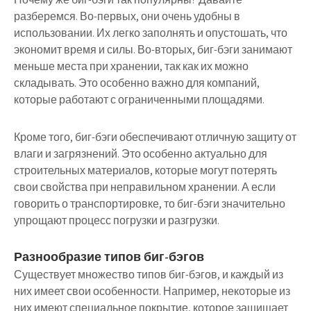
разберемся. Во-первых, они очень удобны в
использовании. Их легко заполнять и опустошать, что
экономит время и силы. Во-вторых, биг-бэги занимают
меньше места при хранении, так как их можно
складывать. Это особенно важно для компаний,
которые работают с ограниченными площадями.
Кроме того, биг-бэги обеспечивают отличную защиту от
влаги и загрязнений. Это особенно актуально для
строительных материалов, которые могут потерять
свои свойства при неправильном хранении. А если
говорить о транспортировке, то биг-бэги значительно
упрощают процесс погрузки и разгрузки.
Разнообразие типов биг-бэгов
Существует множество типов биг-бэгов, и каждый из
них имеет свои особенности. Например, некоторые из
них имеют специальное покрытие, которое защищает