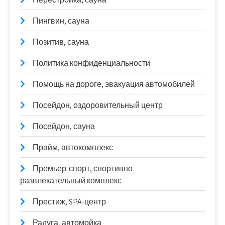
Пингвин, сауна
Позитив, сауна
Политика конфиденциальности
Помощь на дороге, эвакуация автомобилей
Посейдон, оздоровительный центр
Посейдон, сауна
Прайм, автокомплекс
Премьер-спорт, спортивно-
развлекательный комплекс
Престиж, SPA-центр
Радуга, автомойка