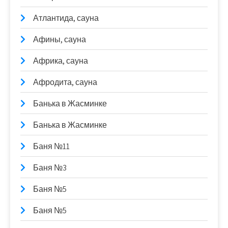
Атлантида, сауна
Афины, сауна
Африка, сауна
Афродита, сауна
Банька в Жасминке
Банька в Жасминке
Баня №11
Баня №3
Баня №5
Баня №5