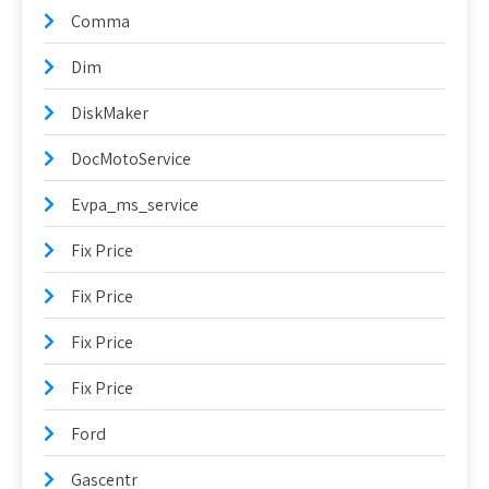
Comma
Dim
DiskMaker
DocMotoService
Evpa_ms_service
Fix Price
Fix Price
Fix Price
Fix Price
Ford
Gascentr