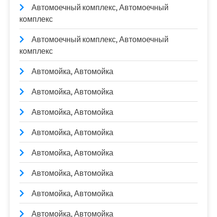
Автомоечный комплекс, Автомоечный
комплекс
Автомоечный комплекс, Автомоечный
комплекс
Автомойка, Автомойка
Автомойка, Автомойка
Автомойка, Автомойка
Автомойка, Автомойка
Автомойка, Автомойка
Автомойка, Автомойка
Автомойка, Автомойка
Автомойка, Автомойка