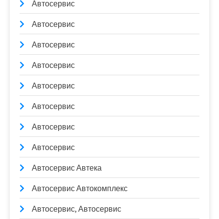
Автосервис
Автосервис
Автосервис
Автосервис
Автосервис
Автосервис
Автосервис
Автосервис
Автосервис Автека
Автосервис Автокомплекс
Автосервис, Автосервис