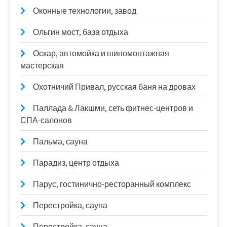
Оконные технологии, завод
Ольгин мост, база отдыха
Оскар, автомойка и шиномонтажная
мастерская
Охотничий Привал, русская баня на дровах
Паллада & Лакшми, сеть фитнес-центров и
СПА-салонов
Пальма, сауна
Парадиз, центр отдыха
Парус, гостинично-ресторанный комплекс
Перестройка, сауна
Перестройка, сауна