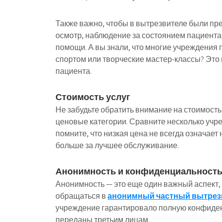
Также важно, чтобы в вытрезвителе были пр
осмотр, наблюдение за состоянием пациента
помощи. А вы знали, что многие учреждения 
спортом или творческие мастер-классы? Это
пациента.
Стоимость услуг
Не забудьте обратить внимание на стоимость
ценовые категории. Сравните несколько учр
помните, что низкая цена не всегда означает 
больше за лучшее обслуживание.
Анонимность и конфиденциальност
Анонимность — это еще один важный аспект,
обращаться в
анонимный частный вытрез
учреждение гарантировало полную конфиденц
переданы третьим лицам.