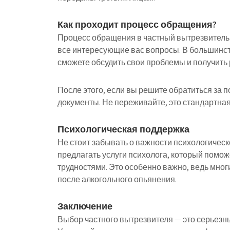
Как проходит процесс обращения?
Процесс обращения в частный вытрезвитель 
все интересующие вас вопросы. В большинст
сможете обсудить свои проблемы и получить
После этого, если вы решите обратиться за
документы. Не переживайте, это стандартная
Психологическая поддержка
Не стоит забывать о важности психологичес
предлагать услуги психолога, который помо
трудностями. Это особенно важно, ведь мно
после алкогольного опьянения.
Заключение
Выбор частного вытрезвителя — это серьезны