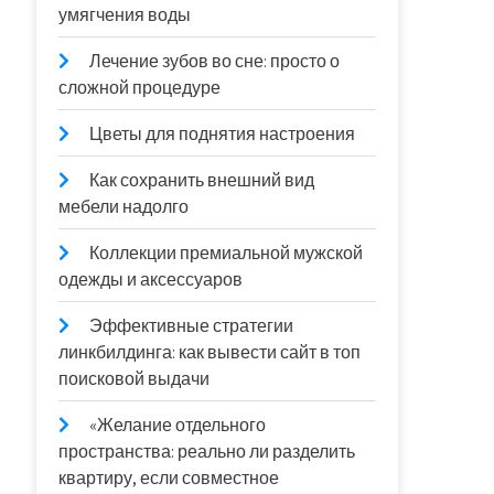
умягчения воды
Лечение зубов во сне: просто о
сложной процедуре
Цветы для поднятия настроения
Как сохранить внешний вид
мебели надолго
Коллекции премиальной мужской
одежды и аксессуаров
Эффективные стратегии
линкбилдинга: как вывести сайт в топ
поисковой выдачи
«Желание отдельного
пространства: реально ли разделить
квартиру, если совместное