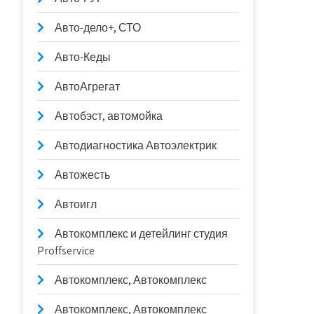
Авто-дело+, СТО
Авто-Кеды
АвтоАгрегат
Автобэст, автомойка
Автодиагностика Автоэлектрик
Автожесть
Автоигл
Автокомплекс и детейлинг студия
Proffservice
Автокомплекс, Автокомплекс
Автокомплекс, Автокомплекс