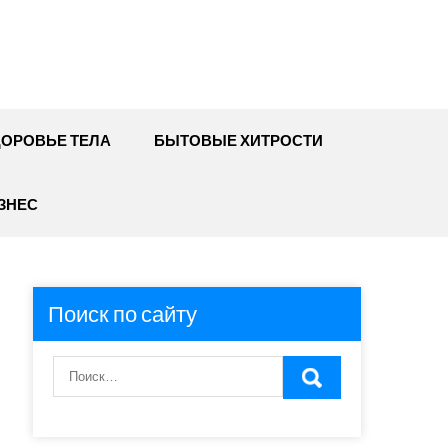
ДОРОВЬЕ ТЕЛА
БЫТОВЫЕ ХИТРОСТИ
ЗНЕС
Поиск по сайту