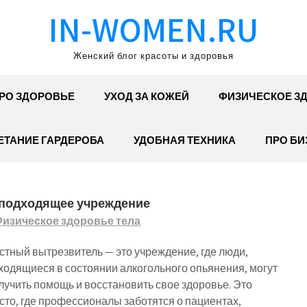
IN-WOMEN.RU
Женский блог красоты и здоровья
РО ЗДОРОВЬЕ
УХОД ЗА КОЖЕЙ
ФИЗИЧЕСКОЕ З
ЕТАНИЕ ГАРДЕРОБА
УДОБНАЯ ТЕХНИКА
ПРО БИ
 подходящее учреждение
изическое здоровье тела
стный вытрезвитель — это учреждение, где люди,
ходящиеся в состоянии алкогольного опьянения, могут
лучить помощь и восстановить свое здоровье. Это
сто, где профессионалы заботятся о пациентах,