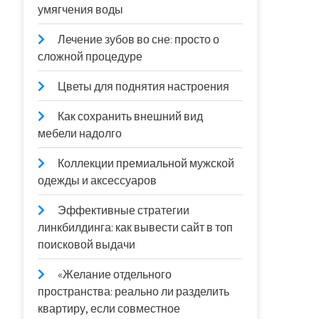
умягчения воды
Лечение зубов во сне: просто о
сложной процедуре
Цветы для поднятия настроения
Как сохранить внешний вид
мебели надолго
Коллекции премиальной мужской
одежды и аксессуаров
Эффективные стратегии
линкбилдинга: как вывести сайт в топ
поисковой выдачи
«Желание отдельного
пространства: реально ли разделить
квартиру, если совместное