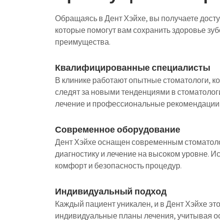
Обращаясь в Дент Хэйхе, вы получаете дост
которые помогут вам сохранить здоровье зуб
преимущества.
Квалифицированные специалисты
В клинике работают опытные стоматологи, 
следят за новыми тенденциями в стоматологи
лечение и профессиональные рекомендации
Современное оборудование
Дент Хэйхе оснащен современным стоматоло
диагностику и лечение на высоком уровне. 
комфорт и безопасность процедур.
Индивидуальный подход
Каждый пациент уникален, и в Дент Хэйхе э
индивидуальные планы лечения, учитывая ос