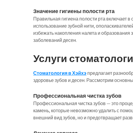
Значение гигиены полости рта
Правильная гигиена полости рта включает в с
использование зубной нити, ополаскивателей
избежать накопления налета и образования зу
заболеваний десен.
Услуги стоматологи
Стоматология в Хэйхэ
предлагает разнообр
здоровье зубов и десен. Рассмотрим основные
Профессиональная чистка зубов
Профессиональная чистка зубов — это процед
камень, которые невозможно удалить с помо
внешний вид зубов, но и предотвращает разв