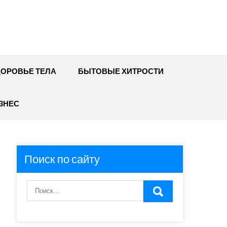
ДОРОВЬЕ ТЕЛА
БЫТОВЫЕ ХИТРОСТИ
ЗНЕС
Поиск по сайту