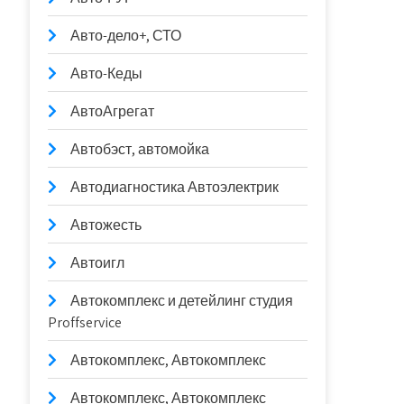
Авто-дело+, СТО
Авто-Кеды
АвтоАгрегат
Автобэст, автомойка
Автодиагностика Автоэлектрик
Автожесть
Автоигл
Автокомплекс и детейлинг студия
Proffservice
Автокомплекс, Автокомплекс
Автокомплекс, Автокомплекс