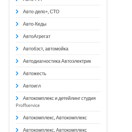
Авто-дело+, СТО
Авто-Кеды
АвтоАгрегат
Автобэст, автомойка
Автодиагностика Автоэлектрик
Автожесть
Автоигл
Автокомплекс и детейлинг студия
Proffservice
Автокомплекс, Автокомплекс
Автокомплекс, Автокомплекс