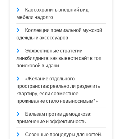
Как сохранить внешний вид
мебели надолго
Коллекции премиальной мужской
одежды и аксессуаров
Эффективные стратегии
линкбилдинга: как вывести сайт в топ
поисковой выдачи
«Желание отдельного
пространства: реально ли разделить
квартиру, если совместное
проживание стало невыносимым?»
Бальзам против демодекоза:
применение и эффективность
Сезонные процедуры для ногтей: