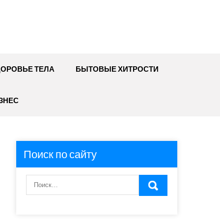
ДОРОВЬЕ ТЕЛА
БЫТОВЫЕ ХИТРОСТИ
ЗНЕС
Поиск по сайту