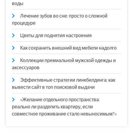
воды
Лечение зубов во сне: просто о сложной
процедуре
Цветы для поднятия настроения
Как сохранить внешний вид мебели надолго
Коллекции премиальной мужской одежды и
аксессуаров
Эффективные стратегии линкбилдинга: как
вывести сайт в топ поисковой выдачи
«Желание отдельного пространства:
реально ли разделить квартиру, если
совместное проживание стало невыносимым?»