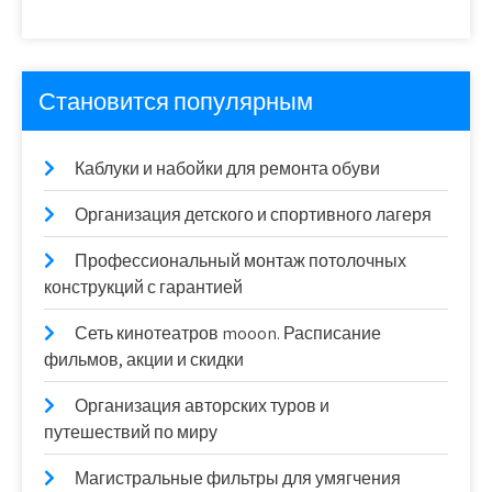
Становится популярным
Каблуки и набойки для ремонта обуви
Организация детского и спортивного лагеря
Профессиональный монтаж потолочных
конструкций с гарантией
Сеть кинотеатров mooon. Расписание
фильмов, акции и скидки
Организация авторских туров и
путешествий по миру
Магистральные фильтры для умягчения