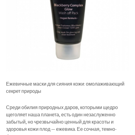
Ежевичные маски для сияния кожи: омолаживающий
секрет природы
Среди обилия природных даров, которыми щедро
щеголяет наша планета, есть один незаслуженно
забытый, но чрезвычайно ценный для красоты и
здоровья кожи плод — ежевика. Ее сочная, темно-