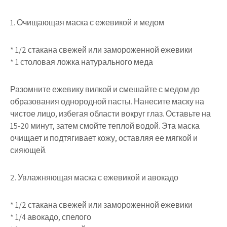
1. Очищающая маска с ежевикой и медом
* 1/2 стакана свежей или замороженной ежевики
* 1 столовая ложка натурального меда
Разомните ежевику вилкой и смешайте с медом до
образования однородной пасты. Нанесите маску на
чистое лицо, избегая области вокруг глаз. Оставьте на
15-20 минут, затем смойте теплой водой. Эта маска
очищает и подтягивает кожу, оставляя ее мягкой и
сияющей.
2. Увлажняющая маска с ежевикой и авокадо
* 1/2 стакана свежей или замороженной ежевики
* 1/4 авокадо, спелого