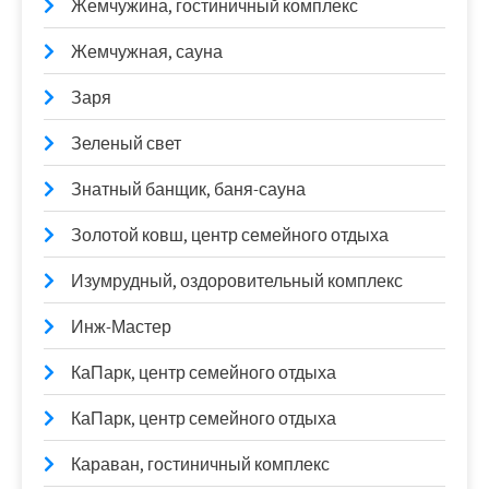
Жемчужина, гостиничный комплекс
Жемчужная, сауна
Заря
Зеленый свет
Знатный банщик, баня-сауна
Золотой ковш, центр семейного отдыха
Изумрудный, оздоровительный комплекс
Инж-Мастер
КаПарк, центр семейного отдыха
КаПарк, центр семейного отдыха
Караван, гостиничный комплекс