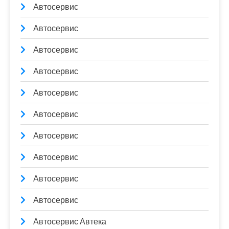
Автосервис
Автосервис
Автосервис
Автосервис
Автосервис
Автосервис
Автосервис
Автосервис
Автосервис
Автосервис
Автосервис Автека