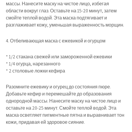
массы. Нанесите маску на чистое лицо, избегая
области вокруг глаз. Оставьте на 15-20 минут, затем
смойте теплой водой. Эта маска подтягивает и
разглаживает кожу, уменьшая выраженность морщин.
4. Отбеливающая маска с ежевикой и огурцом
* 1/2 стакана свежей или замороженной ежевики
* 1/4 огурца, нарезанного
* 2 столовые ложки кефира
Разомните ежевику и огурец до состояния пюре.
Добавьте кефир и перемешайте до образования
однородной массы. Нанесите маску на чистое лицо и
оставьте на 20-25 минут. Смойте теплой водой. Эта
маска осветляет пигментные пятна и выравнивает тон
кожи, придавая ей здоровое сияние.