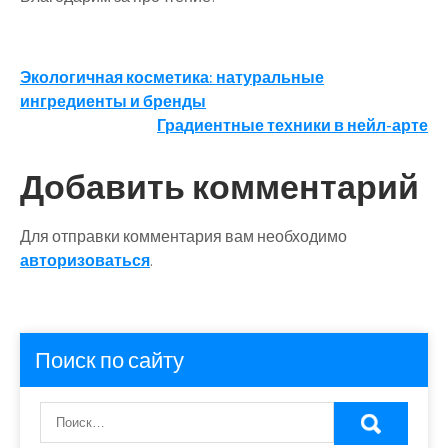
Навигация
Экологичная косметика: натуральные
ингредиенты и бренды
по
Градиентные техники в нейл-арте
записям
Добавить комментарий
Для отправки комментария вам необходимо
авторизоваться
.
Поиск по сайту