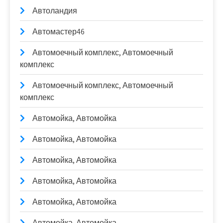
Автоландия
Автомастер46
Автомоечный комплекс, Автомоечный
комплекс
Автомоечный комплекс, Автомоечный
комплекс
Автомойка, Автомойка
Автомойка, Автомойка
Автомойка, Автомойка
Автомойка, Автомойка
Автомойка, Автомойка
Автомойка, Автомойка