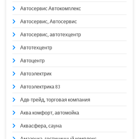
Автосервис Автокомплекс
Автосервис, Автосервис
Автосервис, автотехцентр
Автотехцентр
Автоцентр
Автоэлектрик
Автоэлектрика 83
Адв-трейд, торговая компания
Аква комфорт, автомойка
Аквасфера, сауна
Амазонка, гостиничный комплекс