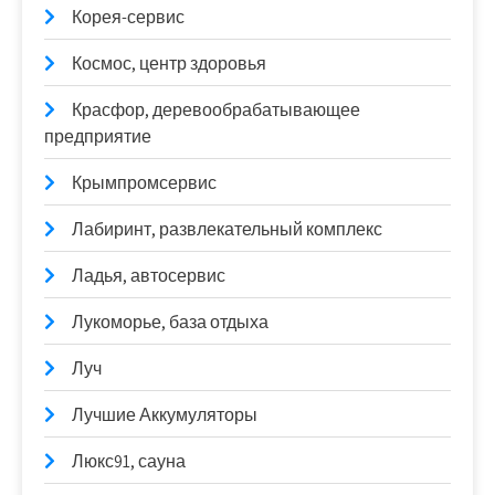
Корея-сервис
Космос, центр здоровья
Красфор, деревообрабатывающее
предприятие
Крымпромсервис
Лабиринт, развлекательный комплекс
Ладья, автосервис
Лукоморье, база отдыха
Луч
Лучшие Аккумуляторы
Люкс91, сауна