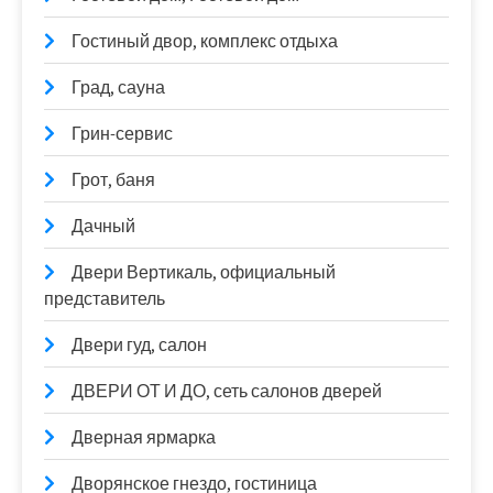
Гостиный двор, комплекс отдыха
Град, сауна
Грин-сервис
Грот, баня
Дачный
Двери Вертикаль, официальный
представитель
Двери гуд, салон
ДВЕРИ ОТ И ДО, сеть салонов дверей
Дверная ярмарка
Дворянское гнездо, гостиница