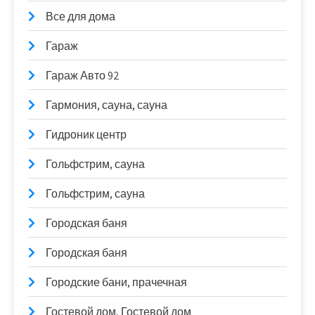
Все для дома
Гараж
Гараж Авто 92
Гармония, сауна, сауна
Гидроник центр
Гольфстрим, сауна
Гольфстрим, сауна
Городская баня
Городская баня
Городские бани, прачечная
Гостевой дом, Гостевой дом