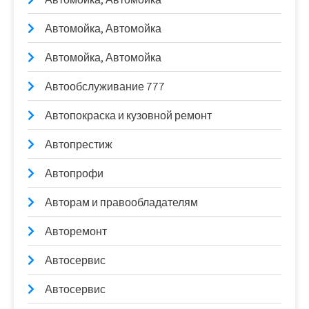
Автомойка, Автомойка
Автомойка, Автомойка
Автообслуживание 777
Автопокраска и кузовной ремонт
Автопрестиж
Автопрофи
Авторам и правообладателям
Авторемонт
Автосервис
Автосервис