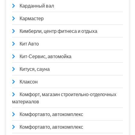
Карданный вал
Кармастер
Кимберли, центр фитнеса и отдыха
Кит Авто
Кит-Сервис, автомойка
Китуся, сауна
Клаксон
Комфорт, магазин строительно-отделочных
материалов
Комфортавто, автокомплекс
Комфортавто, автокомплекс