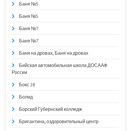
Баня №5
Баня №5
Баня №7
Баня №7
Баня на дровах, Баня на дровах
Бийская автомобильная школа ДОСААФ
России
Бокс 28
Болид
Борский Губернский колледж
Бригантина, оздоровительный центр