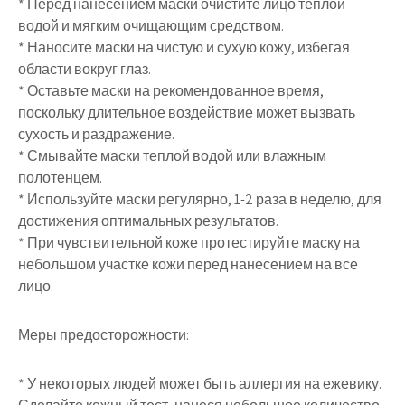
* Перед нанесением маски очистите лицо теплой
водой и мягким очищающим средством.
* Наносите маски на чистую и сухую кожу, избегая
области вокруг глаз.
* Оставьте маски на рекомендованное время,
поскольку длительное воздействие может вызвать
сухость и раздражение.
* Смывайте маски теплой водой или влажным
полотенцем.
* Используйте маски регулярно, 1-2 раза в неделю, для
достижения оптимальных результатов.
* При чувствительной коже протестируйте маску на
небольшом участке кожи перед нанесением на все
лицо.
Меры предосторожности:
* У некоторых людей может быть аллергия на ежевику.