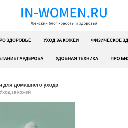
IN-WOMEN.RU
Женский блог красоты и здоровья
РО ЗДОРОВЬЕ
УХОД ЗА КОЖЕЙ
ФИЗИЧЕСКОЕ З
ЕТАНИЕ ГАРДЕРОБА
УДОБНАЯ ТЕХНИКА
ПРО БИ
 для домашнего ухода
Уход за кожей