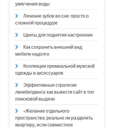
умягчения воды
Лечение зубов во сне: просто о
сложной процедуре
Цветы для поднятия настроения
Как сохранить внешний вид
мебели надолго
Коллекции премиальной мужской
одежды и аксессуаров
Эффективные стратегии
линкбилдинга: как вывести сайт в топ
поисковой выдачи
«Желание отдельного
пространства: реально ли разделить
квартиру, если совместное