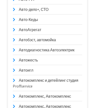
Авто-дело+, СТО
Авто-Кеды
АвтоАгрегат
Автобэст, автомойка
Автодиагностика Автоэлектрик
Автожесть
Автоигл
Автокомплекс и детейлинг студия
Proffservice
Автокомплекс, Автокомплекс
Автокомплекс, Автокомплекс