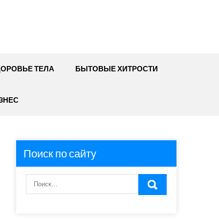
ДОРОВЬЕ ТЕЛА
БЫТОВЫЕ ХИТРОСТИ
ЗНЕС
Поиск по сайту