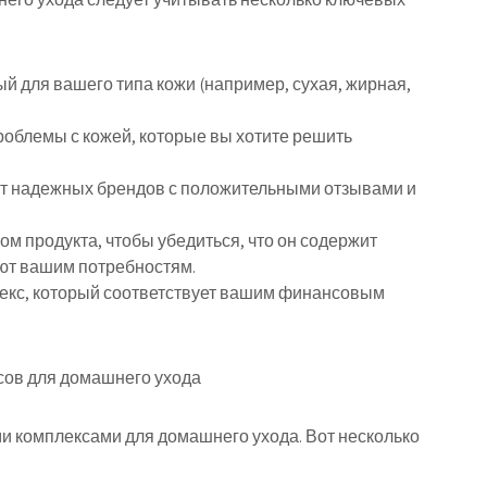
ый для вашего типа кожи (например, сухая, жирная,
роблемы с кожей, которые вы хотите решить
от надежных брендов с положительными отзывами и
ом продукта, чтобы убедиться, что он содержит
ют вашим потребностям.
лекс, который соответствует вашим финансовым
ов для домашнего ухода
 комплексами для домашнего ухода. Вот несколько