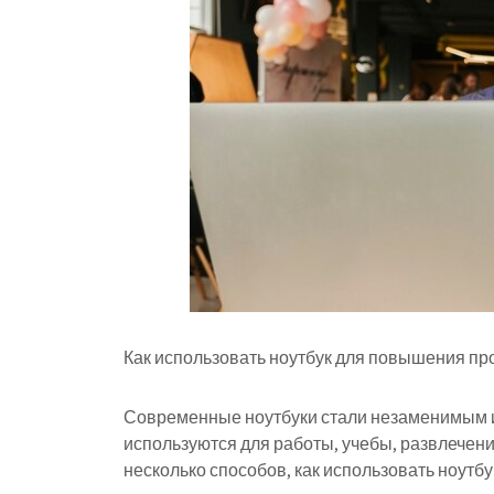
Как использовать ноутбук для повышения пр
Современные ноутбуки стали незаменимым и
используются для работы, учебы, развлечени
несколько способов, как использовать ноутб