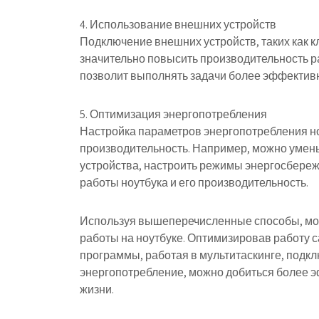
4. Использование внешних устройств
Подключение внешних устройств, таких как к
значительно повысить производительность ра
позволит выполнять задачи более эффектив
5. Оптимизация энергопотребления
Настройка параметров энергопотребления но
производительность. Например, можно умень
устройства, настроить режимы энергосбереже
работы ноутбука и его производительность.
Используя вышеперечисленные способы, мо
работы на ноутбуке. Оптимизировав работу 
программы, работая в мультитаскинге, подк
энергопотребление, можно добиться более 
жизни.