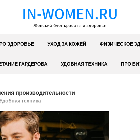
IN-WOMEN.RU
Женский блог красоты и здоровья
РО ЗДОРОВЬЕ
УХОД ЗА КОЖЕЙ
ФИЗИЧЕСКОЕ З
ЕТАНИЕ ГАРДЕРОБА
УДОБНАЯ ТЕХНИКА
ПРО БИ
шения производительности
Удобная техника