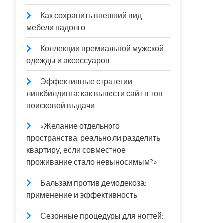
Как сохранить внешний вид
мебели надолго
Коллекции премиальной мужской
одежды и аксессуаров
Эффективные стратегии
линкбилдинга: как вывести сайт в топ
поисковой выдачи
«Желание отдельного
пространства: реально ли разделить
квартиру, если совместное
проживание стало невыносимым?»
Бальзам против демодекоза:
применение и эффективность
Сезонные процедуры для ногтей: