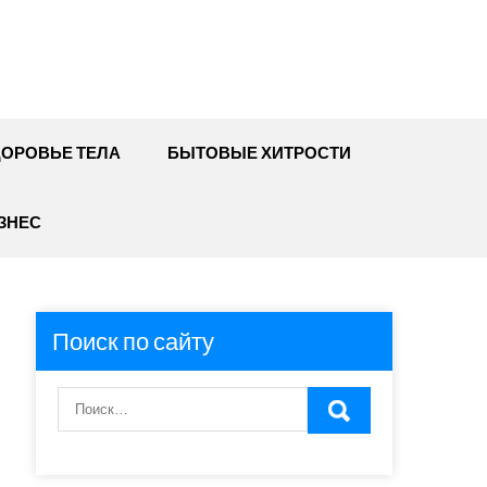
ДОРОВЬЕ ТЕЛА
БЫТОВЫЕ ХИТРОСТИ
ЗНЕС
Поиск по сайту