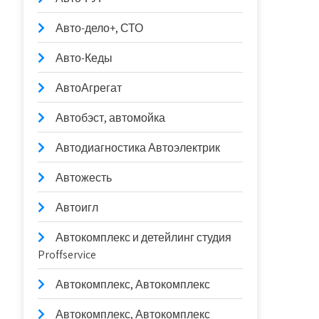
Авто-дело+, СТО
Авто-Кеды
АвтоАгрегат
Автобэст, автомойка
Автодиагностика Автоэлектрик
Автожесть
Автоигл
Автокомплекс и детейлинг студия
Proffservice
Автокомплекс, Автокомплекс
Автокомплекс, Автокомплекс