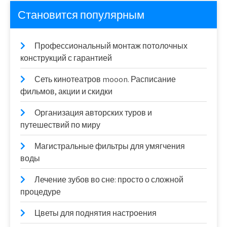
Становится популярным
Профессиональный монтаж потолочных
конструкций с гарантией
Сеть кинотеатров mooon. Расписание
фильмов, акции и скидки
Организация авторских туров и
путешествий по миру
Магистральные фильтры для умягчения
воды
Лечение зубов во сне: просто о сложной
процедуре
Цветы для поднятия настроения