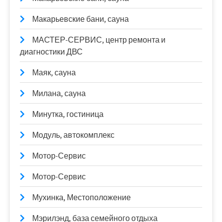
Макарьевские бани, сауна
МАСТЕР-СЕРВИС, центр ремонта и
диагностики ДВС
Маяк, сауна
Милана, сауна
Минутка, гостиница
Модуль, автокомплекс
Мотор-Сервис
Мотор-Сервис
Мухинка, Местоположение
Мэрилэнд, база семейного отдыха