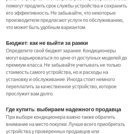
помогут продлить срок службы устройства и сохранить
его эффективность. Не забывайте, что некоторые
производители предлагают услуги по обслуживанию,
что может быть удобным вариантом.
Бюджет: как не выйти за рамки
Определите свой бюджет заранее. Кондиционеры
могут варьироваться по цене от доступных моделей до
премиум-класса. Не забывайте учитывать не только
стоимость самого устройства, но и расходы на
установку и обслуживание. Иногда стоит немного
переплатить за качественное устройство, которое
прослужит вам долго.
Где купить: выбираем надежного продавца
При выборе кондиционера важно также обратить
внимание на место покупки. Лучше всего приобретать
устройства у проверенных продавцов или