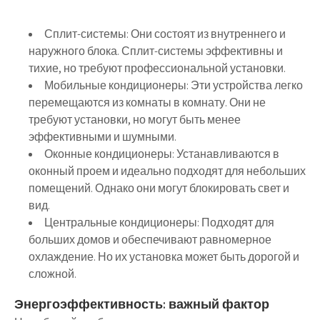
Сплит-системы:
Они состоят из внутреннего и
наружного блока. Сплит-системы эффективны и
тихие, но требуют профессиональной установки.
Мобильные кондиционеры:
Эти устройства легко
перемещаются из комнаты в комнату. Они не
требуют установки, но могут быть менее
эффективными и шумными.
Оконные кондиционеры:
Устанавливаются в
оконный проем и идеально подходят для небольших
помещений. Однако они могут блокировать свет и
вид.
Центральные кондиционеры:
Подходят для
больших домов и обеспечивают равномерное
охлаждение. Но их установка может быть дорогой и
сложной.
Энергоэффективность: важный фактор