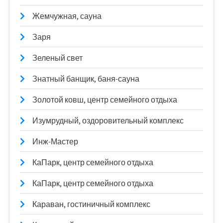
Жемчужная, сауна
Заря
Зеленый свет
Знатный банщик, баня-сауна
Золотой ковш, центр семейного отдыха
Изумрудный, оздоровительный комплекс
Инж-Мастер
КаПарк, центр семейного отдыха
КаПарк, центр семейного отдыха
Караван, гостиничный комплекс