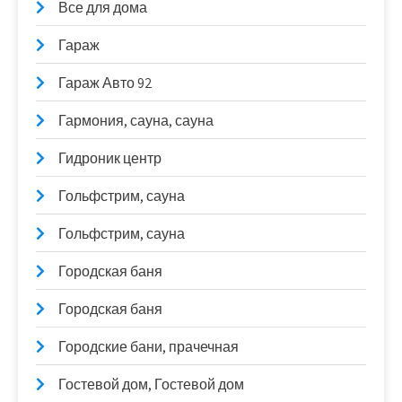
Все для дома
Гараж
Гараж Авто 92
Гармония, сауна, сауна
Гидроник центр
Гольфстрим, сауна
Гольфстрим, сауна
Городская баня
Городская баня
Городские бани, прачечная
Гостевой дом, Гостевой дом