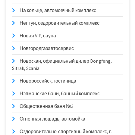
На кольце, автомоечный комплекс
Нептун, оздоровительный комплекс
Новая VIP, сауна
Новгородгазавтосервис
Новоcкан, официальный дилер Dongfeng,
Sitrak, Scania
Новороссийск, гостиница
Нэпманские бани, банный комплекс
Общественная баня №3
Огненная лошадь, автомойка
Оздоровительно-спортивный комплекс, г.