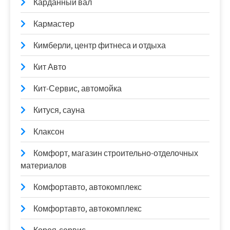
Карданный вал
Кармастер
Кимберли, центр фитнеса и отдыха
Кит Авто
Кит-Сервис, автомойка
Китуся, сауна
Клаксон
Комфорт, магазин строительно-отделочных
материалов
Комфортавто, автокомплекс
Комфортавто, автокомплекс