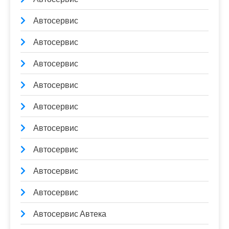
Автосервис
Автосервис
Автосервис
Автосервис
Автосервис
Автосервис
Автосервис
Автосервис
Автосервис
Автосервис Автека