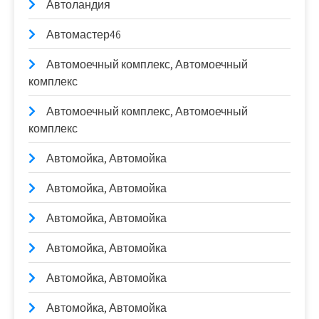
Автоландия
Автомастер46
Автомоечный комплекс, Автомоечный
комплекс
Автомоечный комплекс, Автомоечный
комплекс
Автомойка, Автомойка
Автомойка, Автомойка
Автомойка, Автомойка
Автомойка, Автомойка
Автомойка, Автомойка
Автомойка, Автомойка