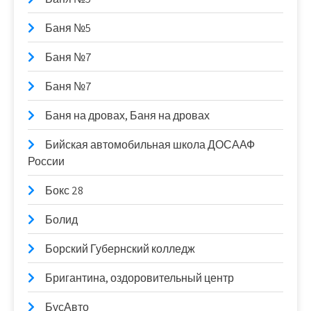
Баня №5
Баня №7
Баня №7
Баня на дровах, Баня на дровах
Бийская автомобильная школа ДОСААФ
России
Бокс 28
Болид
Борский Губернский колледж
Бригантина, оздоровительный центр
БусАвто