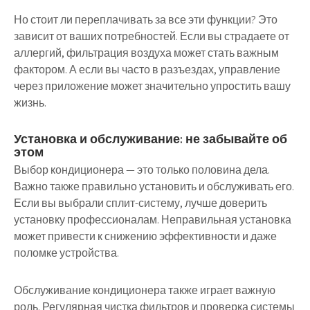
Но стоит ли переплачивать за все эти функции? Это
зависит от ваших потребностей. Если вы страдаете от
аллергий, фильтрация воздуха может стать важным
фактором. А если вы часто в разъездах, управление
через приложение может значительно упростить вашу
жизнь.
Установка и обслуживание: не забывайте об
этом
Выбор кондиционера — это только половина дела.
Важно также правильно установить и обслуживать его.
Если вы выбрали сплит-систему, лучше доверить
установку профессионалам. Неправильная установка
может привести к снижению эффективности и даже
поломке устройства.
Обслуживание кондиционера также играет важную
роль. Регулярная чистка фильтров и проверка системы