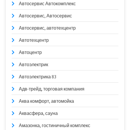
Автосервис Автокомплекс
Автосервис, Автосервис
Автосервис, автотехцентр
Автотехцентр
Автоцентр
Автоэлектрик
Автоэлектрика 83
Адв-трейд, торговая компания
Аква комфорт, автомойка
Аквасфера, сауна
Амазонка, гостиничный комплекс