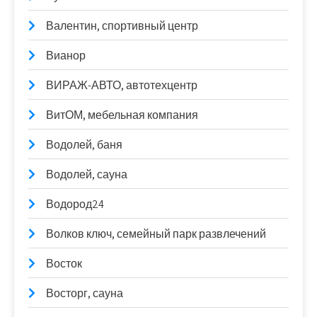
Валентин, спортивный центр
Вианор
ВИРАЖ-АВТО, автотехцентр
ВитОМ, мебельная компания
Водолей, баня
Водолей, сауна
Водород24
Волков ключ, семейный парк развлечений
Восток
Восторг, сауна