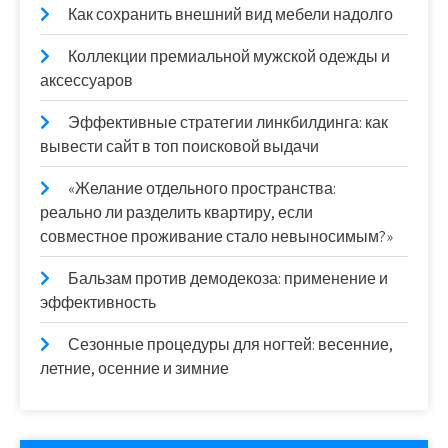
Как сохранить внешний вид мебели надолго
Коллекции премиальной мужской одежды и
аксессуаров
Эффективные стратегии линкбилдинга: как
вывести сайт в топ поисковой выдачи
«Желание отдельного пространства:
реально ли разделить квартиру, если
совместное проживание стало невыносимым?»
Бальзам против демодекоза: применение и
эффективность
Сезонные процедуры для ногтей: весенние,
летние, осенние и зимние