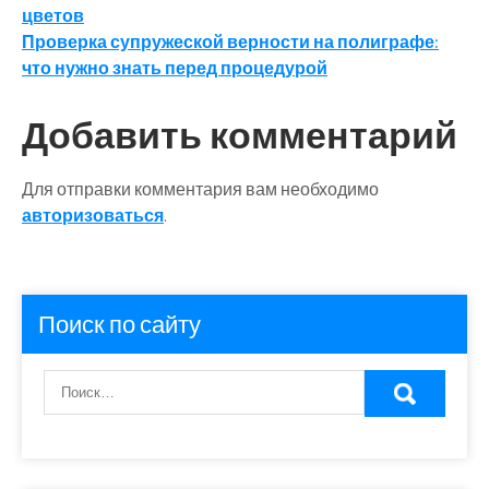
цветов
по
Проверка супружеской верности на полиграфе:
записям
что нужно знать перед процедурой
Добавить комментарий
Для отправки комментария вам необходимо
авторизоваться
.
Поиск по сайту