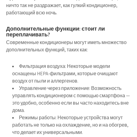
ничто так не раздражает, как гулкий кондиционер,
работающий всю ночь.
Дополнительные функции: стоит ли
переплачивать?
Современные кондиционеры могут иметь множество
дополнительных функций, таких как:
Фильтрация воздуха:
Некоторые модели
оснащены HEPA-фильтрами, которые очищают
воздух от пыли и аллергенов.
Управление через приложение:
Возможность
управлять кондиционером с помощью смартфона —
это удобно, особенно если вы часто находитесь вне
дома.
Режимы работы:
Некоторые устройства могут
работать не только на охлаждение, но и на обогрев,
что делает их универсальными.