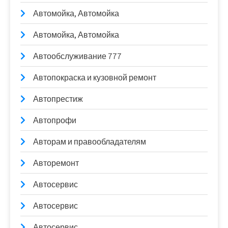
Автомойка, Автомойка
Автомойка, Автомойка
Автообслуживание 777
Автопокраска и кузовной ремонт
Автопрестиж
Автопрофи
Авторам и правообладателям
Авторемонт
Автосервис
Автосервис
Автосервис