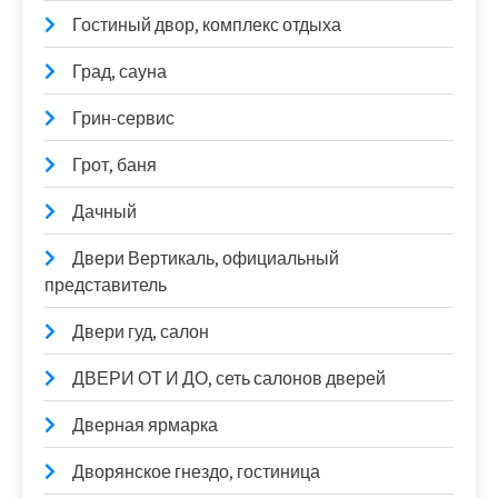
Гостиный двор, комплекс отдыха
Град, сауна
Грин-сервис
Грот, баня
Дачный
Двери Вертикаль, официальный
представитель
Двери гуд, салон
ДВЕРИ ОТ И ДО, сеть салонов дверей
Дверная ярмарка
Дворянское гнездо, гостиница