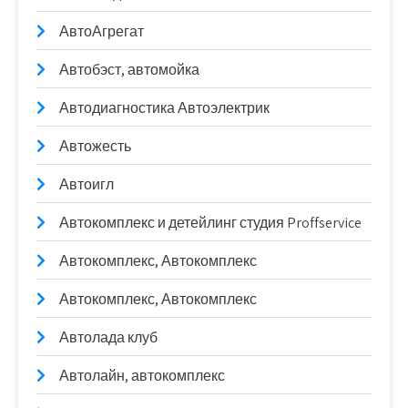
АвтоАгрегат
Автобэст, автомойка
Автодиагностика Автоэлектрик
Автожесть
Автоигл
Автокомплекс и детейлинг студия Proffservice
Автокомплекс, Автокомплекс
Автокомплекс, Автокомплекс
Автолада клуб
Автолайн, автокомплекс