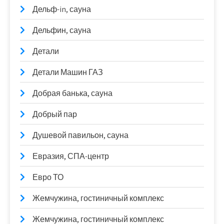
Дельф-in, сауна
Дельфин, сауна
Детали
Детали Машин ГАЗ
Добрая банька, сауна
Добрый пар
Душевой павильон, сауна
Евразия, СПА-центр
Евро ТО
Жемчужина, гостиничный комплекс
Жемчужина, гостиничный комплекс