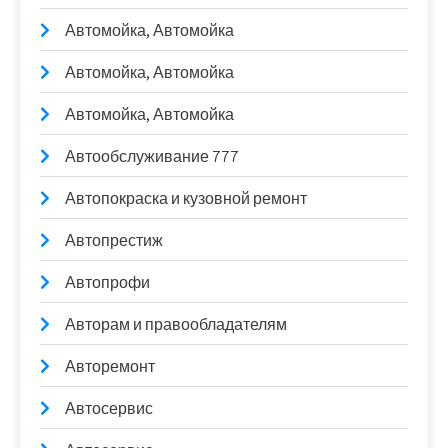
Автомойка, Автомойка
Автомойка, Автомойка
Автомойка, Автомойка
Автообслуживание 777
Автопокраска и кузовной ремонт
Автопрестиж
Автопрофи
Авторам и правообладателям
Авторемонт
Автосервис