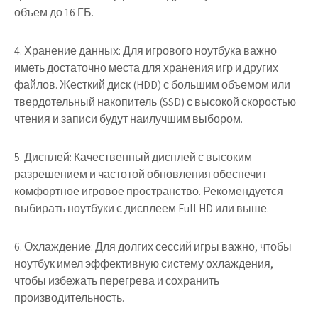
объем до 16 ГБ.
4. Хранение данных: Для игрового ноутбука важно
иметь достаточно места для хранения игр и других
файлов. Жесткий диск (HDD) с большим объемом или
твердотельный накопитель (SSD) с высокой скоростью
чтения и записи будут наилучшим выбором.
5. Дисплей: Качественный дисплей с высоким
разрешением и частотой обновления обеспечит
комфортное игровое пространство. Рекомендуется
выбирать ноутбуки с дисплеем Full HD или выше.
6. Охлаждение: Для долгих сессий игры важно, чтобы
ноутбук имел эффективную систему охлаждения,
чтобы избежать перегрева и сохранить
производительность.