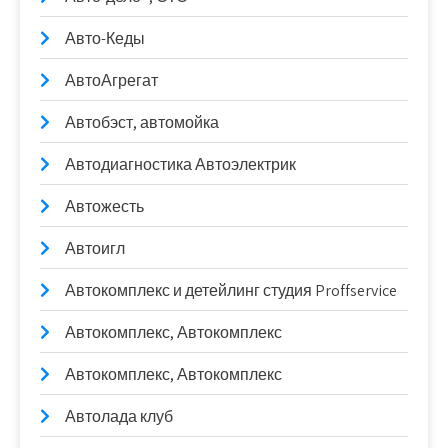
Авто-Кеды
АвтоАгрегат
Автобэст, автомойка
Автодиагностика Автоэлектрик
Автожесть
Автоигл
Автокомплекс и детейлинг студия Proffservice
Автокомплекс, Автокомплекс
Автокомплекс, Автокомплекс
Автолада клуб