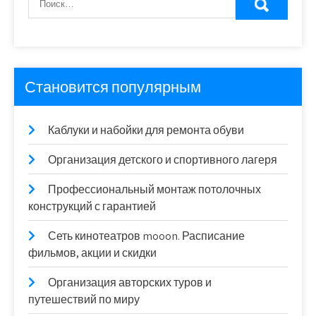
Становится популярным
Каблуки и набойки для ремонта обуви
Организация детского и спортивного лагеря
Профессиональный монтаж потолочных
конструкций с гарантией
Сеть кинотеатров mooon. Расписание
фильмов, акции и скидки
Организация авторских туров и
путешествий по миру