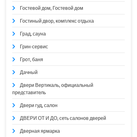
Гостевой дом, Гостевой дом
Гостиный двор, комплекс отдыха
Град, сауна
Грин-сервис
Грот, баня
Дачный
Двери Вертикаль, официальный
представитель
Двери гуд, салон
ДВЕРИ ОТ И ДО, сеть салонов дверей
Дверная ярмарка