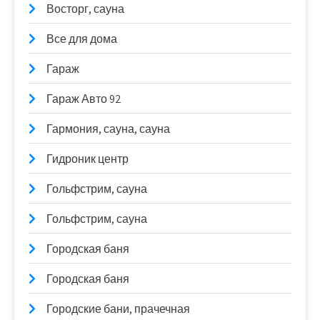
Восторг, сауна
Все для дома
Гараж
Гараж Авто 92
Гармония, сауна, сауна
Гидроник центр
Гольфстрим, сауна
Гольфстрим, сауна
Городская баня
Городская баня
Городские бани, прачечная