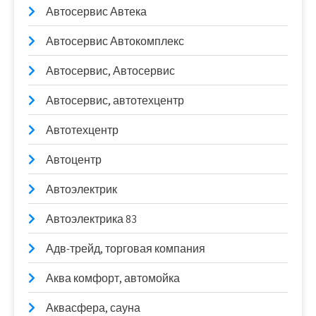
Автосервис Автека
Автосервис Автокомплекс
Автосервис, Автосервис
Автосервис, автотехцентр
Автотехцентр
Автоцентр
Автоэлектрик
Автоэлектрика 83
Адв-трейд, торговая компания
Аква комфорт, автомойка
Аквасфера, сауна