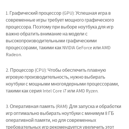
1. Графический процессор (GPU): Успешная игра в
современные игры требует мощного графического
процессора. Поэтому при выборе ноутбука для игр
важно обратить внимание на модели с
высокопроизводительными графическими
процессорами, такими как NVIDIA GeForce или AMD
Radeon.
2. Процессор (CPU): Чтобы обеспечить плавную
игровую производительность, нужно выбирать
ноутбуки с мощными многоядерными процессорами,
такими как серия Intel Core i7 или AMD Ryzen.
3. Оперативная память (RAM): Для запуска и обработки
игр оптимально выбирать ноутбуки с минимум 8 ГБ
оперативной памяти, но для современных
требовательных игр рекомендуется увеличить этот