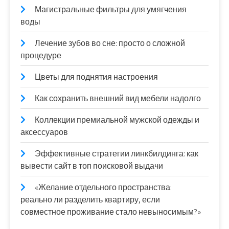
Магистральные фильтры для умягчения
воды
Лечение зубов во сне: просто о сложной
процедуре
Цветы для поднятия настроения
Как сохранить внешний вид мебели надолго
Коллекции премиальной мужской одежды и
аксессуаров
Эффективные стратегии линкбилдинга: как
вывести сайт в топ поисковой выдачи
«Желание отдельного пространства:
реально ли разделить квартиру, если
совместное проживание стало невыносимым?»