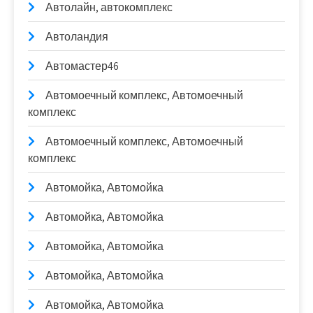
Автолайн, автокомплекс
Автоландия
Автомастер46
Автомоечный комплекс, Автомоечный
комплекс
Автомоечный комплекс, Автомоечный
комплекс
Автомойка, Автомойка
Автомойка, Автомойка
Автомойка, Автомойка
Автомойка, Автомойка
Автомойка, Автомойка