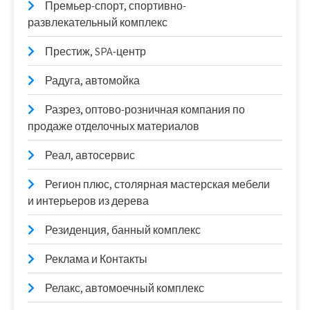
Премьер-спорт, спортивно-
развлекательный комплекс
Престиж, SPA-центр
Радуга, автомойка
Разрез, оптово-розничная компания по
продаже отделочных материалов
Реал, автосервис
Регион плюс, столярная мастерская мебели
и интерьеров из дерева
Резиденция, банный комплекс
Реклама и Контакты
Релакс, автомоечный комплекс