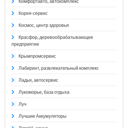
Комфортавто, автокомплекс
Корея-сервис
Космос, центр здоровья
Красфор, деревообрабатывающее
предприятие
Крымпромсервис
Лабиринт, развлекательный комплекс
Ладья, автосервис
Лукоморье, база отдыха
Луч
Лучшие Аккумуляторы