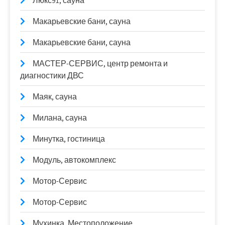
Люкс91, сауна
Макарьевские бани, сауна
Макарьевские бани, сауна
МАСТЕР-СЕРВИС, центр ремонта и
диагностики ДВС
Маяк, сауна
Милана, сауна
Минутка, гостиница
Модуль, автокомплекс
Мотор-Сервис
Мотор-Сервис
Мухинка, Местоположение