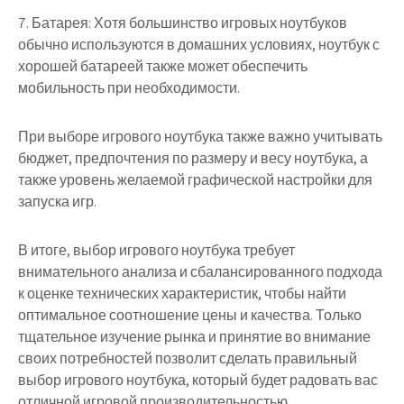
7. Батарея: Хотя большинство игровых ноутбуков
обычно используются в домашних условиях, ноутбук с
хорошей батареей также может обеспечить
мобильность при необходимости.
При выборе игрового ноутбука также важно учитывать
бюджет, предпочтения по размеру и весу ноутбука, а
также уровень желаемой графической настройки для
запуска игр.
В итоге, выбор игрового ноутбука требует
внимательного анализа и сбалансированного подхода
к оценке технических характеристик, чтобы найти
оптимальное соотношение цены и качества. Только
тщательное изучение рынка и принятие во внимание
своих потребностей позволит сделать правильный
выбор игрового ноутбука, который будет радовать вас
отличной игровой производительностью.