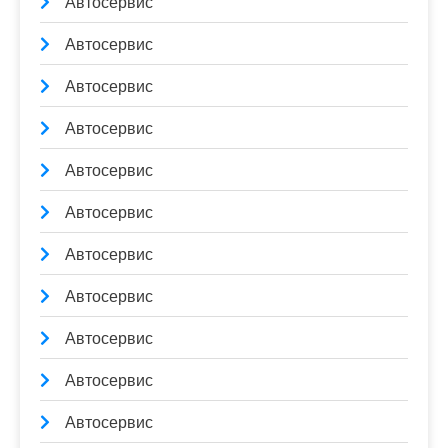
Автосервис
Автосервис
Автосервис
Автосервис
Автосервис
Автосервис
Автосервис
Автосервис
Автосервис
Автосервис
Автосервис