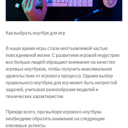
Как выбрать ноутбук для игр
В наше время игры стали неотъемлемой частью
повседневной жизни. С развитием игровой индустрии
все больше людей обращают внимание на качество
игровых ноутбуков, чтобы получить максимальное
удовольствие от игрового процесса. Однако выбор
правильного ноутбука для игр может быть непростой
задачей, учитывая разнообразие моделей и
технических характеристик.
Прежде всего, при выборе игрового ноутбука
необходимо обратить внимание на следующие
ключевые аспекты: