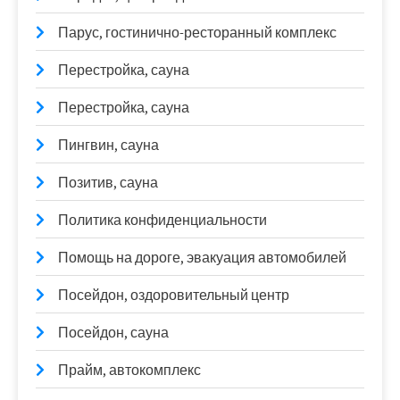
Парус, гостинично-ресторанный комплекс
Перестройка, сауна
Перестройка, сауна
Пингвин, сауна
Позитив, сауна
Политика конфиденциальности
Помощь на дороге, эвакуация автомобилей
Посейдон, оздоровительный центр
Посейдон, сауна
Прайм, автокомплекс