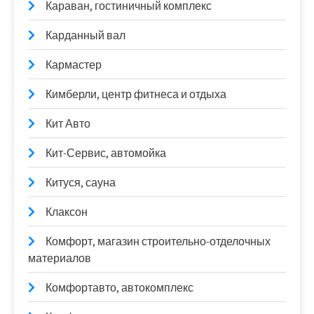
Караван, гостиничный комплекс
Карданный вал
Кармастер
Кимберли, центр фитнеса и отдыха
Кит Авто
Кит-Сервис, автомойка
Китуся, сауна
Клаксон
Комфорт, магазин строительно-отделочных
материалов
Комфортавто, автокомплекс