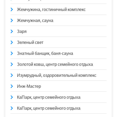
Жемчужина, гостиничный комплекс
Жемчужная, сауна
Заря
Зеленый свет
Знатный банщик, баня-сауна
Золотой ковш, центр семейного отдыха
Изумрудный, оздоровительный комплекс
Инж-Мастер
КаПарк, центр семейного отдыха
КаПарк, центр семейного отдыха