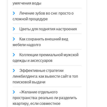
умягчения воды
Лечение зубов во сне: просто о
сложной процедуре
Цветы для поднятия настроения
Как сохранить внешний вид
мебели надолго
Коллекции премиальной мужской
одежды и аксессуаров
Эффективные стратегии
линкбилдинга: как вывести сайт в топ
поисковой выдачи
«Желание отдельного
пространства: реально ли разделить
квартиру, если совместное