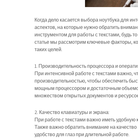
Когда дело касается выбора ноутбука для ин
аспектов, на которые нужно обратить внима
инструментом для работы с текстами, будь то
статье мы рассмотрим ключевые факторы, ко
таких целей.
1. Производительность процессора и операти
При интенсивной работе с текстами важно, ч
производительностью, чтобы обеспечить быс
мощным процессором и достаточным объемом
множеством открытых документов и ресурсо
2. Качество клавиатуры и экрана:
При работе с текстами важно иметь удобную 
Также важно обратить внимание на качество 
удобство для глаз при длительной работе.