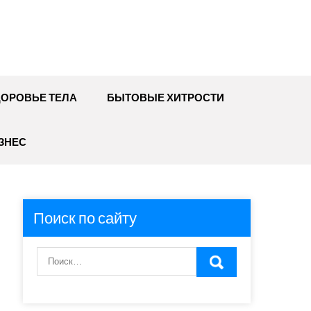
ДОРОВЬЕ ТЕЛА
БЫТОВЫЕ ХИТРОСТИ
ЗНЕС
Поиск по сайту