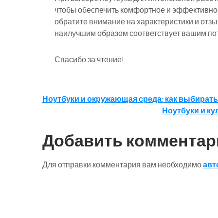
чтобы обеспечить комфортное и эффективно
обратите внимание на характеристики и отзы
наилучшим образом соответствует вашим по
Спасибо за чтение!
Навигация
Ноутбуки и окружающая среда: как выбират
Ноутбуки и ку
по
записям
Добавить комментар
Для отправки комментария вам необходимо
авт