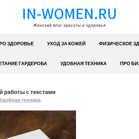
IN-WOMEN.RU
Женский блог красоты и здоровья
РО ЗДОРОВЬЕ
УХОД ЗА КОЖЕЙ
ФИЗИЧЕСКОЕ З
ЕТАНИЕ ГАРДЕРОБА
УДОБНАЯ ТЕХНИКА
ПРО БИ
й работы с текстами
Удобная техника