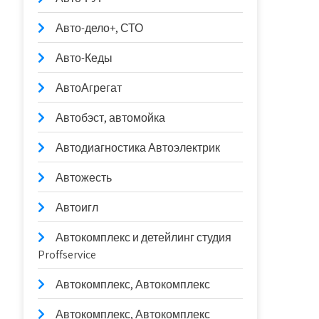
Авто-дело+, СТО
Авто-Кеды
АвтоАгрегат
Автобэст, автомойка
Автодиагностика Автоэлектрик
Автожесть
Автоигл
Автокомплекс и детейлинг студия
Proffservice
Автокомплекс, Автокомплекс
Автокомплекс, Автокомплекс