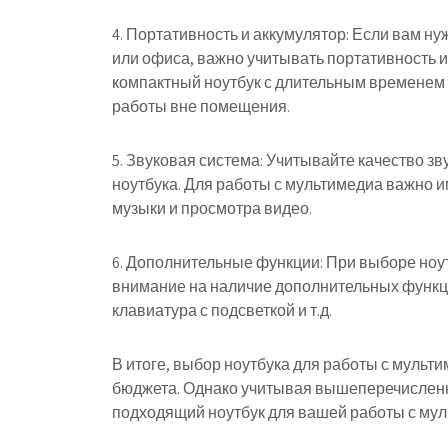
4. Портативность и аккумулятор: Если вам н
или офиса, важно учитывать портативность и
компактный ноутбук с длительным временем 
работы вне помещения.
5. Звуковая система: Учитывайте качество з
ноутбука. Для работы с мультимедиа важно 
музыки и просмотра видео.
6. Дополнительные функции: При выборе ноут
внимание на наличие дополнительных функций
клавиатура с подсветкой и т.д.
В итоге, выбор ноутбука для работы с мульт
бюджета. Однако учитывая вышеперечислен
подходящий ноутбук для вашей работы с му