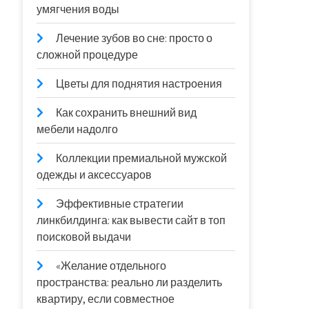
умягчения воды
Лечение зубов во сне: просто о
сложной процедуре
Цветы для поднятия настроения
Как сохранить внешний вид
мебели надолго
Коллекции премиальной мужской
одежды и аксессуаров
Эффективные стратегии
линкбилдинга: как вывести сайт в топ
поисковой выдачи
«Желание отдельного
пространства: реально ли разделить
квартиру, если совместное