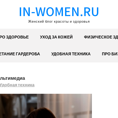
IN-WOMEN.RU
Женский блог красоты и здоровья
РО ЗДОРОВЬЕ
УХОД ЗА КОЖЕЙ
ФИЗИЧЕСКОЕ З
ЕТАНИЕ ГАРДЕРОБА
УДОБНАЯ ТЕХНИКА
ПРО БИ
ультимедиа
Удобная техника