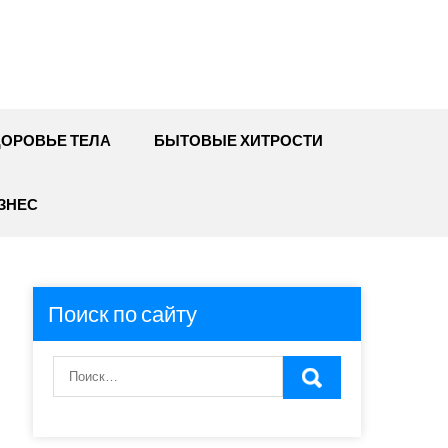
ДОРОВЬЕ ТЕЛА
БЫТОВЫЕ ХИТРОСТИ
ЗНЕС
Поиск по сайту