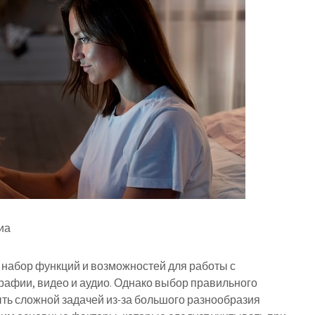
иа
набор функций и возможностей для работы с
рафии, видео и аудио. Однако выбор правильного
ыть сложной задачей из-за большого разнообразия