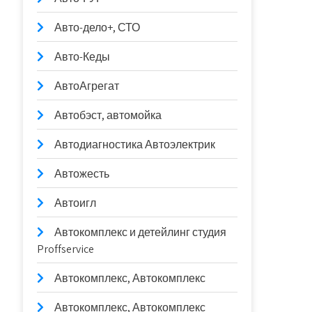
Авто-дело+, СТО
Авто-Кеды
АвтоАгрегат
Автобэст, автомойка
Автодиагностика Автоэлектрик
Автожесть
Автоигл
Автокомплекс и детейлинг студия
Proffservice
Автокомплекс, Автокомплекс
Автокомплекс, Автокомплекс