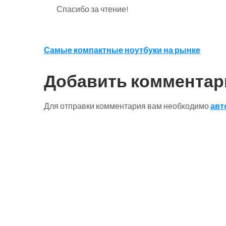
Спасибо за чтение!
Навигация
Самые компактные ноутбуки на рынке
по
Добавить комментар
записям
Для отправки комментария вам необходимо
авт