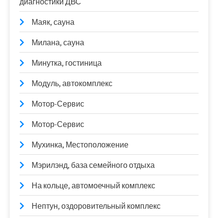
диагностики ДВС
Маяк, сауна
Милана, сауна
Минутка, гостиница
Модуль, автокомплекс
Мотор-Сервис
Мотор-Сервис
Мухинка, Местоположение
Мэрилэнд, база семейного отдыха
На кольце, автомоечный комплекс
Нептун, оздоровительный комплекс