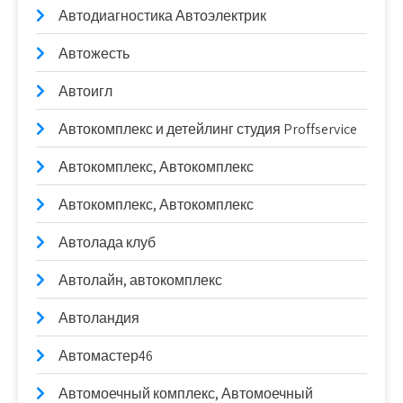
Автодиагностика Автоэлектрик
Автожесть
Автоигл
Автокомплекс и детейлинг студия Proffservice
Автокомплекс, Автокомплекс
Автокомплекс, Автокомплекс
Автолада клуб
Автолайн, автокомплекс
Автоландия
Автомастер46
Автомоечный комплекс, Автомоечный