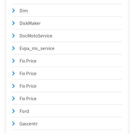
Dim
DiskMaker
DocMotoService
Evpa_ms_service
Fix Price
Fix Price
Fix Price
Fix Price
Ford
Gascentr