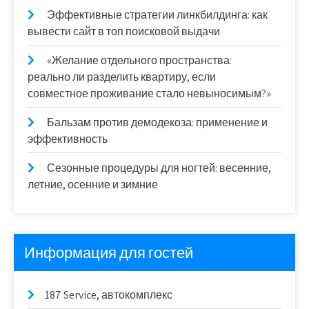
Эффективные стратегии линкбилдинга: как
вывести сайт в топ поисковой выдачи
«Желание отдельного пространства:
реально ли разделить квартиру, если
совместное проживание стало невыносимым?»
Бальзам против демодекоза: применение и
эффективность
Сезонные процедуры для ногтей: весенние,
летние, осенние и зимние
Информация для гостей
187 Service, автокомплекс