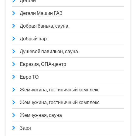
Детали
Детали Машин ГАЗ
Добрая банька, сауна
Добрый пар
Душевой павильон, сауна
Евразия, СПА-центр
Евро ТО
Жемчужина, гостиничный комплекс
Жемчужина, гостиничный комплекс
Жемчужная, сауна
Заря