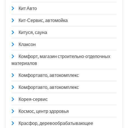
Кит Авто
Кит-Сервис, автомойка
Китуся, сауна
Клаксон
Комфорт, магазин строительно-отделочных
материалов
Комфортавто, автокомплекс
Комфортавто, автокомплекс
Корея-сервис
Космос, центр здоровья
Красфор, деревообрабатывающее