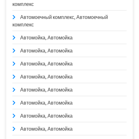
комплекс
Автомоечный комплекс, Автомоечный
комплекс
Автомойка, Автомойка
Автомойка, Автомойка
Автомойка, Автомойка
Автомойка, Автомойка
Автомойка, Автомойка
Автомойка, Автомойка
Автомойка, Автомойка
Автомойка, Автомойка