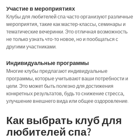
Участие в мероприятиях
Клубы для любителей спа часто организуют различные
мероприятия, такие как мастер-классы, семинары и
тематические вечеринки. Это отличная возможность
не только узнать что-то новое, но и пообщаться с
другими участниками.
Индивидуальные программы
Многие клубы предлагают индивидуальные
программы, которые учитывают ваши потребности и
цели. Это может быть полезно для достижения
конкретных результатов, будь то снижение стресса,
улучшение внешнего вида или общее оздоровление.
Как выбрать клуб для
любителей спа?