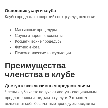
Основные услуги клуба
Клубы предлагают широкий спектр услуг, включая:
Массажные процедуры
Сауны и паровые комнаты
Косметические процедуры
Фитнес и йога
Психологические консультации
Преимущества
членства в клубе
Доступ к эксклюзивным предложениям
Члены клуба часто получают доступ к специальным
предложениям и скидкам на услуги. Это может
включать в себя бесплатные процедуры, скидки на