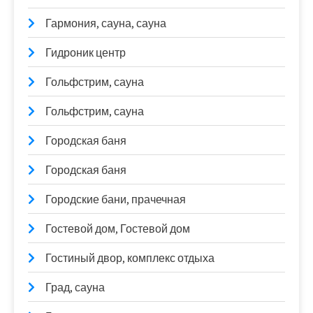
Гармония, сауна, сауна
Гидроник центр
Гольфстрим, сауна
Гольфстрим, сауна
Городская баня
Городская баня
Городские бани, прачечная
Гостевой дом, Гостевой дом
Гостиный двор, комплекс отдыха
Град, сауна