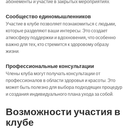
абонементы и участие в закрытых мероприятиях.
Сообщество единомышленников
Участие в клубе позволяет познакомиться с людьми,
которые разделяют ваши интересы. Это создает
атмосферу поддержки и вдохновения, что особенно
важно для тех, кто стремится к здоровому образу
жизни.
Профессиональные консультации
Члены клуба могут получать консультации от
профессионалов в области здоровья и красоты. Это
может быть полезно для выбора подходящих процедур
и создания индивидуального плана ухода за собой.
Возможности участия в
клубе