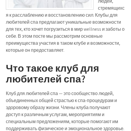
людей,
стремящихс
я к расслаблению и восстановлению сил. Клубы для
любителей спа предлагают уникальные возможности
для тех, кто хочет погрузиться в мир wellness и заботы о
себе. В этом посте мы рассмотрим основные
преимущества участия в таком клубе и возможности,
которые он предоставляет.
Что такое клуб для
любителей спа?
Клуб для любителей спа — это сообщество людей,
объединенных общей страстью к спа-процедурам и
здоровому образу жизни. Члены клуба получают
доступ к различным услугам, мероприятиям и
специальным предложениям, которые помогают им
поддерживать физическое и эмоциональное здоровье.