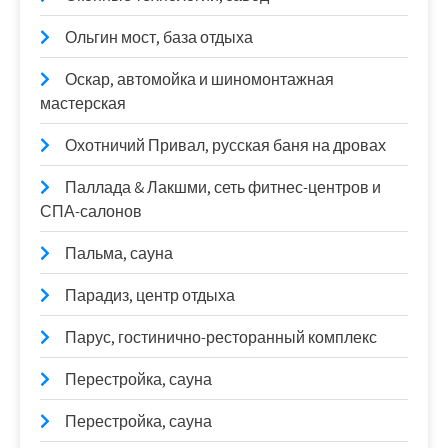
Ольгин мост, база отдыха
Оскар, автомойка и шиномонтажная
мастерская
Охотничий Привал, русская баня на дровах
Паллада & Лакшми, сеть фитнес-центров и
СПА-салонов
Пальма, сауна
Парадиз, центр отдыха
Парус, гостинично-ресторанный комплекс
Перестройка, сауна
Перестройка, сауна