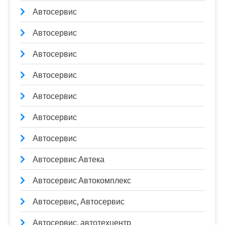
Автосервис
Автосервис
Автосервис
Автосервис
Автосервис
Автосервис
Автосервис
Автосервис Автека
Автосервис Автокомплекс
Автосервис, Автосервис
Автосервис, автотехцентр