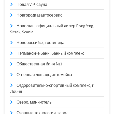
Новая VIP, сауна
Новгородгазавтосервис
Новоcкан, официальный дилер Dongfeng,
Sitrak, Scania
Новороссийск, гостиница
Нэпманские бани, банный комплекс
Общественная баня №3
Огненная лошадь, автомойка
Оздоровительно-спортивный комплекс, г.
Лобня
Озеро, мини-отель
Оконные технологии, завод