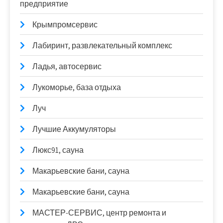
предприятие
Крымпромсервис
Лабиринт, развлекательный комплекс
Ладья, автосервис
Лукоморье, база отдыха
Луч
Лучшие Аккумуляторы
Люкс91, сауна
Макарьевские бани, сауна
Макарьевские бани, сауна
МАСТЕР-СЕРВИС, центр ремонта и