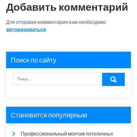
Добавить комментарий
Для отправки комментария вам необходимо
авторизоваться
.
Поиск по сайту
Становится популярным
Профессиональный монтаж потолочных