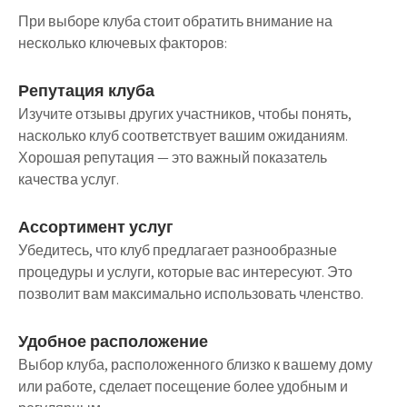
При выборе клуба стоит обратить внимание на
несколько ключевых факторов:
Репутация клуба
Изучите отзывы других участников, чтобы понять,
насколько клуб соответствует вашим ожиданиям.
Хорошая репутация — это важный показатель
качества услуг.
Ассортимент услуг
Убедитесь, что клуб предлагает разнообразные
процедуры и услуги, которые вас интересуют. Это
позволит вам максимально использовать членство.
Удобное расположение
Выбор клуба, расположенного близко к вашему дому
или работе, сделает посещение более удобным и