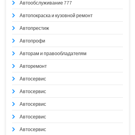
Автообслуживание 777
Автопокраска и кузовной ремонт
Автопрестиж
Автопрофи
Авторам и правообладателям
Авторемонт
Автосервис
Автосервис
Автосервис
Автосервис
Автосервис