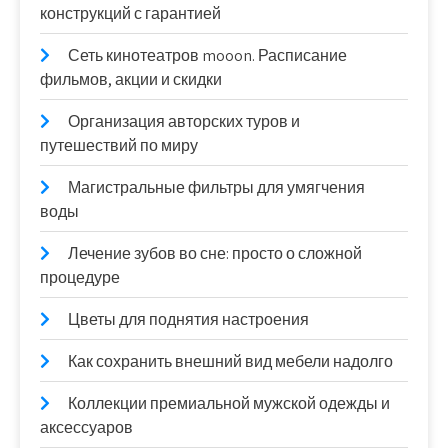
конструкций с гарантией
Сеть кинотеатров mooon. Расписание
фильмов, акции и скидки
Организация авторских туров и
путешествий по миру
Магистральные фильтры для умягчения
воды
Лечение зубов во сне: просто о сложной
процедуре
Цветы для поднятия настроения
Как сохранить внешний вид мебели надолго
Коллекции премиальной мужской одежды и
аксессуаров