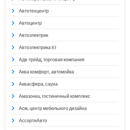
Автотехцентр
Автоцентр
Автоэлектрик
Автоэлектрика 83
Адв-трейд, торговая компания
Аква комфорт, автомойка
Аквасфера, сауна
Амазонка, гостиничный комплекс
Асм, центр мебельного дизайна
АссортиАвто