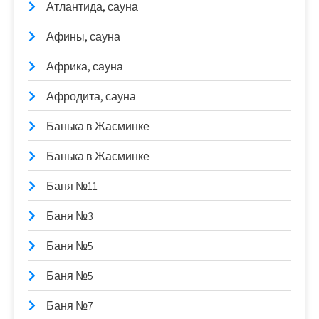
Атлантида, сауна
Афины, сауна
Африка, сауна
Афродита, сауна
Банька в Жасминке
Банька в Жасминке
Баня №11
Баня №3
Баня №5
Баня №5
Баня №7