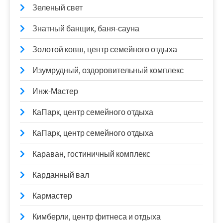
Зеленый свет
Знатный банщик, баня-сауна
Золотой ковш, центр семейного отдыха
Изумрудный, оздоровительный комплекс
Инж-Мастер
КаПарк, центр семейного отдыха
КаПарк, центр семейного отдыха
Караван, гостиничный комплекс
Карданный вал
Кармастер
Кимберли, центр фитнеса и отдыха