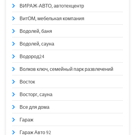
ВИРАЖ-АВТО, автотехцентр
ВитОМ, мебельная компания
Водолей, баня
Водолей, сауна
Водород24
Волков ключ, семейный парк развлечений
Восток
Восторг, сауна
Все для дома
Гараж
Гараж Авто 92