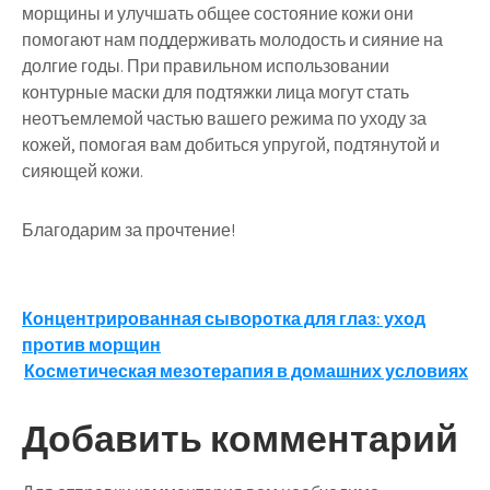
морщины и улучшать общее состояние кожи они
помогают нам поддерживать молодость и сияние на
долгие годы. При правильном использовании
контурные маски для подтяжки лица могут стать
неотъемлемой частью вашего режима по уходу за
кожей, помогая вам добиться упругой, подтянутой и
сияющей кожи.
Благодарим за прочтение!
Навигация
Концентрированная сыворотка для глаз: уход
против морщин
по
Косметическая мезотерапия в домашних условиях
записям
Добавить комментарий