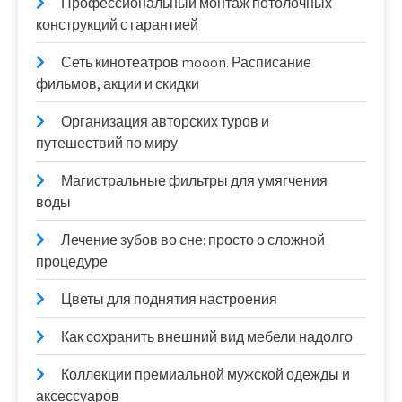
Профессиональный монтаж потолочных
конструкций с гарантией
Сеть кинотеатров mooon. Расписание
фильмов, акции и скидки
Организация авторских туров и
путешествий по миру
Магистральные фильтры для умягчения
воды
Лечение зубов во сне: просто о сложной
процедуре
Цветы для поднятия настроения
Как сохранить внешний вид мебели надолго
Коллекции премиальной мужской одежды и
аксессуаров