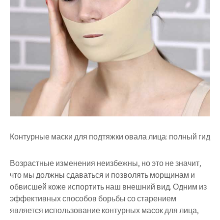
Контурные маски для подтяжки овала лица: полный гид
Возрастные изменения неизбежны, но это не значит,
что мы должны сдаваться и позволять морщинам и
обвисшей коже испортить наш внешний вид. Одним из
эффективных способов борьбы со старением
является использование контурных масок для лица,