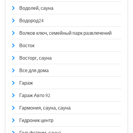
Водолей, сауна
Водород24
Волков ключ, семейный парк развлечений
Восток
Восторг, сауна
Все для дома
Гараж
Гараж Авто 92
Гармония, сауна, сауна
Гидроник центр
Гольфстрим, сауна