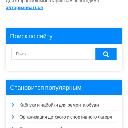
Для отправки комментария вам необходимо
авторизоваться
.
Поиск по сайту
Становится популярным
Каблуки и набойки для ремонта обуви
Организация детского и спортивного лагеря