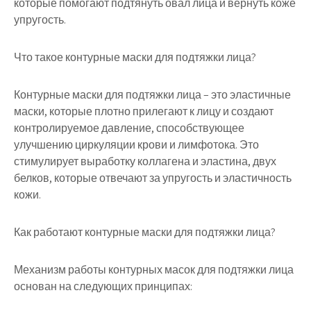
которые помогают подтянуть овал лица и вернуть коже
упругость.
Что такое контурные маски для подтяжки лица?
Контурные маски для подтяжки лица – это эластичные
маски, которые плотно прилегают к лицу и создают
контролируемое давление, способствующее
улучшению циркуляции крови и лимфотока. Это
стимулирует выработку коллагена и эластина, двух
белков, которые отвечают за упругость и эластичность
кожи.
Как работают контурные маски для подтяжки лица?
Механизм работы контурных масок для подтяжки лица
основан на следующих принципах: