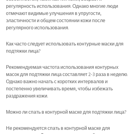
регулярность использования. Однако многие люди
отмечают видимые улучшения в упругости,
эластичности и общем состоянии кожи после
регулярного использования.
Как часто следует использовать контурные маски для
подтяжки лица?
Рекомендуемая частота использования контурных
масок для подтяжки лица составляет 2-3 раза в неделю.
Однако важно начать с коротких интервалов и
постепенно увеличивать время, чтобы избежать
раздражения кожи.
Можно ли спать в контурной маске для подтяжки лица?
Не рекомендуется спать в контурной маске для