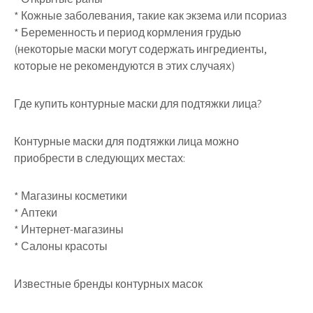
* Кожные заболевания, такие как экзема или псориаз
* Беременность и период кормления грудью
(некоторые маски могут содержать ингредиенты,
которые не рекомендуются в этих случаях)
Где купить контурные маски для подтяжки лица?
Контурные маски для подтяжки лица можно
приобрести в следующих местах:
* Магазины косметики
* Аптеки
* Интернет-магазины
* Салоны красоты
Известные бренды контурных масок