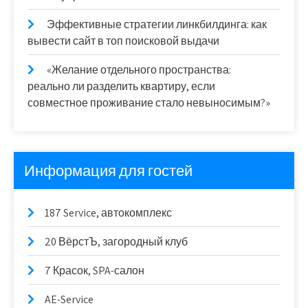
Эффективные стратегии линкбилдинга: как
вывести сайт в топ поисковой выдачи
«Желание отдельного пространства:
реально ли разделить квартиру, если
совместное проживание стало невыносимым?»
Информация для гостей
187 Service, автокомплекс
20 ВёрстЪ, загородный клуб
7 Красок, SPA-салон
AE-Service