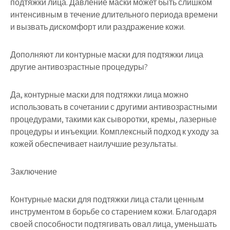
подтяжки лица. Давление маски может быть слишком
интенсивным в течение длительного периода времени
и вызвать дискомфорт или раздражение кожи.
Дополняют ли контурные маски для подтяжки лица
другие антивозрастные процедуры?
Да, контурные маски для подтяжки лица можно
использовать в сочетании с другими антивозрастными
процедурами, такими как сыворотки, кремы, лазерные
процедуры и инъекции. Комплексный подход к уходу за
кожей обеспечивает наилучшие результаты.
Заключение
Контурные маски для подтяжки лица стали ценным
инструментом в борьбе со старением кожи. Благодаря
своей способности подтягивать овал лица, уменьшать