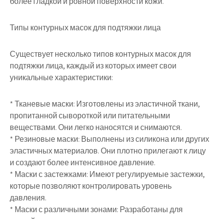
более гладкой и ровной поверхности кожи.
Типы контурных масок для подтяжки лица
Существует несколько типов контурных масок для
подтяжки лица, каждый из которых имеет свои
уникальные характеристики:
* Тканевые маски: Изготовлены из эластичной ткани,
пропитанной сывороткой или питательными
веществами. Они легко наносятся и снимаются.
* Резиновые маски: Выполнены из силикона или других
эластичных материалов. Они плотно прилегают к лицу
и создают более интенсивное давление.
* Маски с застежками: Имеют регулируемые застежки,
которые позволяют контролировать уровень
давления.
* Маски с различными зонами: Разработаны для