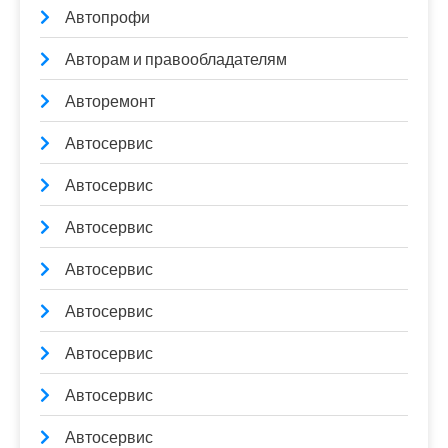
Автопрофи
Авторам и правообладателям
Авторемонт
Автосервис
Автосервис
Автосервис
Автосервис
Автосервис
Автосервис
Автосервис
Автосервис