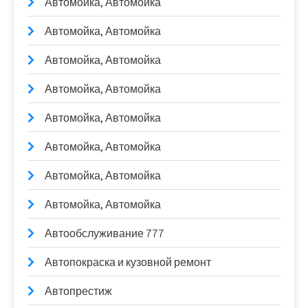
Автомойка, Автомойка
Автомойка, Автомойка
Автомойка, Автомойка
Автомойка, Автомойка
Автомойка, Автомойка
Автомойка, Автомойка
Автомойка, Автомойка
Автомойка, Автомойка
Автообслуживание 777
Автопокраска и кузовной ремонт
Автопрестиж