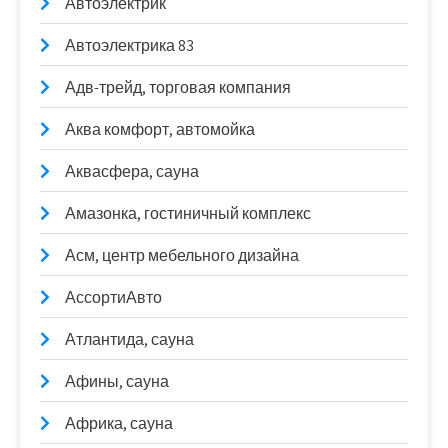
Автоэлектрик
Автоэлектрика 83
Адв-трейд, торговая компания
Аква комфорт, автомойка
Аквасфера, сауна
Амазонка, гостиничный комплекс
Асм, центр мебельного дизайна
АссортиАвто
Атлантида, сауна
Афины, сауна
Африка, сауна