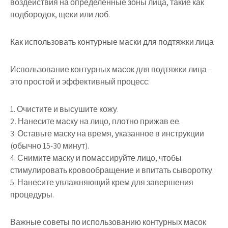
воздействия на определенные зоны лица, такие как
подбородок, щеки или лоб.
Как использовать контурные маски для подтяжки лица
Использование контурных масок для подтяжки лица –
это простой и эффективный процесс:
1. Очистите и высушите кожу.
2. Нанесите маску на лицо, плотно прижав ее.
3. Оставьте маску на время, указанное в инструкции
(обычно 15-30 минут).
4. Снимите маску и помассируйте лицо, чтобы
стимулировать кровообращение и впитать сыворотку.
5. Нанесите увлажняющий крем для завершения
процедуры.
Важные советы по использованию контурных масок