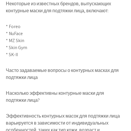
Некоторые из известных брендов, выпускающих
контурные маски для подтяжки лица, включают:
* Foreo
* NuFace
* MZ Skin
* Skin Gym
* SK-II
Часто задаваемые вопросы о контурных масках для
подтяжки лица
Насколько эффективны контурные маски для
подтяжки лица?
Эффективность контурных масок для подтяжки лица
варьируется в зависимости от индивидуальных
особенностей, таких как тип кожи, возраст и