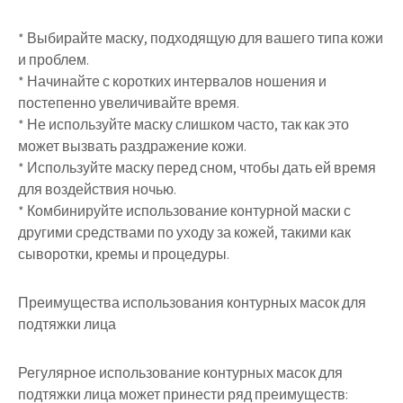
* Выбирайте маску, подходящую для вашего типа кожи
и проблем.
* Начинайте с коротких интервалов ношения и
постепенно увеличивайте время.
* Не используйте маску слишком часто, так как это
может вызвать раздражение кожи.
* Используйте маску перед сном, чтобы дать ей время
для воздействия ночью.
* Комбинируйте использование контурной маски с
другими средствами по уходу за кожей, такими как
сыворотки, кремы и процедуры.
Преимущества использования контурных масок для
подтяжки лица
Регулярное использование контурных масок для
подтяжки лица может принести ряд преимуществ: