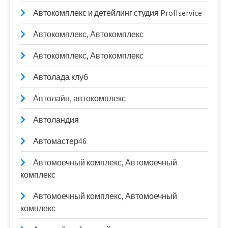
Автокомплекс и детейлинг студия Proffservice
Автокомплекс, Автокомплекс
Автокомплекс, Автокомплекс
Автолада клуб
Автолайн, автокомплекс
Автоландия
Автомастер46
Автомоечный комплекс, Автомоечный
комплекс
Автомоечный комплекс, Автомоечный
комплекс