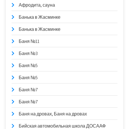
Афродита, сауна
Банька в Жасминке
Банька в Жасминке
Баня №11
Баня №3
Баня №5
Баня №5
Баня №7
Баня №7
Баня на дровах, Баня на дровах
Бийская автомобильная школа ДОСААФ