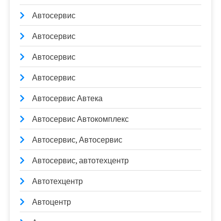
Автосервис
Автосервис
Автосервис
Автосервис
Автосервис Автека
Автосервис Автокомплекс
Автосервис, Автосервис
Автосервис, автотехцентр
Автотехцентр
Автоцентр