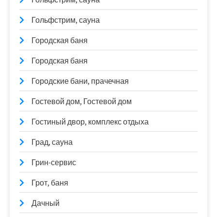
Гольфстрим, сауна
Городская баня
Городская баня
Городские бани, прачечная
Гостевой дом, Гостевой дом
Гостиный двор, комплекс отдыха
Град, сауна
Грин-сервис
Грот, баня
Дачный