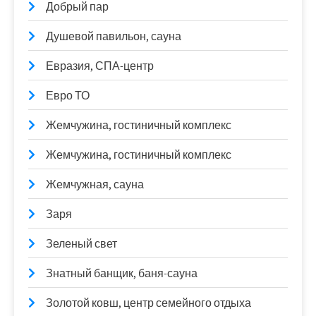
Добрый пар
Душевой павильон, сауна
Евразия, СПА-центр
Евро ТО
Жемчужина, гостиничный комплекс
Жемчужина, гостиничный комплекс
Жемчужная, сауна
Заря
Зеленый свет
Знатный банщик, баня-сауна
Золотой ковш, центр семейного отдыха