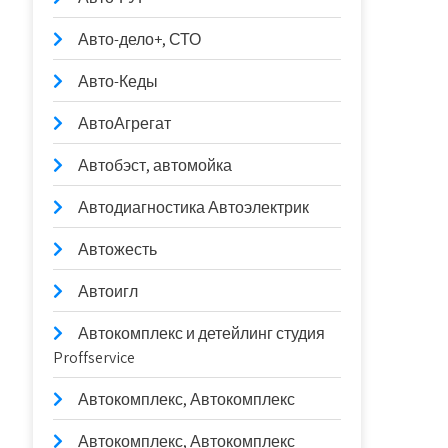
Авто-дело+, СТО
Авто-Кеды
АвтоАгрегат
Автобэст, автомойка
Автодиагностика Автоэлектрик
Автожесть
Автоигл
Автокомплекс и детейлинг студия
Proffservice
Автокомплекс, Автокомплекс
Автокомплекс, Автокомплекс