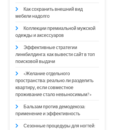
Как сохранить внешний вид
мебели надолго
Коллекции премиальной мужской
одежды и аксессуаров
Эффективные стратегии
линкбилдинга: как вывести сайт в топ
поисковой выдачи
«Желание отдельного
пространства: реально ли разделить
квартиру, если совместное
проживание стало невыносимым?»
Бальзам против демодекоза:
применение и эффективность
Сезонные процедуры для ногтей: