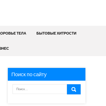
ДОРОВЬЕ ТЕЛА
БЫТОВЫЕ ХИТРОСТИ
ЗНЕС
Поиск по сайту