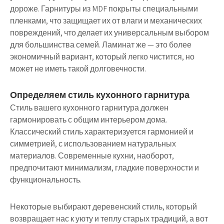
дороже. Гарнитуры из MDF покрыты специальными
пленками, что защищает их от влаги и механических
повреждений, что делает их универсальным выбором
для большинства семей. Ламинат же — это более
экономичный вариант, который легко чистится, но
может не иметь такой долговечности.
Определяем стиль кухонного гарнитура
Стиль вашего кухонного гарнитура должен
гармонировать с общим интерьером дома.
Классический стиль характеризуется гармонией и
симметрией, с использованием натуральных
материалов. Современные кухни, наоборот,
предпочитают минимализм, гладкие поверхности и
функциональность.
Некоторые выбирают деревенский стиль, который
возвращает нас к уюту и теплу старых традиций, а вот