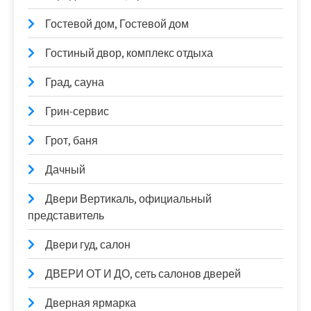
Гостевой дом, Гостевой дом
Гостиный двор, комплекс отдыха
Град, сауна
Грин-сервис
Грот, баня
Дачный
Двери Вертикаль, официальный
представитель
Двери гуд, салон
ДВЕРИ ОТ И ДО, сеть салонов дверей
Дверная ярмарка