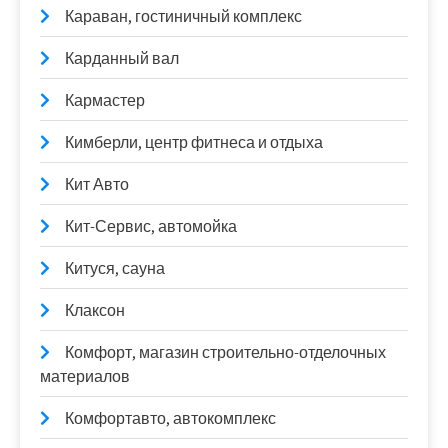
Караван, гостиничный комплекс
Карданный вал
Кармастер
Кимберли, центр фитнеса и отдыха
Кит Авто
Кит-Сервис, автомойка
Китуся, сауна
Клаксон
Комфорт, магазин строительно-отделочных
материалов
Комфортавто, автокомплекс