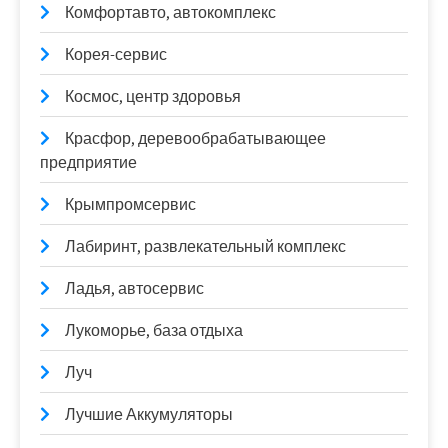
Комфортавто, автокомплекс
Корея-сервис
Космос, центр здоровья
Красфор, деревообрабатывающее
предприятие
Крымпромсервис
Лабиринт, развлекательный комплекс
Ладья, автосервис
Лукоморье, база отдыха
Луч
Лучшие Аккумуляторы