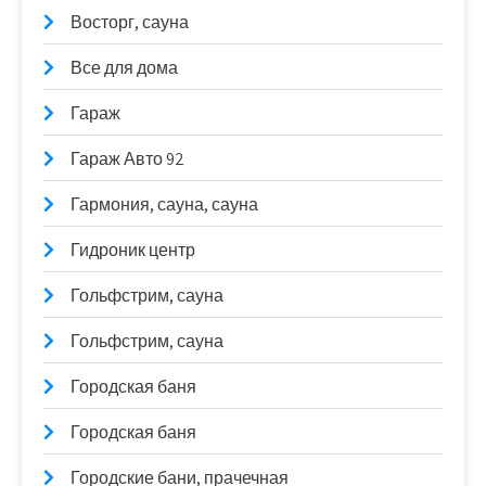
Восторг, сауна
Все для дома
Гараж
Гараж Авто 92
Гармония, сауна, сауна
Гидроник центр
Гольфстрим, сауна
Гольфстрим, сауна
Городская баня
Городская баня
Городские бани, прачечная