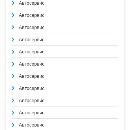
Автосервис
Автосервис
Автосервис
Автосервис
Автосервис
Автосервис
Автосервис
Автосервис
Автосервис
Автосервис
Автосервис