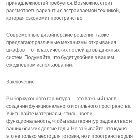
принадлежностей требуется. Возможно, стоит
рассмотреть варианты с встраиваемой техникой,
которая сэкономит пространство.
Современные дизайнерские решения также
предлагают различные механизмы открывания
шкафов — от классических петлей до выдвижных
систем. Подумайте, что будет удобнее в вашем
ежедневном использовании.
Заключение
Выбор кухонного гарнитура — это важный шаг в
создании функционального и стильного пространства.
Учитывайте материалы, стиль, цвет и
функциональность, чтобы ваш гарнитур радовал вас и
ваших близких долгие годы. Не забывайте, что кухня —
это не только место для готовки, но и пространство для