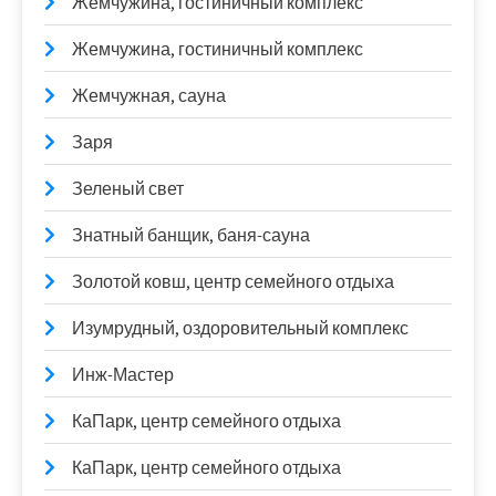
Жемчужина, гостиничный комплекс
Жемчужина, гостиничный комплекс
Жемчужная, сауна
Заря
Зеленый свет
Знатный банщик, баня-сауна
Золотой ковш, центр семейного отдыха
Изумрудный, оздоровительный комплекс
Инж-Мастер
КаПарк, центр семейного отдыха
КаПарк, центр семейного отдыха