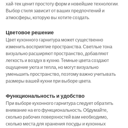
хай-тек ценит простоту форм и новейшие технологии.
Выбор стиля зависит от ваших предпочтений и
атмосферы, которую вы хотите создать.
Цветовое решение
Цвет кухонного гарнитура может существенно
изменить восприятие пространства. Светлые тона
визуально расширяют пространство, добавляют
легкость и воздух в кухню. Темные цвета создают
ощущение уюта и тепла, но могут визуально
уменьшить пространство, поэтому важно учитывать
размеры вашей кухни при выборе цвета.
Функциональность и удобство
При выборе кухонного гарнитура следует обратить
внимание на его функциональность. Обдумайте,
сколько рабочих поверхностей вам необходимо,
сколько места для хранения посуды и кухонных