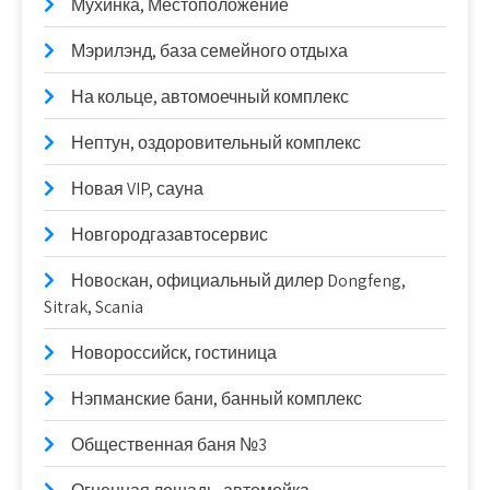
Мухинка, Местоположение
Мэрилэнд, база семейного отдыха
На кольце, автомоечный комплекс
Нептун, оздоровительный комплекс
Новая VIP, сауна
Новгородгазавтосервис
Новоcкан, официальный дилер Dongfeng,
Sitrak, Scania
Новороссийск, гостиница
Нэпманские бани, банный комплекс
Общественная баня №3