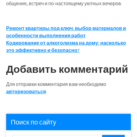
общения, встреч и по-настоящему уютных вечеров.
Навигация
Ремонт квартиры под ключ: выбор материалов и
особенности выполнения работ
по
Кодирование от алкоголизма на дому: насколько
записям
это эффективно и безопасно?
Добавить комментарий
Для отправки комментария вам необходимо
авторизоваться
.
Поиск по сайту