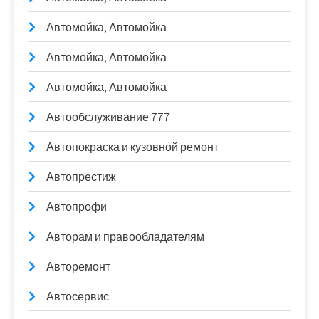
Автомойка, Автомойка
Автомойка, Автомойка
Автомойка, Автомойка
Автообслуживание 777
Автопокраска и кузовной ремонт
Автопрестиж
Автопрофи
Авторам и правообладателям
Авторемонт
Автосервис