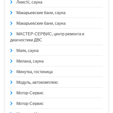
Люкс91, сауна
Макарьевские бани, сауна
Макарьевские бани, сауна
МАСТЕР-СЕРВИС, центр ремонта и
диагностики ДВС
Маяк, сауна
Милана, сауна
Минутка, гостиница
Модуль, автокомплекс
Мотор-Сервис
Мотор-Сервис