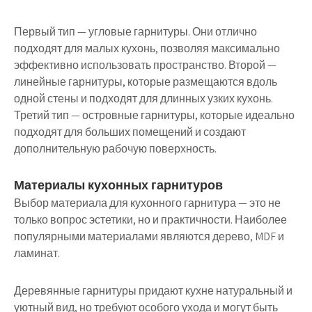
Первый тип — угловые гарнитуры. Они отлично
подходят для малых кухонь, позволяя максимально
эффективно использовать пространство. Второй —
линейные гарнитуры, которые размещаются вдоль
одной стены и подходят для длинных узких кухонь.
Третий тип — островные гарнитуры, которые идеально
подходят для больших помещений и создают
дополнительную рабочую поверхность.
Материалы кухонных гарнитуров
Выбор материала для кухонного гарнитура — это не
только вопрос эстетики, но и практичности. Наиболее
популярными материалами являются дерево, MDF и
ламинат.
Деревянные гарнитуры придают кухне натуральный и
уютный вид, но требуют особого ухода и могут быть