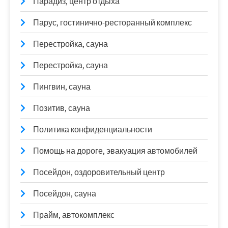
Парадиз, центр отдыха
Парус, гостинично-ресторанный комплекс
Перестройка, сауна
Перестройка, сауна
Пингвин, сауна
Позитив, сауна
Политика конфиденциальности
Помощь на дороге, эвакуация автомобилей
Посейдон, оздоровительный центр
Посейдон, сауна
Прайм, автокомплекс