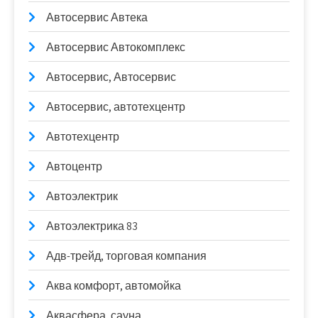
Автосервис Автека
Автосервис Автокомплекс
Автосервис, Автосервис
Автосервис, автотехцентр
Автотехцентр
Автоцентр
Автоэлектрик
Автоэлектрика 83
Адв-трейд, торговая компания
Аква комфорт, автомойка
Аквасфера, сауна