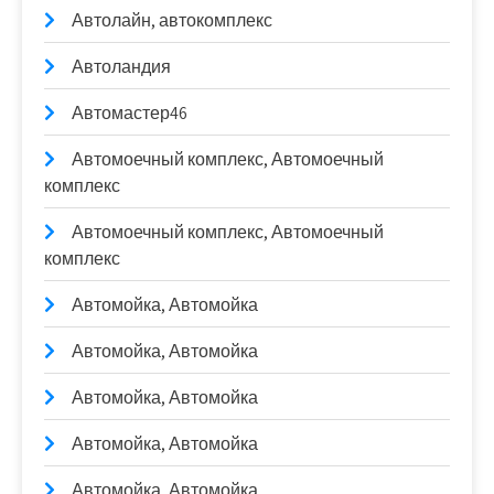
Автолайн, автокомплекс
Автоландия
Автомастер46
Автомоечный комплекс, Автомоечный
комплекс
Автомоечный комплекс, Автомоечный
комплекс
Автомойка, Автомойка
Автомойка, Автомойка
Автомойка, Автомойка
Автомойка, Автомойка
Автомойка, Автомойка