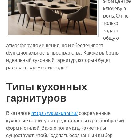
этом центре
ключевую
роль. Он не
только
задает
общую
атмосферу помещения, но и обеспечивает
функциональность пространства. Как же выбрать
идеальный кухонный гарнитур, который будет
радовать вас многие годы?
Типы кухонных
гарнитуров
В каталоге
https://vkuskuhni.ru/
современные
кухонные гарнитуры представлены в разнообразии
форм и стилей. Важно понимать, какие типы
существуют, чтобы сделать осознанный выбор.