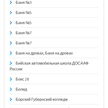
Баня №3
Баня №5
Баня №5
Баня №7
Баня №7
Баня на дровах, Баня на дровах
Бийская автомобильная школа ДОСААФ
России
Бокс 28
Болид
Борский Губернский колледж