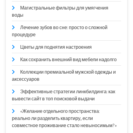
Магистральные фильтры для умягчения
воды
Лечение зубов во сне: просто о сложной
процедуре
Цветы для поднятия настроения
Как сохранить внешний вид мебели надолго
Коллекции премиальной мужской одежды и
аксессуаров
Эффективные стратегии линкбилдинга: как
вывести сайт в топ поисковой выдачи
«Желание отдельного пространства:
реально ли разделить квартиру, если
совместное проживание стало невыносимым?»