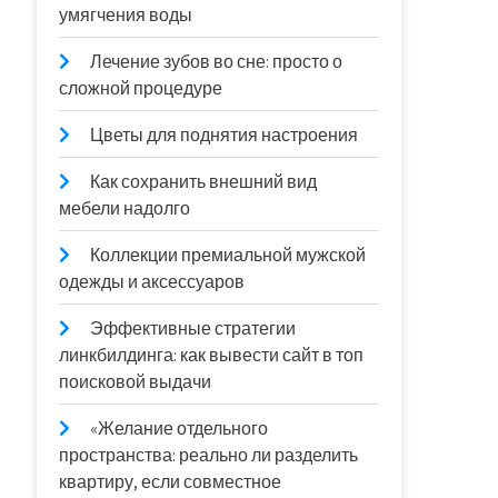
умягчения воды
Лечение зубов во сне: просто о
сложной процедуре
Цветы для поднятия настроения
Как сохранить внешний вид
мебели надолго
Коллекции премиальной мужской
одежды и аксессуаров
Эффективные стратегии
линкбилдинга: как вывести сайт в топ
поисковой выдачи
«Желание отдельного
пространства: реально ли разделить
квартиру, если совместное