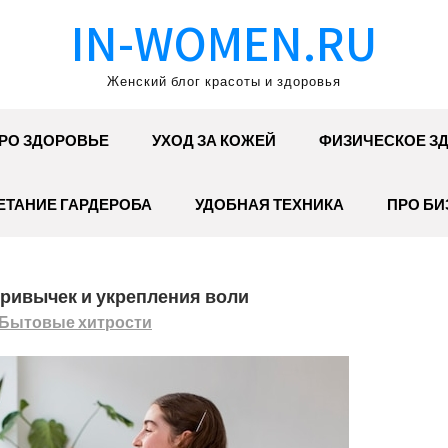
IN-WOMEN.RU
Женский блог красоты и здоровья
РО ЗДОРОВЬЕ
УХОД ЗА КОЖЕЙ
ФИЗИЧЕСКОЕ З
ЕТАНИЕ ГАРДЕРОБА
УДОБНАЯ ТЕХНИКА
ПРО БИ
ривычек и укрепления воли
Бытовые хитрости