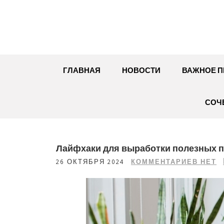
Перейти
к
содержимому
ГЛАВНАЯ
НОВОСТИ
ВАЖНОЕ П
СОЧ
Лайфхаки для выработки полезных п
26 ОКТЯБРЯ 2024
КОММЕНТАРИЕВ НЕТ