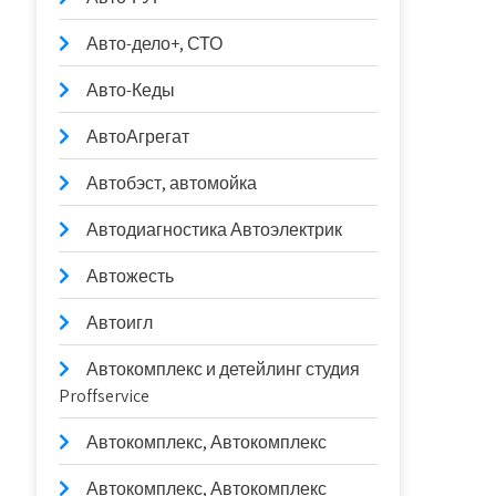
Авто-дело+, СТО
Авто-Кеды
АвтоАгрегат
Автобэст, автомойка
Автодиагностика Автоэлектрик
Автожесть
Автоигл
Автокомплекс и детейлинг студия
Proffservice
Автокомплекс, Автокомплекс
Автокомплекс, Автокомплекс