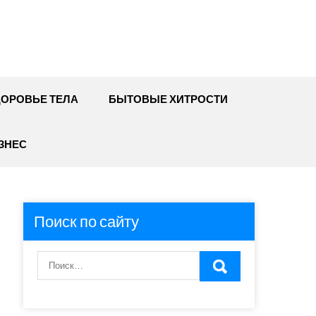
ДОРОВЬЕ ТЕЛА
БЫТОВЫЕ ХИТРОСТИ
ЗНЕС
Поиск по сайту