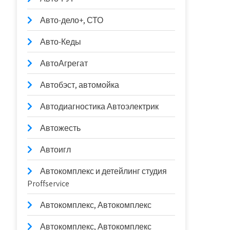
Авто-дело+, СТО
Авто-Кеды
АвтоАгрегат
Автобэст, автомойка
Автодиагностика Автоэлектрик
Автожесть
Автоигл
Автокомплекс и детейлинг студия
Proffservice
Автокомплекс, Автокомплекс
Автокомплекс, Автокомплекс