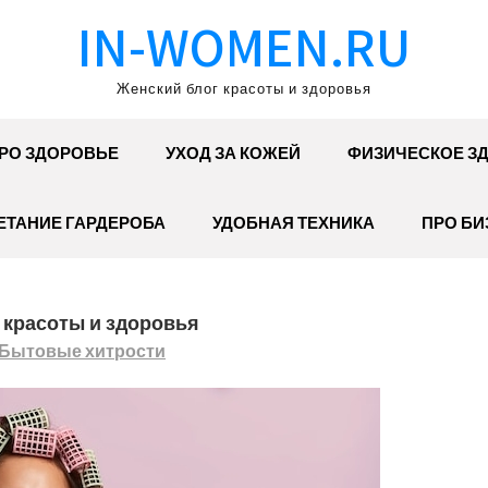
IN-WOMEN.RU
Женский блог красоты и здоровья
РО ЗДОРОВЬЕ
УХОД ЗА КОЖЕЙ
ФИЗИЧЕСКОЕ З
ЕТАНИЕ ГАРДЕРОБА
УДОБНАЯ ТЕХНИКА
ПРО БИ
ы красоты и здоровья
Бытовые хитрости