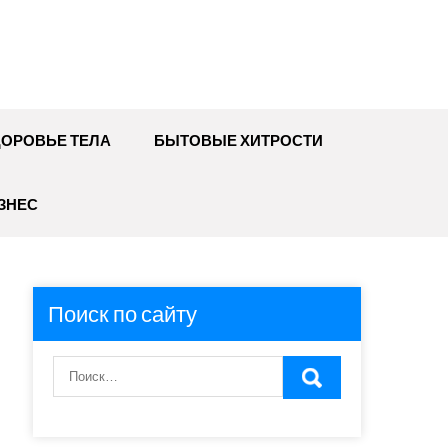
ДОРОВЬЕ ТЕЛА
БЫТОВЫЕ ХИТРОСТИ
ЗНЕС
Поиск по сайту