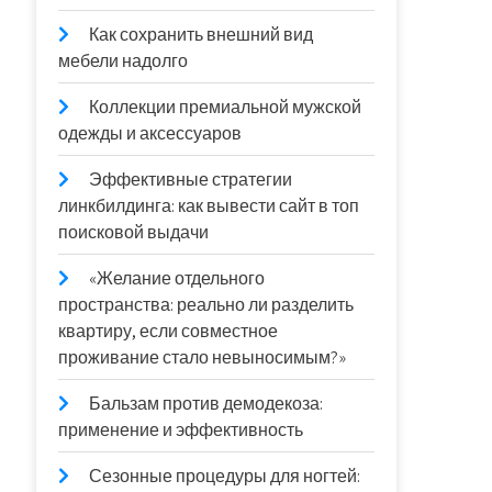
Как сохранить внешний вид
мебели надолго
Коллекции премиальной мужской
одежды и аксессуаров
Эффективные стратегии
линкбилдинга: как вывести сайт в топ
поисковой выдачи
«Желание отдельного
пространства: реально ли разделить
квартиру, если совместное
проживание стало невыносимым?»
Бальзам против демодекоза:
применение и эффективность
Сезонные процедуры для ногтей: