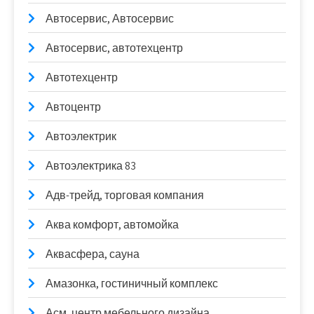
Автосервис, Автосервис
Автосервис, автотехцентр
Автотехцентр
Автоцентр
Автоэлектрик
Автоэлектрика 83
Адв-трейд, торговая компания
Аква комфорт, автомойка
Аквасфера, сауна
Амазонка, гостиничный комплекс
Асм, центр мебельного дизайна