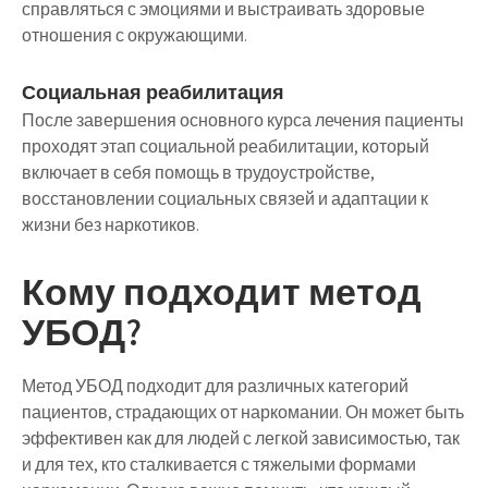
справляться с эмоциями и выстраивать здоровые
отношения с окружающими.
Социальная реабилитация
После завершения основного курса лечения пациенты
проходят этап социальной реабилитации, который
включает в себя помощь в трудоустройстве,
восстановлении социальных связей и адаптации к
жизни без наркотиков.
Кому подходит метод
УБОД?
Метод УБОД подходит для различных категорий
пациентов, страдающих от наркомании. Он может быть
эффективен как для людей с легкой зависимостью, так
и для тех, кто сталкивается с тяжелыми формами