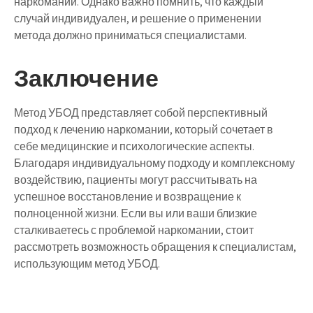
наркомании. Однако важно помнить, что каждый
случай индивидуален, и решение о применении
метода должно приниматься специалистами.
Заключение
Метод УБОД представляет собой перспективный
подход к лечению наркомании, который сочетает в
себе медицинские и психологические аспекты.
Благодаря индивидуальному подходу и комплексному
воздействию, пациенты могут рассчитывать на
успешное восстановление и возвращение к
полноценной жизни. Если вы или ваши близкие
сталкиваетесь с проблемой наркомании, стоит
рассмотреть возможность обращения к специалистам,
использующим метод УБОД.