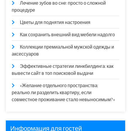
Лечение зубов во сне: просто о сложной
процедуре
Цветы для поднятия настроения
Как сохранить внешний вид мебели надолго
Коллекции премиальной мужской одежды и
аксессуаров
Эффективные стратегии линкбилдинга: как
вывести сайт в топ поисковой выдачи
«Желание отдельного пространства:
реально ли разделить квартиру, если
совместное проживание стало невыносимым?»
Информация для гостей