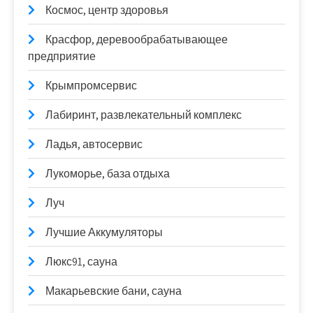
Космос, центр здоровья
Красфор, деревообрабатывающее
предприятие
Крымпромсервис
Лабиринт, развлекательный комплекс
Ладья, автосервис
Лукоморье, база отдыха
Луч
Лучшие Аккумуляторы
Люкс91, сауна
Макарьевские бани, сауна