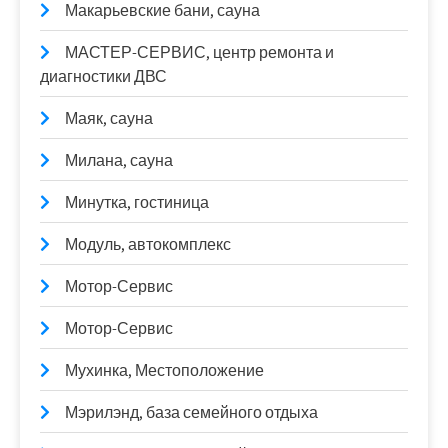
Макарьевские бани, сауна
МАСТЕР-СЕРВИС, центр ремонта и
диагностики ДВС
Маяк, сауна
Милана, сауна
Минутка, гостиница
Модуль, автокомплекс
Мотор-Сервис
Мотор-Сервис
Мухинка, Местоположение
Мэрилэнд, база семейного отдыха