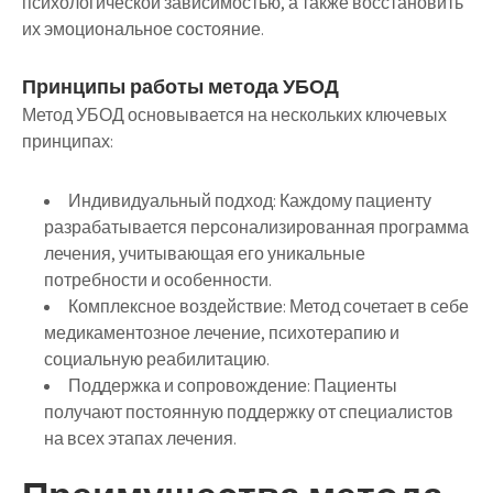
психологической зависимостью, а также восстановить
их эмоциональное состояние.
Принципы работы метода УБОД
Метод УБОД основывается на нескольких ключевых
принципах:
Индивидуальный подход:
Каждому пациенту
разрабатывается персонализированная программа
лечения, учитывающая его уникальные
потребности и особенности.
Комплексное воздействие:
Метод сочетает в себе
медикаментозное лечение, психотерапию и
социальную реабилитацию.
Поддержка и сопровождение:
Пациенты
получают постоянную поддержку от специалистов
на всех этапах лечения.