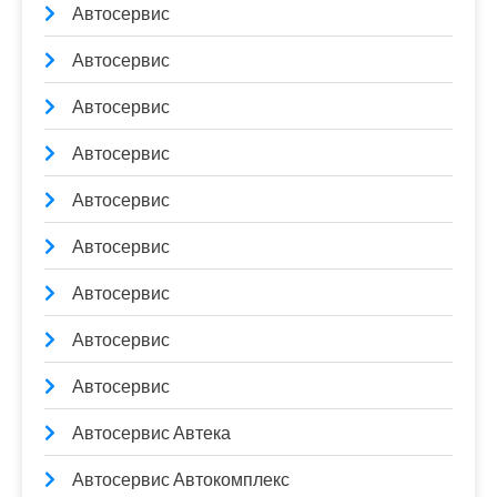
Автосервис
Автосервис
Автосервис
Автосервис
Автосервис
Автосервис
Автосервис
Автосервис
Автосервис
Автосервис Автека
Автосервис Автокомплекс