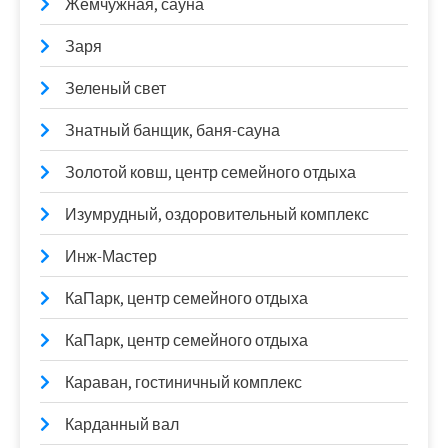
Жемчужная, сауна
Заря
Зеленый свет
Знатный банщик, баня-сауна
Золотой ковш, центр семейного отдыха
Изумрудный, оздоровительный комплекс
Инж-Мастер
КаПарк, центр семейного отдыха
КаПарк, центр семейного отдыха
Караван, гостиничный комплекс
Карданный вал