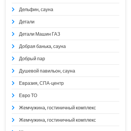
Дельфин, сауна
Детали
Детали Машин ГАЗ
Добрая банька, сауна
Добрый пар
Душевой павильон, сауна
Евразия, СПА-центр
Евро ТО
Жемчужина, гостиничный комплекс
Жемчужина, гостиничный комплекс