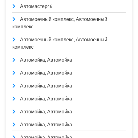
Автомастер46
Автомоечный комплекс, Автомоечный
комплекс
Автомоечный комплекс, Автомоечный
комплекс
Автомойка, Автомойка
Автомойка, Автомойка
Автомойка, Автомойка
Автомойка, Автомойка
Автомойка, Автомойка
Автомойка, Автомойка
Автомойка, Автомойка