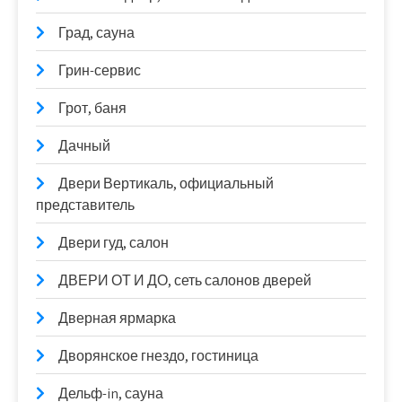
Град, сауна
Грин-сервис
Грот, баня
Дачный
Двери Вертикаль, официальный
представитель
Двери гуд, салон
ДВЕРИ ОТ И ДО, сеть салонов дверей
Дверная ярмарка
Дворянское гнездо, гостиница
Дельф-in, сауна