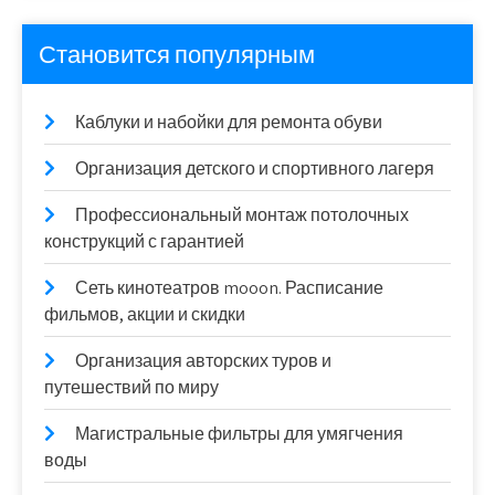
Становится популярным
Каблуки и набойки для ремонта обуви
Организация детского и спортивного лагеря
Профессиональный монтаж потолочных
конструкций с гарантией
Сеть кинотеатров mooon. Расписание
фильмов, акции и скидки
Организация авторских туров и
путешествий по миру
Магистральные фильтры для умягчения
воды