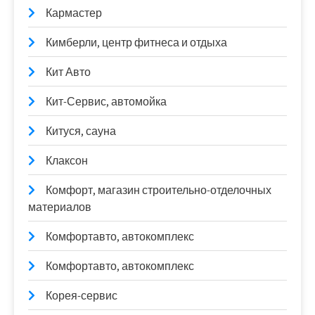
Кармастер
Кимберли, центр фитнеса и отдыха
Кит Авто
Кит-Сервис, автомойка
Китуся, сауна
Клаксон
Комфорт, магазин строительно-отделочных
материалов
Комфортавто, автокомплекс
Комфортавто, автокомплекс
Корея-сервис