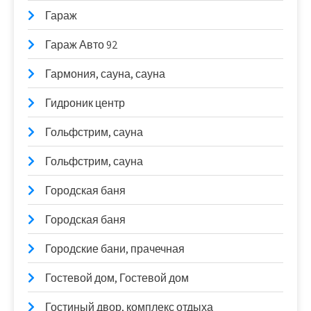
Гараж
Гараж Авто 92
Гармония, сауна, сауна
Гидроник центр
Гольфстрим, сауна
Гольфстрим, сауна
Городская баня
Городская баня
Городские бани, прачечная
Гостевой дом, Гостевой дом
Гостиный двор, комплекс отдыха