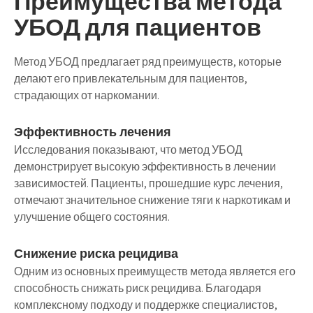
Преимущества метода
УБОД для пациентов
Метод УБОД предлагает ряд преимуществ, которые
делают его привлекательным для пациентов,
страдающих от наркомании.
Эффективность лечения
Исследования показывают, что метод УБОД
демонстрирует высокую эффективность в лечении
зависимостей. Пациенты, прошедшие курс лечения,
отмечают значительное снижение тяги к наркотикам и
улучшение общего состояния.
Снижение риска рецидива
Одним из основных преимуществ метода является его
способность снижать риск рецидива. Благодаря
комплексному подходу и поддержке специалистов,