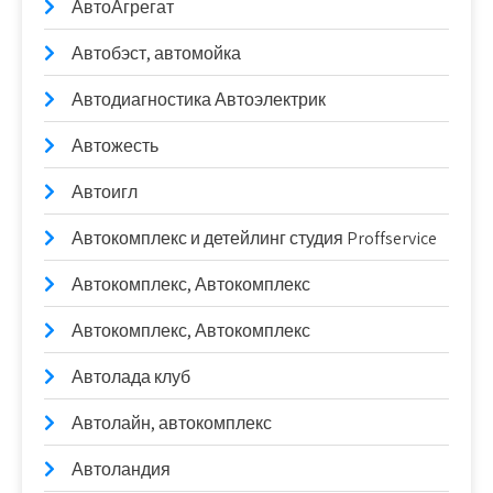
АвтоАгрегат
Автобэст, автомойка
Автодиагностика Автоэлектрик
Автожесть
Автоигл
Автокомплекс и детейлинг студия Proffservice
Автокомплекс, Автокомплекс
Автокомплекс, Автокомплекс
Автолада клуб
Автолайн, автокомплекс
Автоландия