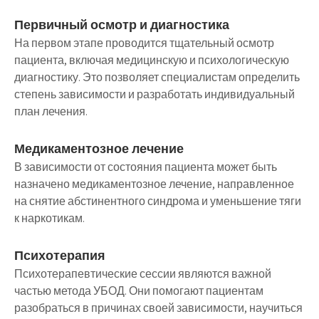
Первичный осмотр и диагностика
На первом этапе проводится тщательный осмотр
пациента, включая медицинскую и психологическую
диагностику. Это позволяет специалистам определить
степень зависимости и разработать индивидуальный
план лечения.
Медикаментозное лечение
В зависимости от состояния пациента может быть
назначено медикаментозное лечение, направленное
на снятие абстинентного синдрома и уменьшение тяги
к наркотикам.
Психотерапия
Психотерапевтические сессии являются важной
частью метода УБОД. Они помогают пациентам
разобраться в причинах своей зависимости, научиться