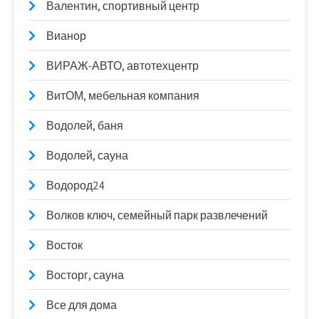
Валентин, спортивный центр
Вианор
ВИРАЖ-АВТО, автотехцентр
ВитОМ, мебельная компания
Водолей, баня
Водолей, сауна
Водород24
Волков ключ, семейный парк развлечений
Восток
Восторг, сауна
Все для дома