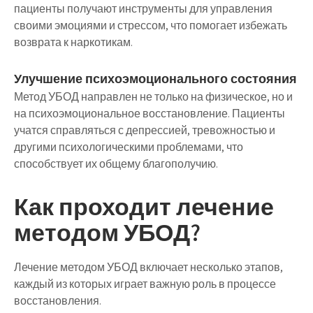
пациенты получают инструменты для управления
своими эмоциями и стрессом, что помогает избежать
возврата к наркотикам.
Улучшение психоэмоционального состояния
Метод УБОД направлен не только на физическое, но и
на психоэмоциональное восстановление. Пациенты
учатся справляться с депрессией, тревожностью и
другими психологическими проблемами, что
способствует их общему благополучию.
Как проходит лечение
методом УБОД?
Лечение методом УБОД включает несколько этапов,
каждый из которых играет важную роль в процессе
восстановления.