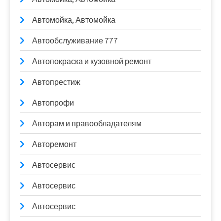
Автомойка, Автомойка
Автообслуживание 777
Автопокраска и кузовной ремонт
Автопрестиж
Автопрофи
Авторам и правообладателям
Авторемонт
Автосервис
Автосервис
Автосервис