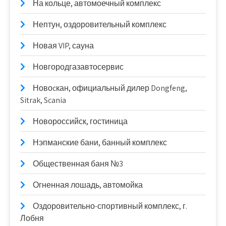
На кольце, автомоечный комплекс
Нептун, оздоровительный комплекс
Новая VIP, сауна
Новгородгазавтосервис
Новоcкан, официальный дилер Dongfeng,
Sitrak, Scania
Новороссийск, гостиница
Нэпманские бани, банный комплекс
Общественная баня №3
Огненная лошадь, автомойка
Оздоровительно-спортивный комплекс, г.
Лобня