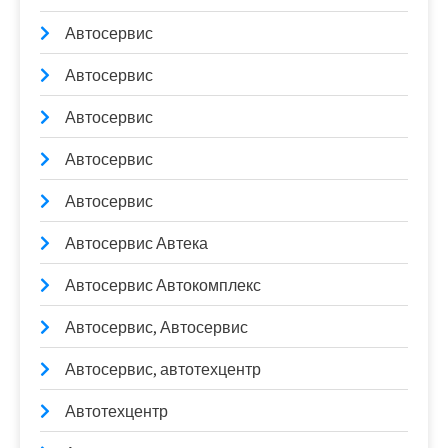
Автосервис
Автосервис
Автосервис
Автосервис
Автосервис
Автосервис Автека
Автосервис Автокомплекс
Автосервис, Автосервис
Автосервис, автотехцентр
Автотехцентр