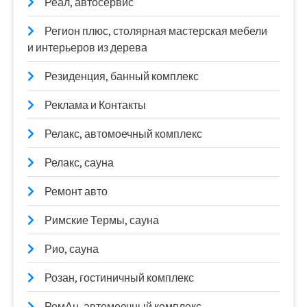
Реал, автосервис
Регион плюс, столярная мастерская мебели
и интерьеров из дерева
Резиденция, банный комплекс
Реклама и Контакты
Релакс, автомоечный комплекс
Релакс, сауна
Ремонт авто
Римские Термы, сауна
Рио, сауна
Розан, гостиничный комплекс
РомАн, автомоечный комплекс