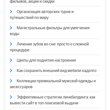
фильмов, акции и скидки
Организация авторских туров и
путешествий по миру
Магистральные фильтры для умягчения
воды
Лечение зубов во сне: просто о сложной
процедуре
Цветы для поднятия настроения
Как сохранить внешний вид мебели надолго
Коллекции премиальной мужской одежды и
аксессуаров
Эффективные стратегии линкбилдинга: как
вывести сайт в топ поисковой выдачи