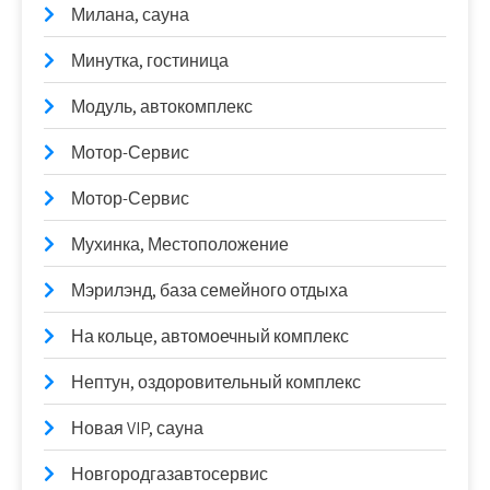
Милана, сауна
Минутка, гостиница
Модуль, автокомплекс
Мотор-Сервис
Мотор-Сервис
Мухинка, Местоположение
Мэрилэнд, база семейного отдыха
На кольце, автомоечный комплекс
Нептун, оздоровительный комплекс
Новая VIP, сауна
Новгородгазавтосервис