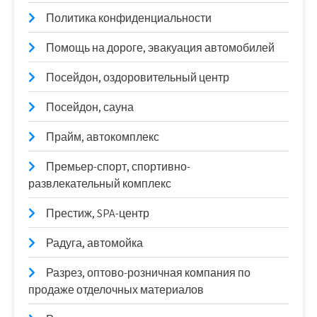
Политика конфиденциальности
Помощь на дороге, эвакуация автомобилей
Посейдон, оздоровительный центр
Посейдон, сауна
Прайм, автокомплекс
Премьер-спорт, спортивно-
развлекательный комплекс
Престиж, SPA-центр
Радуга, автомойка
Разрез, оптово-розничная компания по
продаже отделочных материалов