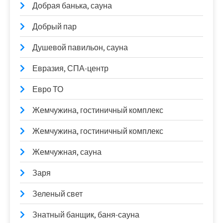
Добрая банька, сауна
Добрый пар
Душевой павильон, сауна
Евразия, СПА-центр
Евро ТО
Жемчужина, гостиничный комплекс
Жемчужина, гостиничный комплекс
Жемчужная, сауна
Заря
Зеленый свет
Знатный банщик, баня-сауна