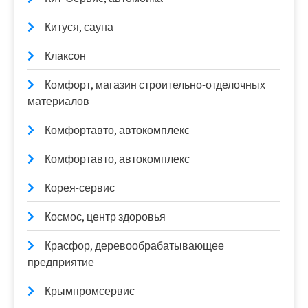
Китуся, сауна
Клаксон
Комфорт, магазин строительно-отделочных
материалов
Комфортавто, автокомплекс
Комфортавто, автокомплекс
Корея-сервис
Космос, центр здоровья
Красфор, деревообрабатывающее
предприятие
Крымпромсервис