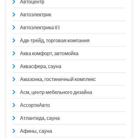
Автоцентр
Автоэлектрик
Автоэлектрика 83
Адв-трейд, торговая компания
Аква комфорт, автомойка
Аквасфера, сауна
Амазонка, гостиничный комплекс
Асм, центр мебельного дизайна
АссортиАвто
Атлантида, сауна
Афины, сауна