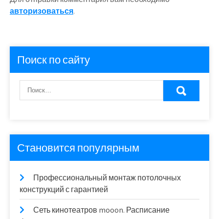
авторизоваться
.
Поиск по сайту
Становится популярным
Профессиональный монтаж потолочных
конструкций с гарантией
Сеть кинотеатров mooon. Расписание