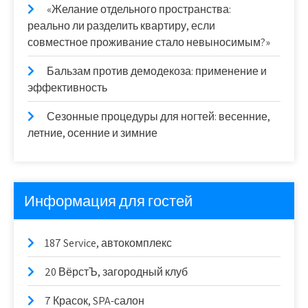
«Желание отдельного пространства:
реально ли разделить квартиру, если
совместное проживание стало невыносимым?»
Бальзам против демодекоза: применение и
эффективность
Сезонные процедуры для ногтей: весенние,
летние, осенние и зимние
Информация для гостей
187 Service, автокомплекс
20 ВёрстЪ, загородный клуб
7 Красок, SPA-салон