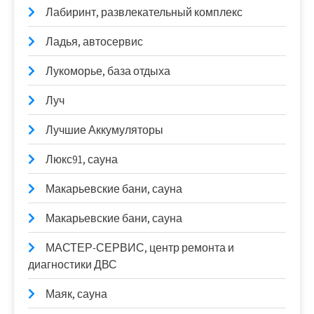
Лабиринт, развлекательный комплекс
Ладья, автосервис
Лукоморье, база отдыха
Луч
Лучшие Аккумуляторы
Люкс91, сауна
Макарьевские бани, сауна
Макарьевские бани, сауна
МАСТЕР-СЕРВИС, центр ремонта и
диагностики ДВС
Маяк, сауна