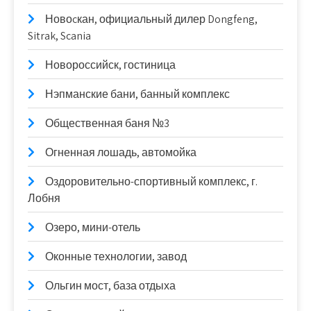
Новоcкан, официальный дилер Dongfeng,
Sitrak, Scania
Новороссийск, гостиница
Нэпманские бани, банный комплекс
Общественная баня №3
Огненная лошадь, автомойка
Оздоровительно-спортивный комплекс, г.
Лобня
Озеро, мини-отель
Оконные технологии, завод
Ольгин мост, база отдыха