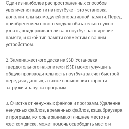
Один из наиболее распространенных способов
увеличения памяти на ноутбуке – это установка
дополнительных модулей оперативной памяти. Перед
приобретением нового модуля обязательно нужно
узнать, поддерживает ли ваш ноутбук расширение
памяти, и какой тип памяти совместим с вашим
устройством.
2. Замена жесткого диска на SSD. Установка
твердотельного накопителя (SSD) может улучшить
общую производительность ноутбука за счет быстрой
передачи данных, а также повышения скорости
загрузки и запуска программ.
3. Очистка от ненужных файлов и программ. Удаление
ненужных файлов, временных файлов, кэша браузера
и программ, которые занимают лишнее место на
жестком диске, может помочь освободить место и