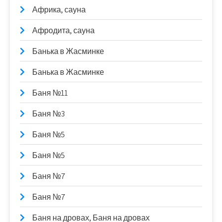
Африка, сауна
Афродита, сауна
Банька в Жасминке
Банька в Жасминке
Баня №11
Баня №3
Баня №5
Баня №5
Баня №7
Баня №7
Баня на дровах, Баня на дровах