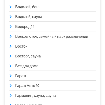
Водолей, баня
Водолей, сауна
Водород24
Волков ключ, семейный парк развлечений
Восток
Восторг, сауна
Все для дома
Гараж
Гараж Авто 92
Гармония, сауна, сауна