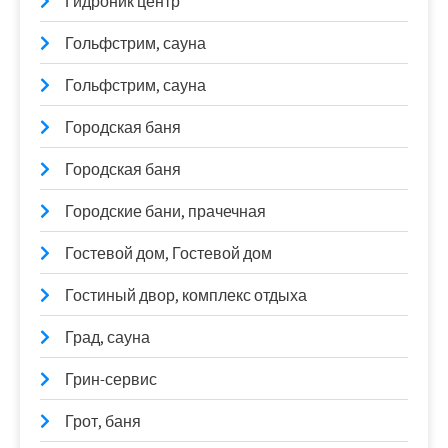
Гидроник центр
Гольфстрим, сауна
Гольфстрим, сауна
Городская баня
Городская баня
Городские бани, прачечная
Гостевой дом, Гостевой дом
Гостиный двор, комплекс отдыха
Град, сауна
Грин-сервис
Грот, баня