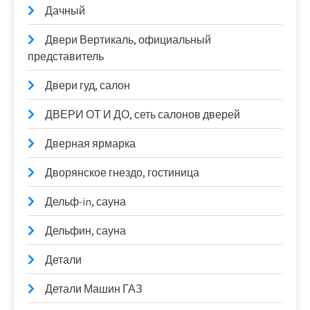
Дачный
Двери Вертикаль, официальный
представитель
Двери гуд, салон
ДВЕРИ ОТ И ДО, сеть салонов дверей
Дверная ярмарка
Дворянское гнездо, гостиница
Дельф-in, сауна
Дельфин, сауна
Детали
Детали Машин ГАЗ