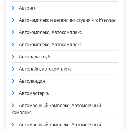
Автоигл
Автокомплекс и детейлинг студия Proffservice
Автокомплекс, Автокомплекс
Автокомплекс, Автокомплекс
Автолада клуб
Автолайн, автокомплекс
Автоландия
Автомастер46
Автомоечный комплекс, Автомоечный
комплекс
Автомоечный комплекс, Автомоечный