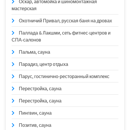
Оскар, автомойка и шиномонтажная
мастерская
Охотничий Привал, русская баня на дровах
Паллада & Лакшми, сеть фитнес-центров и
СПА-салонов
Пальма, сауна
Парадиз, центр отдыха
Парус, гостинично-ресторанный комплекс
Перестройка, сауна
Перестройка, сауна
Пингвин, сауна
Позитив, сауна