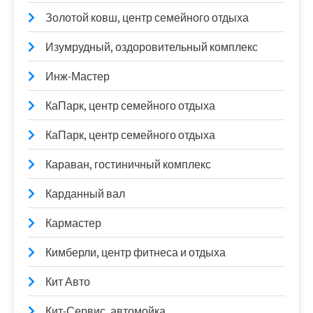
Золотой ковш, центр семейного отдыха
Изумрудный, оздоровительный комплекс
Инж-Мастер
КаПарк, центр семейного отдыха
КаПарк, центр семейного отдыха
Караван, гостиничный комплекс
Карданный вал
Кармастер
Кимберли, центр фитнеса и отдыха
Кит Авто
Кит-Сервис, автомойка