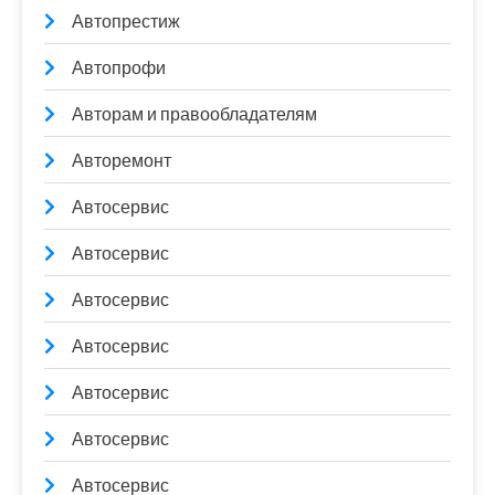
Автопрестиж
Автопрофи
Авторам и правообладателям
Авторемонт
Автосервис
Автосервис
Автосервис
Автосервис
Автосервис
Автосервис
Автосервис