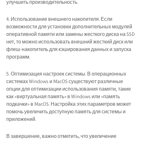
улучшить производительность.
4. Использование внешнего накопителя. Если
возможности для установки дополнительных модулей
оперативной памяти или замены жесткого диска на SSD
нет, то можно использовать внешний жесткий диск или
флеш-накопитель для кэширования данных и запуска
программ.
5. Оптимизация настроек системы. В операционных
системах Windows и MacOS существуют различные
опции для оптимизации использования памяти, такие
как «виртуальная память» в Windows или «память
подкачки» в MacOS. Настройка этих параметров может
помочь увеличить доступную память для системы и
приложений.
В завершение, важно отметить, что увеличение