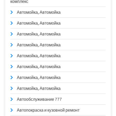
комплекс
Автомойка, Автомойка
Автомойка, Автомойка
Автомойка, Автомойка
Автомойка, Автомойка
Автомойка, Автомойка
Автомойка, Автомойка
Автомойка, Автомойка
Автомойка, Автомойка
Автообслуживание 777
Автопокраска и кузовной ремонт