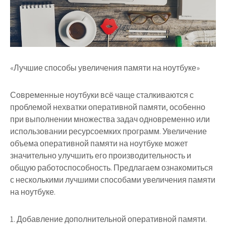
«Лучшие способы увеличения памяти на ноутбуке»
Современные ноутбуки всё чаще сталкиваются с
проблемой нехватки оперативной памяти, особенно
при выполнении множества задач одновременно или
использовании ресурсоемких программ. Увеличение
объема оперативной памяти на ноутбуке может
значительно улучшить его производительность и
общую работоспособность. Предлагаем ознакомиться
с несколькими лучшими способами увеличения памяти
на ноутбуке.
1. Добавление дополнительной оперативной памяти.