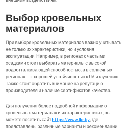
внешним воздействиям.
Выбор кровельных
материалов
При выборе кровельных материалов важно учитывать
не только их характеристики, но и условия
эксплуатации. Например, в регионах с частыми
осадками стоит выбирать материалы с высокой
водоотталкивающей способностью, а в солнечных
регионах — с хорошей устойчивостью к UV-излучению.
Также стоит обратить внимание на репутацию
производителя и наличие сертификатов качества.
Для получения более подробной информации о
кровельных материалах и их характеристиках, вы
можете посетить сайт
https://www.lkr.by
, где
представлены различные варианты и рекомендации