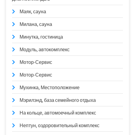
Маяк, сауна
Милана, сауна
Минутка, гостиница
Модуль, автокомплекс
Мотор-Сервис
Мотор-Сервис
Мухинка, Местоположение
Мэрилэнд, база семейного отдыха
На кольце, автомоечный комплекс
Нептун, оздоровительный комплекс