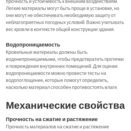
прочность и устойчивость к внешним воздействиям.
Легкие материалы могут быть проще в установке, но
они могут не обеспечивать необходимую защиту от
неблагоприятных погодных условий. Важно учитывать
вес кровли в контексте общей конструкции здания.
Водопроницаемость
Кровельные материалы должны быть
водонепроницаемыми, чтобы предотвратить протечки
и повреждения внутренних помещений. Для оценки
водопроницаемости можно провести тесты на
водопоглощение, которые помогут определить,
насколько материал способен противостоять влаге.
Механические свойства
Прочность на сжатие и растяжение
Прочность материалов на сжатие и растяжение