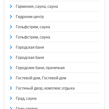
Гармония, сауна, сауна
Гидроник центр
Гольфстрим, сауна
Гольфстрим, сауна
Городская баня
Городская баня
Городские бани, прачечная
Гостевой дом, Гостевой дом
Гостиный двор, комплекс отдыха
Град, сауна
Грин-сервис