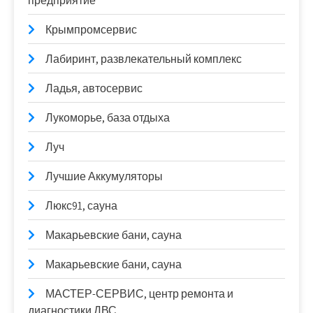
предприятие
Крымпромсервис
Лабиринт, развлекательный комплекс
Ладья, автосервис
Лукоморье, база отдыха
Луч
Лучшие Аккумуляторы
Люкс91, сауна
Макарьевские бани, сауна
Макарьевские бани, сауна
МАСТЕР-СЕРВИС, центр ремонта и
диагностики ДВС