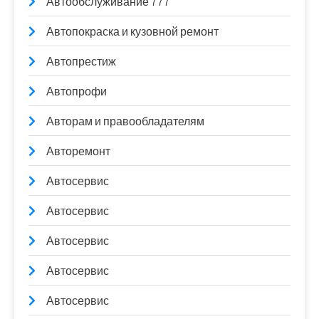
Автообслуживание 777
Автопокраска и кузовной ремонт
Автопрестиж
Автопрофи
Авторам и правообладателям
Авторемонт
Автосервис
Автосервис
Автосервис
Автосервис
Автосервис