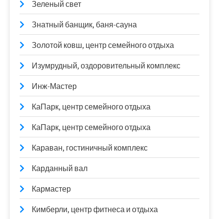
Зеленый свет
Знатный банщик, баня-сауна
Золотой ковш, центр семейного отдыха
Изумрудный, оздоровительный комплекс
Инж-Мастер
КаПарк, центр семейного отдыха
КаПарк, центр семейного отдыха
Караван, гостиничный комплекс
Карданный вал
Кармастер
Кимберли, центр фитнеса и отдыха