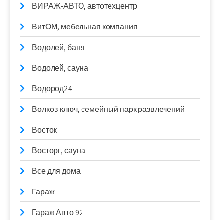
ВИРАЖ-АВТО, автотехцентр
ВитОМ, мебельная компания
Водолей, баня
Водолей, сауна
Водород24
Волков ключ, семейный парк развлечений
Восток
Восторг, сауна
Все для дома
Гараж
Гараж Авто 92