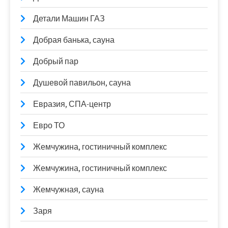
Детали Машин ГАЗ
Добрая банька, сауна
Добрый пар
Душевой павильон, сауна
Евразия, СПА-центр
Евро ТО
Жемчужина, гостиничный комплекс
Жемчужина, гостиничный комплекс
Жемчужная, сауна
Заря