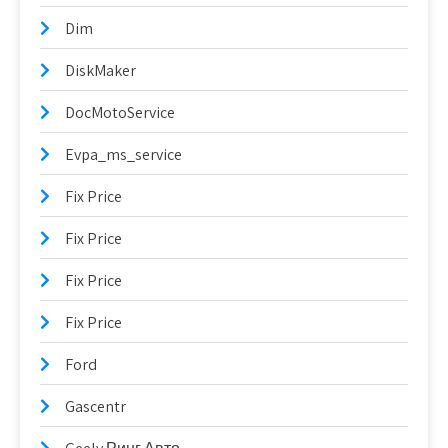
Dim
DiskMaker
DocMotoService
Evpa_ms_service
Fix Price
Fix Price
Fix Price
Fix Price
Ford
Gascentr