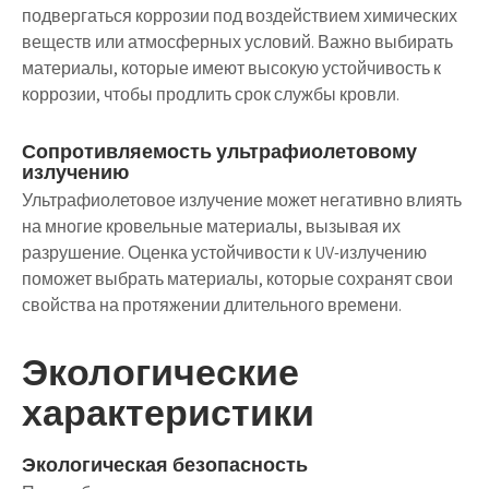
подвергаться коррозии под воздействием химических
веществ или атмосферных условий. Важно выбирать
материалы, которые имеют высокую устойчивость к
коррозии, чтобы продлить срок службы кровли.
Сопротивляемость ультрафиолетовому
излучению
Ультрафиолетовое излучение может негативно влиять
на многие кровельные материалы, вызывая их
разрушение. Оценка устойчивости к UV-излучению
поможет выбрать материалы, которые сохранят свои
свойства на протяжении длительного времени.
Экологические
характеристики
Экологическая безопасность