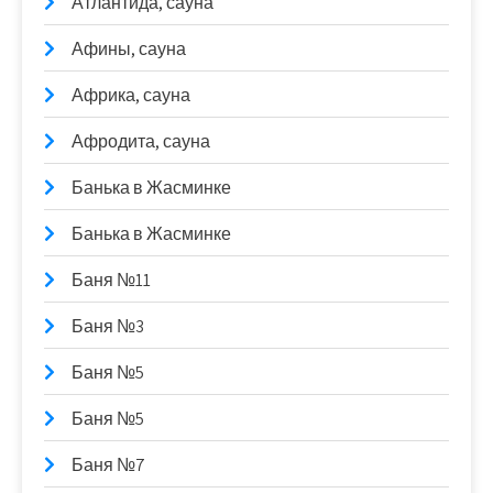
Атлантида, сауна
Афины, сауна
Африка, сауна
Афродита, сауна
Банька в Жасминке
Банька в Жасминке
Баня №11
Баня №3
Баня №5
Баня №5
Баня №7