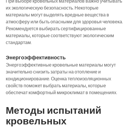
При выборе кровельных материалов важно учитывать
их экологическую безопасность. Некоторые
материалы могут выделять вредные вещества в
атмосферу или быть опасными для здоровья человека.
Рекомендуется выбирать сертифицированные
материалы, которые соответствуют экологическим
стандартам.
Энергоэффективность
Энергоэффективные кровельные материалы могут
значительно снизить затраты на отопление и
кондиционирование. Оценка теплоизоляционных
свойств поможет выбрать материалы, которые
обеспечат комфортный микроклимат в помещениях.
Методы испытаний
кровельных