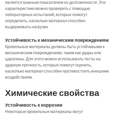
является важным показателем их долговечности. Эти
характеристики можно проверить с помощью
лабораторных испытаний, которые помогут
определить, насколько материал способен
выдерживать нагрузки.
Устойчивость к механическим повреждениям
Кровельные материалы должны быть устойчивыми к
механическим повреждениям, таким как удары или
царапины. Для этого можно использовать тесты на
ударную прочность, которые помогут оценить,
насколько материал способен противостоять внешним
воздействиям.
Химические свойства
Устойчивость к коррозии
Некоторые кровельные материалы могут