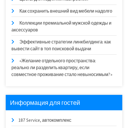
Как сохранить внешний вид мебели надолго
Коллекции премиальной мужской одежды и
аксессуаров
Эффективные стратегии линкбилдинга: как
вывести сайт в топ поисковой выдачи
«Желание отдельного пространства:
реально ли разделить квартиру, если
совместное проживание стало невыносимым?»
Информация для гостей
187 Service, автокомплекс