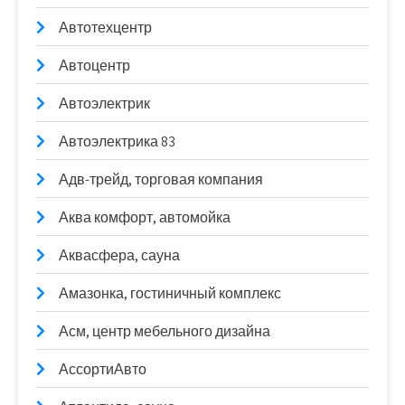
Автотехцентр
Автоцентр
Автоэлектрик
Автоэлектрика 83
Адв-трейд, торговая компания
Аква комфорт, автомойка
Аквасфера, сауна
Амазонка, гостиничный комплекс
Асм, центр мебельного дизайна
АссортиАвто