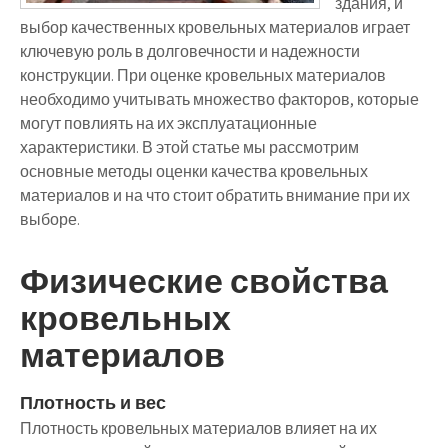
здания, и
выбор качественных кровельных материалов играет
ключевую роль в долговечности и надежности
конструкции. При оценке кровельных материалов
необходимо учитывать множество факторов, которые
могут повлиять на их эксплуатационные
характеристики. В этой статье мы рассмотрим
основные методы оценки качества кровельных
материалов и на что стоит обратить внимание при их
выборе.
Физические свойства
кровельных
материалов
Плотность и вес
Плотность кровельных материалов влияет на их