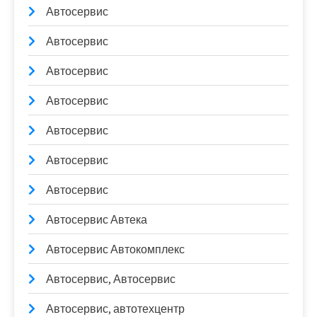
Автосервис
Автосервис
Автосервис
Автосервис
Автосервис
Автосервис
Автосервис
Автосервис Автека
Автосервис Автокомплекс
Автосервис, Автосервис
Автосервис, автотехцентр