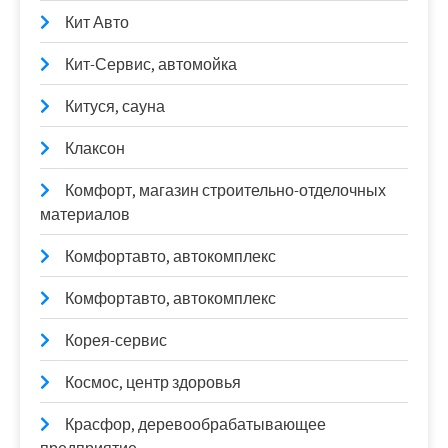
Кит Авто
Кит-Сервис, автомойка
Китуся, сауна
Клаксон
Комфорт, магазин строительно-отделочных
материалов
Комфортавто, автокомплекс
Комфортавто, автокомплекс
Корея-сервис
Космос, центр здоровья
Красфор, деревообрабатывающее