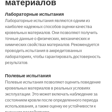
материалов
Лабораторные испытания
Лабораторные испытания являются одним из
наиболее надежных способов оценки качества
кровельных материалов. Они позволяют получить
точные данные о физических, механических и
химических свойствах материалов. Рекомендуется
проводить испытания в аккредитованных
лабораториях, чтобы гарантировать достоверность
результатов.
Полевые испытания
Полевые испытания позволяют оценить поведение
кровельных материалов в реальных условиях
эксплуатации. Это может включать наблюдение за
состоянием кровли после определенного периода
использования, а также оценку ее устойчивости к