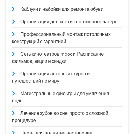
Каблуки и набойки для ремонта обуви
Организация детского и спортивного лагеря
Профессиональный монтаж потолочных
конструкций с гарантией
Сеть кинотеатров mooon. Расписание
фильмов, акции и скидки
Организация авторских туров и
путешествий по миру
Магистральные фильтры для умягчения
воды
Лечение зубов во сне: просто о сложной
процедуре
Цветы для поднятия настроения