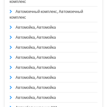
комплекс
Автомоечный комплекс, Автомоечный
комплекс
Автомойка, Автомойка
Автомойка, Автомойка
Автомойка, Автомойка
Автомойка, Автомойка
Автомойка, Автомойка
Автомойка, Автомойка
Автомойка, Автомойка
Автомойка, Автомойка