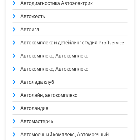
Автодиагностика Автоэлектрик
Автожесть
Автоигл
Автокомплекс и детейлинг студия Proffservice
Автокомплекс, Автокомплекс
Автокомплекс, Автокомплекс
Автолада клуб
Автолайн, автокомплекс
Автоландия
Автомастер46
Автомоечный комплекс, Автомоечный