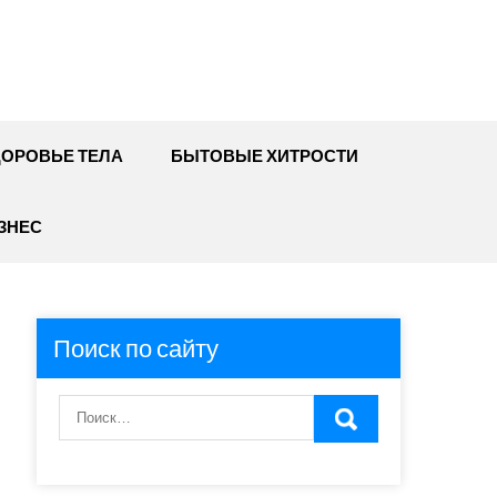
ДОРОВЬЕ ТЕЛА
БЫТОВЫЕ ХИТРОСТИ
ЗНЕС
Поиск по сайту