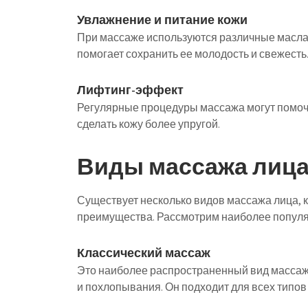
Увлажнение и питание кожи
При массаже используются различные масла 
помогает сохранить ее молодость и свежесть
Лифтинг-эффект
Регулярные процедуры массажа могут помочь
сделать кожу более упругой.
Виды массажа лиц
Существует несколько видов массажа лица, к
преимущества. Рассмотрим наиболее популя
Классический массаж
Это наиболее распространенный вид массажа
и похлопывания. Он подходит для всех типов