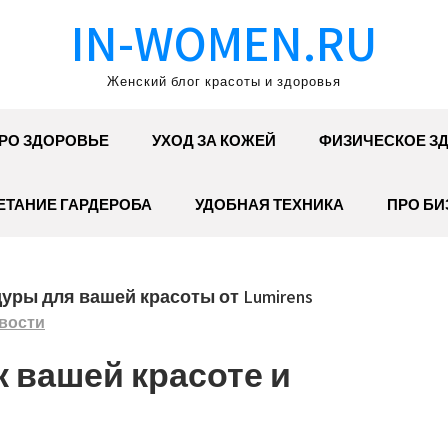
IN-WOMEN.RU
Женский блог красоты и здоровья
РО ЗДОРОВЬЕ
УХОД ЗА КОЖЕЙ
ФИЗИЧЕСКОЕ З
ЕТАНИЕ ГАРДЕРОБА
УДОБНАЯ ТЕХНИКА
ПРО БИ
ры для вашей красоты от Lumirens
вости
к вашей красоте и