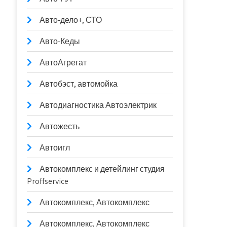
Авто-дело+, СТО
Авто-Кеды
АвтоАгрегат
Автобэст, автомойка
Автодиагностика Автоэлектрик
Автожесть
Автоигл
Автокомплекс и детейлинг студия
Proffservice
Автокомплекс, Автокомплекс
Автокомплекс, Автокомплекс