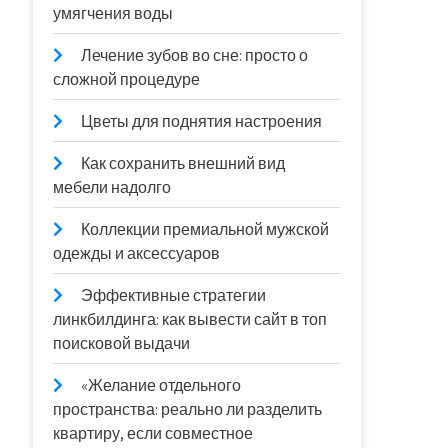
умягчения воды
Лечение зубов во сне: просто о
сложной процедуре
Цветы для поднятия настроения
Как сохранить внешний вид
мебели надолго
Коллекции премиальной мужской
одежды и аксессуаров
Эффективные стратегии
линкбилдинга: как вывести сайт в топ
поисковой выдачи
«Желание отдельного
пространства: реально ли разделить
квартиру, если совместное