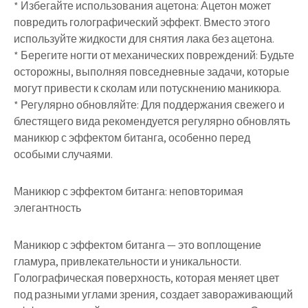
* Избегайте использования ацетона: Ацетон может
повредить голографический эффект. Вместо этого
используйте жидкости для снятия лака без ацетона.
* Берегите ногти от механических повреждений: Будьте
осторожны, выполняя повседневные задачи, которые
могут привести к сколам или потускнению маникюра.
* Регулярно обновляйте: Для поддержания свежего и
блестящего вида рекомендуется регулярно обновлять
маникюр с эффектом битанга, особенно перед
особыми случаями.
Маникюр с эффектом битанга: неповторимая
элегантность
Маникюр с эффектом битанга — это воплощение
гламура, привлекательности и уникальности.
Голографическая поверхность, которая меняет цвет
под разными углами зрения, создает завораживающий