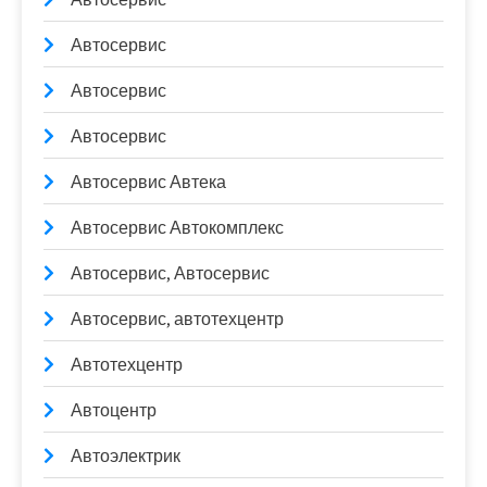
Автосервис
Автосервис
Автосервис
Автосервис Автека
Автосервис Автокомплекс
Автосервис, Автосервис
Автосервис, автотехцентр
Автотехцентр
Автоцентр
Автоэлектрик