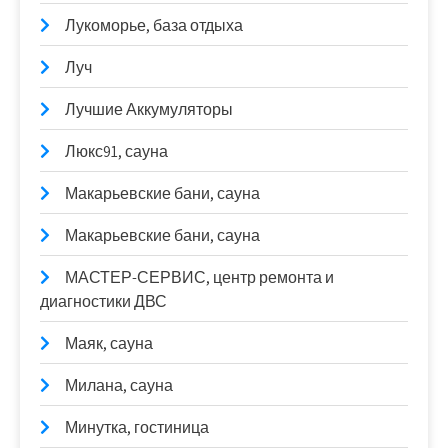
Лукоморье, база отдыха
Луч
Лучшие Аккумуляторы
Люкс91, сауна
Макарьевские бани, сауна
Макарьевские бани, сауна
МАСТЕР-СЕРВИС, центр ремонта и
диагностики ДВС
Маяк, сауна
Милана, сауна
Минутка, гостиница