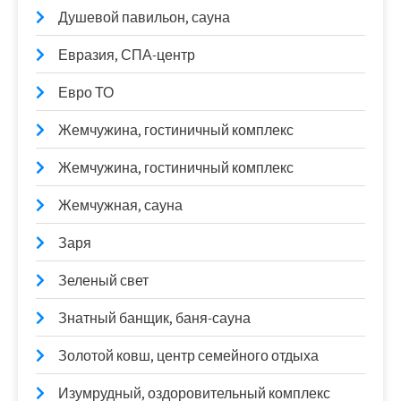
Душевой павильон, сауна
Евразия, СПА-центр
Евро ТО
Жемчужина, гостиничный комплекс
Жемчужина, гостиничный комплекс
Жемчужная, сауна
Заря
Зеленый свет
Знатный банщик, баня-сауна
Золотой ковш, центр семейного отдыха
Изумрудный, оздоровительный комплекс