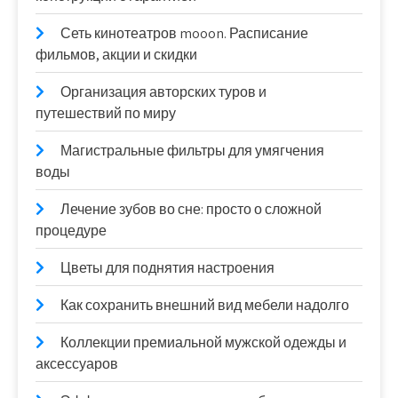
Сеть кинотеатров mooon. Расписание
фильмов, акции и скидки
Организация авторских туров и
путешествий по миру
Магистральные фильтры для умягчения
воды
Лечение зубов во сне: просто о сложной
процедуре
Цветы для поднятия настроения
Как сохранить внешний вид мебели надолго
Коллекции премиальной мужской одежды и
аксессуаров