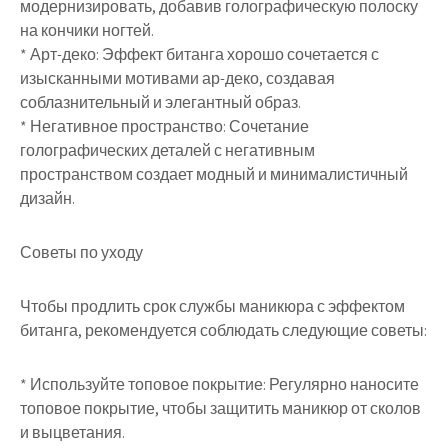
модернизировать, добавив голографическую полоску
на кончики ногтей.
* Арт-деко: Эффект битанга хорошо сочетается с
изысканными мотивами ар-деко, создавая
соблазнительный и элегантный образ.
* Негативное пространство: Сочетание
голографических деталей с негативным
пространством создает модный и минималистичный
дизайн.
Советы по уходу
Чтобы продлить срок службы маникюра с эффектом
битанга, рекомендуется соблюдать следующие советы:
* Используйте топовое покрытие: Регулярно наносите
топовое покрытие, чтобы защитить маникюр от сколов
и выцветания.