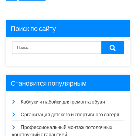
Поиск по сайту
Становится популярным
Каблуки и набойки для ремонта обуви
Организация детского и спортивного лагеря
Профессиональный монтаж потолочных
конструкций с гарантией