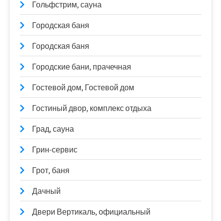
Гольфстрим, сауна
Городская баня
Городская баня
Городские бани, прачечная
Гостевой дом, Гостевой дом
Гостиный двор, комплекс отдыха
Град, сауна
Грин-сервис
Грот, баня
Дачный
Двери Вертикаль, официальный