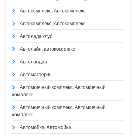
Автокомплекс, Автокомплекс
Автокомплекс, Автокомплекс
Автолада клуб
Автолайн, автокомплекс
Автоландия
Автомастер46
Автомоечный комплекс, Автомоечный
комплекс
Автомоечный комплекс, Автомоечный
комплекс
Автомойка, Автомойка