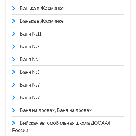
Банька в Жасминке
Банька в Жасминке
Баня №11
Баня №3
Баня №5
Баня №5
Баня №7
Баня №7
Баня на дровах, Баня на дровах
Бийская автомобильная школа ДОСААФ
России