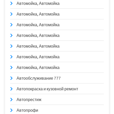
Автомойка, Автомойка
Автомойка, Автомойка
Автомойка, Автомойка
Автомойка, Автомойка
Автомойка, Автомойка
Автомойка, Автомойка
Автомойка, Автомойка
Автообслуживание 777
Автопокраска и кузовной ремонт
Автопрестиж
Автопрофи