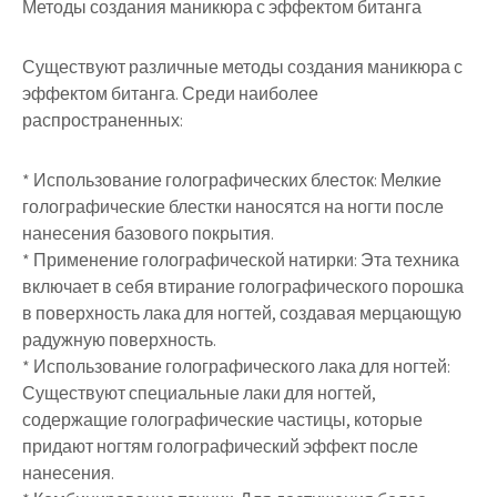
Методы создания маникюра с эффектом битанга
Существуют различные методы создания маникюра с
эффектом битанга. Среди наиболее
распространенных:
* Использование голографических блесток: Мелкие
голографические блестки наносятся на ногти после
нанесения базового покрытия.
* Применение голографической натирки: Эта техника
включает в себя втирание голографического порошка
в поверхность лака для ногтей, создавая мерцающую
радужную поверхность.
* Использование голографического лака для ногтей:
Существуют специальные лаки для ногтей,
содержащие голографические частицы, которые
придают ногтям голографический эффект после
нанесения.