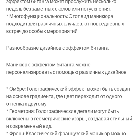
эффектом битанга может прослужить несколько
недель без заметных сколов или потускнения.
* Многофункциональность: Этот вид маникюра
подходит для различных случаев, от повседневных
встреч до особых мероприятий.
Разнообразие дизайнов с эффектом битанга
Маникюр с эффектом битанга можно
персонализировать с помощью различных дизайнов:
* Омбре: Голографический эффект может быть создан
на основе градиента, где цвет переходит от одного
оттенка к другому.
* Геометрия: Голографические детали могут быть
включены в геометрические узоры, создавая стильный
и современный вид.
* Френч: Классический французский маникюр можно