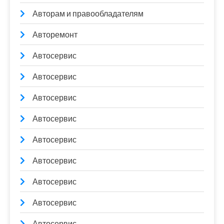
Авторам и правообладателям
Авторемонт
Автосервис
Автосервис
Автосервис
Автосервис
Автосервис
Автосервис
Автосервис
Автосервис
Автосервис