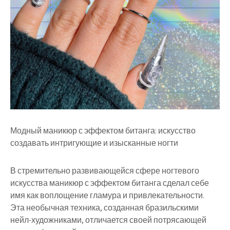
Модный маникюр с эффектом битанга: искусство
создавать интригующие и изысканные ногти
В стремительно развивающейся сфере ногтевого
искусства маникюр с эффектом битанга сделал себе
имя как воплощение гламура и привлекательности.
Эта необычная техника, созданная бразильскими
нейл-художниками, отличается своей потрясающей