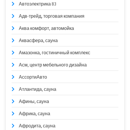
Автоэлектрика 83
Адв-трейд, торговая компания
Аква комфорт, автомойка
Аквасфера, сауна
Амазонка, гостиничный комплекс
Асм, центр мебельного дизайна
АссортиАвто
Атлантида, сауна
Афины, сауна
Африка, сауна
Афродита, сауна