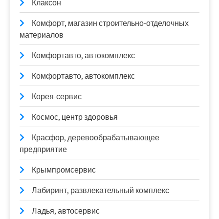
Клаксон
Комфорт, магазин строительно-отделочных
материалов
Комфортавто, автокомплекс
Комфортавто, автокомплекс
Корея-сервис
Космос, центр здоровья
Красфор, деревообрабатывающее
предприятие
Крымпромсервис
Лабиринт, развлекательный комплекс
Ладья, автосервис