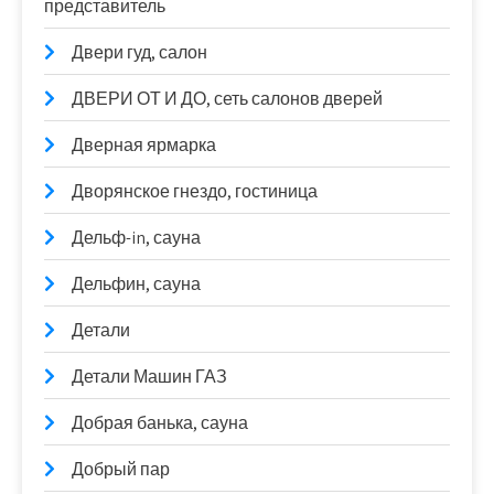
представитель
Двери гуд, салон
ДВЕРИ ОТ И ДО, сеть салонов дверей
Дверная ярмарка
Дворянское гнездо, гостиница
Дельф-in, сауна
Дельфин, сауна
Детали
Детали Машин ГАЗ
Добрая банька, сауна
Добрый пар