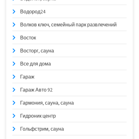
Водород24
Волков ключ, семейный парк развлечений
Восток
Восторг, сауна
Все для дома
Гараж
Гараж Авто 92
Гармония, сауна, сауна
Гидроник центр
Гольфстрим, сауна