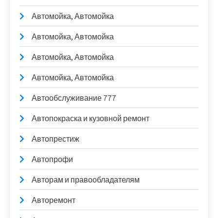
Автомойка, Автомойка
Автомойка, Автомойка
Автомойка, Автомойка
Автомойка, Автомойка
Автообслуживание 777
Автопокраска и кузовной ремонт
Автопрестиж
Автопрофи
Авторам и правообладателям
Авторемонт