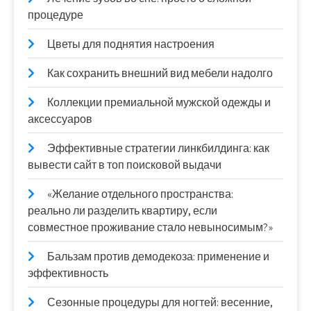
процедуре
Цветы для поднятия настроения
Как сохранить внешний вид мебели надолго
Коллекции премиальной мужской одежды и
аксессуаров
Эффективные стратегии линкбилдинга: как
вывести сайт в топ поисковой выдачи
«Желание отдельного пространства:
реально ли разделить квартиру, если
совместное проживание стало невыносимым?»
Бальзам против демодекоза: применение и
эффективность
Сезонные процедуры для ногтей: весенние,