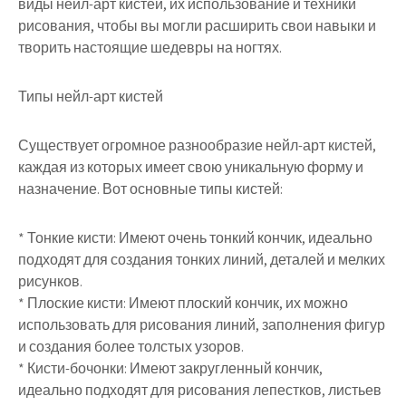
виды нейл-арт кистей, их использование и техники
рисования, чтобы вы могли расширить свои навыки и
творить настоящие шедевры на ногтях.
Типы нейл-арт кистей
Существует огромное разнообразие нейл-арт кистей,
каждая из которых имеет свою уникальную форму и
назначение. Вот основные типы кистей:
* Тонкие кисти: Имеют очень тонкий кончик, идеально
подходят для создания тонких линий, деталей и мелких
рисунков.
* Плоские кисти: Имеют плоский кончик, их можно
использовать для рисования линий, заполнения фигур
и создания более толстых узоров.
* Кисти-бочонки: Имеют закругленный кончик,
идеально подходят для рисования лепестков, листьев