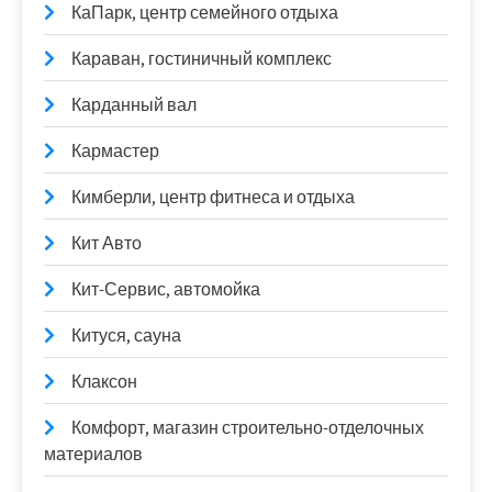
КаПарк, центр семейного отдыха
Караван, гостиничный комплекс
Карданный вал
Кармастер
Кимберли, центр фитнеса и отдыха
Кит Авто
Кит-Сервис, автомойка
Китуся, сауна
Клаксон
Комфорт, магазин строительно-отделочных
материалов