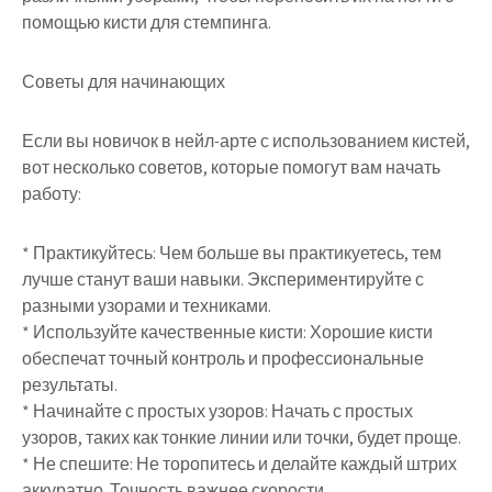
помощью кисти для стемпинга.
Советы для начинающих
Если вы новичок в нейл-арте с использованием кистей,
вот несколько советов, которые помогут вам начать
работу:
* Практикуйтесь: Чем больше вы практикуетесь, тем
лучше станут ваши навыки. Экспериментируйте с
разными узорами и техниками.
* Используйте качественные кисти: Хорошие кисти
обеспечат точный контроль и профессиональные
результаты.
* Начинайте с простых узоров: Начать с простых
узоров, таких как тонкие линии или точки, будет проще.
* Не спешите: Не торопитесь и делайте каждый штрих
аккуратно. Точность важнее скорости.