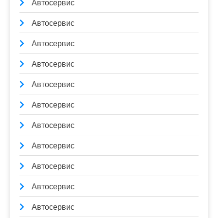
Автосервис
Автосервис
Автосервис
Автосервис
Автосервис
Автосервис
Автосервис
Автосервис
Автосервис
Автосервис
Автосервис