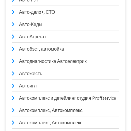
Авто-дело+, СТО
Авто-Кеды
АвтоАгрегат
Автобэст, автомойка
Автодиагностика Автоэлектрик
Автожесть
Автоигл
Автокомплекс и детейлинг студия Proffservice
Автокомплекс, Автокомплекс
Автокомплекс, Автокомплекс