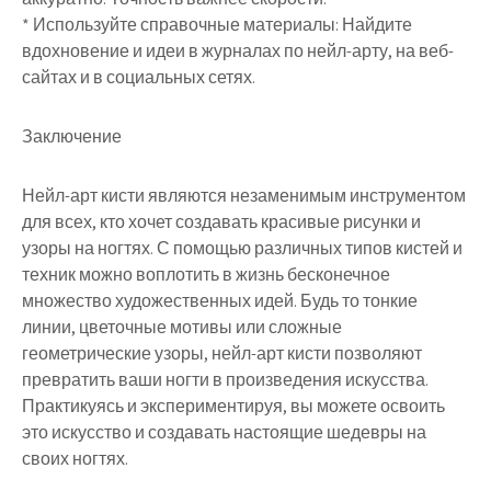
* Используйте справочные материалы: Найдите
вдохновение и идеи в журналах по нейл-арту, на веб-
сайтах и в социальных сетях.
Заключение
Нейл-арт кисти являются незаменимым инструментом
для всех, кто хочет создавать красивые рисунки и
узоры на ногтях. С помощью различных типов кистей и
техник можно воплотить в жизнь бесконечное
множество художественных идей. Будь то тонкие
линии, цветочные мотивы или сложные
геометрические узоры, нейл-арт кисти позволяют
превратить ваши ногти в произведения искусства.
Практикуясь и экспериментируя, вы можете освоить
это искусство и создавать настоящие шедевры на
своих ногтях.