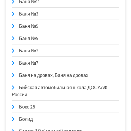
Баня №11
Баня №3
Баня №5
Баня №5
Баня №7
Баня №7
Баня на дровах, Баня на дровах
Бийская автомобильная школа ДОСААФ
России
Бокс 28
Болид