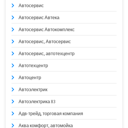
Автосервис
Автосервис Автека
Автосервис Автокомплекс
Автосервис, Автосервис
Автосервис, автотехцентр
Автотехцентр
Автоцентр
Автоэлектрик
Автоэлектрика 83
Адв-трейд, торговая компания
Аква комфорт, автомойка