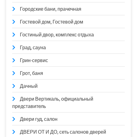
Городские бани, прачечная
Гостевой дом, Гостевой дом
Гостиный двор, комплекс отдыха
Град, сауна
Грин-сервис
Грот, баня
Дачный
Двери Вертикаль, официальный
представитель
Двери гуд, салон
ДВЕРИ ОТ И ДО, сеть салонов дверей