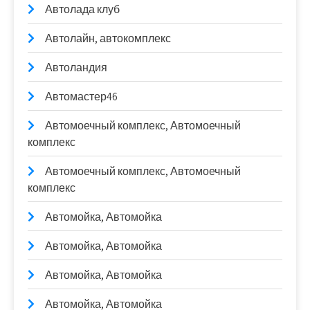
Автолада клуб
Автолайн, автокомплекс
Автоландия
Автомастер46
Автомоечный комплекс, Автомоечный
комплекс
Автомоечный комплекс, Автомоечный
комплекс
Автомойка, Автомойка
Автомойка, Автомойка
Автомойка, Автомойка
Автомойка, Автомойка