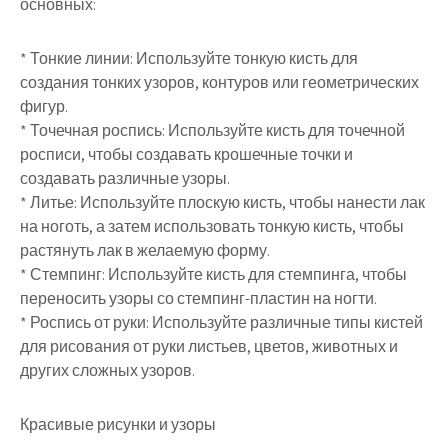
основных:
* Тонкие линии: Используйте тонкую кисть для
создания тонких узоров, контуров или геометрических
фигур.
* Точечная роспись: Используйте кисть для точечной
росписи, чтобы создавать крошечные точки и
создавать различные узоры.
* Литье: Используйте плоскую кисть, чтобы нанести лак
на ноготь, а затем использовать тонкую кисть, чтобы
растянуть лак в желаемую форму.
* Стемпинг: Используйте кисть для стемпинга, чтобы
переносить узоры со стемпинг-пластин на ногти.
* Роспись от руки: Используйте различные типы кистей
для рисования от руки листьев, цветов, животных и
других сложных узоров.
Красивые рисунки и узоры