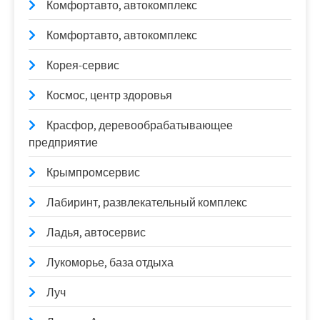
Комфортавто, автокомплекс
Комфортавто, автокомплекс
Корея-сервис
Космос, центр здоровья
Красфор, деревообрабатывающее
предприятие
Крымпромсервис
Лабиринт, развлекательный комплекс
Ладья, автосервис
Лукоморье, база отдыха
Луч