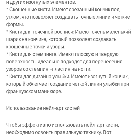
и других изогнутых элементов.
* Скошенные кисти: Имеют срезанный кончик под
углом, что позволяет создавать точные линии и четкие
формы.
* Кисти для точечной росписи: Имеют очень маленький
шарик на кончике, который позволяет создавать
крошечные точки и узоры.
* Кисти для стемпинга: Имеют плоскую и твердую
поверхность, идеально подходят для перенесения
узоров со стемпинг-пластин на ногти.
* Кисти для дизайна улыбки: Имеют изогнутый кончик,
который облегчает создание четкой линии улыбки при
французском маникюре.
Использование нейл-арт кистей
Чтобы эффективно использовать нейл-арт кисти,
необходимо освоить правильную технику. Вот