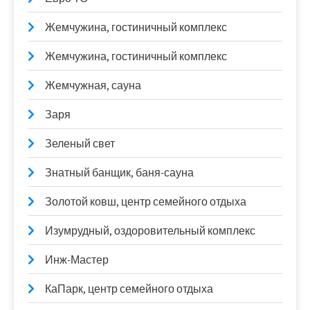
Жемчужина, гостиничный комплекс
Жемчужина, гостиничный комплекс
Жемчужная, сауна
Заря
Зеленый свет
Знатный банщик, баня-сауна
Золотой ковш, центр семейного отдыха
Изумрудный, оздоровительный комплекс
Инж-Мастер
КаПарк, центр семейного отдыха