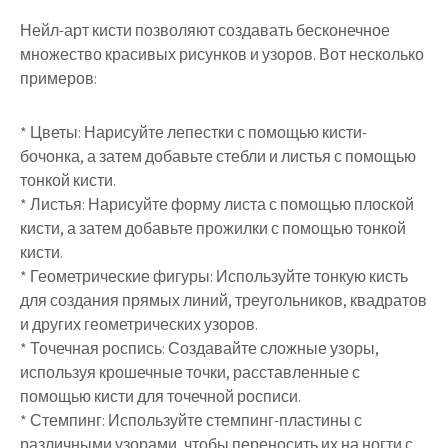
Нейл-арт кисти позволяют создавать бесконечное
множество красивых рисунков и узоров. Вот несколько
примеров:
* Цветы: Нарисуйте лепестки с помощью кисти-
бочонка, а затем добавьте стебли и листья с помощью
тонкой кисти.
* Листья: Нарисуйте форму листа с помощью плоской
кисти, а затем добавьте прожилки с помощью тонкой
кисти.
* Геометрические фигуры: Используйте тонкую кисть
для создания прямых линий, треугольников, квадратов
и других геометрических узоров.
* Точечная роспись: Создавайте сложные узоры,
используя крошечные точки, расставленные с
помощью кисти для точечной росписи.
* Стемпинг: Используйте стемпинг-пластины с
различными узорами, чтобы переносить их на ногти с