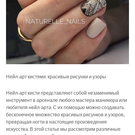
Нейл-арт кистями: красивые рисунки и узоры
Нейл-арт кисти представляют собой незаменимый
инструмент в арсенале любого мастера маникюра или
любителя нейл-арта. С их помощью можно создавать
бесконечное множество красивых рисунков и узоров,
превращая ногти в настоящие произведения
искусства. В этой статье мы рассмотрим различные