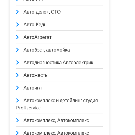
Авто-дело+, СТО
Авто-Кеды
АвтоАгрегат
Автобэст, автомойка
Автодиагностика Автоэлектрик
Автожесть
Автоигл
Автокомплекс и детейлинг студия
Proffservice
Автокомплекс, Автокомплекс
Автокомплекс, Автокомплекс