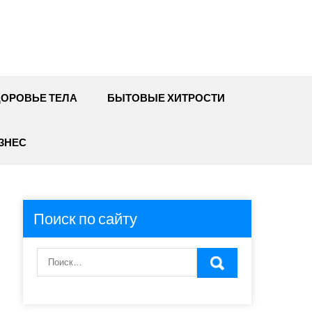
ДОРОВЬЕ ТЕЛА
БЫТОВЫЕ ХИТРОСТИ
ЗНЕС
Поиск по сайту