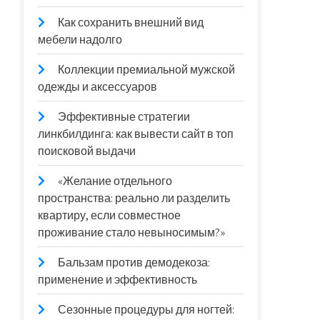
Как сохранить внешний вид
мебели надолго
Коллекции премиальной мужской
одежды и аксессуаров
Эффективные стратегии
линкбилдинга: как вывести сайт в топ
поисковой выдачи
«Желание отдельного
пространства: реально ли разделить
квартиру, если совместное
проживание стало невыносимым?»
Бальзам против демодекоза:
применение и эффективность
Сезонные процедуры для ногтей: