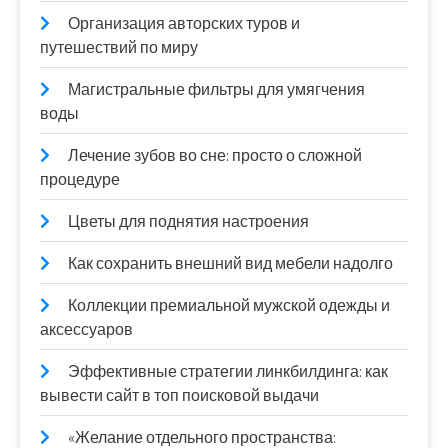
Организация авторских туров и
путешествий по миру
Магистральные фильтры для умягчения
воды
Лечение зубов во сне: просто о сложной
процедуре
Цветы для поднятия настроения
Как сохранить внешний вид мебели надолго
Коллекции премиальной мужской одежды и
аксессуаров
Эффективные стратегии линкбилдинга: как
вывести сайт в топ поисковой выдачи
«Желание отдельного пространства: