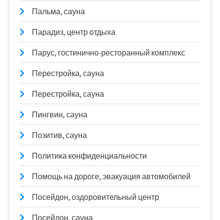
Пальма, сауна
Парадиз, центр отдыха
Парус, гостинично-ресторанный комплекс
Перестройка, сауна
Перестройка, сауна
Пингвин, сауна
Позитив, сауна
Политика конфиденциальности
Помощь на дороге, эвакуация автомобилей
Посейдон, оздоровительный центр
Посейдон, сауна