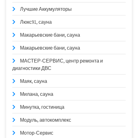
Лучшие Аккумуляторы
Люкс91, сауна
Макарьевские бани, сауна
Макарьевские бани, сауна
МАСТЕР-СЕРВИС, центр ремонта и
диагностики ДВС
Маяк, сауна
Милана, сауна
Минутка, гостиница
Модуль, автокомплекс
Мотор-Сервис