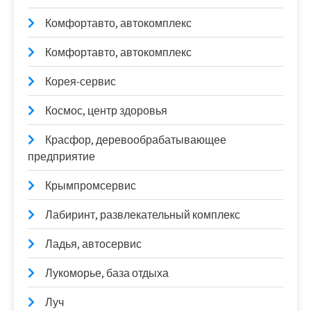
Комфортавто, автокомплекс
Комфортавто, автокомплекс
Корея-сервис
Космос, центр здоровья
Красфор, деревообрабатывающее
предприятие
Крымпромсервис
Лабиринт, развлекательный комплекс
Ладья, автосервис
Лукоморье, база отдыха
Луч