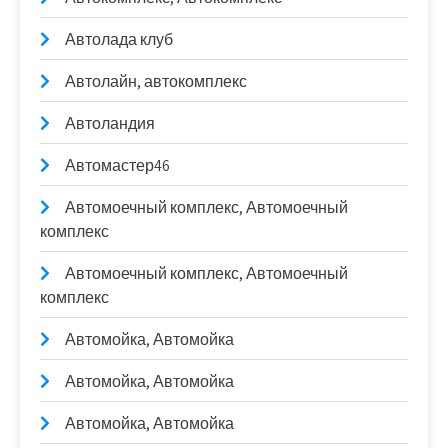
Автолада клуб
Автолайн, автокомплекс
Автоландия
Автомастер46
Автомоечный комплекс, Автомоечный
комплекс
Автомоечный комплекс, Автомоечный
комплекс
Автомойка, Автомойка
Автомойка, Автомойка
Автомойка, Автомойка