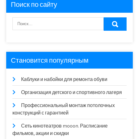
Поиск по сайту
Становится популярным
Каблуки и набойки для ремонта обуви
Организация детского и спортивного лагеря
Профессиональный монтаж потолочных
конструкций с гарантией
Сеть кинотеатров mooon. Расписание
фильмов, акции и скидки