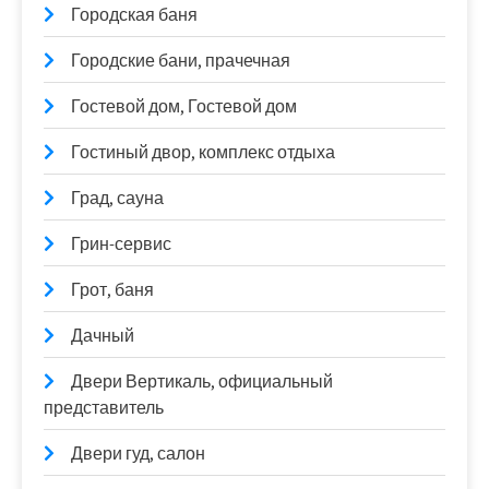
Городская баня
Городские бани, прачечная
Гостевой дом, Гостевой дом
Гостиный двор, комплекс отдыха
Град, сауна
Грин-сервис
Грот, баня
Дачный
Двери Вертикаль, официальный
представитель
Двери гуд, салон