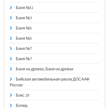
Баня №11
Баня №3
Баня №5
Баня №5
Баня №7
Баня №7
Баня на дровах, Баня на дровах
Бийская автомобильная школа ДОСААФ
России
Бокс 28
Болид