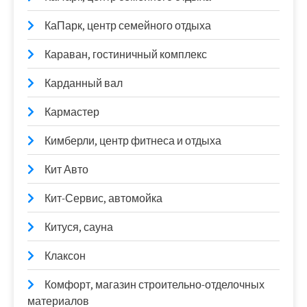
КаПарк, центр семейного отдыха
Караван, гостиничный комплекс
Карданный вал
Кармастер
Кимберли, центр фитнеса и отдыха
Кит Авто
Кит-Сервис, автомойка
Китуся, сауна
Клаксон
Комфорт, магазин строительно-отделочных
материалов