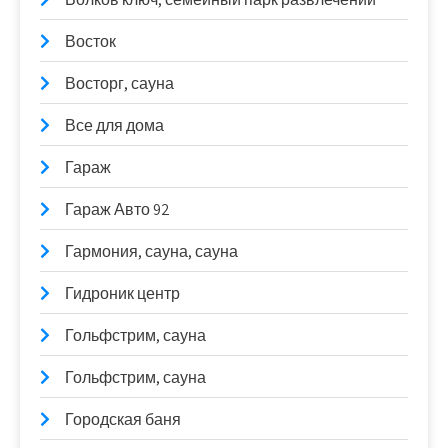
Восток
Восторг, сауна
Все для дома
Гараж
Гараж Авто 92
Гармония, сауна, сауна
Гидроник центр
Гольфстрим, сауна
Гольфстрим, сауна
Городская баня