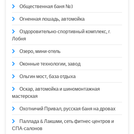
Общественная баня №3
Огненная лошадь, автомойка
Оздоровительно-спортивный комплекс, г.
Лобня
Озеро, мини-отель
Оконные технологии, завод
Ольгин мост, база отдыха
Оскар, автомойка и шиномонтажная
мастерская
Охотничий Привал, русская баня на дровах
Паллада & Лакшми, сеть фитнес-центров и
СПА-салонов