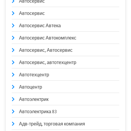
Автосервис
Автосервис
Автосервис Автека
Автосервис Автокомплекс
Автосервис, Автосервис
Автосервис, автотехцентр
Автотехцентр
Автоцентр
Автоэлектрик
Автоэлектрика 83
Адв-трейд, торговая компания