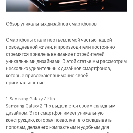
Обзор уникальных дизайнов смартфонов
Смартфоны стали неотъемлемой частью нашей
повседневной жизни, и производители постоянно
стремятся привлечь внимание потребителей
уникальными дизайнами. В этой статье мы рассмотрим
несколько удивительных дизайнов смартфонов,
которые привлекают внимание своей
оригинальностью.
1. Samsung Galaxy Z Flip
Samsung Galaxy Z Flip выделяется своим складным
дизайном. Этот смартфон имеет уникальную
конструкцию, которая позволяет его складывать
пополам, делая его компактным и удобным для