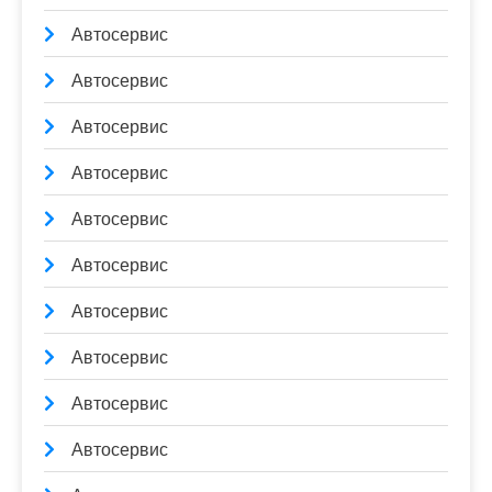
Автосервис
Автосервис
Автосервис
Автосервис
Автосервис
Автосервис
Автосервис
Автосервис
Автосервис
Автосервис