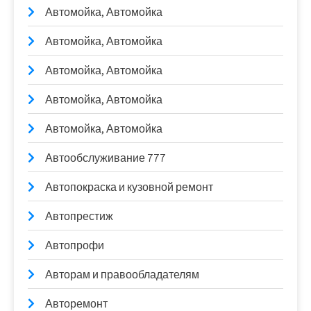
Автомойка, Автомойка
Автомойка, Автомойка
Автомойка, Автомойка
Автомойка, Автомойка
Автомойка, Автомойка
Автообслуживание 777
Автопокраска и кузовной ремонт
Автопрестиж
Автопрофи
Авторам и правообладателям
Авторемонт