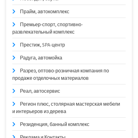
Прайм, автокомплекс
Премьер-спорт, спортивно-
развлекательный комплекс
Престиж, SPA-центр
Радуга, автомойка
Разрез, оптово-розничная компания по
продаже отделочных материалов
Реал, автосервис
Регион плюс, столярная мастерская мебели
и интерьеров из дерева
Резиденция, банный комплекс
Реклама и Контакты