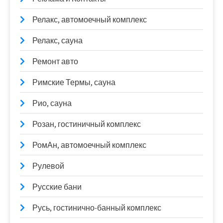
Релакс, автомоечный комплекс
Релакс, сауна
Ремонт авто
Римские Термы, сауна
Рио, сауна
Розан, гостиничный комплекс
РомАн, автомоечный комплекс
Рулевой
Русские бани
Русь, гостинично-банный комплекс