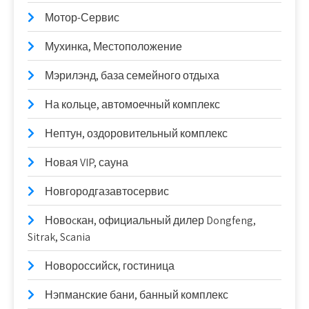
Мотор-Сервис
Мухинка, Местоположение
Мэрилэнд, база семейного отдыха
На кольце, автомоечный комплекс
Нептун, оздоровительный комплекс
Новая VIP, сауна
Новгородгазавтосервис
Новоcкан, официальный дилер Dongfeng,
Sitrak, Scania
Новороссийск, гостиница
Нэпманские бани, банный комплекс