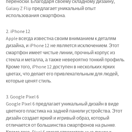
переноски. Благодаря своему складному дизайну,
Galaxy Z Flip предлагает уникальный опыт
использования смартфона.
2. iPhone 12
Apple всегда известна своим вниманием к деталям
дизайна, и iPhone 12 не является исключением. Этот
смартфон имеет чистые линии, прочный корпус из
стекла и металла, а также невероятно тонкий профиль.
Кроме того, iPhone 12 доступен в нескольких ярких
цветах, что делает его привлекательным для людей,
которые ценят стиль.
3. Google Pixel 6
Google Pixel 6 предлагает уникальный дизайн в виде
цветного пластика на задней панели устройства. Этот
дизайн создает яркий и игривый образ, который
отличается от большинства смартфонов на рынке.