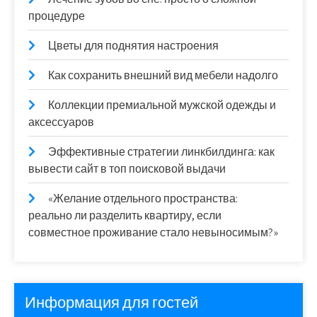
процедуре
Цветы для поднятия настроения
Как сохранить внешний вид мебели надолго
Коллекции премиальной мужской одежды и
аксессуаров
Эффективные стратегии линкбилдинга: как
вывести сайт в топ поисковой выдачи
«Желание отдельного пространства:
реально ли разделить квартиру, если
совместное проживание стало невыносимым?»
Информация для гостей