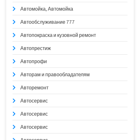
Автомойка, Автомойка
Автообслуживание 777
Автопокраска и кузовной ремонт
Автопрестиж
Автопрофи
Авторам и правообладателям
Авторемонт
Автосервис
Автосервис
Автосервис