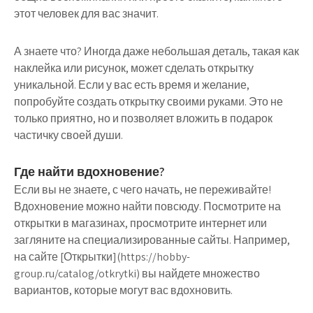
этот человек для вас значит.
А знаете что? Иногда даже небольшая деталь, такая как
наклейка или рисунок, может сделать открытку
уникальной. Если у вас есть время и желание,
попробуйте создать открытку своими руками. Это не
только приятно, но и позволяет вложить в подарок
частичку своей души.
Где найти вдохновение?
Если вы не знаете, с чего начать, не переживайте!
Вдохновение можно найти повсюду. Посмотрите на
открытки в магазинах, просмотрите интернет или
загляните на специализированные сайты. Например,
на сайте [Открытки](https://hobby-
group.ru/catalog/otkrytki) вы найдете множество
вариантов, которые могут вас вдохновить.