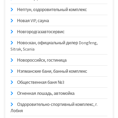
Нептун, оздоровительный комплекс
Новая VIP, сауна
Новгородгазавтосервис
Новоcкан, официальный дилер Dongfeng,
Sitrak, Scania
Новороссийск, гостиница
Нэпманские бани, банный комплекс
Общественная баня №3
Огненная лошадь, автомойка
Оздоровительно-спортивный комплекс, г.
Лобня