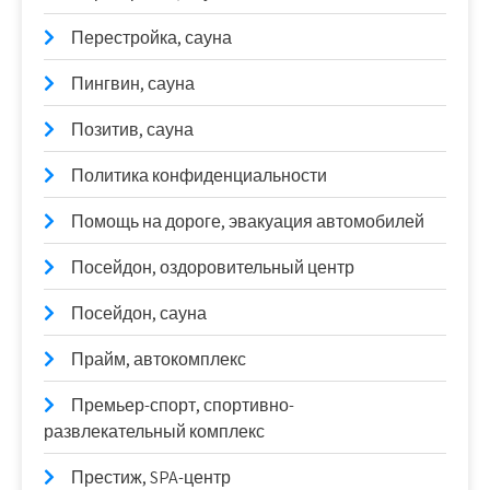
Перестройка, сауна
Пингвин, сауна
Позитив, сауна
Политика конфиденциальности
Помощь на дороге, эвакуация автомобилей
Посейдон, оздоровительный центр
Посейдон, сауна
Прайм, автокомплекс
Премьер-спорт, спортивно-
развлекательный комплекс
Престиж, SPA-центр