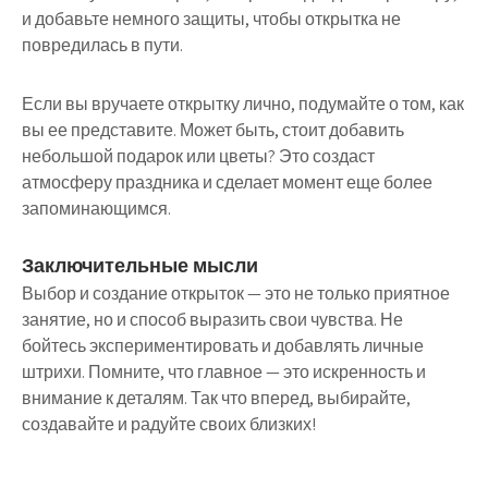
и добавьте немного защиты, чтобы открытка не
повредилась в пути.
Если вы вручаете открытку лично, подумайте о том, как
вы ее представите. Может быть, стоит добавить
небольшой подарок или цветы? Это создаст
атмосферу праздника и сделает момент еще более
запоминающимся.
Заключительные мысли
Выбор и создание открыток — это не только приятное
занятие, но и способ выразить свои чувства. Не
бойтесь экспериментировать и добавлять личные
штрихи. Помните, что главное — это искренность и
внимание к деталям. Так что вперед, выбирайте,
создавайте и радуйте своих близких!