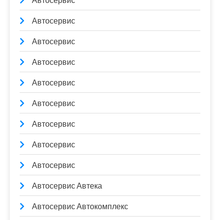
Автосервис
Автосервис
Автосервис
Автосервис
Автосервис
Автосервис
Автосервис
Автосервис
Автосервис
Автосервис Автека
Автосервис Автокомплекс