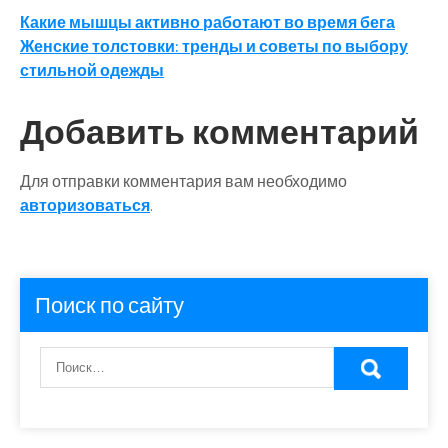
Навигация
Какие мышцы активно работают во время бега
Женские толстовки: тренды и советы по выбору
по
стильной одежды
записям
Добавить комментарий
Для отправки комментария вам необходимо
авторизоваться
.
Поиск по сайту