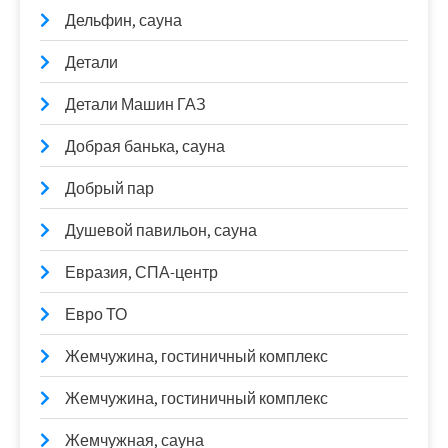
Дельфин, сауна
Детали
Детали Машин ГАЗ
Добрая банька, сауна
Добрый пар
Душевой павильон, сауна
Евразия, СПА-центр
Евро ТО
Жемчужина, гостиничный комплекс
Жемчужина, гостиничный комплекс
Жемчужная, сауна