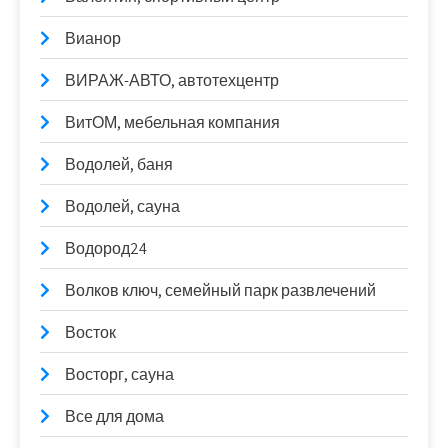
Вианор
ВИРАЖ-АВТО, автотехцентр
ВитОМ, мебельная компания
Водолей, баня
Водолей, сауна
Водород24
Волков ключ, семейный парк развлечений
Восток
Восторг, сауна
Все для дома