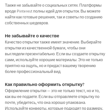
Также не забывайте о социальных сетях. Платформы
вроде Pinterest полны идей для открыток. Вы можете
найти как готовые решения, так и советы по созданию
собственных шедевров.
Не забывайте о качестве
Качество открытки также имеет значение. Выбирайте
открытки из качественной бумаги, чтобы они
выглядели презентабельно. Если вы создаете открытку
сами, используйте хорошие материалы. Это не только
приятно на ощупь, но и придаст вашему творению
более профессиональный вид.
Как правильно оформить открытку?
Оформление открытки — это не только текст, но и то,
как вы ее подаете. Если вы отправляете открытку по
почте, убедитесь, что она хорошо упакована.
Используйте конверты, которые подходят по размеру,