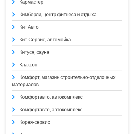
Кармастер
Кимберли, центр фитнеса и отдыха
Кит Авто
Кит-Сервис, автомойка
Китуся, сауна
Клаксон
Комфорт, магазин строительно-отделочных
материалов
Комфортавто, автокомплекс
Комфортавто, автокомплекс
Корея-сервис