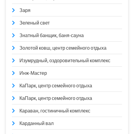
Заря
Зеленый свет
Знатный банщик, баня-сауна
Золотой ковш, центр семейного отдыха
Изумрудный, оздоровительный комплекс
Инж-Мастер
КаПарк, центр семейного отдыха
КаПарк, центр семейного отдыха
Караван, гостиничный комплекс
Карданный вал