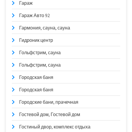
Гараж
Гараж Авто 92
Гармония, сауна, сауна
Гидроник центр
Гольфстрим, сауна
Гольфстрим, сауна
Городская баня
Городская баня
Городские бани, прачечная
Гостевой дом, Гостевой дом
Гостиный двор, комплекс отдыха