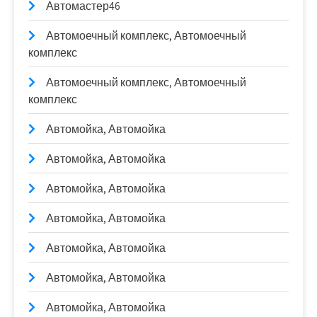
Автомастер46
Автомоечный комплекс, Автомоечный
комплекс
Автомоечный комплекс, Автомоечный
комплекс
Автомойка, Автомойка
Автомойка, Автомойка
Автомойка, Автомойка
Автомойка, Автомойка
Автомойка, Автомойка
Автомойка, Автомойка
Автомойка, Автомойка