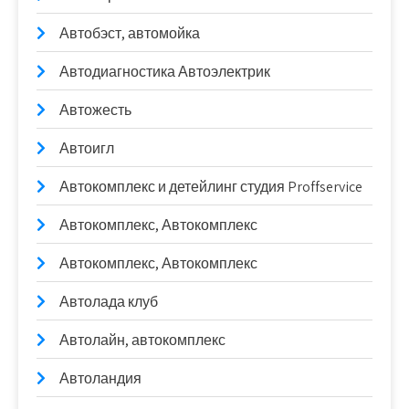
Автобэст, автомойка
Автодиагностика Автоэлектрик
Автожесть
Автоигл
Автокомплекс и детейлинг студия Proffservice
Автокомплекс, Автокомплекс
Автокомплекс, Автокомплекс
Автолада клуб
Автолайн, автокомплекс
Автоландия