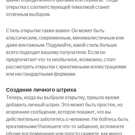
открытка с соответствующей тематикой станет
отличным выбором.
Стиль открытки также важен. Он может быть
классическим, современным, минималистичным или
даже винтажным. Подумайте, какой стиль больше
всего подходит вашему получателю. Если он
предпочитает что-то необычное, возможно, стоит
рассмотреть открытки с креативными иллюстрациями
или нестандартными формами.
Создание личного штриха
Теперь, когда вы выбрали открытку, пришло время
добавить личный штрих. Это может быть простое, но
искреннее сообщение, которое покажет, что вы
действительно заботитесь о человеке. Не бойтесь быть
креативными! Напишите что-то забавное, вспомните
общие воспоминания или просто скажите, как много