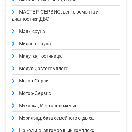
МАСТЕР-СЕРВИС, центр ремонта и
диагностики ДВС
Маяк, сауна
Милана, сауна
Минутка, гостиница
Модуль, автокомплекс
Мотор-Сервис
Мотор-Сервис
Мухинка, Местоположение
Мэрилэнд, база семейного отдыха
На кольце, автомоечный комплекс