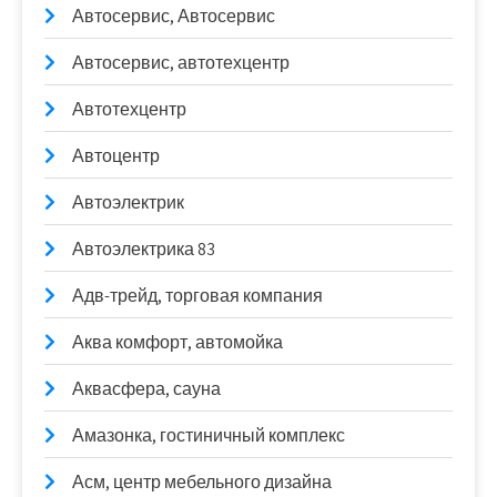
Автосервис, Автосервис
Автосервис, автотехцентр
Автотехцентр
Автоцентр
Автоэлектрик
Автоэлектрика 83
Адв-трейд, торговая компания
Аква комфорт, автомойка
Аквасфера, сауна
Амазонка, гостиничный комплекс
Асм, центр мебельного дизайна