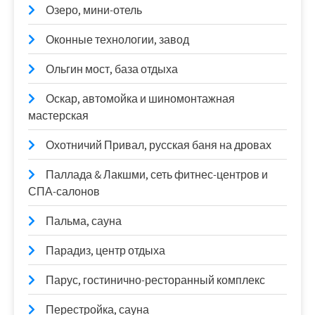
Озеро, мини-отель
Оконные технологии, завод
Ольгин мост, база отдыха
Оскар, автомойка и шиномонтажная
мастерская
Охотничий Привал, русская баня на дровах
Паллада & Лакшми, сеть фитнес-центров и
СПА-салонов
Пальма, сауна
Парадиз, центр отдыха
Парус, гостинично-ресторанный комплекс
Перестройка, сауна