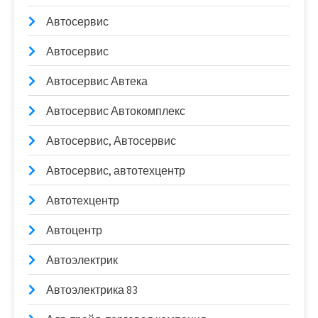
Автосервис
Автосервис
Автосервис Автека
Автосервис Автокомплекс
Автосервис, Автосервис
Автосервис, автотехцентр
Автотехцентр
Автоцентр
Автоэлектрик
Автоэлектрика 83