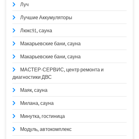
Луч
Лучшие Аккумуляторы
Люкс91, сауна
Макарьевские бани, сауна
Макарьевские бани, сауна
МАСТЕР-СЕРВИС, центр ремонта и
диагностики ДВС
Маяк, сауна
Милана, сауна
Минутка, гостиница
Модуль, автокомплекс