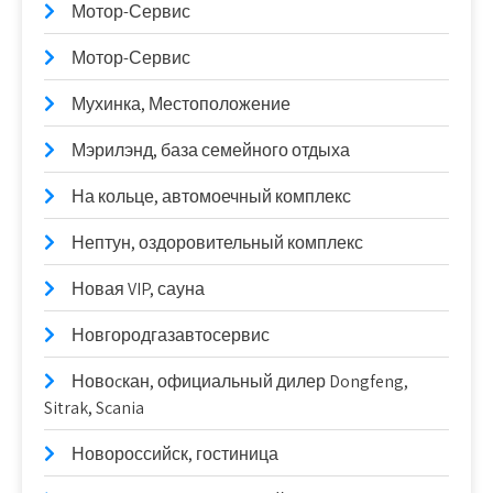
Мотор-Сервис
Мотор-Сервис
Мухинка, Местоположение
Мэрилэнд, база семейного отдыха
На кольце, автомоечный комплекс
Нептун, оздоровительный комплекс
Новая VIP, сауна
Новгородгазавтосервис
Новоcкан, официальный дилер Dongfeng,
Sitrak, Scania
Новороссийск, гостиница