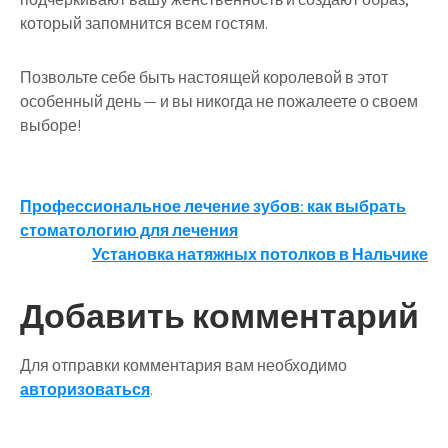
который запомнится всем гостям.
Позвольте себе быть настоящей королевой в этот
особенный день — и вы никогда не пожалеете о своем
выборе!
Навигация
Профессиональное лечение зубов: как выбрать
стоматологию для лечения
по
Установка натяжных потолков в Нальчике
записям
Добавить комментарий
Для отправки комментария вам необходимо
авторизоваться
.