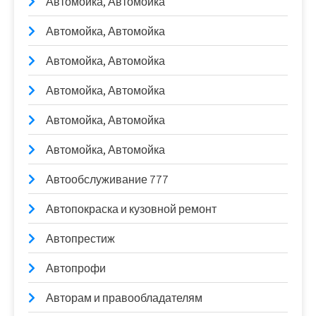
Автомойка, Автомойка
Автомойка, Автомойка
Автомойка, Автомойка
Автомойка, Автомойка
Автомойка, Автомойка
Автомойка, Автомойка
Автообслуживание 777
Автопокраска и кузовной ремонт
Автопрестиж
Автопрофи
Авторам и правообладателям