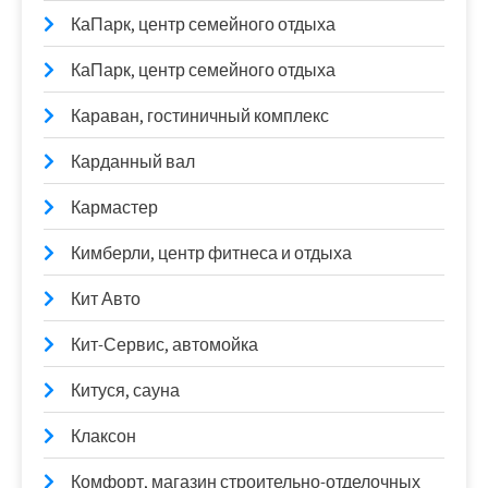
КаПарк, центр семейного отдыха
КаПарк, центр семейного отдыха
Караван, гостиничный комплекс
Карданный вал
Кармастер
Кимберли, центр фитнеса и отдыха
Кит Авто
Кит-Сервис, автомойка
Китуся, сауна
Клаксон
Комфорт, магазин строительно-отделочных