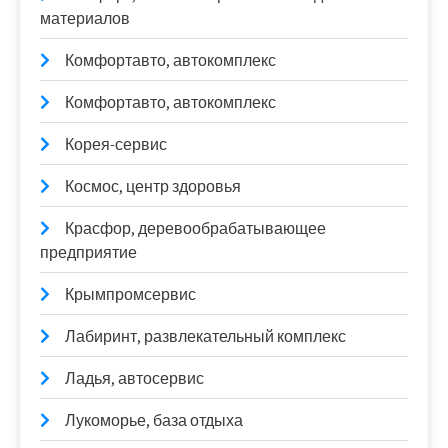
материалов
Комфортавто, автокомплекс
Комфортавто, автокомплекс
Корея-сервис
Космос, центр здоровья
Красфор, деревообрабатывающее
предприятие
Крымпромсервис
Лабиринт, развлекательный комплекс
Ладья, автосервис
Лукоморье, база отдыха