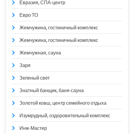
Евразия, СПА-центр
Евро ТО
Жемчужина, гостиничный комплекс
Жемчужина, гостиничный комплекс
Жемчужная, сауна
Заря
Зеленый свет
Знатный банщик, баня-сауна
Золотой ковш, центр семейного отдыха
Изумрудный, оздоровительный комплекс
Инж-Мастер