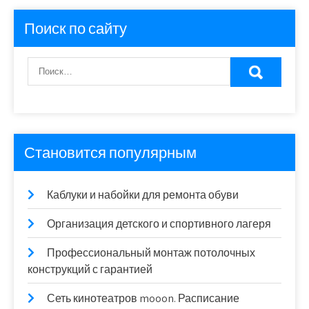
Поиск по сайту
Становится популярным
Каблуки и набойки для ремонта обуви
Организация детского и спортивного лагеря
Профессиональный монтаж потолочных
конструкций с гарантией
Сеть кинотеатров mooon. Расписание