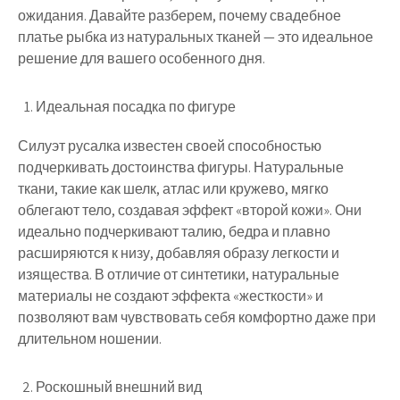
ожидания. Давайте разберем, почему свадебное
платье рыбка из натуральных тканей — это идеальное
решение для вашего особенного дня.
Идеальная посадка по фигуре
Силуэт русалка известен своей способностью
подчеркивать достоинства фигуры. Натуральные
ткани, такие как шелк, атлас или кружево, мягко
облегают тело, создавая эффект «второй кожи». Они
идеально подчеркивают талию, бедра и плавно
расширяются к низу, добавляя образу легкости и
изящества. В отличие от синтетики, натуральные
материалы не создают эффекта «жесткости» и
позволяют вам чувствовать себя комфортно даже при
длительном ношении.
Роскошный внешний вид