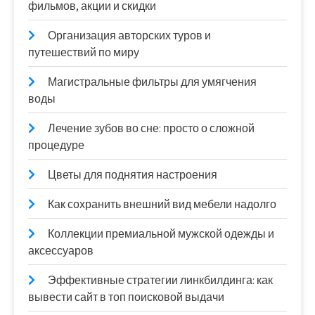
фильмов, акции и скидки
Организация авторских туров и
путешествий по миру
Магистральные фильтры для умягчения
воды
Лечение зубов во сне: просто о сложной
процедуре
Цветы для поднятия настроения
Как сохранить внешний вид мебели надолго
Коллекции премиальной мужской одежды и
аксессуаров
Эффективные стратегии линкбилдинга: как
вывести сайт в топ поисковой выдачи