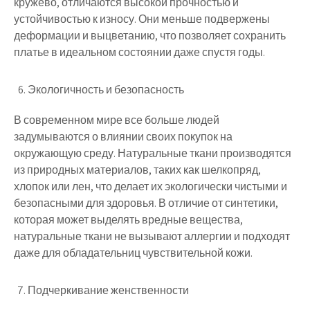
кружево, отличаются высокой прочностью и
устойчивостью к износу. Они меньше подвержены
деформации и выцветанию, что позволяет сохранить
платье в идеальном состоянии даже спустя годы.
Экологичность и безопасность
В современном мире все больше людей
задумываются о влиянии своих покупок на
окружающую среду. Натуральные ткани производятся
из природных материалов, таких как шелкопряд,
хлопок или лен, что делает их экологически чистыми и
безопасными для здоровья. В отличие от синтетики,
которая может выделять вредные вещества,
натуральные ткани не вызывают аллергии и подходят
даже для обладательниц чувствительной кожи.
Подчеркивание женственности