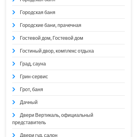
Городская баня
Городские бани, прачечная
Гостевой дом, Гостевой дом
Гостиный двор, комплекс отдыха
Град, сауна
Грин-сервис
Грот, баня
Дачный
Двери Вертикаль, официальный
представитель
Двери гуд, салон