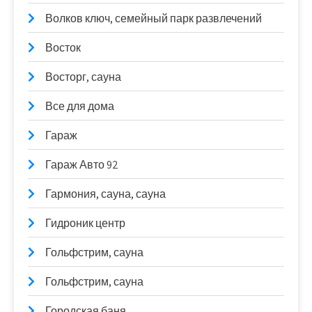
Волков ключ, семейный парк развлечений
Восток
Восторг, сауна
Все для дома
Гараж
Гараж Авто 92
Гармония, сауна, сауна
Гидроник центр
Гольфстрим, сауна
Гольфстрим, сауна
Городская баня