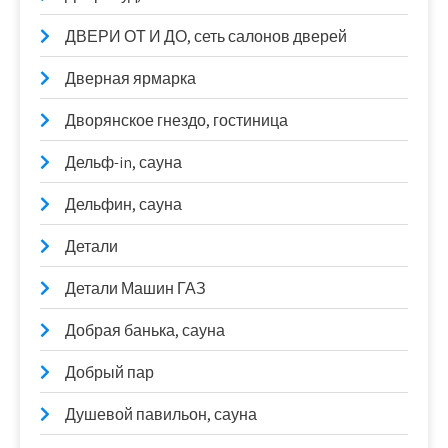
ДВЕРИ ОТ И ДО, сеть салонов дверей
Дверная ярмарка
Дворянское гнездо, гостиница
Дельф-in, сауна
Дельфин, сауна
Детали
Детали Машин ГАЗ
Добрая банька, сауна
Добрый пар
Душевой павильон, сауна