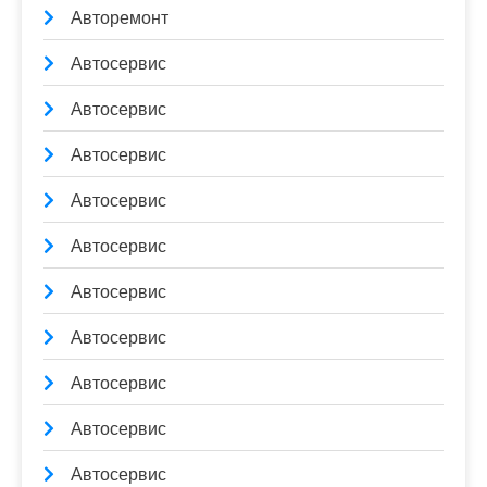
Авторемонт
Автосервис
Автосервис
Автосервис
Автосервис
Автосервис
Автосервис
Автосервис
Автосервис
Автосервис
Автосервис