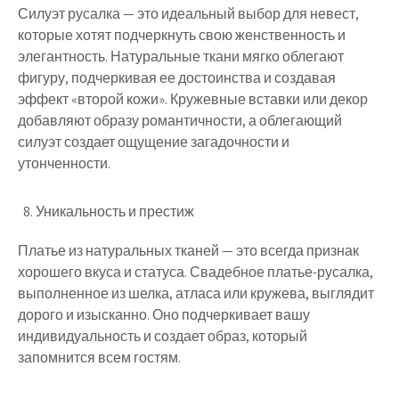
Силуэт русалка — это идеальный выбор для невест,
которые хотят подчеркнуть свою женственность и
элегантность. Натуральные ткани мягко облегают
фигуру, подчеркивая ее достоинства и создавая
эффект «второй кожи». Кружевные вставки или декор
добавляют образу романтичности, а облегающий
силуэт создает ощущение загадочности и
утонченности.
Уникальность и престиж
Платье из натуральных тканей — это всегда признак
хорошего вкуса и статуса. Свадебное платье-русалка,
выполненное из шелка, атласа или кружева, выглядит
дорого и изысканно. Оно подчеркивает вашу
индивидуальность и создает образ, который
запомнится всем гостям.