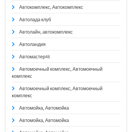
Автокомплекс, Автокомплекс
Автолада клуб
Автолайн, автокомплекс
Автоландия
Автомастер46
Автомоечный комплекс, Автомоечный
комплекс
Автомоечный комплекс, Автомоечный
комплекс
Автомойка, Автомойка
Автомойка, Автомойка