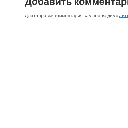
Добавить комментар
Для отправки комментария вам необходимо
авт