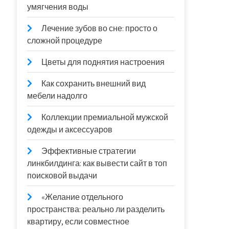
умягчения воды
Лечение зубов во сне: просто о
сложной процедуре
Цветы для поднятия настроения
Как сохранить внешний вид
мебели надолго
Коллекции премиальной мужской
одежды и аксессуаров
Эффективные стратегии
линкбилдинга: как вывести сайт в топ
поисковой выдачи
«Желание отдельного
пространства: реально ли разделить
квартиру, если совместное