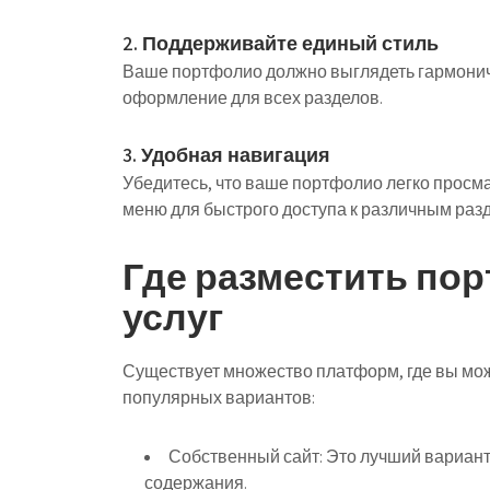
2. Поддерживайте единый стиль
Ваше портфолио должно выглядеть гармонич
оформление для всех разделов.
3. Удобная навигация
Убедитесь, что ваше портфолио легко просмат
меню для быстрого доступа к различным раз
Где разместить по
услуг
Существует множество платформ, где вы мож
популярных вариантов:
Собственный сайт:
Это лучший вариант,
содержания.