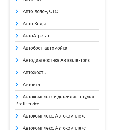
Авто-дело+, СТО
Авто-Кеды
АвтоАгрегат
Автобэст, автомойка
Автодиагностика Автоэлектрик
Автожесть
Автоигл
Автокомплекс и детейлинг студия
Proffservice
Автокомплекс, Автокомплекс
Автокомплекс, Автокомплекс