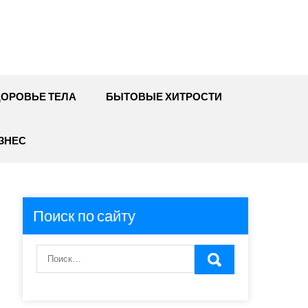
ДОРОВЬЕ ТЕЛА
БЫТОВЫЕ ХИТРОСТИ
ЗНЕС
Поиск по сайту