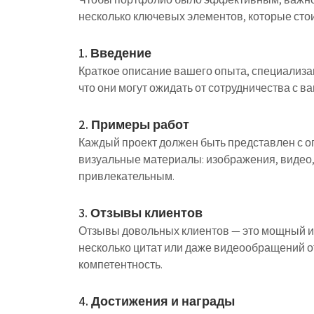
несколько ключевых элементов, которые стои
1. Введение
Краткое описание вашего опыта, специализац
что они могут ожидать от сотрудничества с ва
2. Примеры работ
Каждый проект должен быть представлен с оп
визуальные материалы: изображения, видео,
привлекательным.
3. Отзывы клиентов
Отзывы довольных клиентов — это мощный и
несколько цитат или даже видеообращений о
компетентность.
4. Достижения и награды