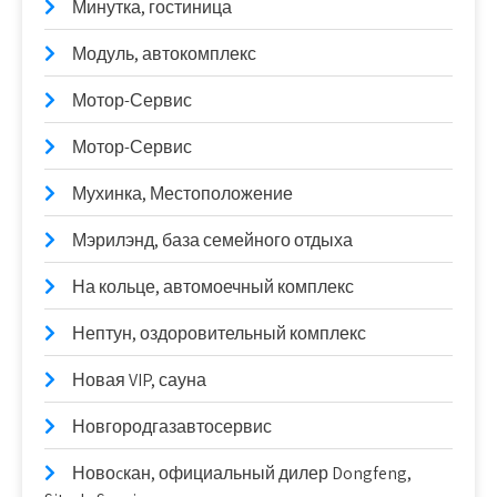
Минутка, гостиница
Модуль, автокомплекс
Мотор-Сервис
Мотор-Сервис
Мухинка, Местоположение
Мэрилэнд, база семейного отдыха
На кольце, автомоечный комплекс
Нептун, оздоровительный комплекс
Новая VIP, сауна
Новгородгазавтосервис
Новоcкан, официальный дилер Dongfeng,