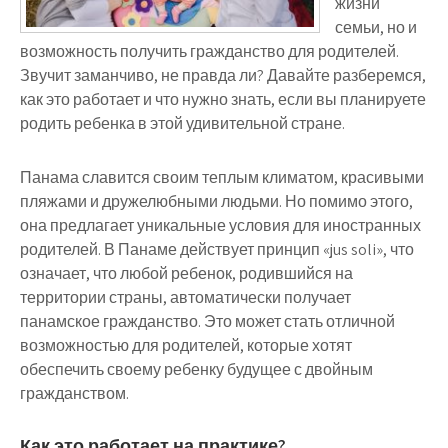
жизни
семьи, но и
возможность получить гражданство для родителей.
Звучит заманчиво, не правда ли? Давайте разберемся,
как это работает и что нужно знать, если вы планируете
родить ребенка в этой удивительной стране.
Панама славится своим теплым климатом, красивыми
пляжами и дружелюбными людьми. Но помимо этого,
она предлагает уникальные условия для иностранных
родителей. В Панаме действует принцип «jus soli», что
означает, что любой ребенок, родившийся на
территории страны, автоматически получает
панамское гражданство. Это может стать отличной
возможностью для родителей, которые хотят
обеспечить своему ребенку будущее с двойным
гражданством.
Как это работает на практике?