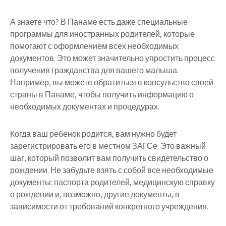
А знаете что? В Панаме есть даже специальные
программы для иностранных родителей, которые
помогают с оформлением всех необходимых
документов. Это может значительно упростить процесс
получения гражданства для вашего малыша.
Например, вы можете обратиться в консульство своей
страны в Панаме, чтобы получить информацию о
необходимых документах и процедурах.
Когда ваш ребенок родится, вам нужно будет
зарегистрировать его в местном ЗАГСе. Это важный
шаг, который позволит вам получить свидетельство о
рождении. Не забудьте взять с собой все необходимые
документы: паспорта родителей, медицинскую справку
о рождении и, возможно, другие документы, в
зависимости от требований конкретного учреждения.