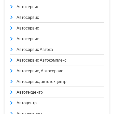
Автосервис
Автосервис
Автосервис
Автосервис
Автосервис Автека
Автосервис Автокомплекс
Автосервис, Автосервис
Автосервис, автотехцентр
Автотехцентр
Автоцентр
Автоэлектрик