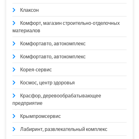
Клаксон
Комфорт, магазин строительно-отделочных
материалов
Комфортавто, автокомплекс
Комфортавто, автокомплекс
Корея-сервис
Космос, центр здоровья
Красфор, деревообрабатывающее
предприятие
Крымпромсервис
Лабиринт, развлекательный комплекс