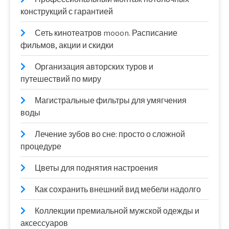
конструкций с гарантией
Сеть кинотеатров mooon. Расписание
фильмов, акции и скидки
Организация авторских туров и
путешествий по миру
Магистральные фильтры для умягчения
воды
Лечение зубов во сне: просто о сложной
процедуре
Цветы для поднятия настроения
Как сохранить внешний вид мебели надолго
Коллекции премиальной мужской одежды и
аксессуаров