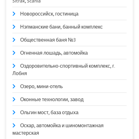
Sitrak, Scania
Новороссийск, гостиница
Нэпманские бани, банный комплекс
Общественная баня №3
Огненная лошадь, автомойка
Оздоровительно-спортивный комплекс, г.
Лобня
Озеро, мини-отель
Оконные технологии, завод
Ольгин мост, база отдыха
Оскар, автомойка и шиномонтажная
мастерская