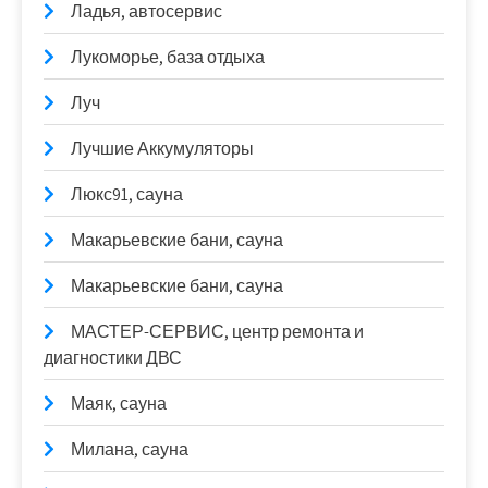
Ладья, автосервис
Лукоморье, база отдыха
Луч
Лучшие Аккумуляторы
Люкс91, сауна
Макарьевские бани, сауна
Макарьевские бани, сауна
МАСТЕР-СЕРВИС, центр ремонта и
диагностики ДВС
Маяк, сауна
Милана, сауна