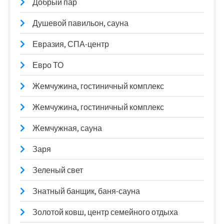
Добрый пар
Душевой павильон, сауна
Евразия, СПА-центр
Евро ТО
Жемчужина, гостиничный комплекс
Жемчужина, гостиничный комплекс
Жемчужная, сауна
Заря
Зеленый свет
Знатный банщик, баня-сауна
Золотой ковш, центр семейного отдыха