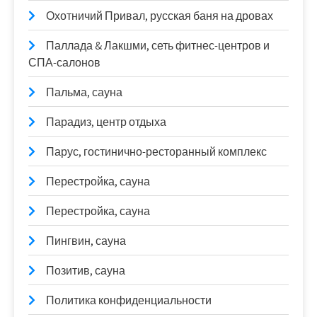
Охотничий Привал, русская баня на дровах
Паллада & Лакшми, сеть фитнес-центров и
СПА-салонов
Пальма, сауна
Парадиз, центр отдыха
Парус, гостинично-ресторанный комплекс
Перестройка, сауна
Перестройка, сауна
Пингвин, сауна
Позитив, сауна
Политика конфиденциальности