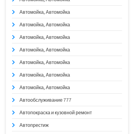
Автомойка, Автомойка
Автомойка, Автомойка
Автомойка, Автомойка
Автомойка, Автомойка
Автомойка, Автомойка
Автомойка, Автомойка
Автомойка, Автомойка
Автообслуживание 777
Автопокраска и кузовной ремонт
Автопрестиж