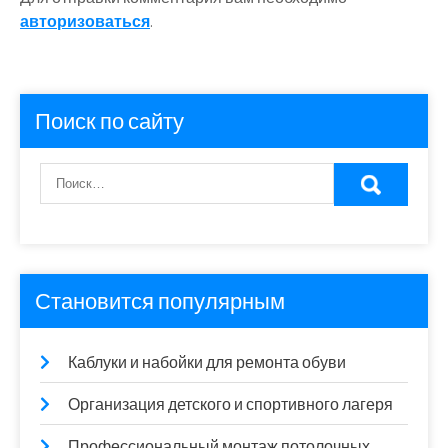
авторизоваться
.
Поиск по сайту
Становится популярным
Каблуки и набойки для ремонта обуви
Организация детского и спортивного лагеря
Профессиональный монтаж потолочных