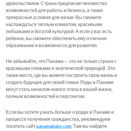
удовольствием. Страна предлагает множество
возможностей для работы и бизнеса, а также
прекрасные условия для жизни. Вы сможете
наслаждаться теплым климатом, красивыми
пейзажами и богатой культурой. А если у вас есть
ребенок, вы сможете обеспечить ему отличное
образование и возможности для развития.
Не забывайте, что Панама — это не только страна с
красивыми пляжами и экзотической природой. Это
также место, где вы можете построить свою жизнь и
создать будущее для своей семьи. Роды в Панаме
могут стать началом нового этапа в вашей жизни,
полным возможностей и перспектив.
Если вы хотите узнать больше о родах в Панаме и
процессе получения гражданства, рекомендуем
посетить сайт
panamababy.com
. Там вы найдете