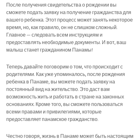
После получения свидетельства о рождении вы
сможете подать заявку на получение гражданства для
вашего ребенка. Этот процесс может занять некоторое
время, но, как правило, он не слишком сложный.
Главное — следовать всем инструкциям и
предоставлять необходимые документы. И вот, ваш
малыш станет гражданином Панамы!
Теперь давайте поговорим о том, что происходит с
родителями. Как уже упоминалось, после рождения
ребенка в Панаме, вы можете подать заявку на
постоянный вид на жительство. Это даст вам
возможность жить и работать в стране на законных
основаниях. Кроме того, вы сможете пользоваться
всеми правами и привилегиями, которые
предоставляет панамское гражданство.
Честно говоря, жизнь в Панаме может быть настоящим