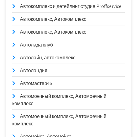
Автокомплекс и детейлинг студия Proffservice
Автокомплекс, Автокомплекс
Автокомплекс, Автокомплекс
Автолада клуб
Автолайн, автокомплекс
Автоландия
Автомастер46
Автомоечный комплекс, Автомоечный
комплекс
Автомоечный комплекс, Автомоечный
комплекс
Автомойка, Автомойка