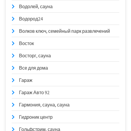
Водолей, сауна
Водород24
Волков ключ, семейный парк развлечений
Восток
Восторг, сауна
Все для дома
Гараж
Гараж Авто 92
Гармония, сауна, сауна
Гидроник центр
Гольфстрим, сауна