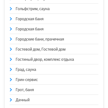
Гольфстрим, сауна
Городская баня
Городская баня
Городские бани, прачечная
Гостевой дом, Гостевой дом
Гостиный двор, комплекс отдыха
Град, сауна
Грин-сервис
Грот, баня
Дачный