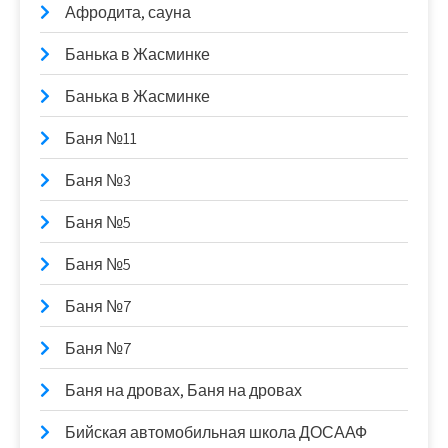
Афродита, сауна
Банька в Жасминке
Банька в Жасминке
Баня №11
Баня №3
Баня №5
Баня №5
Баня №7
Баня №7
Баня на дровах, Баня на дровах
Бийская автомобильная школа ДОСААФ