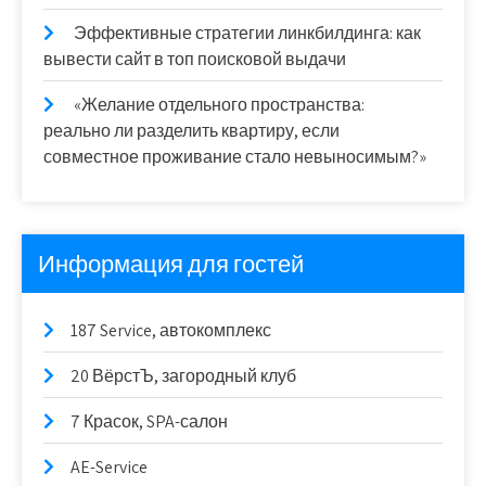
Эффективные стратегии линкбилдинга: как
вывести сайт в топ поисковой выдачи
«Желание отдельного пространства:
реально ли разделить квартиру, если
совместное проживание стало невыносимым?»
Информация для гостей
187 Service, автокомплекс
20 ВёрстЪ, загородный клуб
7 Красок, SPA-салон
AE-Service