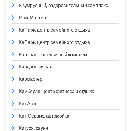
Изумрудный, оздоровительный комплекс
Инж-Мастер
КаПарк, центр семейного отдыха
КаПарк, центр семейного отдыха
Караван, гостиничный комплекс
Карданный вал
Кармастер
Кимберли, центр фитнеса и отдыха
Кит Авто
Кит-Сервис, автомойка
Китуся, сауна