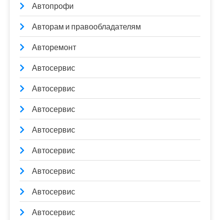
Автопрофи
Авторам и правообладателям
Авторемонт
Автосервис
Автосервис
Автосервис
Автосервис
Автосервис
Автосервис
Автосервис
Автосервис