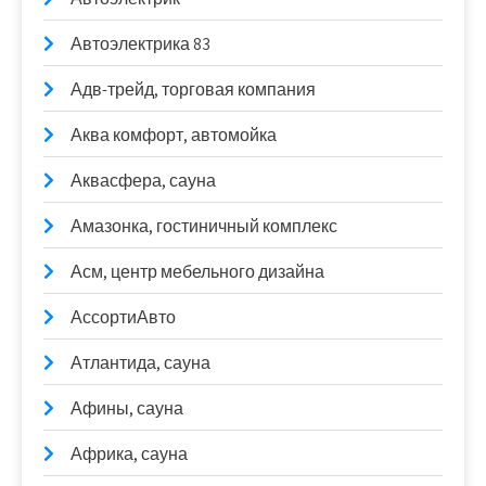
Автоэлектрика 83
Адв-трейд, торговая компания
Аква комфорт, автомойка
Аквасфера, сауна
Амазонка, гостиничный комплекс
Асм, центр мебельного дизайна
АссортиАвто
Атлантида, сауна
Афины, сауна
Африка, сауна